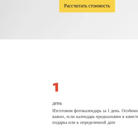
Рассчитать стоимость
день
Изготовим фотокалендарь за 1 день. Особенн
важно, если календарь предназначен в качест
подарка или к определенной дате