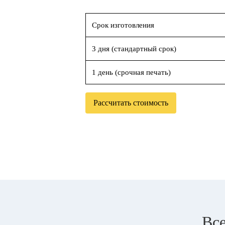
Срок изготовления
3 дня (стандартный срок)
1 день (срочная печать)
Рассчитать стоимость
Все