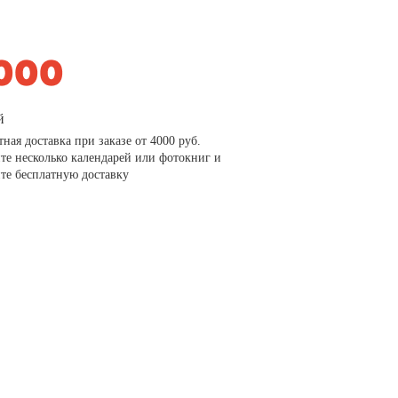
й
тная доставка при заказе от 4000 руб.
те несколько календарей или фотокниг и
те бесплатную доставку