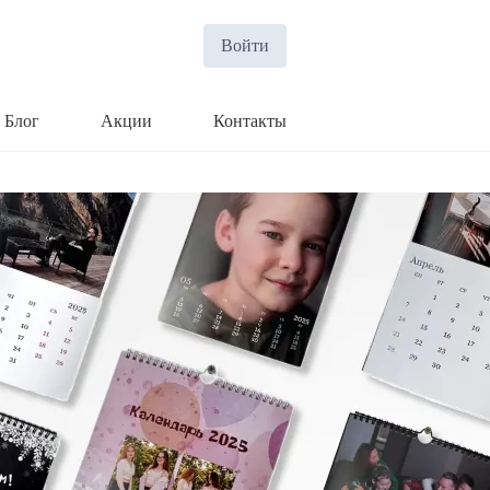
Войти
Блог
Акции
Контакты