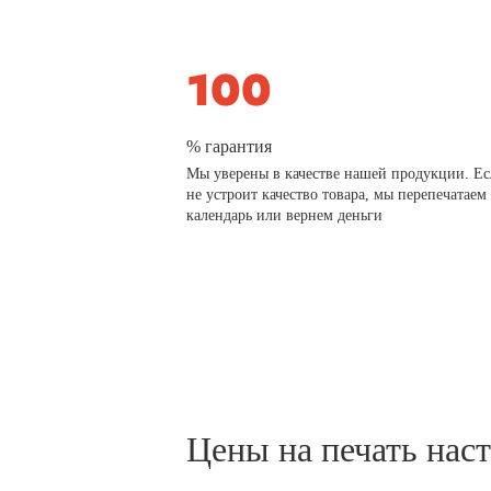
% гарантия
Мы уверены в качестве нашей продукции. Ес
не устроит качество товара, мы перепечатаем
календарь или вернем деньги
Цены на печать нас