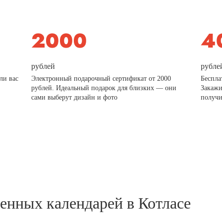
рублей
рубле
ли вас
Электронный подарочный сертификат от 2000
Беспла
рублей. Идеальный подарок для близких — они
Закажи
сами выберут дизайн и фото
получи
тенных календарей в Котласе