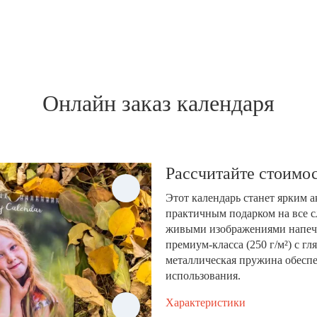
Онлайн заказ календаря
Рассчитайте стоимос
Этот календарь станет ярким 
практичным подарком на все с
живыми изображениями напеча
премиум-класса (250 г/м²) с 
металлическая пружина обеспе
использования.
Характеристики