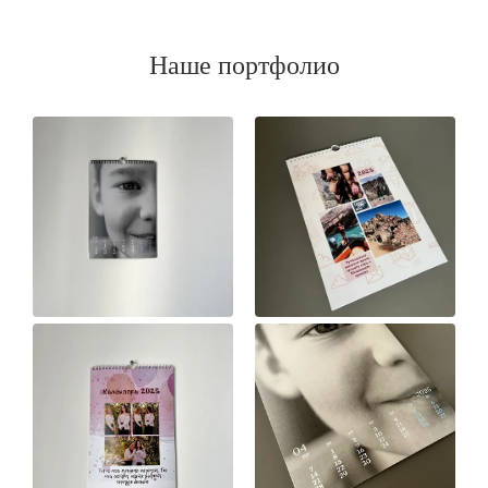
Наше портфолио