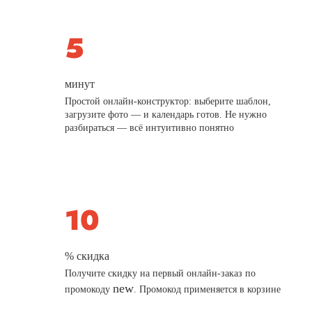
минут
Простой онлайн-конструктор: выберите шаблон,
загрузите фото — и календарь готов. Не нужно
разбираться — всё интуитивно понятно
% скидка
Получите скидку на первый онлайн-заказ по
new
промокоду
. Промокод применяется в корзине