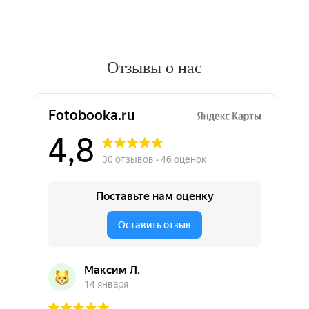
Отзывы о нас