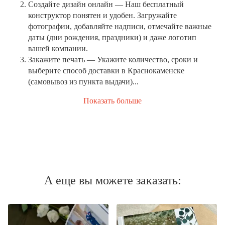
Создайте дизайн онлайн
— Наш бесплатный
конструктор понятен и удобен. Загружайте
фотографии, добавляйте надписи, отмечайте важные
даты (дни рождения, праздники) и даже логотип
вашей компании.
Закажите печать
— Укажите количество, сроки и
выберите способ доставки в Краснокаменске
(самовывоз из пункта выдачи)...
Показать больше
А еще вы можете заказать: