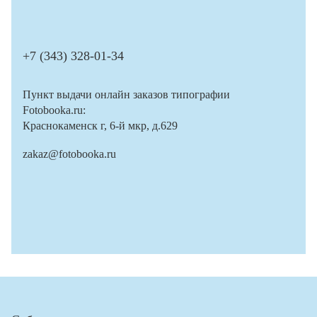
+7 (343) 328-01-34
Пункт выдачи онлайн заказов типографии
Fotobooka.ru:
Краснокаменск г, 6-й мкр, д.629
zakaz@fotobooka.ru