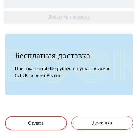
Добавить в корзину
Бесплатная доставка
При заказе от 4 000 рублей в пункты выдачи
СДЭК по всей России
Доставка
Оплата