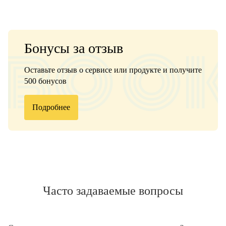
Бонусы за отзыв
Оставьте отзыв о сервисе или продукте и получите
500 бонусов
Подробнее
Часто задаваемые вопросы