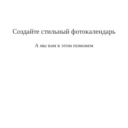
Создайте стильный фотокалендарь
А мы вам в этом поможем