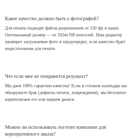
Какое качество должно быть у фотографий?
Для печати подходят файлы разрешением от 150 dpi и выше.
Оптимальный размер — от 1024x768 пикселей. Наш редактор
проверит загружаемые фото и предупредит, если качество будет
недостаточным для печати.
Что если мне не понравится результат?
Мы даем 100% гарантию качества! Если в готовом календаре вы
обнаружите брак (дефекты печати, повреждения), мы бесплатно
перепечатаем его или вернем деньги.
Можно ли использовать логотип компании для
корпоративного заказа?