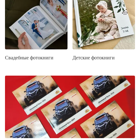
Свадебные фотокниги
Детские фотокниги