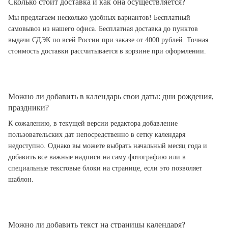
Сколько стоит доставка и как она осуществляется?
Мы предлагаем несколько удобных вариантов! Бесплатный
самовывоз из нашего офиса. Бесплатная доставка до пунктов
выдачи СДЭК по всей России при заказе от 4000 рублей. Точная
стоимость доставки рассчитывается в корзине при оформлении.
Можно ли добавить в календарь свои даты: дни рождения,
праздники?
К сожалению, в текущей версии редактора добавление
пользовательских дат непосредственно в сетку календаря
недоступно. Однако вы можете выбрать начальный месяц года и
добавить все важные надписи на саму фотографию или в
специальные текстовые блоки на странице, если это позволяет
шаблон.
Можно ли добавить текст на страницы календаря?