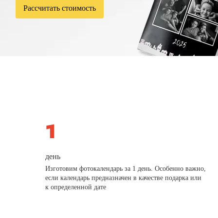
Рассчитать стоимость
день
Изготовим фотокалендарь за 1 день. Особенно важно,
если календарь предназначен в качестве подарка или
к определенной дате