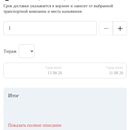
Срок доставки указывается в корзине и зависит от выбранной
транспортной компании и места назначения.
Тираж
Срок изгот.
Срок изгот.
13.08.26
11.08.26
Итог
Показать полное описание