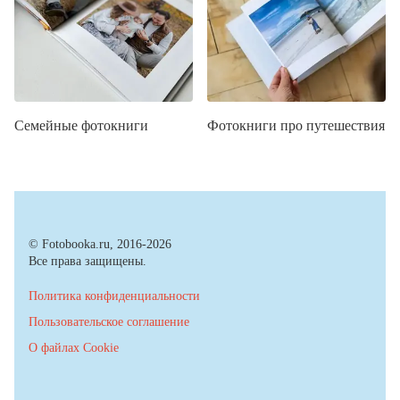
Семейные фотокниги
Фотокниги про путешествия
© Fotobooka.ru, 2016-2026
Все права защищены.
Политика конфиденциальности
Пользовательское соглашение
О файлах Cookie