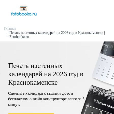
Главная
Печать настенных календарей на 2026 год в Краснокаменске |
Fotobooka.ru
Печать настенных
календарей на 2026 год в
Краснокаменске
Сделайте календарь с вашими фото в
бесплатном онлайн конструкторе всего за 5
минут.