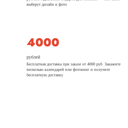
выберут дизайн и фото
рублей
Бесплатная доставка при заказе от 4000 руб. Закажите
несколько календарей или фотокниг и получите
бесплатную доставку