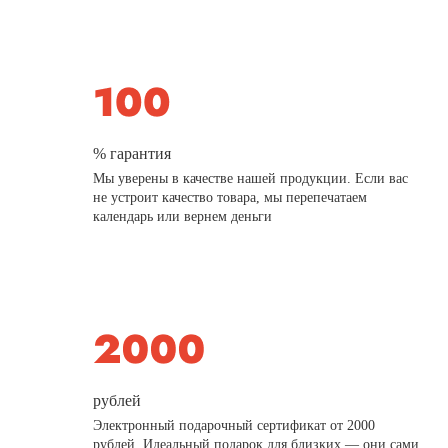
% гарантия
Мы уверены в качестве нашей продукции. Если вас
не устроит качество товара, мы перепечатаем
календарь или вернем деньги
рублей
Электронный подарочный сертификат от 2000
рублей. Идеальный подарок для близких — они сами