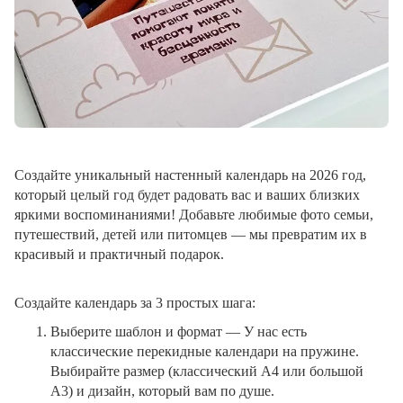
Создайте уникальный настенный календарь на 2026 год,
который целый год будет радовать вас и ваших близких
яркими воспоминаниями! Добавьте любимые фото семьи,
путешествий, детей или питомцев — мы превратим их в
красивый и практичный подарок.
Создайте календарь за 3 простых шага:
Выберите шаблон и формат
— У нас есть
классические перекидные календари на пружине.
Выбирайте размер (классический A4 или большой
A3) и дизайн, который вам по душе.