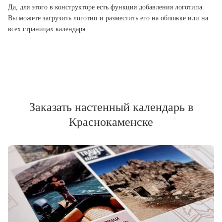
Да, для этого в конструкторе есть функция добавления логотипа.
Вы можете загрузить логотип и разместить его на обложке или на
всех страницах календаря.
Заказать настенный календарь в
Краснокаменске