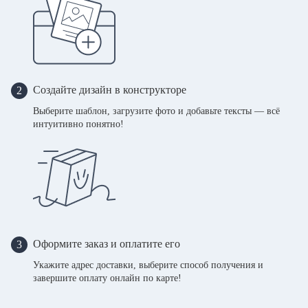
Создайте дизайн в конструкторе
2
Выберите шаблон, загрузите фото и добавьте тексты — всё
интуитивно понятно!
Оформите заказ и оплатите его
3
Укажите адрес доставки, выберите способ получения и
завершите оплату онлайн по карте!