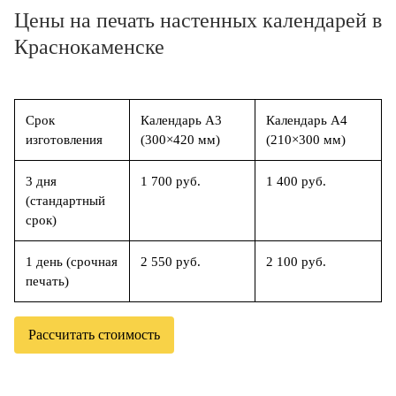
Цены на печать настенных календарей в
Краснокаменске
Срок
Календарь А3
Календарь А4
изготовления
(300×420 мм)
(210×300 мм)
3 дня
1 700 руб.
1 400 руб.
(стандартный
срок)
1 день (срочная
2 550 руб.
2 100 руб.
печать)
Рассчитать стоимость