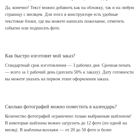
Да, конечно! Текст можно добавить как на обложку, так и на любую
страницу с месяцем. Для этого в конструкторе есть удобные
текстовые блоки, где вы можете написать пожелание, отметить
событие или подписать фото.
Как быстро изготовят мой заказ?
Стандартный срок изготовления — 3 рабочих дня. Срочная печать
— всего за 1 рабочий день (доплата 50% к заказу). Дату готовности
вы можете указать на первом этапе оформления заказа.
Сколько фотографий можно поместить в календарь?
Количество фотографий ограничено только выбранным шаблоном!
В некоторые шаблоны можно загрузить до 12 фото (по одной на
месяц). В шаблоны-коллажи — от 20 до 50 фото и более.