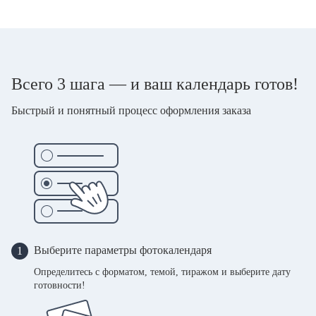
Всего 3 шага — и ваш календарь готов!
Быстрый и понятный процесс оформления заказа
Выберите параметры фотокалендаря
1
Определитесь с форматом, темой, тиражом и выберите дату
готовности!