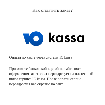
Как оплатить заказ?
Оплата по карте через систему Ю kassa
При оплате банковской картой на сайте после
оформления заказа сайт переадресует на платежный
шлюз сервиса Ю kassa. После оплаты сервис
переадресует вас обратно на сайт.