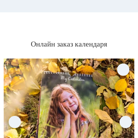
Онлайн заказ календаря