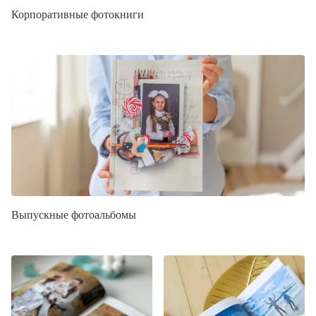
Корпоративные фотокниги
Выпускные фотоальбомы