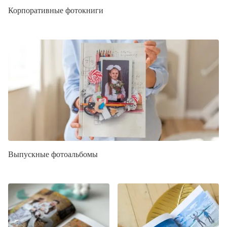
Корпоративные фотокниги
Выпускные фотоальбомы