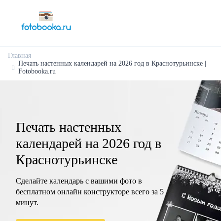
Главная
Печать настенных календарей на 2026 год в Краснотурьинске |
Fotobooka.ru
Печать настенных
календарей на 2026 год в
Краснотурьинске
Сделайте календарь с вашими фото в
бесплатном онлайн конструкторе всего за 5
минут.