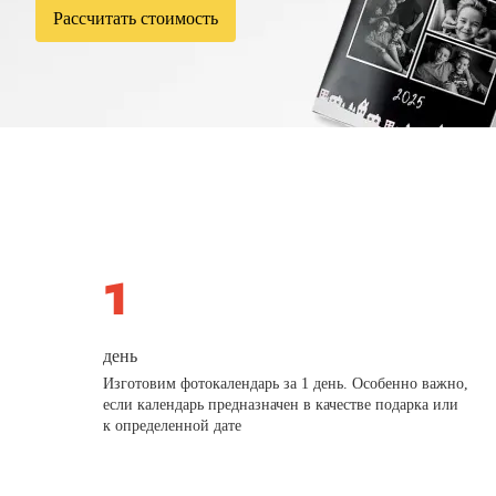
Рассчитать стоимость
день
Изготовим фотокалендарь за 1 день. Особенно важно,
если календарь предназначен в качестве подарка или
к определенной дате