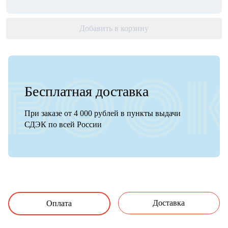
Добавить в корзину
Бесплатная доставка
При заказе от 4 000 рублей в пункты выдачи
СДЭК по всей России
Доставка
Оплата