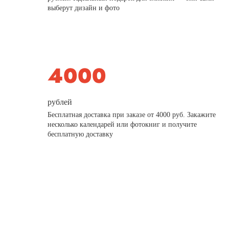
выберут дизайн и фото
рублей
Бесплатная доставка при заказе от 4000 руб. Закажите
несколько календарей или фотокниг и получите
бесплатную доставку