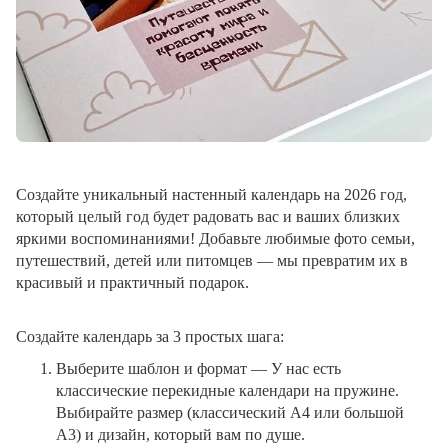
Создайте уникальный настенный календарь на 2026 год,
который целый год будет радовать вас и ваших близких
яркими воспоминаниями! Добавьте любимые фото семьи,
путешествий, детей или питомцев — мы превратим их в
красивый и практичный подарок.
Создайте календарь за 3 простых шага:
Выберите шаблон и формат
— У нас есть
классические перекидные календари на пружине.
Выбирайте размер (классический A4 или большой
A3) и дизайн, который вам по душе.