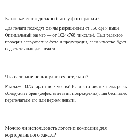
Какое качество должно быть у фотографий?
Для печати подходят файлы разрешением от 150 dpi и выше.
Оптимальный размер — от 1024x768 пикселей. Наш редактор
проверит загружаемые фото и предупредит, если качество будет
недостаточным для печати.
Что если мне не понравится результат?
Мы даем 100% гарантию качества! Если в готовом календаре вы
обнаружите брак (дефекты печати, повреждения), мы бесплатно
перепечатаем его или вернем деньги.
Можно ли использовать логотип компании для
корпоративного заказа?