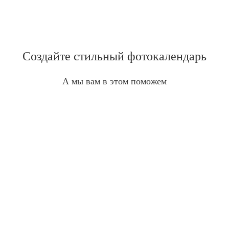
Создайте стильный фотокалендарь
А мы вам в этом поможем