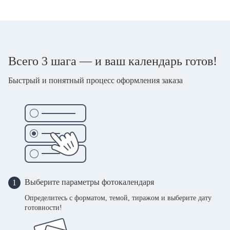
Всего 3 шага — и ваш календарь готов!
Быстрый и понятный процесс оформления заказа
Выберите параметры фотокалендаря
1
Определитесь с форматом, темой, тиражом и выберите дату
готовности!