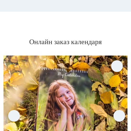
Онлайн заказ календаря