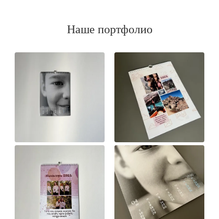
Наше портфолио