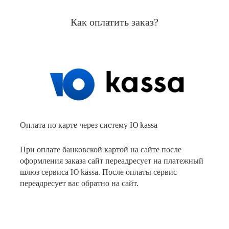
Как оплатить заказ?
Оплата по карте через систему Ю kassa
При оплате банковской картой на сайте после
оформления заказа сайт переадресует на платежный
шлюз сервиса Ю kassa. После оплаты сервис
переадресует вас обратно на сайт.