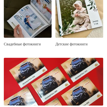
Свадебные фотокниги
Детские фотокниги