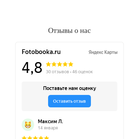
Отзывы о нас