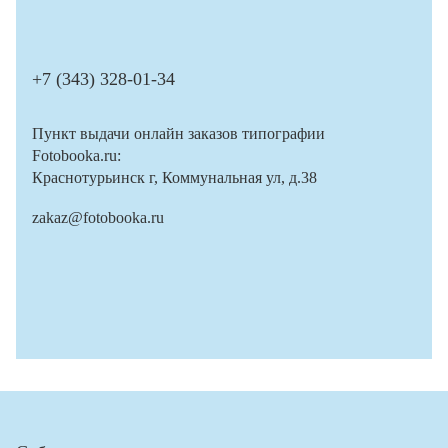
+7 (343) 328-01-34
Пункт выдачи онлайн заказов типографии
Fotobooka.ru:
Краснотурьинск г, Коммунальная ул, д.38
zakaz@fotobooka.ru