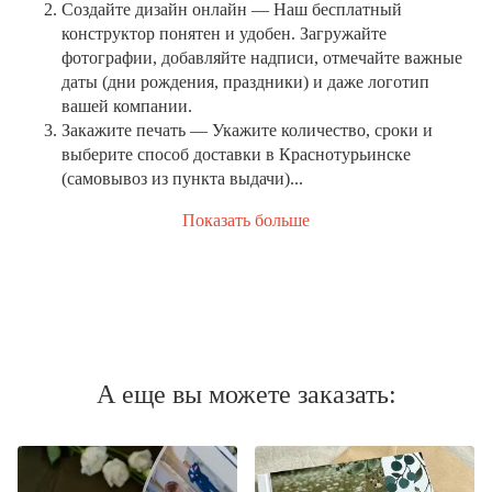
Создайте дизайн онлайн
— Наш бесплатный
конструктор понятен и удобен. Загружайте
фотографии, добавляйте надписи, отмечайте важные
даты (дни рождения, праздники) и даже логотип
вашей компании.
Закажите печать
— Укажите количество, сроки и
выберите способ доставки в Краснотурьинске
(самовывоз из пункта выдачи)...
Показать больше
А еще вы можете заказать: