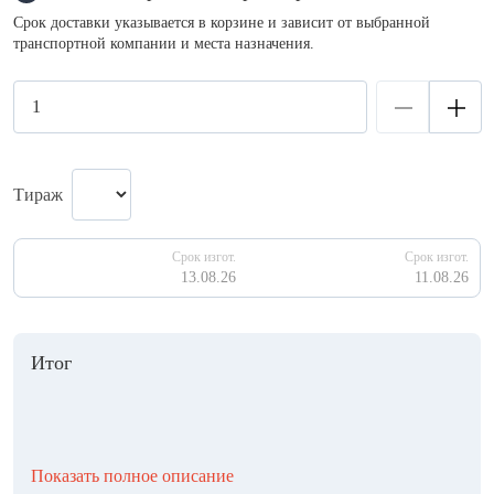
Срок доставки указывается в корзине и зависит от выбранной
транспортной компании и места назначения.
Тираж
Срок изгот.
Срок изгот.
13.08.26
11.08.26
Итог
Показать полное описание