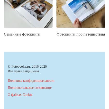
Семейные фотокниги
Фотокниги про путешествия
© Fotobooka.ru, 2016-2026
Все права защищены.
Политика конфиденциальности
Пользовательское соглашение
О файлах Cookie