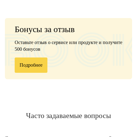
Бонусы за отзыв
Оставьте отзыв о сервисе или продукте и получите
500 бонусов
Подробнее
Часто задаваемые вопросы