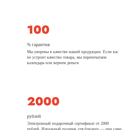
% гарантия
Мы уверены в качестве нашей продукции. Если вас
не устроит качество товара, мы перепечатаем
календарь или вернем деньги
рублей
Электронный подарочный сертификат от 2000
рублей. Идеальный подарок для близких — они сами