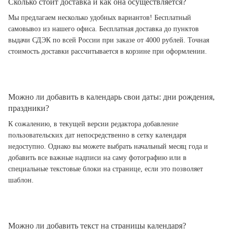
Сколько стоит доставка и как она осуществляется?
Мы предлагаем несколько удобных вариантов! Бесплатный
самовывоз из нашего офиса. Бесплатная доставка до пунктов
выдачи СДЭК по всей России при заказе от 4000 рублей. Точная
стоимость доставки рассчитывается в корзине при оформлении.
Можно ли добавить в календарь свои даты: дни рождения,
праздники?
К сожалению, в текущей версии редактора добавление
пользовательских дат непосредственно в сетку календаря
недоступно. Однако вы можете выбрать начальный месяц года и
добавить все важные надписи на саму фотографию или в
специальные текстовые блоки на странице, если это позволяет
шаблон.
Можно ли добавить текст на страницы календаря?