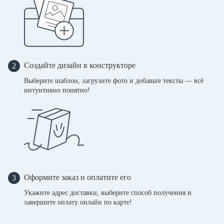
Создайте дизайн в конструкторе
2
Выберите шаблон, загрузите фото и добавьте тексты — всё
интуитивно понятно!
Оформите заказ и оплатите его
3
Укажите адрес доставки, выберите способ получения и
завершите оплату онлайн по карте!