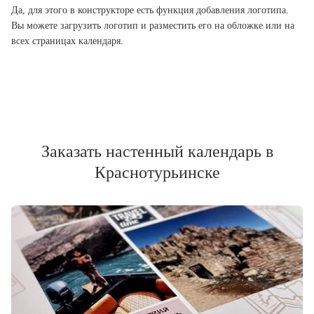
Да, для этого в конструкторе есть функция добавления логотипа.
Вы можете загрузить логотип и разместить его на обложке или на
всех страницах календаря.
Заказать настенный календарь в
Краснотурьинске