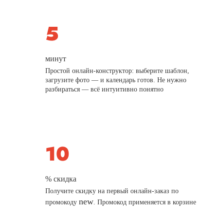
минут
Простой онлайн-конструктор: выберите шаблон,
загрузите фото — и календарь готов. Не нужно
разбираться — всё интуитивно понятно
% скидка
Получите скидку на первый онлайн-заказ по
new
промокоду
. Промокод применяется в корзине