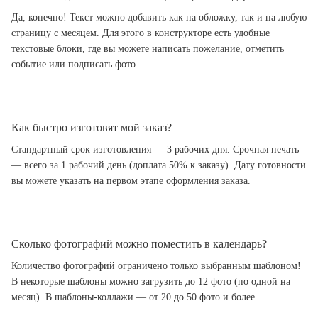
Да, конечно! Текст можно добавить как на обложку, так и на любую
страницу с месяцем. Для этого в конструкторе есть удобные
текстовые блоки, где вы можете написать пожелание, отметить
событие или подписать фото.
Как быстро изготовят мой заказ?
Стандартный срок изготовления — 3 рабочих дня. Срочная печать
— всего за 1 рабочий день (доплата 50% к заказу). Дату готовности
вы можете указать на первом этапе оформления заказа.
Сколько фотографий можно поместить в календарь?
Количество фотографий ограничено только выбранным шаблоном!
В некоторые шаблоны можно загрузить до 12 фото (по одной на
месяц). В шаблоны-коллажи — от 20 до 50 фото и более.