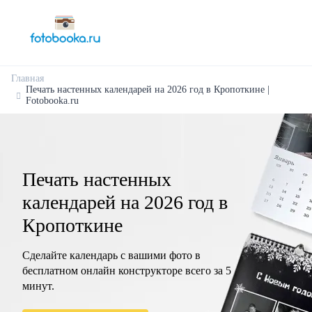
Главная
Печать настенных календарей на 2026 год в Кропоткине |
Fotobooka.ru
Печать настенных
календарей на 2026 год в
Кропоткине
Сделайте календарь с вашими фото в
бесплатном онлайн конструкторе всего за 5
минут.