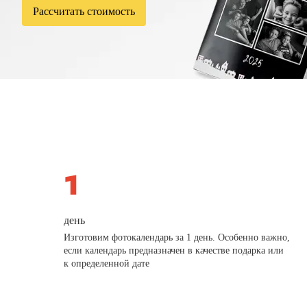
Рассчитать стоимость
день
Изготовим фотокалендарь за 1 день. Особенно важно,
если календарь предназначен в качестве подарка или
к определенной дате