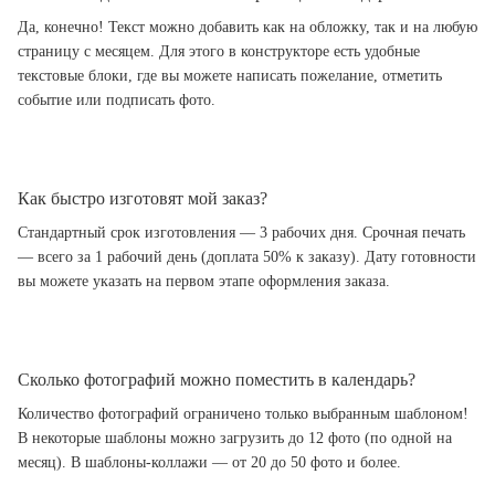
Да, конечно! Текст можно добавить как на обложку, так и на любую
страницу с месяцем. Для этого в конструкторе есть удобные
текстовые блоки, где вы можете написать пожелание, отметить
событие или подписать фото.
Как быстро изготовят мой заказ?
Стандартный срок изготовления — 3 рабочих дня. Срочная печать
— всего за 1 рабочий день (доплата 50% к заказу). Дату готовности
вы можете указать на первом этапе оформления заказа.
Сколько фотографий можно поместить в календарь?
Количество фотографий ограничено только выбранным шаблоном!
В некоторые шаблоны можно загрузить до 12 фото (по одной на
месяц). В шаблоны-коллажи — от 20 до 50 фото и более.