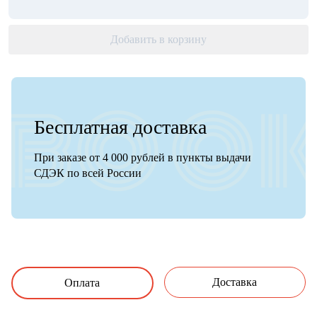
Добавить в корзину
Бесплатная доставка
При заказе от 4 000 рублей в пункты выдачи
СДЭК по всей России
Доставка
Оплата