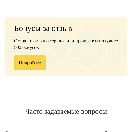
Бонусы за отзыв
Оставьте отзыв о сервисе или продукте и получите
500 бонусов
Подробнее
Часто задаваемые вопросы