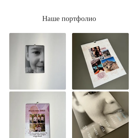
Наше портфолио