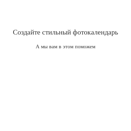
Создайте стильный фотокалендарь
А мы вам в этом поможем