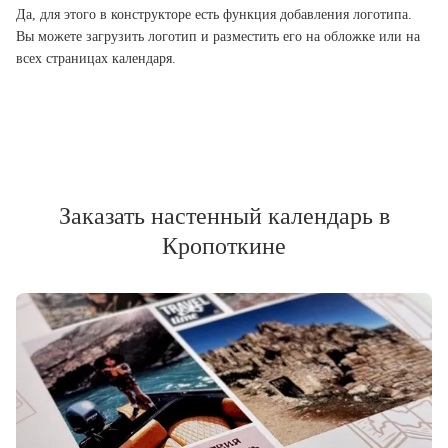
Да, для этого в конструкторе есть функция добавления логотипа.
Вы можете загрузить логотип и разместить его на обложке или на
всех страницах календаря.
Заказать настенный календарь в
Кропоткине