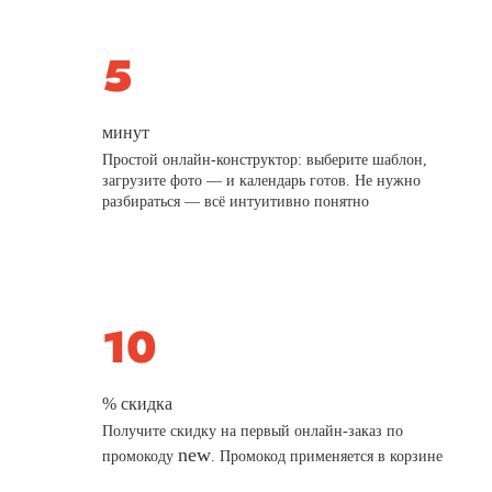
минут
Простой онлайн-конструктор: выберите шаблон,
загрузите фото — и календарь готов. Не нужно
разбираться — всё интуитивно понятно
% скидка
Получите скидку на первый онлайн-заказ по
new
промокоду
. Промокод применяется в корзине