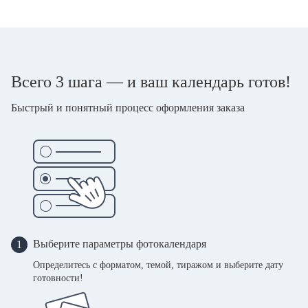
Всего 3 шага — и ваш календарь готов!
Быстрый и понятный процесс оформления заказа
Выберите параметры фотокалендаря
1
Определитесь с форматом, темой, тиражом и выберите дату
готовности!