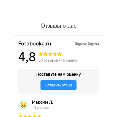
Отзывы о нас