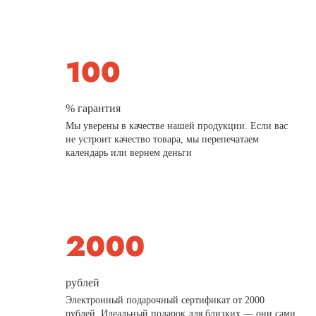
% гарантия
Мы уверены в качестве нашей продукции. Если вас
не устроит качество товара, мы перепечатаем
календарь или вернем деньги
рублей
Электронный подарочный сертификат от 2000
рублей. Идеальный подарок для близких — они сами