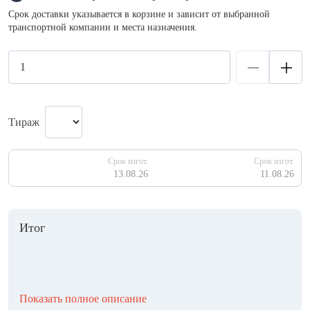
Срок доставки указывается в корзине и зависит от выбранной
транспортной компании и места назначения.
Тираж
Срок изгот.
Срок изгот.
13.08.26
11.08.26
Итог
Показать полное описание