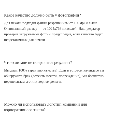
Какое качество должно быть у фотографий?
Для печати подходят файлы разрешением от 150 dpi и выше.
Оптимальный размер — от 1024x768 пикселей. Наш редактор
проверит загружаемые фото и предупредит, если качество будет
недостаточным для печати.
Что если мне не понравится результат?
Мы даем 100% гарантию качества! Если в готовом календаре вы
обнаружите брак (дефекты печати, повреждения), мы бесплатно
перепечатаем его или вернем деньги.
Можно ли использовать логотип компании для
корпоративного заказа?