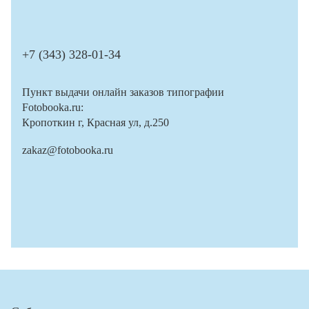
+7 (343) 328-01-34
Пункт выдачи онлайн заказов типографии
Fotobooka.ru:
Кропоткин г, Красная ул, д.250
zakaz@fotobooka.ru