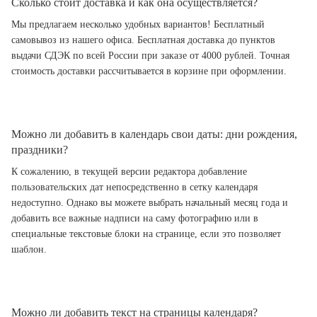
Сколько стоит доставка и как она осуществляется?
Мы предлагаем несколько удобных вариантов! Бесплатный
самовывоз из нашего офиса. Бесплатная доставка до пунктов
выдачи СДЭК по всей России при заказе от 4000 рублей. Точная
стоимость доставки рассчитывается в корзине при оформлении.
Можно ли добавить в календарь свои даты: дни рождения,
праздники?
К сожалению, в текущей версии редактора добавление
пользовательских дат непосредственно в сетку календаря
недоступно. Однако вы можете выбрать начальный месяц года и
добавить все важные надписи на саму фотографию или в
специальные текстовые блоки на странице, если это позволяет
шаблон.
Можно ли добавить текст на страницы календаря?