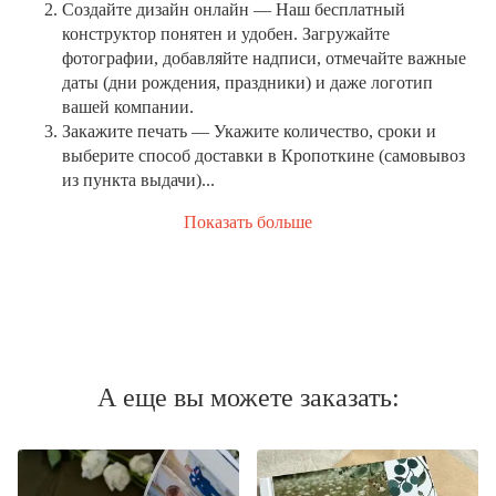
Создайте дизайн онлайн
— Наш бесплатный
конструктор понятен и удобен. Загружайте
фотографии, добавляйте надписи, отмечайте важные
даты (дни рождения, праздники) и даже логотип
вашей компании.
Закажите печать
— Укажите количество, сроки и
выберите способ доставки в Кропоткине (самовывоз
из пункта выдачи)...
Показать больше
А еще вы можете заказать: