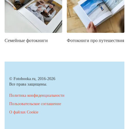
Семейные фотокниги
Фотокниги про путешествия
© Fotobooka.ru, 2016-2026
Все права защищены.
Политика конфиденциальности
Пользовательское соглашение
О файлах Cookie