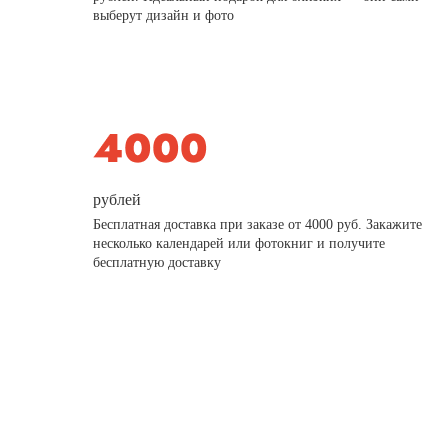
выберут дизайн и фото
рублей
Бесплатная доставка при заказе от 4000 руб. Закажите
несколько календарей или фотокниг и получите
бесплатную доставку