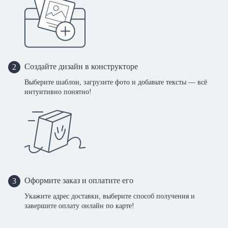
Создайте дизайн в конструкторе
2
Выберите шаблон, загрузите фото и добавьте тексты — всё
интуитивно понятно!
Оформите заказ и оплатите его
3
Укажите адрес доставки, выберите способ получения и
завершите оплату онлайн по карте!