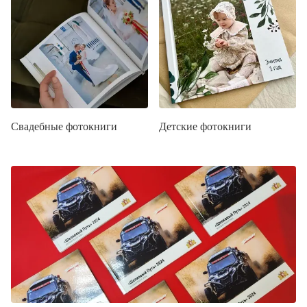
Свадебные фотокниги
Детские фотокниги