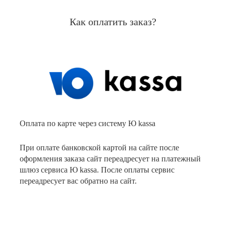
Как оплатить заказ?
Оплата по карте через систему Ю kassa
При оплате банковской картой на сайте после
оформления заказа сайт переадресует на платежный
шлюз сервиса Ю kassa. После оплаты сервис
переадресует вас обратно на сайт.