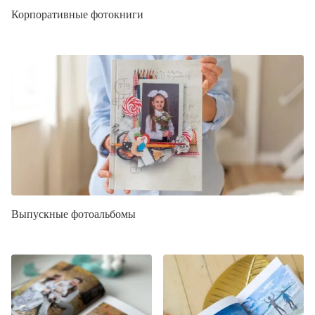
Корпоративные фотокниги
Выпускные фотоальбомы