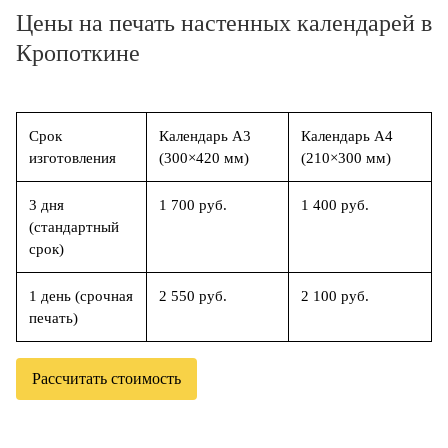
Цены на печать настенных календарей в
Кропоткине
Срок
Календарь А3
Календарь А4
изготовления
(300×420 мм)
(210×300 мм)
3 дня
1 700 руб.
1 400 руб.
(стандартный
срок)
1 день (срочная
2 550 руб.
2 100 руб.
печать)
Рассчитать стоимость