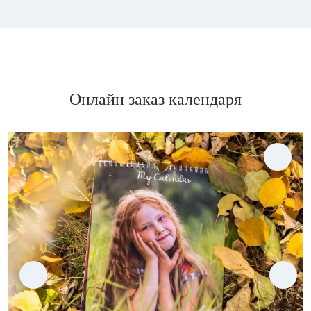
Онлайн заказ календаря