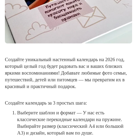
Создайте уникальный настенный календарь на 2026 год,
который целый год будет радовать вас и ваших близких
яркими воспоминаниями! Добавьте любимые фото семьи,
путешествий, детей или питомцев — мы превратим их в
красивый и практичный подарок.
Создайте календарь за 3 простых шага:
Выберите шаблон и формат
— У нас есть
классические перекидные календари на пружине.
Выбирайте размер (классический A4 или большой
A3) и дизайн, который вам по душе.