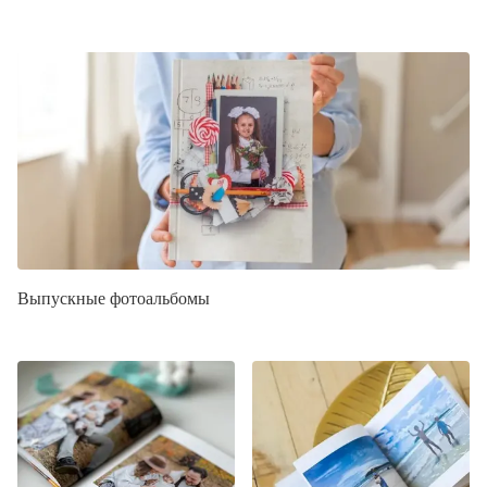
Выпускные фотоальбомы