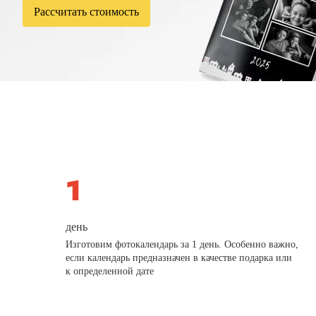
Рассчитать стоимость
день
Изготовим фотокалендарь за 1 день. Особенно важно,
если календарь предназначен в качестве подарка или
к определенной дате