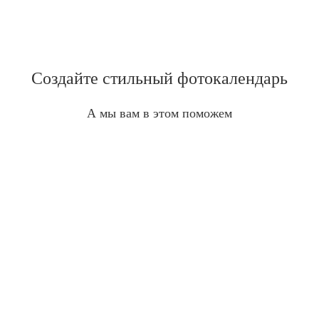
Создайте стильный фотокалендарь
А мы вам в этом поможем