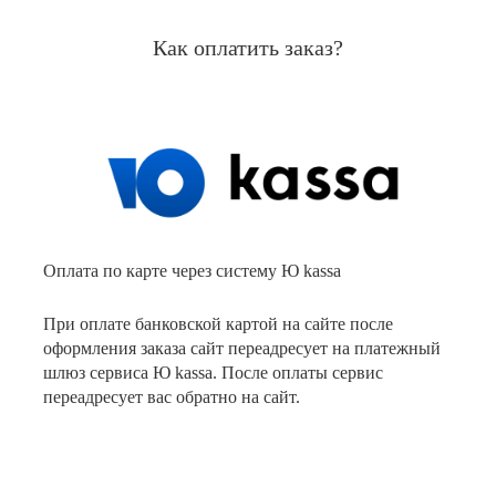
Как оплатить заказ?
Оплата по карте через систему Ю kassa
При оплате банковской картой на сайте после
оформления заказа сайт переадресует на платежный
шлюз сервиса Ю kassa. После оплаты сервис
переадресует вас обратно на сайт.