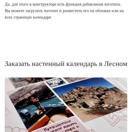
Да, для этого в конструкторе есть функция добавления логотипа.
Вы можете загрузить логотип и разместить его на обложке или на
всех страницах календаря.
Заказать настенный календарь в Лесном