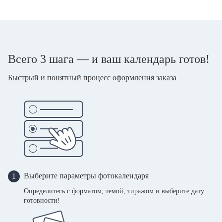
Всего 3 шага — и ваш календарь готов!
Быстрый и понятный процесс оформления заказа
Выберите параметры фотокалендаря
1
Определитесь с форматом, темой, тиражом и выберите дату
готовности!