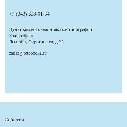
+7 (343) 328-01-34
Пункт выдачи онлайн заказов типографии
Fotobooka.ru:
Лесной г, Сиротина ул, д.2А
zakaz@fotobooka.ru
События