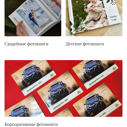
Свадебные фотокниги
Детские фотокниги
Корпоративные фотокниги