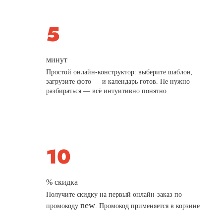
минут
Простой онлайн-конструктор: выберите шаблон,
загрузите фото — и календарь готов. Не нужно
разбираться — всё интуитивно понятно
% скидка
Получите скидку на первый онлайн-заказ по
new
промокоду
. Промокод применяется в корзине