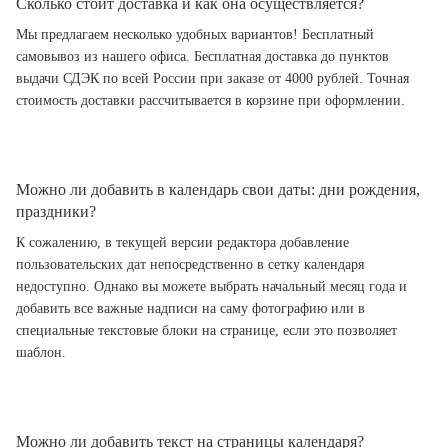
Сколько стоит доставка и как она осуществляется?
Мы предлагаем несколько удобных вариантов! Бесплатный
самовывоз из нашего офиса. Бесплатная доставка до пунктов
выдачи СДЭК по всей России при заказе от 4000 рублей. Точная
стоимость доставки рассчитывается в корзине при оформлении.
Можно ли добавить в календарь свои даты: дни рождения,
праздники?
К сожалению, в текущей версии редактора добавление
пользовательских дат непосредственно в сетку календаря
недоступно. Однако вы можете выбрать начальный месяц года и
добавить все важные надписи на саму фотографию или в
специальные текстовые блоки на странице, если это позволяет
шаблон.
Можно ли добавить текст на страницы календаря?