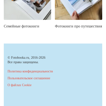
Семейные фотокниги
Фотокниги про путешествия
© Fotobooka.ru, 2016-2026
Все права защищены.
Политика конфиденциальности
Пользовательское соглашение
О файлах Cookie