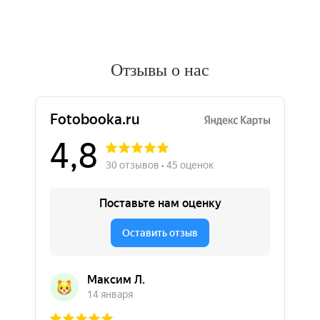
Отзывы о нас