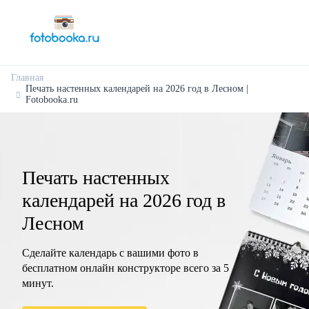
Главная
Печать настенных календарей на 2026 год в Лесном |
Fotobooka.ru
Печать настенных
календарей на 2026 год в
Лесном
Сделайте календарь с вашими фото в
бесплатном онлайн конструкторе всего за 5
минут.