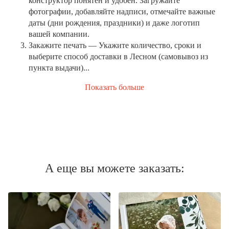
конструктор понятен и удобен. Загружайте
фотографии, добавляйте надписи, отмечайте важные
даты (дни рождения, праздники) и даже логотип
вашей компании.
Закажите печать
— Укажите количество, сроки и
выберите способ доставки в Лесном (самовывоз из
пункта выдачи)...
Показать больше
А еще вы можете заказать: