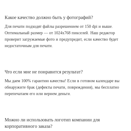
Какое качество должно быть у фотографий?
Для печати подходят файлы разрешением от 150 dpi и выше.
Оптимальный размер — от 1024x768 пикселей. Наш редактор
проверит загружаемые фото и предупредит, если качество будет
недостаточным для печати.
Что если мне не понравится результат?
Мы даем 100% гарантию качества! Если в готовом календаре вы
обнаружите брак (дефекты печати, повреждения), мы бесплатно
перепечатаем его или вернем деньги.
Можно ли использовать логотип компании для
корпоративного заказа?