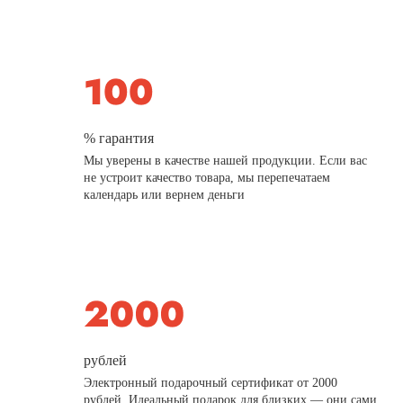
% гарантия
Мы уверены в качестве нашей продукции. Если вас
не устроит качество товара, мы перепечатаем
календарь или вернем деньги
рублей
Электронный подарочный сертификат от 2000
рублей. Идеальный подарок для близких — они сами