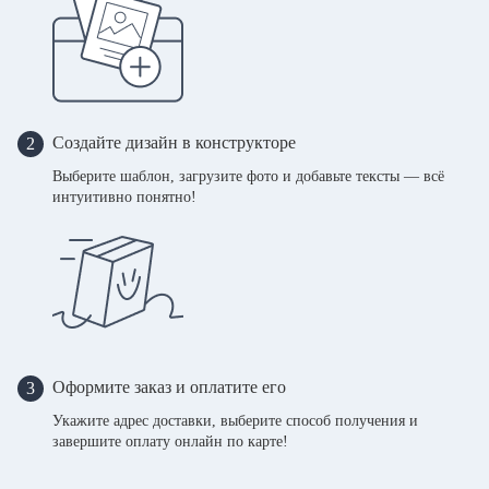
Создайте дизайн в конструкторе
2
Выберите шаблон, загрузите фото и добавьте тексты — всё
интуитивно понятно!
Оформите заказ и оплатите его
3
Укажите адрес доставки, выберите способ получения и
завершите оплату онлайн по карте!