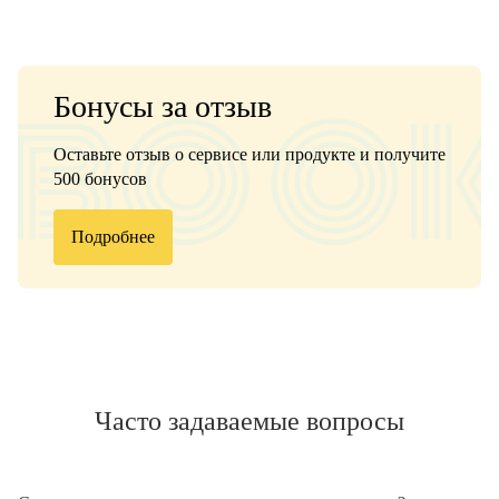
Бонусы за отзыв
Оставьте отзыв о сервисе или продукте и получите
500 бонусов
Подробнее
Часто задаваемые вопросы