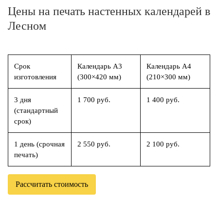
Цены на печать настенных календарей в
Лесном
Срок
Календарь А3
Календарь А4
изготовления
(300×420 мм)
(210×300 мм)
3 дня
1 700 руб.
1 400 руб.
(стандартный
срок)
1 день (срочная
2 550 руб.
2 100 руб.
печать)
Рассчитать стоимость