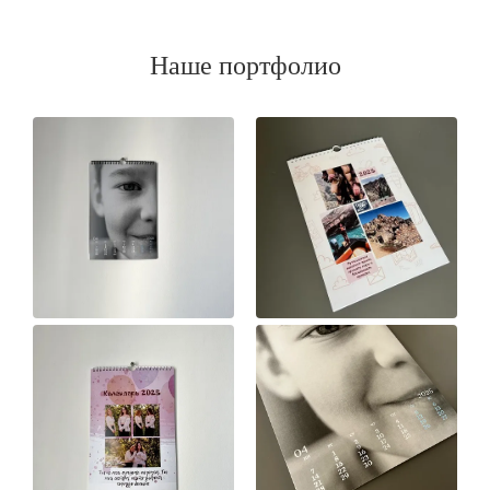
Наше портфолио