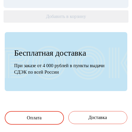
Добавить в корзину
Бесплатная доставка
При заказе от 4 000 рублей в пункты выдачи
СДЭК по всей России
Доставка
Оплата