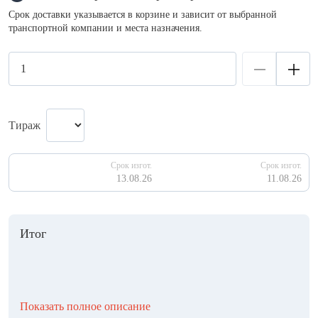
Срок доставки указывается в корзине и зависит от выбранной
транспортной компании и места назначения.
Тираж
Срок изгот.
Срок изгот.
13.08.26
11.08.26
Итог
Показать полное описание