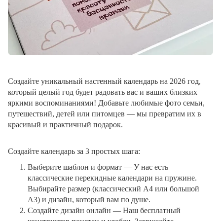
Создайте уникальный настенный календарь на 2026 год,
который целый год будет радовать вас и ваших близких
яркими воспоминаниями! Добавьте любимые фото семьи,
путешествий, детей или питомцев — мы превратим их в
красивый и практичный подарок.
Создайте календарь за 3 простых шага:
Выберите шаблон и формат
— У нас есть
классические перекидные календари на пружине.
Выбирайте размер (классический A4 или большой
A3) и дизайн, который вам по душе.
Создайте дизайн онлайн
— Наш бесплатный