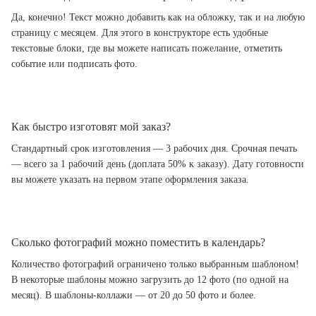
Да, конечно! Текст можно добавить как на обложку, так и на любую
страницу с месяцем. Для этого в конструкторе есть удобные
текстовые блоки, где вы можете написать пожелание, отметить
событие или подписать фото.
Как быстро изготовят мой заказ?
Стандартный срок изготовления — 3 рабочих дня. Срочная печать
— всего за 1 рабочий день (доплата 50% к заказу). Дату готовности
вы можете указать на первом этапе оформления заказа.
Сколько фотографий можно поместить в календарь?
Количество фотографий ограничено только выбранным шаблоном!
В некоторые шаблоны можно загрузить до 12 фото (по одной на
месяц). В шаблоны-коллажи — от 20 до 50 фото и более.