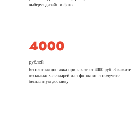
выберут дизайн и фото
рублей
Бесплатная доставка при заказе от 4000 руб. Закажите
несколько календарей или фотокниг и получите
бесплатную доставку