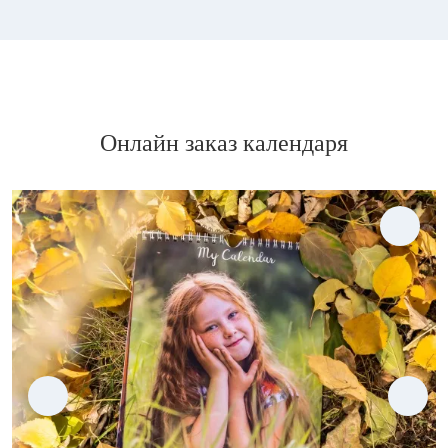
Онлайн заказ календаря