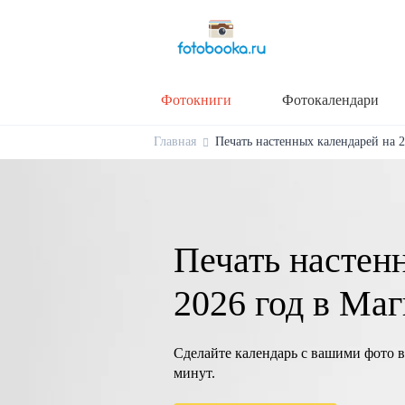
Фотокниги
Фотокалендари
Главная
Печать настенных календарей на 2
Печать настен
2026 год в Ма
Сделайте календарь с вашими фото в
минут.