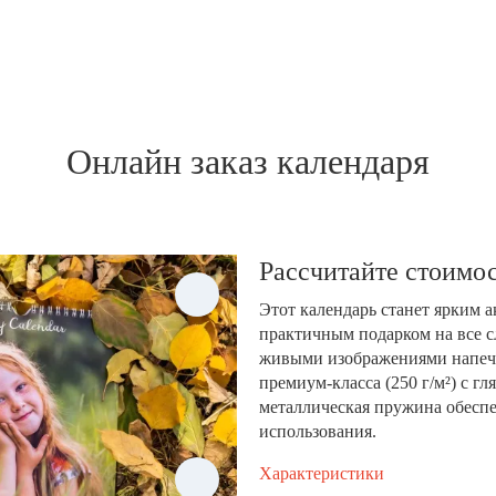
Онлайн заказ календаря
Рассчитайте стоимос
Этот календарь станет ярким 
практичным подарком на все с
живыми изображениями напеча
премиум-класса (250 г/м²) с 
металлическая пружина обеспе
использования.
Характеристики