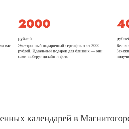
рублей
рубле
ли вас
Электронный подарочный сертификат от 2000
Беспла
рублей. Идеальный подарок для близких — они
Закажи
сами выберут дизайн и фото
получи
тенных календарей в Магнитогор