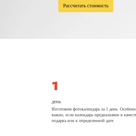
Рассчитать стоимость
день
Изготовим фотокалендарь за 1 день. Особенн
важно, если календарь предназначен в качест
подарка или к определенной дате