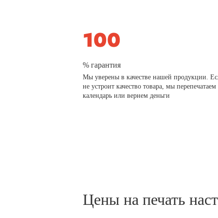
% гарантия
Мы уверены в качестве нашей продукции. Ес
не устроит качество товара, мы перепечатаем
календарь или вернем деньги
Цены на печать нас