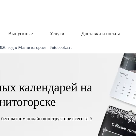
Выпускные
Услуги
Доставки и оплата
026 год в Магнитогорске | Fotobooka.ru
ных календарей на
гнитогорске
 бесплатном онлайн конструкторе всего за 5