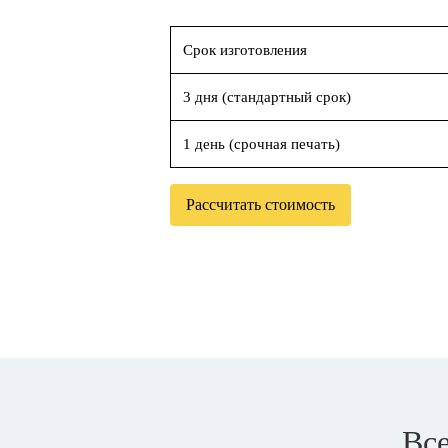
Срок изготовления
3 дня (стандартный срок)
1 день (срочная печать)
Рассчитать стоимость
Все