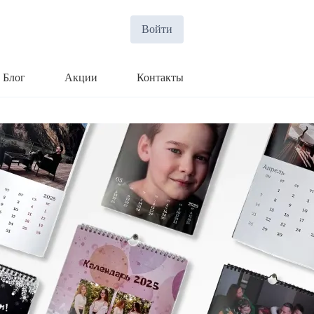
Войти
Блог
Акции
Контакты