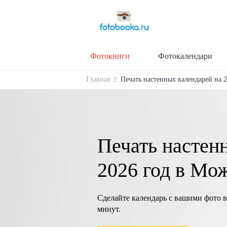
Фотокниги
Фотокалендари
Главная
Печать настенных календарей на 2
Печать настен
2026 год в Мо
Сделайте календарь с вашими фото в
минут.