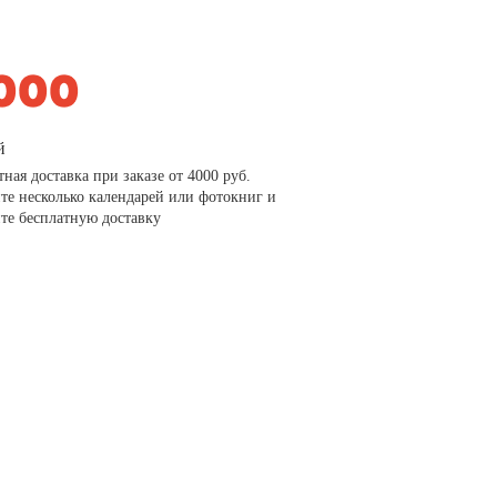
й
тная доставка при заказе от 4000 руб.
те несколько календарей или фотокниг и
те бесплатную доставку