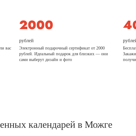
рублей
рубле
ли вас
Электронный подарочный сертификат от 2000
Беспла
рублей. Идеальный подарок для близких — они
Закажи
сами выберут дизайн и фото
получи
тенных календарей в Можге