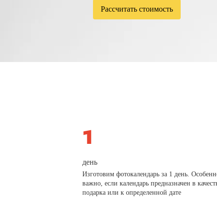
Рассчитать стоимость
день
Изготовим фотокалендарь за 1 день. Особенн
важно, если календарь предназначен в качест
подарка или к определенной дате