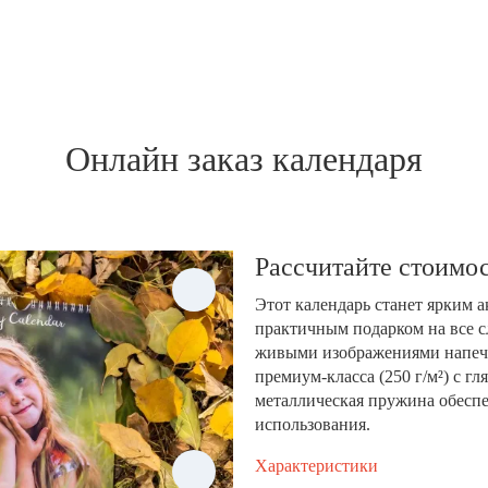
Онлайн заказ календаря
Рассчитайте стоимос
Этот календарь станет ярким 
практичным подарком на все с
живыми изображениями напеча
премиум-класса (250 г/м²) с 
металлическая пружина обеспе
использования.
Характеристики