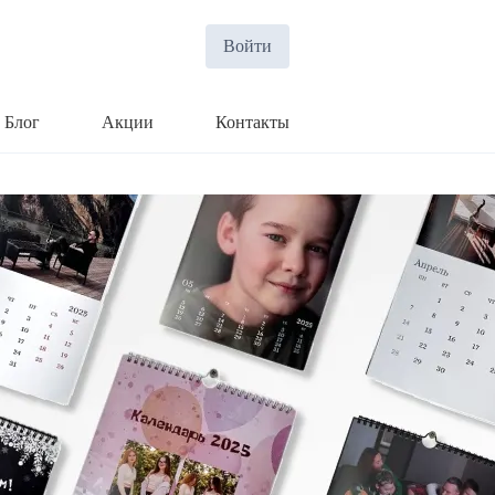
Войти
Блог
Акции
Контакты