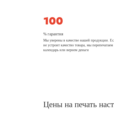
% гарантия
Мы уверены в качестве нашей продукции. Ес
не устроит качество товара, мы перепечатаем
календарь или вернем деньги
Цены на печать нас