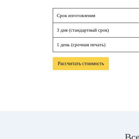
Срок изготовления
3 дня (стандартный срок)
1 день (срочная печать)
Рассчитать стоимость
Все