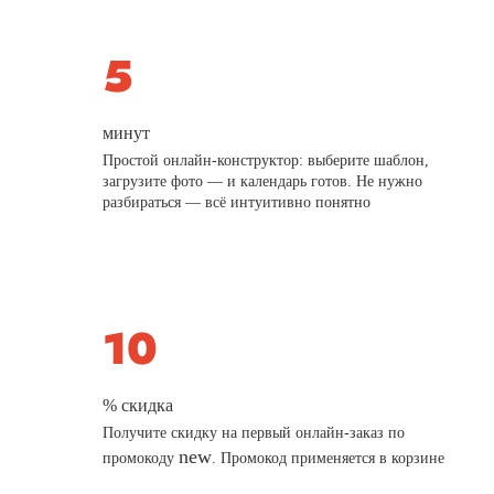
минут
Простой онлайн-конструктор: выберите шаблон,
загрузите фото — и календарь готов. Не нужно
разбираться — всё интуитивно понятно
% скидка
Получите скидку на первый онлайн-заказ по
new
промокоду
. Промокод применяется в корзине