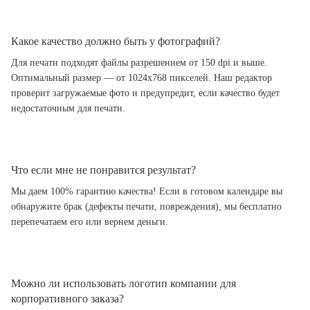
Какое качество должно быть у фотографий?
Для печати подходят файлы разрешением от 150 dpi и выше.
Оптимальный размер — от 1024x768 пикселей. Наш редактор
проверит загружаемые фото и предупредит, если качество будет
недостаточным для печати.
Что если мне не понравится результат?
Мы даем 100% гарантию качества! Если в готовом календаре вы
обнаружите брак (дефекты печати, повреждения), мы бесплатно
перепечатаем его или вернем деньги.
Можно ли использовать логотип компании для
корпоративного заказа?