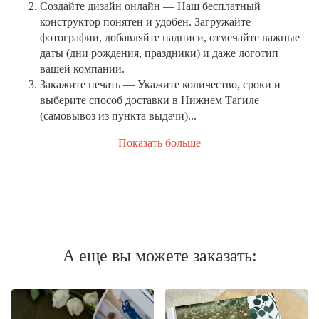
Создайте дизайн онлайн
— Наш бесплатный
конструктор понятен и удобен. Загружайте
фотографии, добавляйте надписи, отмечайте важные
даты (дни рождения, праздники) и даже логотип
вашей компании.
Закажите печать
— Укажите количество, сроки и
выберите способ доставки в Нижнем Тагиле
(самовывоз из пункта выдачи)...
Показать больше
А еще вы можете заказать: