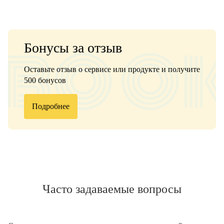
Бонусы за отзыв
Оставьте отзыв о сервисе или продукте и получите
500 бонусов
Подробнее
Часто задаваемые вопросы