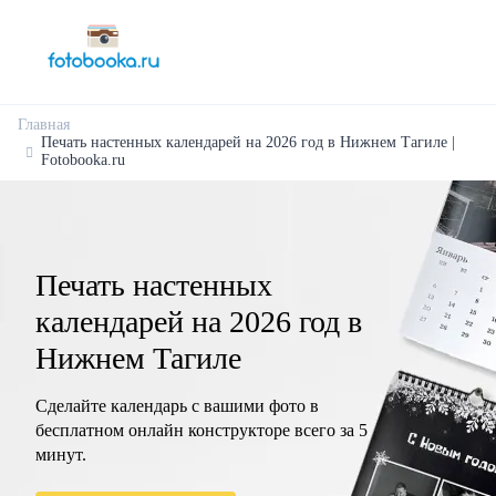
Главная
Печать настенных календарей на 2026 год в Нижнем Тагиле |
Fotobooka.ru
Печать настенных
календарей на 2026 год в
Нижнем Тагиле
Сделайте календарь с вашими фото в
бесплатном онлайн конструкторе всего за 5
минут.