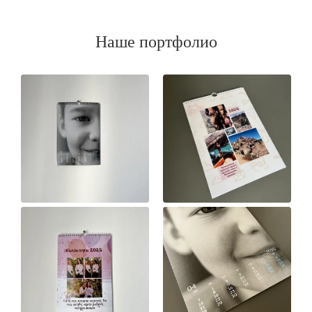
Наше портфолио