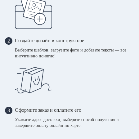
Создайте дизайн в конструкторе
2
Выберите шаблон, загрузите фото и добавьте тексты — всё
интуитивно понятно!
Оформите заказ и оплатите его
3
Укажите адрес доставки, выберите способ получения и
завершите оплату онлайн по карте!