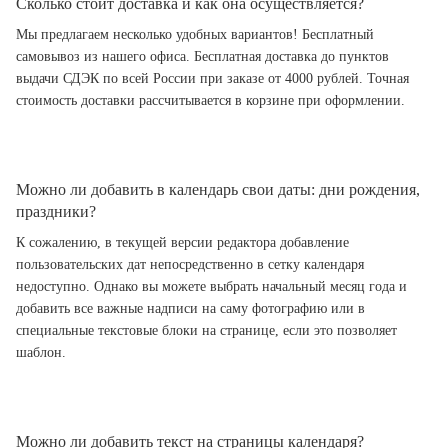
Сколько стоит доставка и как она осуществляется?
Мы предлагаем несколько удобных вариантов! Бесплатный
самовывоз из нашего офиса. Бесплатная доставка до пунктов
выдачи СДЭК по всей России при заказе от 4000 рублей. Точная
стоимость доставки рассчитывается в корзине при оформлении.
Можно ли добавить в календарь свои даты: дни рождения,
праздники?
К сожалению, в текущей версии редактора добавление
пользовательских дат непосредственно в сетку календаря
недоступно. Однако вы можете выбрать начальный месяц года и
добавить все важные надписи на саму фотографию или в
специальные текстовые блоки на странице, если это позволяет
шаблон.
Можно ли добавить текст на страницы календаря?