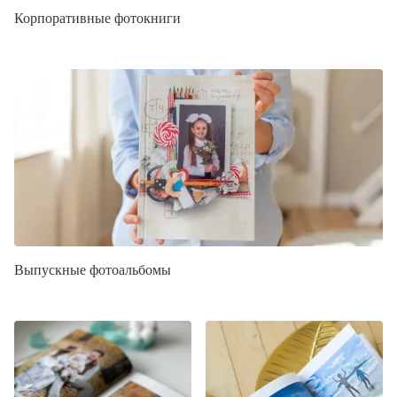
Корпоративные фотокниги
Выпускные фотоальбомы