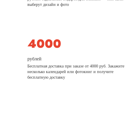
выберут дизайн и фото
рублей
Бесплатная доставка при заказе от 4000 руб. Закажите
несколько календарей или фотокниг и получите
бесплатную доставку