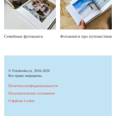
Семейные фотокниги
Фотокниги про путешествия
© Fotobooka.ru, 2016-2026
Все права защищены.
Политика конфиденциальности
Пользовательское соглашение
О файлах Cookie