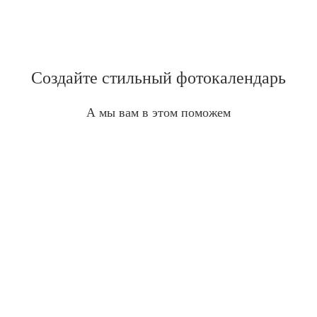
Создайте стильный фотокалендарь
А мы вам в этом поможем