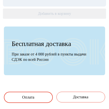
Добавить в корзину
Бесплатная доставка
При заказе от 4 000 рублей в пункты выдачи
СДЭК по всей России
Доставка
Оплата