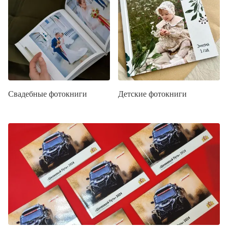
Свадебные фотокниги
Детские фотокниги