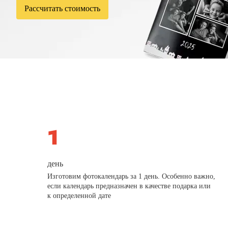
Рассчитать стоимость
день
Изготовим фотокалендарь за 1 день. Особенно важно,
если календарь предназначен в качестве подарка или
к определенной дате