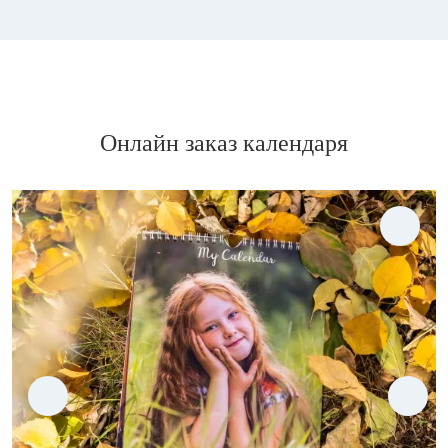
Онлайн заказ календаря