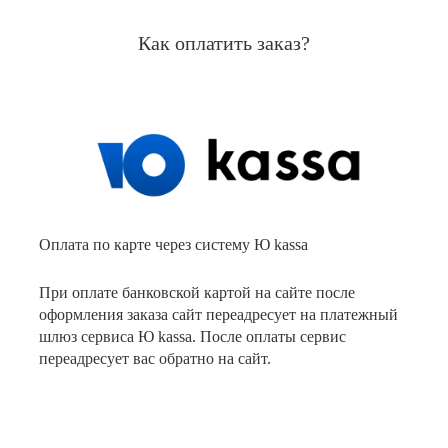
Как оплатить заказ?
Оплата по карте через систему Ю kassa
При оплате банковской картой на сайте после
оформления заказа сайт переадресует на платежный
шлюз сервиса Ю kassa. После оплаты сервис
переадресует вас обратно на сайт.