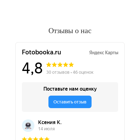
Отзывы о нас