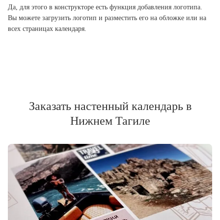
Да, для этого в конструкторе есть функция добавления логотипа.
Вы можете загрузить логотип и разместить его на обложке или на
всех страницах календаря.
Заказать настенный календарь в
Нижнем Тагиле