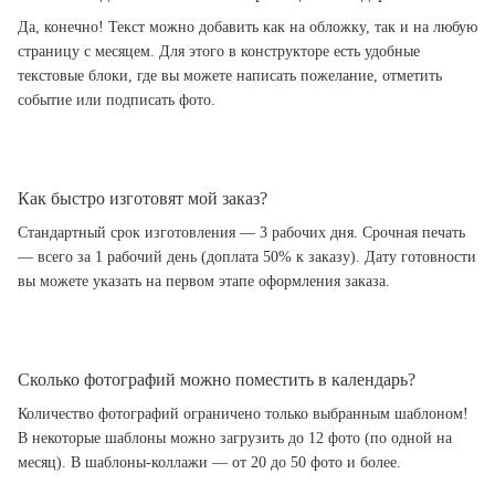
Да, конечно! Текст можно добавить как на обложку, так и на любую
страницу с месяцем. Для этого в конструкторе есть удобные
текстовые блоки, где вы можете написать пожелание, отметить
событие или подписать фото.
Как быстро изготовят мой заказ?
Стандартный срок изготовления — 3 рабочих дня. Срочная печать
— всего за 1 рабочий день (доплата 50% к заказу). Дату готовности
вы можете указать на первом этапе оформления заказа.
Сколько фотографий можно поместить в календарь?
Количество фотографий ограничено только выбранным шаблоном!
В некоторые шаблоны можно загрузить до 12 фото (по одной на
месяц). В шаблоны-коллажи — от 20 до 50 фото и более.