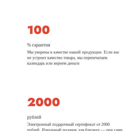
% гарантия
Мы уверены в качестве нашей продукции. Если вас
не устроит качество товара, мы перепечатаем
календарь или вернем деньги
рублей
Электронный подарочный сертификат от 2000
рублей. Идеальный подарок для близких — они сами