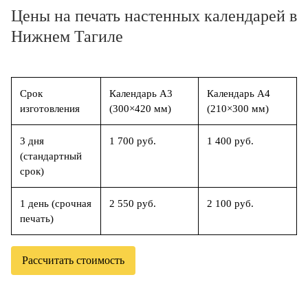
Цены на печать настенных календарей в
Нижнем Тагиле
Срок
Календарь А3
Календарь А4
изготовления
(300×420 мм)
(210×300 мм)
3 дня
1 700 руб.
1 400 руб.
(стандартный
срок)
1 день (срочная
2 550 руб.
2 100 руб.
печать)
Рассчитать стоимость