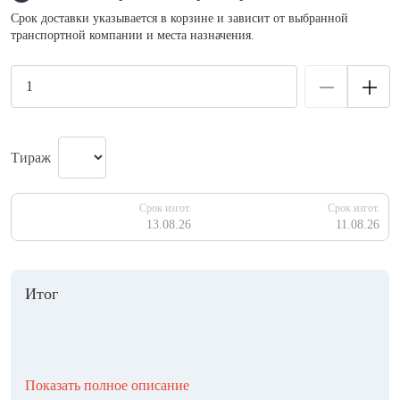
Срок доставки указывается в корзине и зависит от выбранной
транспортной компании и места назначения.
Тираж
Срок изгот.
Срок изгот.
13.08.26
11.08.26
Итог
Показать полное описание