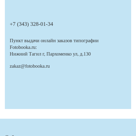
+7 (343) 328-01-34
Пункт выдачи онлайн заказов типографии
Fotobooka.ru:
Нижний Тагил г, Пархоменко ул, д.130
zakaz@fotobooka.ru