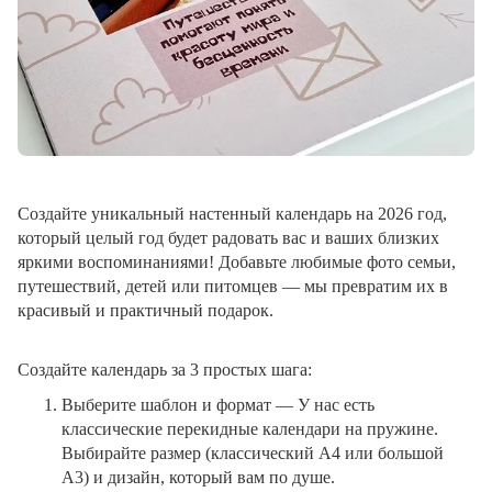
Создайте уникальный настенный календарь на 2026 год,
который целый год будет радовать вас и ваших близких
яркими воспоминаниями! Добавьте любимые фото семьи,
путешествий, детей или питомцев — мы превратим их в
красивый и практичный подарок.
Создайте календарь за 3 простых шага:
Выберите шаблон и формат
— У нас есть
классические перекидные календари на пружине.
Выбирайте размер (классический A4 или большой
A3) и дизайн, который вам по душе.