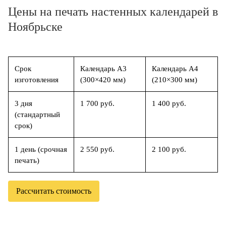
Цены на печать настенных календарей в
Ноябрьске
Срок
Календарь А3
Календарь А4
изготовления
(300×420 мм)
(210×300 мм)
3 дня
1 700 руб.
1 400 руб.
(стандартный
срок)
1 день (срочная
2 550 руб.
2 100 руб.
печать)
Рассчитать стоимость