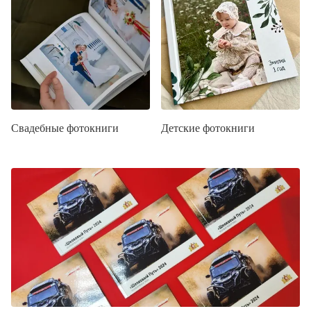
Свадебные фотокниги
Детские фотокниги