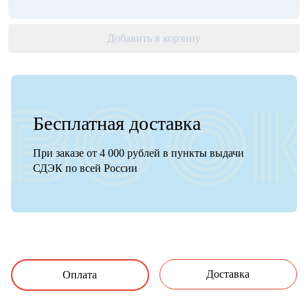
Добавить в корзину
Бесплатная доставка
При заказе от 4 000 рублей в пункты выдачи
СДЭК по всей России
Доставка
Оплата