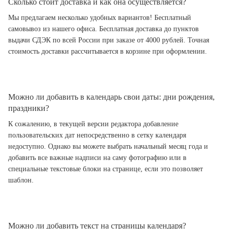
Сколько стоит доставка и как она осуществляется?
Мы предлагаем несколько удобных вариантов! Бесплатный
самовывоз из нашего офиса. Бесплатная доставка до пунктов
выдачи СДЭК по всей России при заказе от 4000 рублей. Точная
стоимость доставки рассчитывается в корзине при оформлении.
Можно ли добавить в календарь свои даты: дни рождения,
праздники?
К сожалению, в текущей версии редактора добавление
пользовательских дат непосредственно в сетку календаря
недоступно. Однако вы можете выбрать начальный месяц года и
добавить все важные надписи на саму фотографию или в
специальные текстовые блоки на странице, если это позволяет
шаблон.
Можно ли добавить текст на страницы календаря?