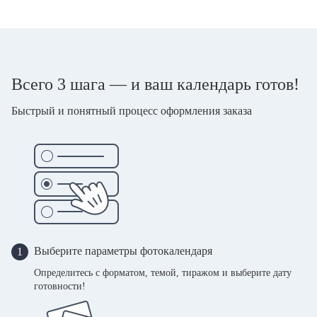
Всего 3 шага — и ваш календарь готов!
Быстрый и понятный процесс оформления заказа
Выберите параметры фотокалендаря
1
Определитесь с форматом, темой, тиражом и выберите дату
готовности!