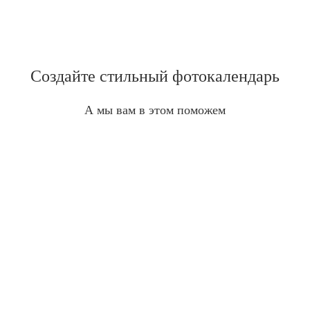
Создайте стильный фотокалендарь
А мы вам в этом поможем