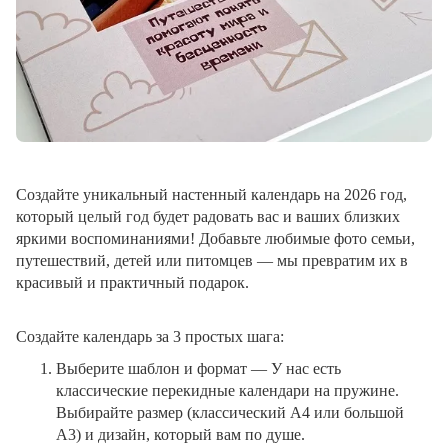
Создайте уникальный настенный календарь на 2026 год,
который целый год будет радовать вас и ваших близких
яркими воспоминаниями! Добавьте любимые фото семьи,
путешествий, детей или питомцев — мы превратим их в
красивый и практичный подарок.
Создайте календарь за 3 простых шага:
Выберите шаблон и формат
— У нас есть
классические перекидные календари на пружине.
Выбирайте размер (классический A4 или большой
A3) и дизайн, который вам по душе.