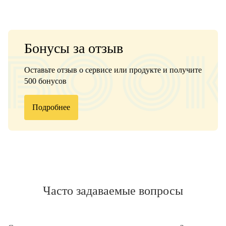
Бонусы за отзыв
Оставьте отзыв о сервисе или продукте и получите
500 бонусов
Подробнее
Часто задаваемые вопросы