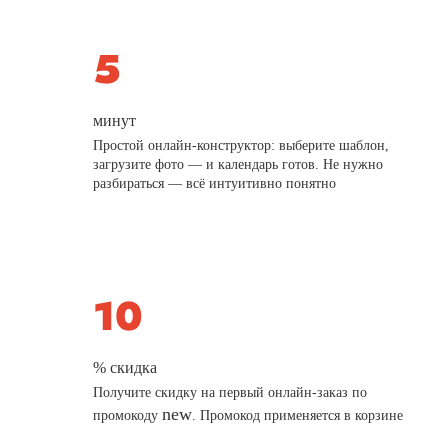
минут
Простой онлайн-конструктор: выберите шаблон,
загрузите фото — и календарь готов. Не нужно
разбираться — всё интуитивно понятно
% скидка
Получите скидку на первый онлайн-заказ по
new
промокоду
. Промокод применяется в корзине