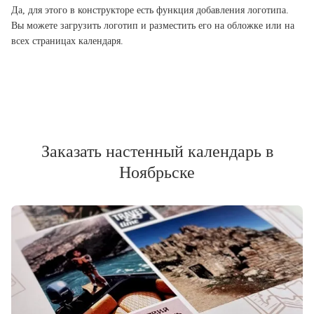
Да, для этого в конструкторе есть функция добавления логотипа.
Вы можете загрузить логотип и разместить его на обложке или на
всех страницах календаря.
Заказать настенный календарь в
Ноябрьске