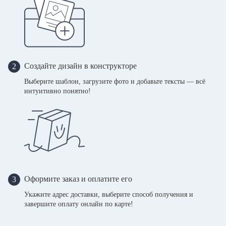
Создайте дизайн в конструкторе
2
Выберите шаблон, загрузите фото и добавьте тексты — всё
интуитивно понятно!
Оформите заказ и оплатите его
3
Укажите адрес доставки, выберите способ получения и
завершите оплату онлайн по карте!