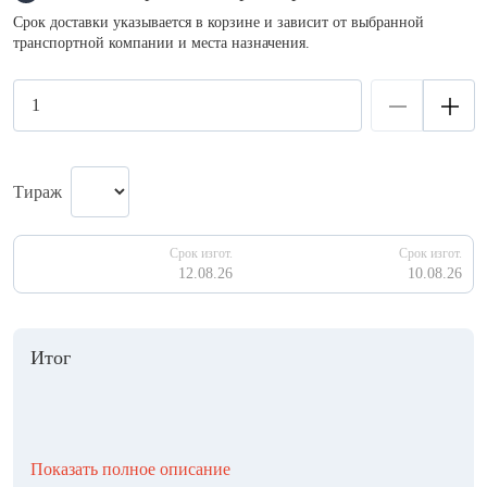
Срок доставки указывается в корзине и зависит от выбранной
транспортной компании и места назначения.
Тираж
Срок изгот.
Срок изгот.
12.08.26
10.08.26
Итог
Показать полное описание