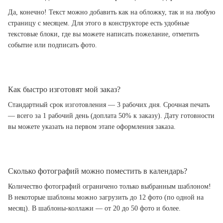
Да, конечно! Текст можно добавить как на обложку, так и на любую
страницу с месяцем. Для этого в конструкторе есть удобные
текстовые блоки, где вы можете написать пожелание, отметить
событие или подписать фото.
Как быстро изготовят мой заказ?
Стандартный срок изготовления — 3 рабочих дня. Срочная печать
— всего за 1 рабочий день (доплата 50% к заказу). Дату готовности
вы можете указать на первом этапе оформления заказа.
Сколько фотографий можно поместить в календарь?
Количество фотографий ограничено только выбранным шаблоном!
В некоторые шаблоны можно загрузить до 12 фото (по одной на
месяц). В шаблоны-коллажи — от 20 до 50 фото и более.