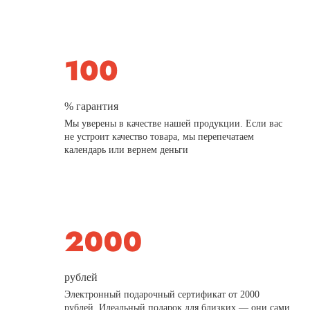
% гарантия
Мы уверены в качестве нашей продукции. Если вас
не устроит качество товара, мы перепечатаем
календарь или вернем деньги
рублей
Электронный подарочный сертификат от 2000
рублей. Идеальный подарок для близких — они сами