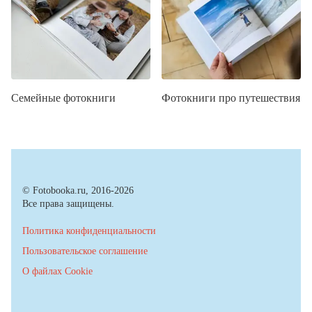
Семейные фотокниги
Фотокниги про путешествия
© Fotobooka.ru, 2016-2026
Все права защищены.
Политика конфиденциальности
Пользовательское соглашение
О файлах Cookie