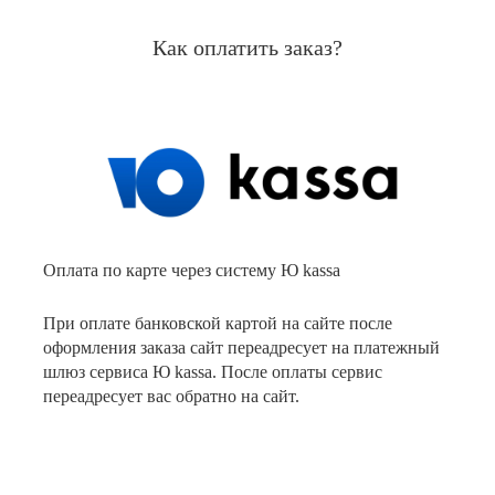
Как оплатить заказ?
Оплата по карте через систему Ю kassa
При оплате банковской картой на сайте после
оформления заказа сайт переадресует на платежный
шлюз сервиса Ю kassa. После оплаты сервис
переадресует вас обратно на сайт.