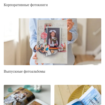
Корпоративные фотокниги
Выпускные фотоальбомы