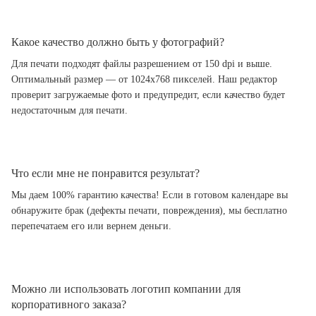
Какое качество должно быть у фотографий?
Для печати подходят файлы разрешением от 150 dpi и выше.
Оптимальный размер — от 1024x768 пикселей. Наш редактор
проверит загружаемые фото и предупредит, если качество будет
недостаточным для печати.
Что если мне не понравится результат?
Мы даем 100% гарантию качества! Если в готовом календаре вы
обнаружите брак (дефекты печати, повреждения), мы бесплатно
перепечатаем его или вернем деньги.
Можно ли использовать логотип компании для
корпоративного заказа?