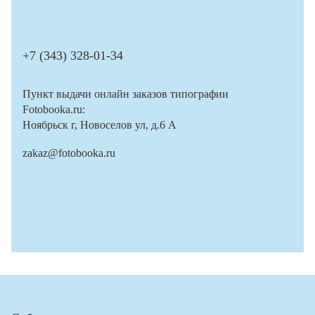
+7 (343) 328-01-34
Пункт выдачи онлайн заказов типографии
Fotobooka.ru:
Ноябрьск г, Новоселов ул, д.6 А
zakaz@fotobooka.ru