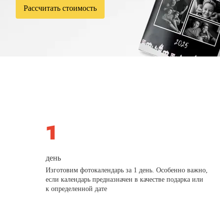
Рассчитать стоимость
день
Изготовим фотокалендарь за 1 день. Особенно важно,
если календарь предназначен в качестве подарка или
к определенной дате