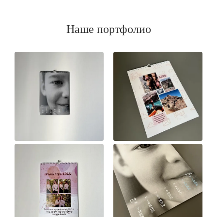
Наше портфолио