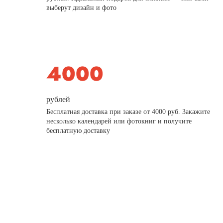
выберут дизайн и фото
рублей
Бесплатная доставка при заказе от 4000 руб. Закажите
несколько календарей или фотокниг и получите
бесплатную доставку