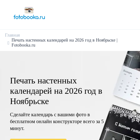
Главная
Печать настенных календарей на 2026 год в Ноябрьске |
Fotobooka.ru
Печать настенных
календарей на 2026 год в
Ноябрьске
Сделайте календарь с вашими фото в
бесплатном онлайн конструкторе всего за 5
минут.