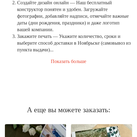
Создайте дизайн онлайн
— Наш бесплатный
конструктор понятен и удобен. Загружайте
фотографии, добавляйте надписи, отмечайте важные
даты (дни рождения, праздники) и даже логотип
вашей компании.
Закажите печать
— Укажите количество, сроки и
выберите способ доставки в Ноябрьске (самовывоз из
пункта выдачи)...
Показать больше
А еще вы можете заказать: