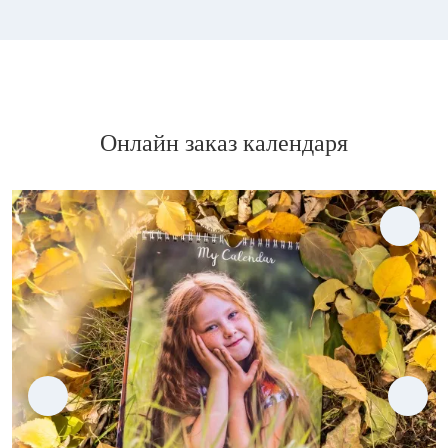
Онлайн заказ календаря