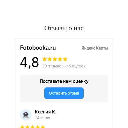
Отзывы о нас