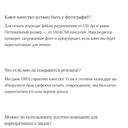
Какое качество должно быть у фотографий?
Для печати подходят файлы разрешением от 150 dpi и выше.
Оптимальный размер — от 1024x768 пикселей. Наш редактор
проверит загружаемые фото и предупредит, если качество будет
недостаточным для печати.
Что если мне не понравится результат?
Мы даем 100% гарантию качества! Если в готовом календаре вы
обнаружите брак (дефекты печати, повреждения), мы бесплатно
перепечатаем его или вернем деньги.
Можно ли использовать логотип компании для
корпоративного заказа?