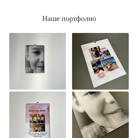
Наше портфолио