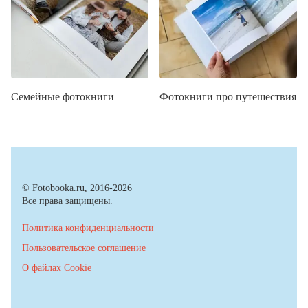
Семейные фотокниги
Фотокниги про путешествия
© Fotobooka.ru, 2016-2026
Все права защищены.
Политика конфиденциальности
Пользовательское соглашение
О файлах Cookie