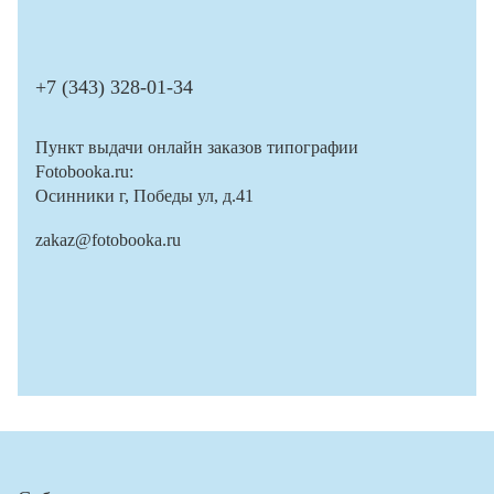
+7 (343) 328-01-34
Пункт выдачи онлайн заказов типографии
Fotobooka.ru:
Осинники г, Победы ул, д.41
zakaz@fotobooka.ru