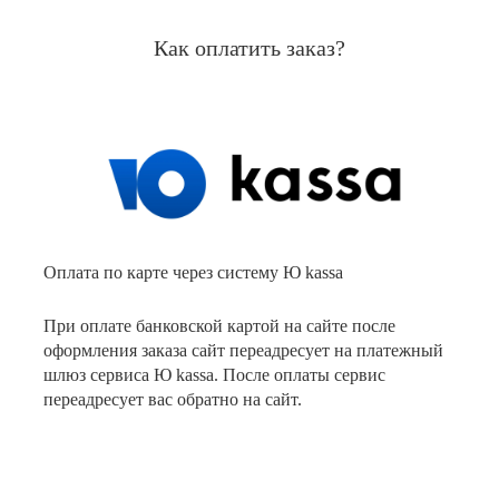
Как оплатить заказ?
Оплата по карте через систему Ю kassa
При оплате банковской картой на сайте после
оформления заказа сайт переадресует на платежный
шлюз сервиса Ю kassa. После оплаты сервис
переадресует вас обратно на сайт.