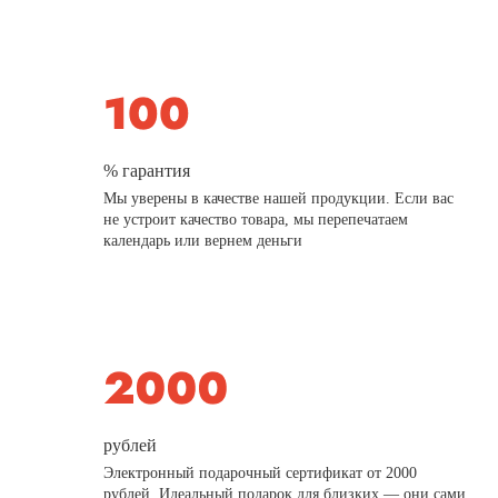
% гарантия
Мы уверены в качестве нашей продукции. Если вас
не устроит качество товара, мы перепечатаем
календарь или вернем деньги
рублей
Электронный подарочный сертификат от 2000
рублей. Идеальный подарок для близких — они сами