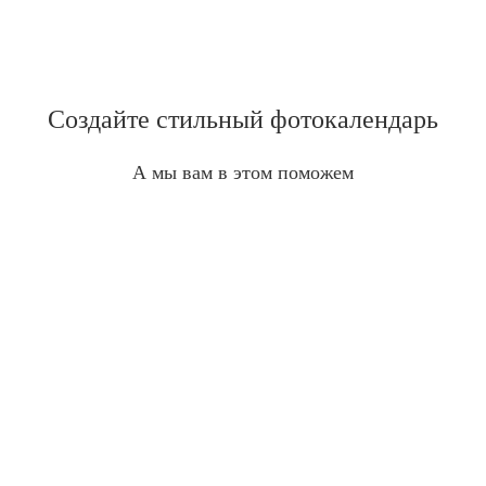
Создайте стильный фотокалендарь
А мы вам в этом поможем