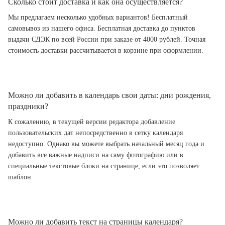
Сколько стоит доставка и как она осуществляется?
Мы предлагаем несколько удобных вариантов! Бесплатный
самовывоз из нашего офиса. Бесплатная доставка до пунктов
выдачи СДЭК по всей России при заказе от 4000 рублей. Точная
стоимость доставки рассчитывается в корзине при оформлении.
Можно ли добавить в календарь свои даты: дни рождения,
праздники?
К сожалению, в текущей версии редактора добавление
пользовательских дат непосредственно в сетку календаря
недоступно. Однако вы можете выбрать начальный месяц года и
добавить все важные надписи на саму фотографию или в
специальные текстовые блоки на странице, если это позволяет
шаблон.
Можно ли добавить текст на страницы календаря?