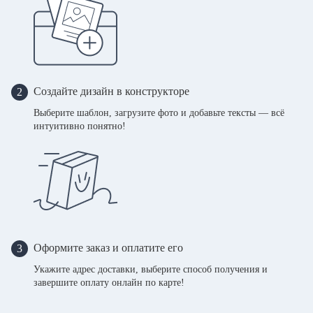
Создайте дизайн в конструкторе
2
Выберите шаблон, загрузите фото и добавьте тексты — всё
интуитивно понятно!
Оформите заказ и оплатите его
3
Укажите адрес доставки, выберите способ получения и
завершите оплату онлайн по карте!