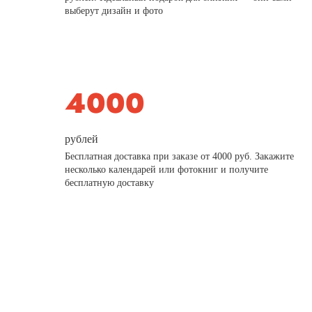
выберут дизайн и фото
рублей
Бесплатная доставка при заказе от 4000 руб. Закажите
несколько календарей или фотокниг и получите
бесплатную доставку