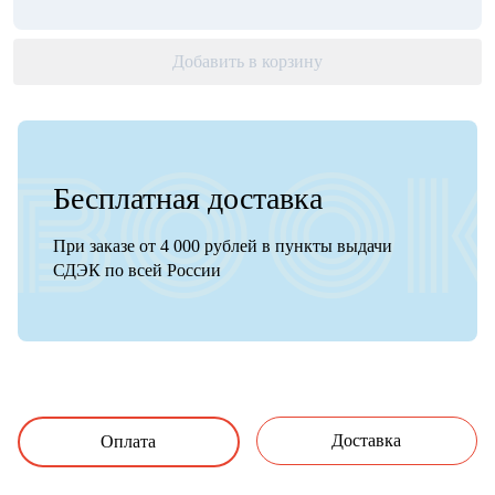
Добавить в корзину
Бесплатная доставка
При заказе от 4 000 рублей в пункты выдачи
СДЭК по всей России
Доставка
Оплата