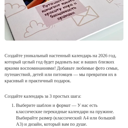
Создайте уникальный настенный календарь на 2026 год,
который целый год будет радовать вас и ваших близких
яркими воспоминаниями! Добавьте любимые фото семьи,
путешествий, детей или питомцев — мы превратим их в
красивый и практичный подарок.
Создайте календарь за 3 простых шага:
Выберите шаблон и формат
— У нас есть
классические перекидные календари на пружине.
Выбирайте размер (классический A4 или большой
A3) и дизайн, который вам по душе.