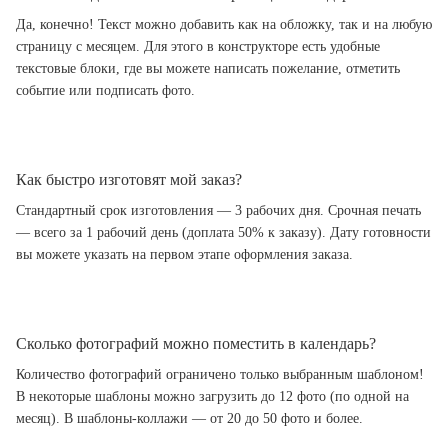
Да, конечно! Текст можно добавить как на обложку, так и на любую
страницу с месяцем. Для этого в конструкторе есть удобные
текстовые блоки, где вы можете написать пожелание, отметить
событие или подписать фото.
Как быстро изготовят мой заказ?
Стандартный срок изготовления — 3 рабочих дня. Срочная печать
— всего за 1 рабочий день (доплата 50% к заказу). Дату готовности
вы можете указать на первом этапе оформления заказа.
Сколько фотографий можно поместить в календарь?
Количество фотографий ограничено только выбранным шаблоном!
В некоторые шаблоны можно загрузить до 12 фото (по одной на
месяц). В шаблоны-коллажи — от 20 до 50 фото и более.