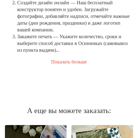
Создайте дизайн онлайн
— Наш бесплатный
конструктор понятен и удобен. Загружайте
фотографии, добавляйте надписи, отмечайте важные
даты (дни рождения, праздники) и даже логотип
вашей компании.
Закажите печать
— Укажите количество, сроки и
выберите способ доставки в Осинниках (самовывоз
из пункта выдачи)...
Показать больше
А еще вы можете заказать: