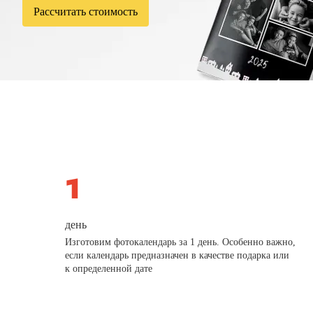
Рассчитать стоимость
день
Изготовим фотокалендарь за 1 день. Особенно важно,
если календарь предназначен в качестве подарка или
к определенной дате