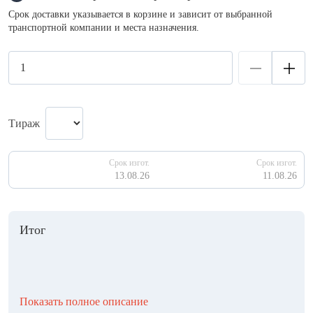
Срок доставки указывается в корзине и зависит от выбранной
транспортной компании и места назначения.
Тираж
Срок изгот.
Срок изгот.
13.08.26
11.08.26
Итог
Показать полное описание