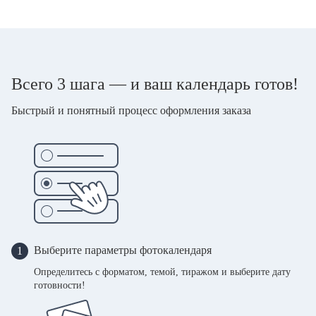
Всего 3 шага — и ваш календарь готов!
Быстрый и понятный процесс оформления заказа
Выберите параметры фотокалендаря
1
Определитесь с форматом, темой, тиражом и выберите дату
готовности!