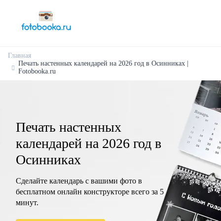
Главная
Печать настенных календарей на 2026 год в Осинниках |
Fotobooka.ru
Печать настенных
календарей на 2026 год в
Осинниках
Сделайте календарь с вашими фото в
бесплатном онлайн конструкторе всего за 5
минут.