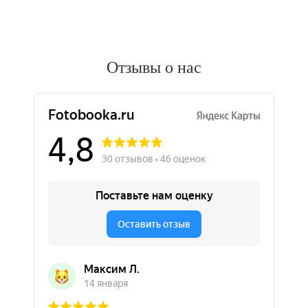
Отзывы о нас