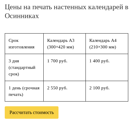
Цены на печать настенных календарей в
Осинниках
Срок
Календарь А3
Календарь А4
изготовления
(300×420 мм)
(210×300 мм)
3 дня
1 700 руб.
1 400 руб.
(стандартный
срок)
1 день (срочная
2 550 руб.
2 100 руб.
печать)
Рассчитать стоимость