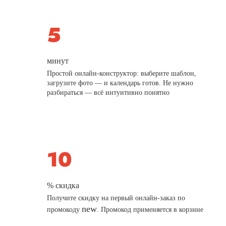
минут
Простой онлайн-конструктор: выберите шаблон,
загрузите фото — и календарь готов. Не нужно
разбираться — всё интуитивно понятно
% скидка
Получите скидку на первый онлайн-заказ по
new
промокоду
. Промокод применяется в корзине