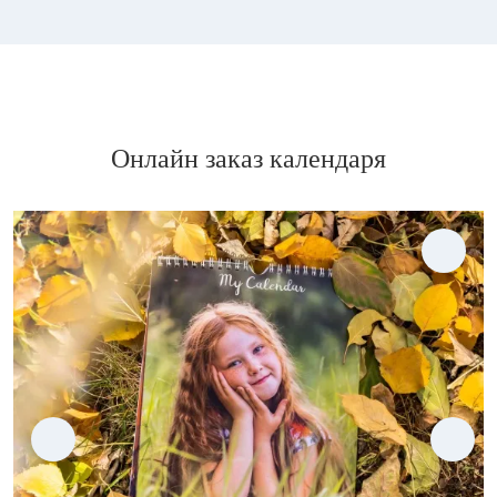
Онлайн заказ календаря