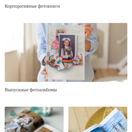
Корпоративные фотокниги
Выпускные фотоальбомы