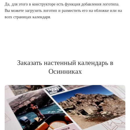
Да, для этого в конструкторе есть функция добавления логотипа.
Вы можете загрузить логотип и разместить его на обложке или на
всех страницах календаря.
Заказать настенный календарь в
Осинниках