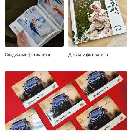
Свадебные фотокниги
Детские фотокниги