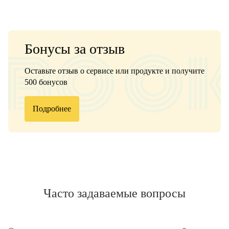
Бонусы за отзыв
Оставьте отзыв о сервисе или продукте и получите
500 бонусов
Подробнее
Часто задаваемые вопросы