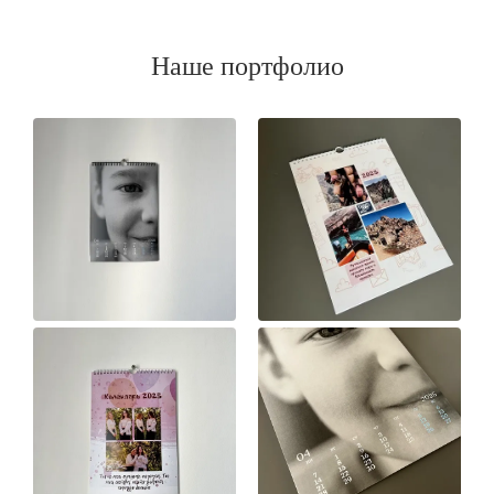
Наше портфолио