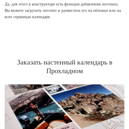
Да, для этого в конструкторе есть функция добавления логотипа.
Вы можете загрузить логотип и разместить его на обложке или на
всех страницах календаря.
Заказать настенный календарь в
Прохладном