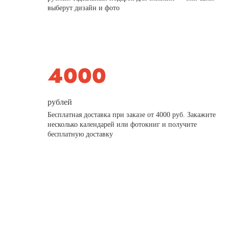
выберут дизайн и фото
рублей
Бесплатная доставка при заказе от 4000 руб. Закажите
несколько календарей или фотокниг и получите
бесплатную доставку