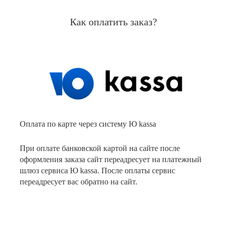
Как оплатить заказ?
Оплата по карте через систему Ю kassa
При оплате банковской картой на сайте после
оформления заказа сайт переадресует на платежный
шлюз сервиса Ю kassa. После оплаты сервис
переадресует вас обратно на сайт.