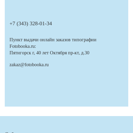
+7 (343) 328-01-34
Пункт выдачи онлайн заказов типографии
Fotobooka.ru:
Пятигорск г, 40 лет Октября пр-кт, д.30
zakaz@fotobooka.ru