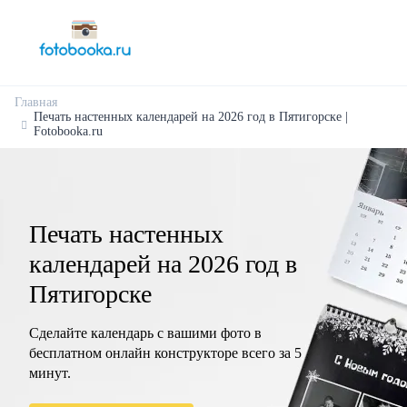
Главная
Печать настенных календарей на 2026 год в Пятигорске |
Fotobooka.ru
Печать настенных
календарей на 2026 год в
Пятигорске
Сделайте календарь с вашими фото в
бесплатном онлайн конструкторе всего за 5
минут.