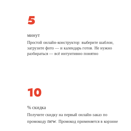
минут
Простой онлайн-конструктор: выберите шаблон,
загрузите фото — и календарь готов. Не нужно
разбираться — всё интуитивно понятно
% скидка
Получите скидку на первый онлайн-заказ по
new
промокоду
. Промокод применяется в корзине