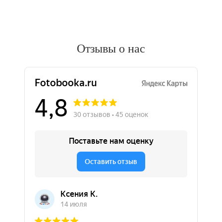
Отзывы о нас