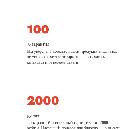
% гарантия
Мы уверены в качестве нашей продукции. Если вас
не устроит качество товара, мы перепечатаем
календарь или вернем деньги
рублей
Электронный подарочный сертификат от 2000
рублей. Идеальный подарок для близких — они сами