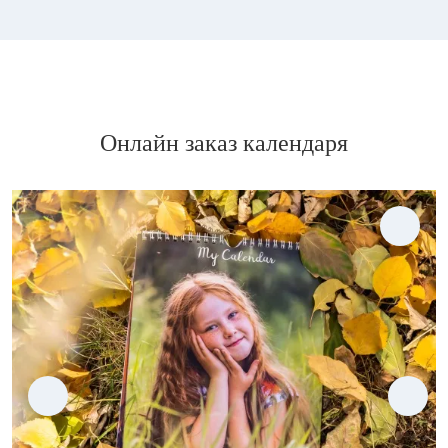
Онлайн заказ календаря