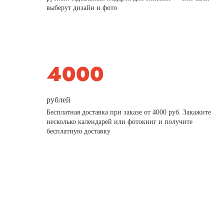
выберут дизайн и фото
рублей
Бесплатная доставка при заказе от 4000 руб. Закажите
несколько календарей или фотокниг и получите
бесплатную доставку