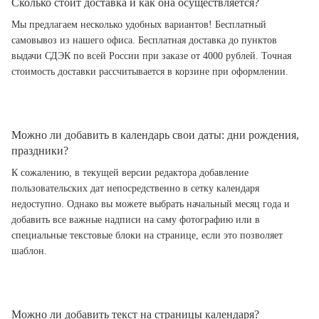
Сколько стоит доставка и как она осуществляется?
Мы предлагаем несколько удобных вариантов! Бесплатный
самовывоз из нашего офиса. Бесплатная доставка до пунктов
выдачи СДЭК по всей России при заказе от 4000 рублей. Точная
стоимость доставки рассчитывается в корзине при оформлении.
Можно ли добавить в календарь свои даты: дни рождения,
праздники?
К сожалению, в текущей версии редактора добавление
пользовательских дат непосредственно в сетку календаря
недоступно. Однако вы можете выбрать начальный месяц года и
добавить все важные надписи на саму фотографию или в
специальные текстовые блоки на странице, если это позволяет
шаблон.
Можно ли добавить текст на страницы календаря?