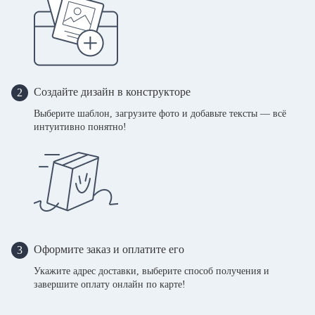
Создайте дизайн в конструкторе
2
Выберите шаблон, загрузите фото и добавьте тексты — всё
интуитивно понятно!
Оформите заказ и оплатите его
3
Укажите адрес доставки, выберите способ получения и
завершите оплату онлайн по карте!