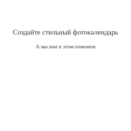
Создайте стильный фотокалендарь
А мы вам в этом поможем