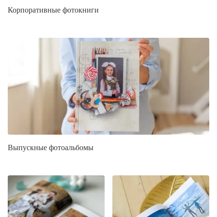
Корпоративные фотокниги
Выпускные фотоальбомы