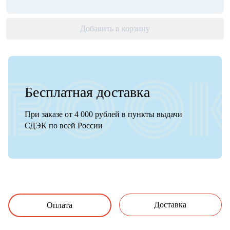
Добавить в корзину
Бесплатная доставка
При заказе от 4 000 рублей в пункты выдачи
СДЭК по всей России
Доставка
Оплата