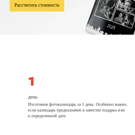
Рассчитать стоимость
день
Изготовим фотокалендарь за 1 день. Особенно важно,
если календарь предназначен в качестве подарка или
к определенной дате