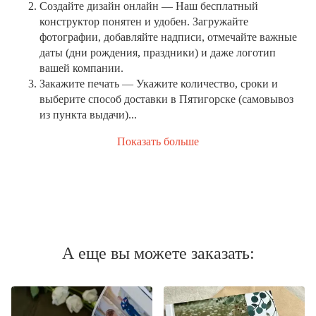
Создайте дизайн онлайн
— Наш бесплатный
конструктор понятен и удобен. Загружайте
фотографии, добавляйте надписи, отмечайте важные
даты (дни рождения, праздники) и даже логотип
вашей компании.
Закажите печать
— Укажите количество, сроки и
выберите способ доставки в Пятигорске (самовывоз
из пункта выдачи)...
Показать больше
А еще вы можете заказать: