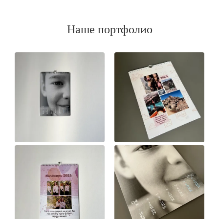
Наше портфолио