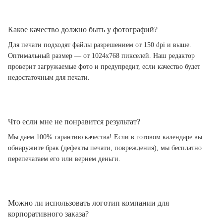
Какое качество должно быть у фотографий?
Для печати подходят файлы разрешением от 150 dpi и выше.
Оптимальный размер — от 1024x768 пикселей. Наш редактор
проверит загружаемые фото и предупредит, если качество будет
недостаточным для печати.
Что если мне не понравится результат?
Мы даем 100% гарантию качества! Если в готовом календаре вы
обнаружите брак (дефекты печати, повреждения), мы бесплатно
перепечатаем его или вернем деньги.
Можно ли использовать логотип компании для
корпоративного заказа?