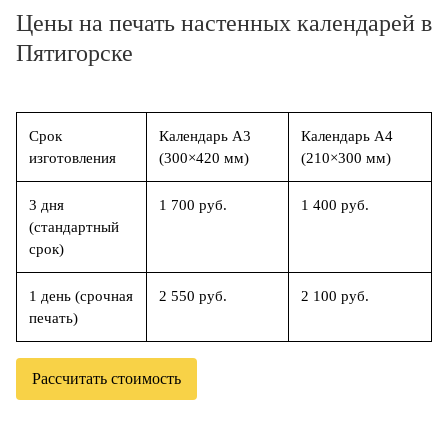
Цены на печать настенных календарей в
Пятигорске
Срок
Календарь А3
Календарь А4
изготовления
(300×420 мм)
(210×300 мм)
3 дня
1 700 руб.
1 400 руб.
(стандартный
срок)
1 день (срочная
2 550 руб.
2 100 руб.
печать)
Рассчитать стоимость