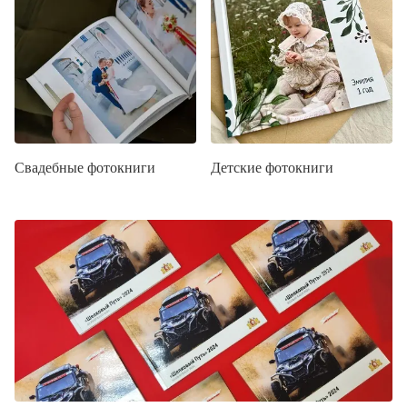
Свадебные фотокниги
Детские фотокниги