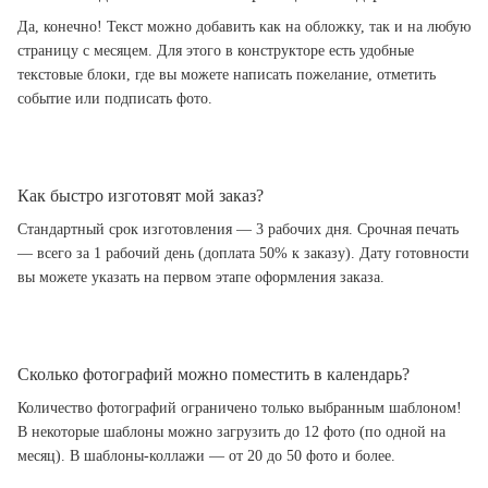
Да, конечно! Текст можно добавить как на обложку, так и на любую
страницу с месяцем. Для этого в конструкторе есть удобные
текстовые блоки, где вы можете написать пожелание, отметить
событие или подписать фото.
Как быстро изготовят мой заказ?
Стандартный срок изготовления — 3 рабочих дня. Срочная печать
— всего за 1 рабочий день (доплата 50% к заказу). Дату готовности
вы можете указать на первом этапе оформления заказа.
Сколько фотографий можно поместить в календарь?
Количество фотографий ограничено только выбранным шаблоном!
В некоторые шаблоны можно загрузить до 12 фото (по одной на
месяц). В шаблоны-коллажи — от 20 до 50 фото и более.