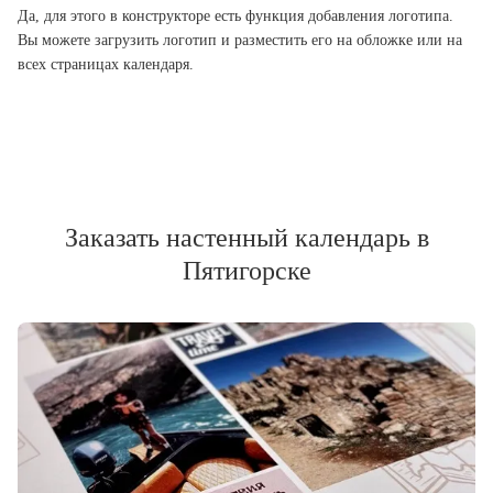
Да, для этого в конструкторе есть функция добавления логотипа.
Вы можете загрузить логотип и разместить его на обложке или на
всех страницах календаря.
Заказать настенный календарь в
Пятигорске