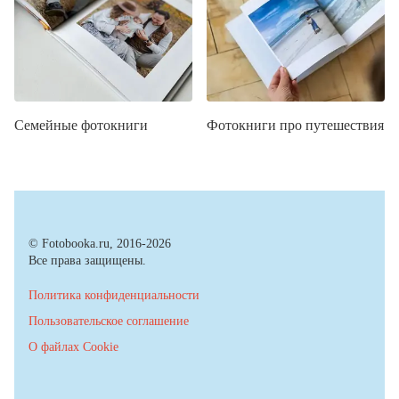
Семейные фотокниги
Фотокниги про путешествия
© Fotobooka.ru, 2016-2026
Все права защищены.
Политика конфиденциальности
Пользовательское соглашение
О файлах Cookie