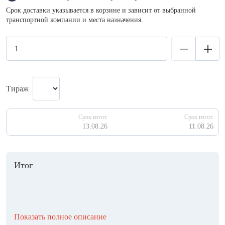
Срок доставки указывается в корзине и зависит от выбранной
транспортной компании и места назначения.
Тираж
Срок изгот.
Срок изгот.
13.08.26
11.08.26
Итог
Показать полное описание