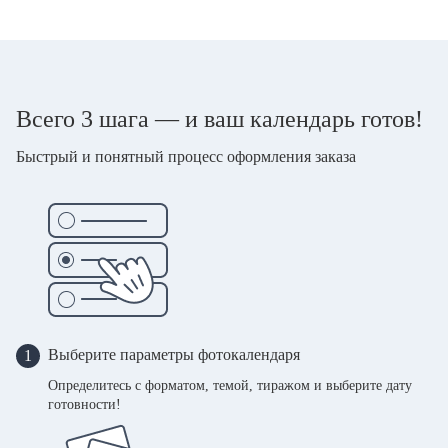
Всего 3 шага — и ваш календарь готов!
Быстрый и понятный процесс оформления заказа
Выберите параметры фотокалендаря
1
Определитесь с форматом, темой, тиражом и выберите дату
готовности!