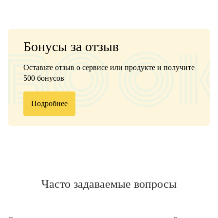
Бонусы за отзыв
Оставьте отзыв о сервисе или продукте и получите
500 бонусов
Подробнее
Часто задаваемые вопросы