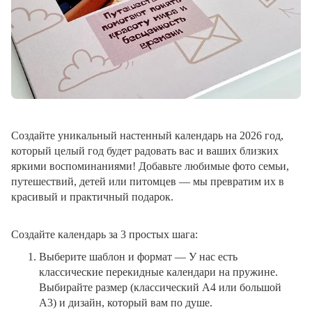
Создайте уникальный настенный календарь на 2026 год,
который целый год будет радовать вас и ваших близких
яркими воспоминаниями! Добавьте любимые фото семьи,
путешествий, детей или питомцев — мы превратим их в
красивый и практичный подарок.
Создайте календарь за 3 простых шага:
Выберите шаблон и формат
— У нас есть
классические перекидные календари на пружине.
Выбирайте размер (классический A4 или большой
A3) и дизайн, который вам по душе.