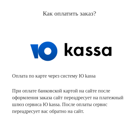
Как оплатить заказ?
Оплата по карте через систему Ю kassa
При оплате банковской картой на сайте после
оформления заказа сайт переадресует на платежный
шлюз сервиса Ю kassa. После оплаты сервис
переадресует вас обратно на сайт.