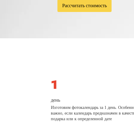
Рассчитать стоимость
день
Изготовим фотокалендарь за 1 день. Особенн
важно, если календарь предназначен в качест
подарка или к определенной дате