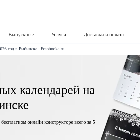
Выпускные
Услуги
Доставки и оплата
026 год в Рыбинске | Fotobooka.ru
ных календарей на
бинске
 бесплатном онлайн конструкторе всего за 5