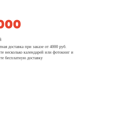
й
тная доставка при заказе от 4000 руб.
те несколько календарей или фотокниг и
те бесплатную доставку