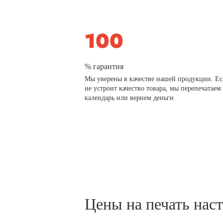
% гарантия
Мы уверены в качестве нашей продукции. Ес
не устроит качество товара, мы перепечатаем
календарь или вернем деньги
Цены на печать нас