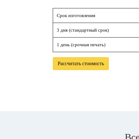
Срок изготовления
3 дня (стандартный срок)
1 день (срочная печать)
Рассчитать стоимость
Все