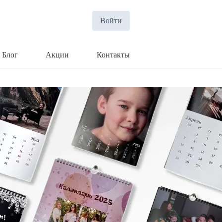
Войти
Блог
Акции
Контакты