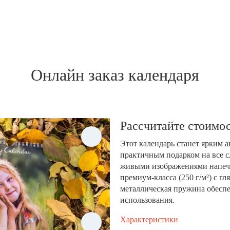
Онлайн заказ календаря
Рассчитайте стоимос
Этот календарь станет ярким 
практичным подарком на все с
живыми изображениями напеча
премиум-класса (250 г/м²) с 
металлическая пружина обеспе
использования.
Характеристики