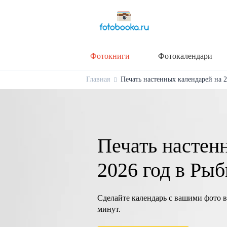
Фотокниги
Фотокалендари
Главная
Печать настенных календарей на 2
Печать настен
2026 год в Ры
Сделайте календарь с вашими фото в
минут.