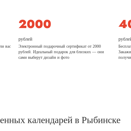
рублей
рубле
ли вас
Электронный подарочный сертификат от 2000
Беспла
рублей. Идеальный подарок для близких — они
Закажи
сами выберут дизайн и фото
получи
тенных календарей в Рыбинске