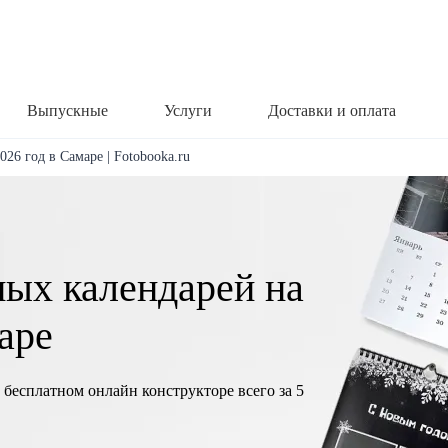
Выпускные
Услуги
Доставки и оплата
26 год в Самаре | Fotobooka.ru
ных календарей на
аре
 бесплатном онлайн конструкторе всего за 5