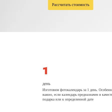
Рассчитать стоимость
день
Изготовим фотокалендарь за 1 день. Особенн
важно, если календарь предназначен в качест
подарка или к определенной дате