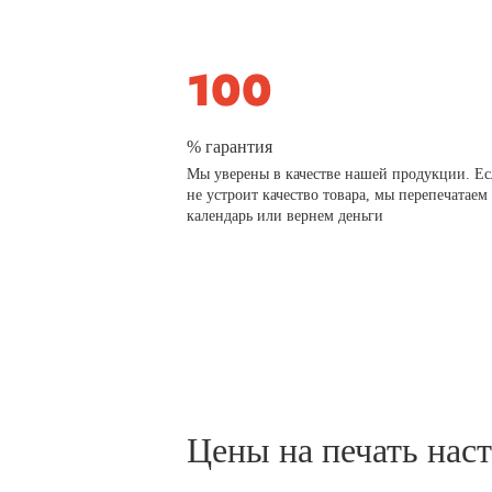
% гарантия
Мы уверены в качестве нашей продукции. Ес
не устроит качество товара, мы перепечатаем
календарь или вернем деньги
Цены на печать нас