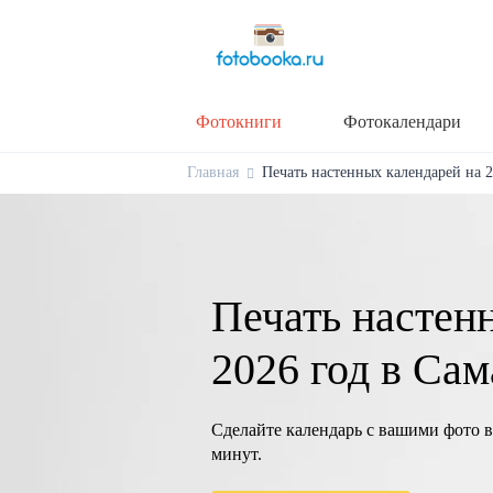
Фотокниги
Фотокалендари
Главная
Печать настенных календарей на 20
Печать настен
2026 год в Сам
Сделайте календарь с вашими фото в
минут.