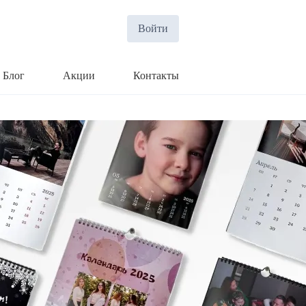
Войти
Блог
Акции
Контакты