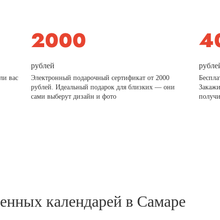
рублей
рубле
ли вас
Электронный подарочный сертификат от 2000
Беспла
рублей. Идеальный подарок для близких — они
Закажи
сами выберут дизайн и фото
получи
тенных календарей в Самаре