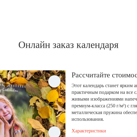
Онлайн заказ календаря
Рассчитайте стоимос
Этот календарь станет ярким 
практичным подарком на все с
живыми изображениями напеча
премиум-класса (250 г/м²) с 
металлическая пружина обеспе
использования.
Характеристики