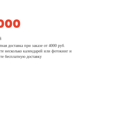
й
тная доставка при заказе от 4000 руб.
те несколько календарей или фотокниг и
те бесплатную доставку