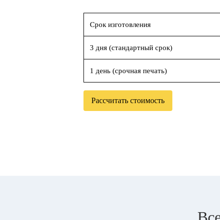
Срок изготовления
3 дня (стандартный срок)
1 день (срочная печать)
Рассчитать стоимость
Все