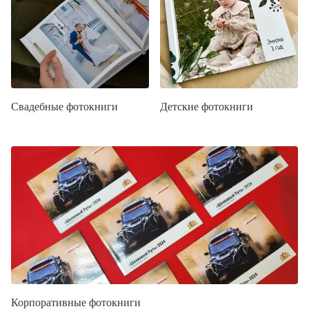
Свадебные фотокниги
Детские фотокниги
Корпоративные фотокниги