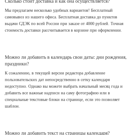
Сколько стоит доставка и как она осуществляется?
Мы предлагаем несколько удобных вариантов! Бесплатный
самовывоз из нашего офиса. Бесплатная доставка до пунктов
выдачи СДЭК по всей России при заказе от 4000 рублей. Точная
стоимость доставки рассчитывается в корзине при оформлении.
Можно ли добавить в календарь свои даты: дни рождения,
праздники?
К сожалению, в текущей версии редактора добавление
пользовательских дат непосредственно в сетку календаря
недоступно. Однако вы можете выбрать начальный месяц года и
добавить все важные надписи на саму фотографию или в
специальные текстовые блоки на странице, если это позволяет
шаблон.
Можно ли добавить текст на страницы календаря?