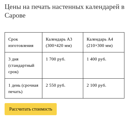
Цены на печать настенных календарей в
Сарове
Срок
Календарь А3
Календарь А4
изготовления
(300×420 мм)
(210×300 мм)
3 дня
1 700 руб.
1 400 руб.
(стандартный
срок)
1 день (срочная
2 550 руб.
2 100 руб.
печать)
Рассчитать стоимость