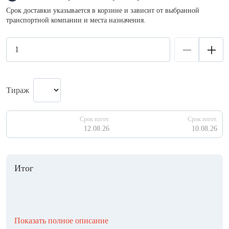
Срок доставки указывается в корзине и зависит от выбранной
транспортной компании и места назначения.
Тираж
Срок изгот.
Срок изгот.
12.08.26
10.08.26
Итог
Показать полное описание