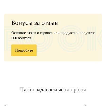
Бонусы за отзыв
Оставьте отзыв о сервисе или продукте и получите
500 бонусов
Подробнее
Часто задаваемые вопросы