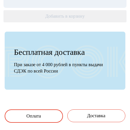
Добавить в корзину
Бесплатная доставка
При заказе от 4 000 рублей в пункты выдачи
СДЭК по всей России
Доставка
Оплата