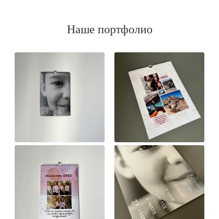
Наше портфолио