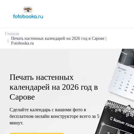
Главная
Печать настенных календарей на 2026 год в Сарове |
Fotobooka.ru
Печать настенных
календарей на 2026 год в
Сарове
Сделайте календарь с вашими фото в
бесплатном онлайн конструкторе всего за 5
минут.