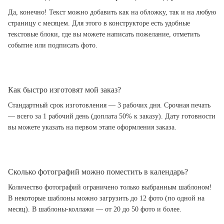
Да, конечно! Текст можно добавить как на обложку, так и на любую
страницу с месяцем. Для этого в конструкторе есть удобные
текстовые блоки, где вы можете написать пожелание, отметить
событие или подписать фото.
Как быстро изготовят мой заказ?
Стандартный срок изготовления — 3 рабочих дня. Срочная печать
— всего за 1 рабочий день (доплата 50% к заказу). Дату готовности
вы можете указать на первом этапе оформления заказа.
Сколько фотографий можно поместить в календарь?
Количество фотографий ограничено только выбранным шаблоном!
В некоторые шаблоны можно загрузить до 12 фото (по одной на
месяц). В шаблоны-коллажи — от 20 до 50 фото и более.