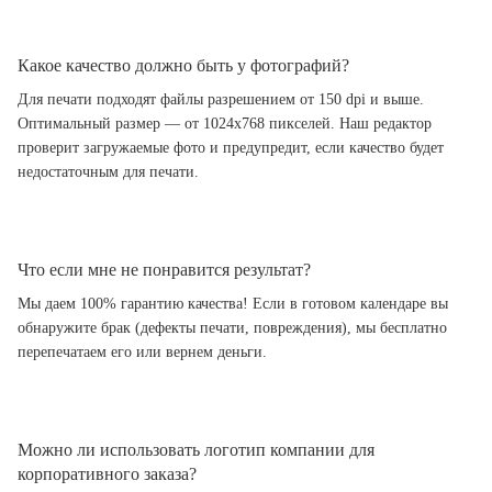
Какое качество должно быть у фотографий?
Для печати подходят файлы разрешением от 150 dpi и выше.
Оптимальный размер — от 1024x768 пикселей. Наш редактор
проверит загружаемые фото и предупредит, если качество будет
недостаточным для печати.
Что если мне не понравится результат?
Мы даем 100% гарантию качества! Если в готовом календаре вы
обнаружите брак (дефекты печати, повреждения), мы бесплатно
перепечатаем его или вернем деньги.
Можно ли использовать логотип компании для
корпоративного заказа?