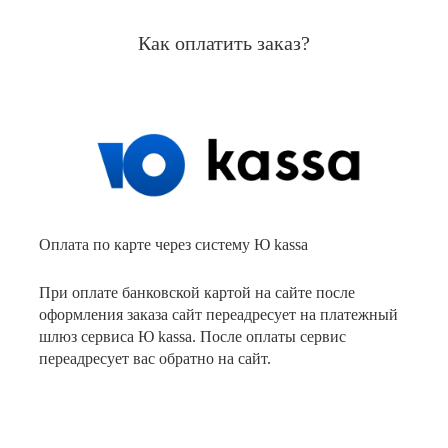
Как оплатить заказ?
Оплата по карте через систему Ю kassa
При оплате банковской картой на сайте после
оформления заказа сайт переадресует на платежный
шлюз сервиса Ю kassa. После оплаты сервис
переадресует вас обратно на сайт.