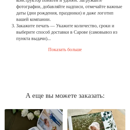
конструктор понятен и удобен. Загружайте
фотографии, добавляйте надписи, отмечайте важные
даты (дни рождения, праздники) и даже логотип
вашей компании.
Закажите печать
— Укажите количество, сроки и
выберите способ доставки в Сарове (самовывоз из
пункта выдачи)...
Показать больше
А еще вы можете заказать: