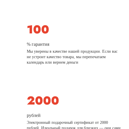
% гарантия
Мы уверены в качестве нашей продукции. Если вас
не устроит качество товара, мы перепечатаем
календарь или вернем деньги
рублей
Электронный подарочный сертификат от 2000
рублей. Идеальный подарок для близких — они сами