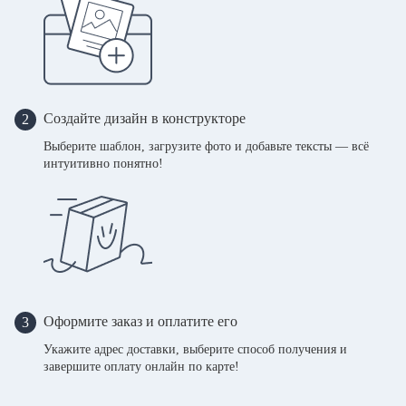
Создайте дизайн в конструкторе
2
Выберите шаблон, загрузите фото и добавьте тексты — всё
интуитивно понятно!
Оформите заказ и оплатите его
3
Укажите адрес доставки, выберите способ получения и
завершите оплату онлайн по карте!