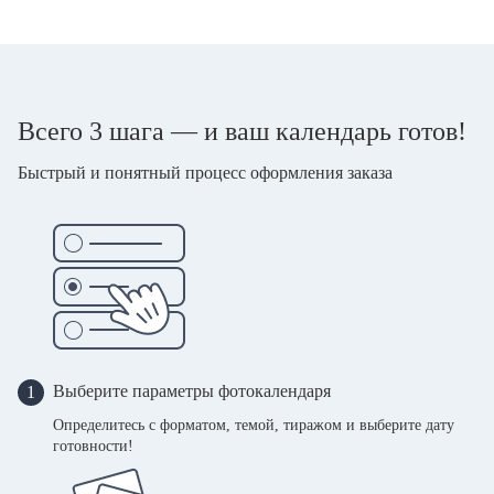
Всего 3 шага — и ваш календарь готов!
Быстрый и понятный процесс оформления заказа
Выберите параметры фотокалендаря
1
Определитесь с форматом, темой, тиражом и выберите дату
готовности!