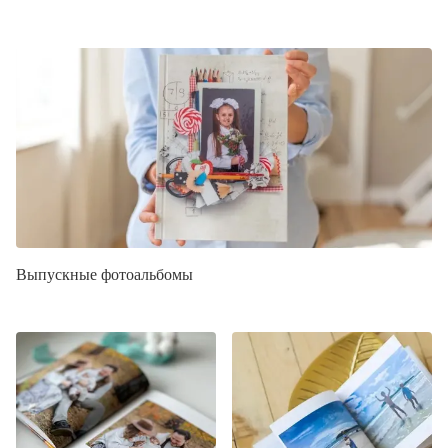
Выпускные фотоальбомы