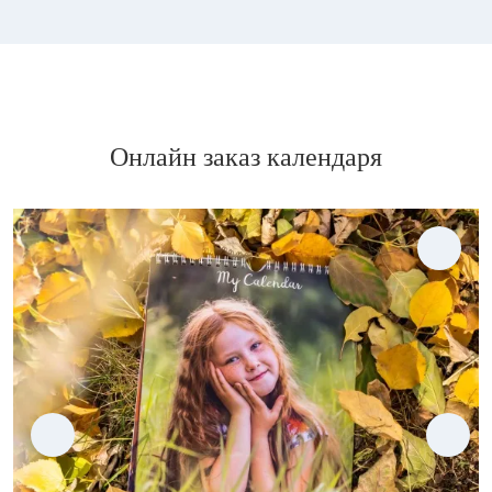
Онлайн заказ календаря