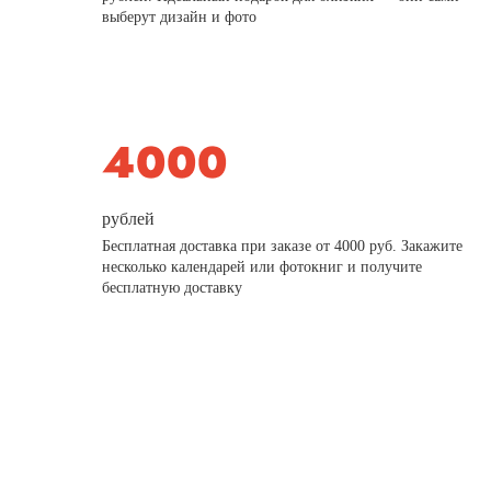
выберут дизайн и фото
рублей
Бесплатная доставка при заказе от 4000 руб. Закажите
несколько календарей или фотокниг и получите
бесплатную доставку