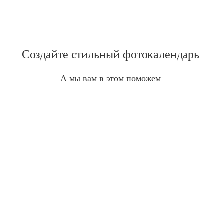
Создайте стильный фотокалендарь
А мы вам в этом поможем