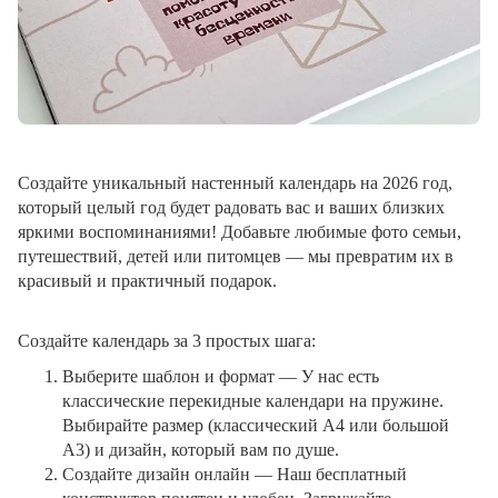
Создайте уникальный настенный календарь на 2026 год,
который целый год будет радовать вас и ваших близких
яркими воспоминаниями! Добавьте любимые фото семьи,
путешествий, детей или питомцев — мы превратим их в
красивый и практичный подарок.
Создайте календарь за 3 простых шага:
Выберите шаблон и формат
— У нас есть
классические перекидные календари на пружине.
Выбирайте размер (классический A4 или большой
A3) и дизайн, который вам по душе.
Создайте дизайн онлайн
— Наш бесплатный