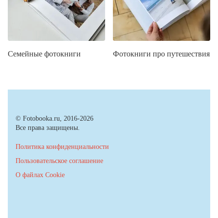
Семейные фотокниги
Фотокниги про путешествия
© Fotobooka.ru, 2016-2026
Все права защищены.
Политика конфиденциальности
Пользовательское соглашение
О файлах Cookie