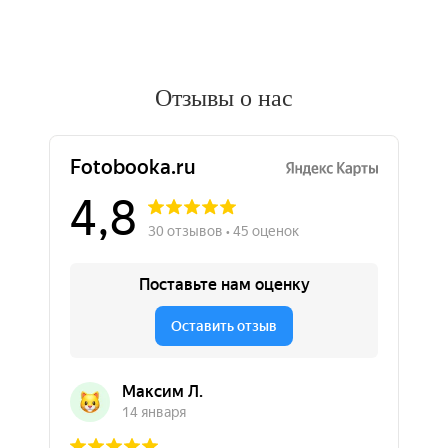
Отзывы о нас