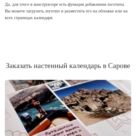
Да, для этого в конструкторе есть функция добавления логотипа.
Вы можете загрузить логотип и разместить его на обложке или на
всех страницах календаря.
Заказать настенный календарь в Сарове