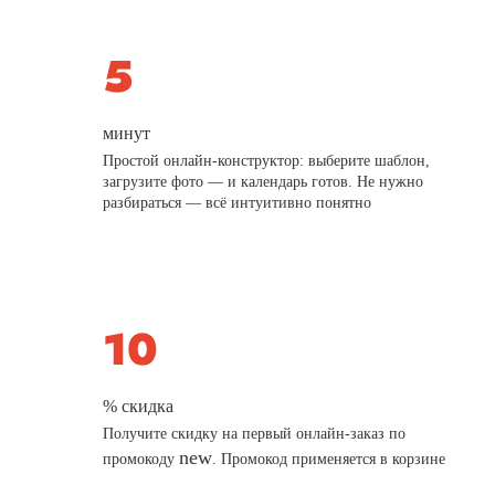
минут
Простой онлайн-конструктор: выберите шаблон,
загрузите фото — и календарь готов. Не нужно
разбираться — всё интуитивно понятно
% скидка
Получите скидку на первый онлайн-заказ по
new
промокоду
. Промокод применяется в корзине