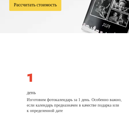
Рассчитать стоимость
день
Изготовим фотокалендарь за 1 день. Особенно важно,
если календарь предназначен в качестве подарка или
к определенной дате