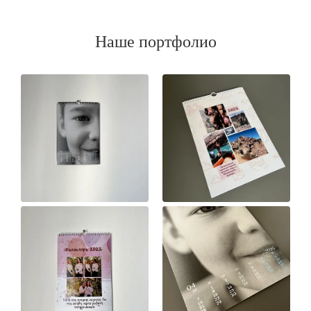
Наше портфолио