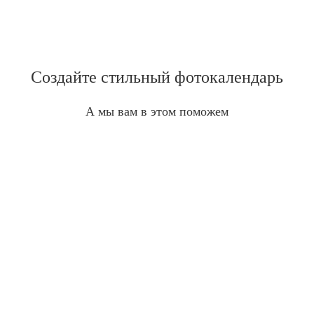
Создайте стильный фотокалендарь
А мы вам в этом поможем