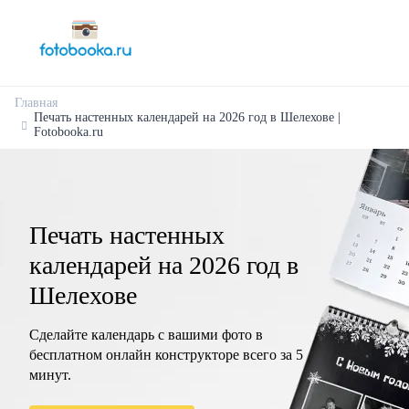
Главная
Печать настенных календарей на 2026 год в Шелехове |
Fotobooka.ru
Печать настенных
календарей на 2026 год в
Шелехове
Сделайте календарь с вашими фото в
бесплатном онлайн конструкторе всего за 5
минут.