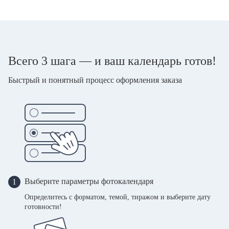
Всего 3 шага — и ваш календарь готов!
Быстрый и понятный процесс оформления заказа
Выберите параметры фотокалендаря
1
Определитесь с форматом, темой, тиражом и выберите дату
готовности!