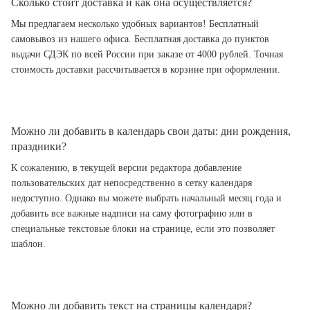
Сколько стоит доставка и как она осуществляется?
Мы предлагаем несколько удобных вариантов! Бесплатный
самовывоз из нашего офиса. Бесплатная доставка до пунктов
выдачи СДЭК по всей России при заказе от 4000 рублей. Точная
стоимость доставки рассчитывается в корзине при оформлении.
Можно ли добавить в календарь свои даты: дни рождения,
праздники?
К сожалению, в текущей версии редактора добавление
пользовательских дат непосредственно в сетку календаря
недоступно. Однако вы можете выбрать начальный месяц года и
добавить все важные надписи на саму фотографию или в
специальные текстовые блоки на странице, если это позволяет
шаблон.
Можно ли добавить текст на страницы календаря?