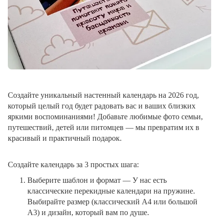
Создайте уникальный настенный календарь на 2026 год,
который целый год будет радовать вас и ваших близких
яркими воспоминаниями! Добавьте любимые фото семьи,
путешествий, детей или питомцев — мы превратим их в
красивый и практичный подарок.
Создайте календарь за 3 простых шага:
Выберите шаблон и формат
— У нас есть
классические перекидные календари на пружине.
Выбирайте размер (классический A4 или большой
A3) и дизайн, который вам по душе.