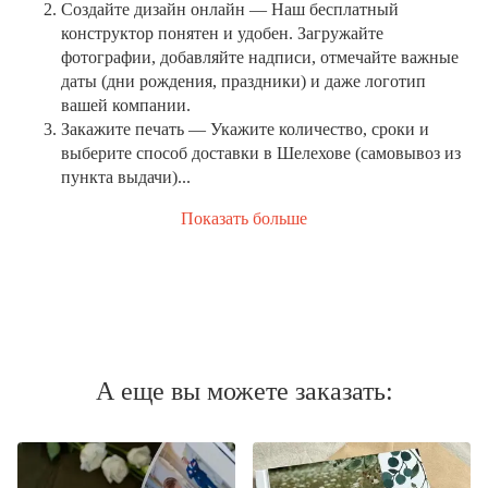
Создайте дизайн онлайн
— Наш бесплатный
конструктор понятен и удобен. Загружайте
фотографии, добавляйте надписи, отмечайте важные
даты (дни рождения, праздники) и даже логотип
вашей компании.
Закажите печать
— Укажите количество, сроки и
выберите способ доставки в Шелехове (самовывоз из
пункта выдачи)...
Показать больше
А еще вы можете заказать: