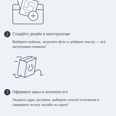
Создайте дизайн в конструкторе
2
Выберите шаблон, загрузите фото и добавьте тексты — всё
интуитивно понятно!
Оформите заказ и оплатите его
3
Укажите адрес доставки, выберите способ получения и
завершите оплату онлайн по карте!