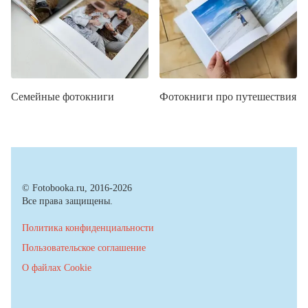
Семейные фотокниги
Фотокниги про путешествия
© Fotobooka.ru, 2016-2026
Все права защищены.
Политика конфиденциальности
Пользовательское соглашение
О файлах Cookie