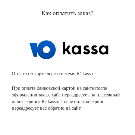
Как оплатить заказ?
Оплата по карте через систему Ю kassa
При оплате банковской картой на сайте после
оформления заказа сайт переадресует на платежный
шлюз сервиса Ю kassa. После оплаты сервис
переадресует вас обратно на сайт.