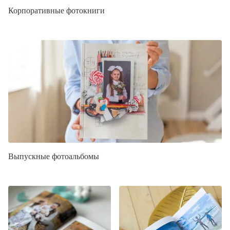
Корпоративные фотокниги
Выпускные фотоальбомы