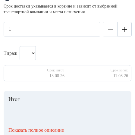
Срок доставки указывается в корзине и зависит от выбранной
транспортной компании и места назначения.
Тираж
Срок изгот.
Срок изгот.
13.08.26
11.08.26
Итог
Показать полное описание