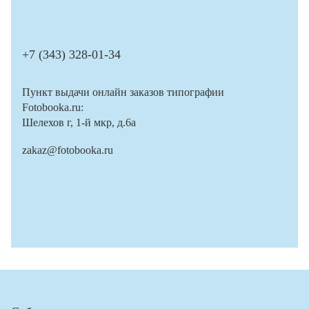
+7 (343) 328-01-34
Пункт выдачи онлайн заказов типографии
Fotobooka.ru:
Шелехов г, 1-й мкр, д.6а
zakaz@fotobooka.ru