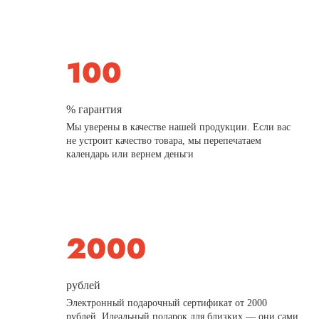
% гарантия
Мы уверены в качестве нашей продукции. Если вас
не устроит качество товара, мы перепечатаем
календарь или вернем деньги
рублей
Электронный подарочный сертификат от 2000
рублей. Идеальный подарок для близких — они сами