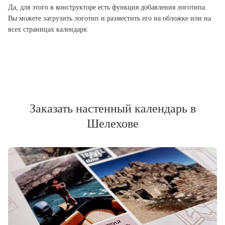
Да, для этого в конструкторе есть функция добавления логотипа.
Вы можете загрузить логотип и разместить его на обложке или на
всех страницах календаря.
Заказать настенный календарь в
Шелехове