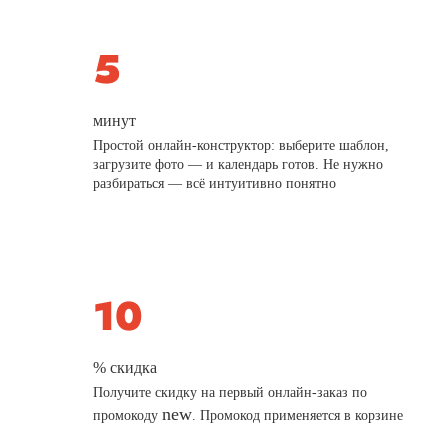
минут
Простой онлайн-конструктор: выберите шаблон,
загрузите фото — и календарь готов. Не нужно
разбираться — всё интуитивно понятно
% скидка
Получите скидку на первый онлайн-заказ по
new
промокоду
. Промокод применяется в корзине