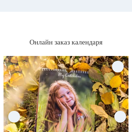
Онлайн заказ календаря