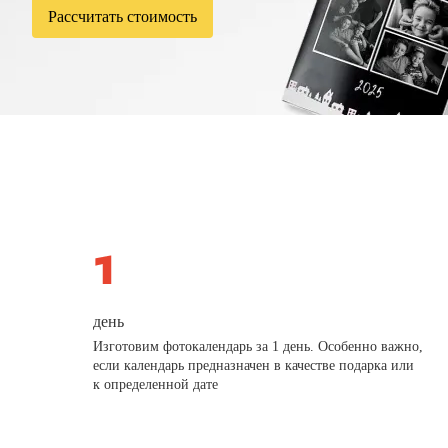
Рассчитать стоимость
день
Изготовим фотокалендарь за 1 день. Особенно важно,
если календарь предназначен в качестве подарка или
к определенной дате