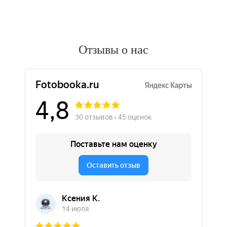
Отзывы о нас