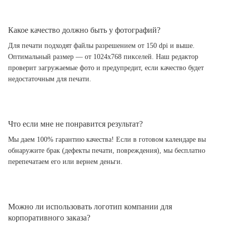
Какое качество должно быть у фотографий?
Для печати подходят файлы разрешением от 150 dpi и выше.
Оптимальный размер — от 1024x768 пикселей. Наш редактор
проверит загружаемые фото и предупредит, если качество будет
недостаточным для печати.
Что если мне не понравится результат?
Мы даем 100% гарантию качества! Если в готовом календаре вы
обнаружите брак (дефекты печати, повреждения), мы бесплатно
перепечатаем его или вернем деньги.
Можно ли использовать логотип компании для
корпоративного заказа?