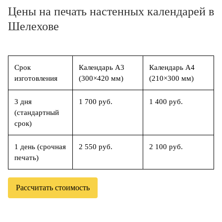
Цены на печать настенных календарей в
Шелехове
Срок
Календарь А3
Календарь А4
изготовления
(300×420 мм)
(210×300 мм)
3 дня
1 700 руб.
1 400 руб.
(стандартный
срок)
1 день (срочная
2 550 руб.
2 100 руб.
печать)
Рассчитать стоимость