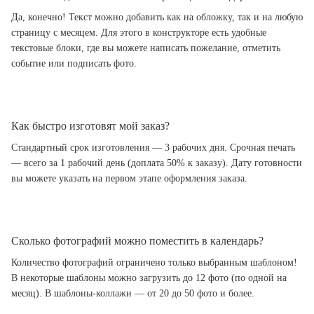
Да, конечно! Текст можно добавить как на обложку, так и на любую
страницу с месяцем. Для этого в конструкторе есть удобные
текстовые блоки, где вы можете написать пожелание, отметить
событие или подписать фото.
Как быстро изготовят мой заказ?
Стандартный срок изготовления — 3 рабочих дня. Срочная печать
— всего за 1 рабочий день (доплата 50% к заказу). Дату готовности
вы можете указать на первом этапе оформления заказа.
Сколько фотографий можно поместить в календарь?
Количество фотографий ограничено только выбранным шаблоном!
В некоторые шаблоны можно загрузить до 12 фото (по одной на
месяц). В шаблоны-коллажи — от 20 до 50 фото и более.