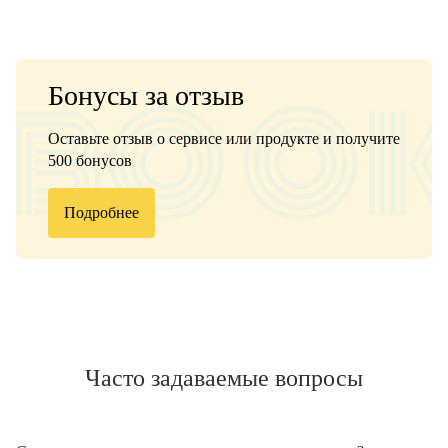
Бонусы за отзыв
Оставьте отзыв о сервисе или продукте и получите
500 бонусов
Подробнее
Часто задаваемые вопросы