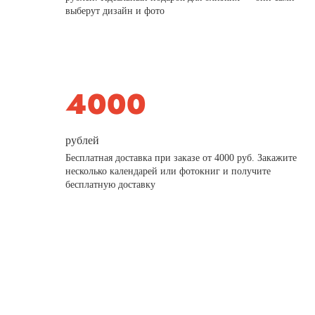
выберут дизайн и фото
рублей
Бесплатная доставка при заказе от 4000 руб. Закажите
несколько календарей или фотокниг и получите
бесплатную доставку