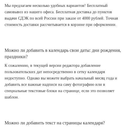
Мы предлагаем несколько удобных вариантов! Бесплатный
самовывоз из нашего офиса. Бесплатная доставка до пунктов
выдачи СДЭК по всей России при заказе от 4000 рублей. Точная
стоимость доставки рассчитывается в корзине при оформлении.
Можно ли добавить в календарь свои даты: дни рождения,
праздники?
К сожалению, в текущей версии редактора добавление
пользовательских дат непосредственно в сетку календаря
недоступно. Однако вы можете выбрать начальный месяц года и
добавить все важные надписи на саму фотографию или в
специальные текстовые блоки на странице, если это позволяет
шаблон.
Можно ли добавить текст на страницы календаря?