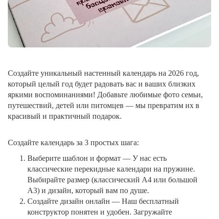
Создайте уникальный настенный календарь на 2026 год,
который целый год будет радовать вас и ваших близких
яркими воспоминаниями! Добавьте любимые фото семьи,
путешествий, детей или питомцев — мы превратим их в
красивый и практичный подарок.
Создайте календарь за 3 простых шага:
Выберите шаблон и формат
— У нас есть
классические перекидные календари на пружине.
Выбирайте размер (классический A4 или большой
A3) и дизайн, который вам по душе.
Создайте дизайн онлайн
— Наш бесплатный
конструктор понятен и удобен. Загружайте