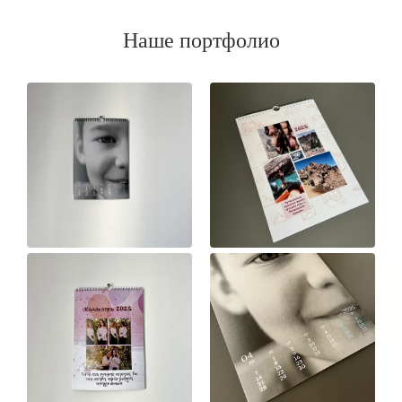
Наше портфолио