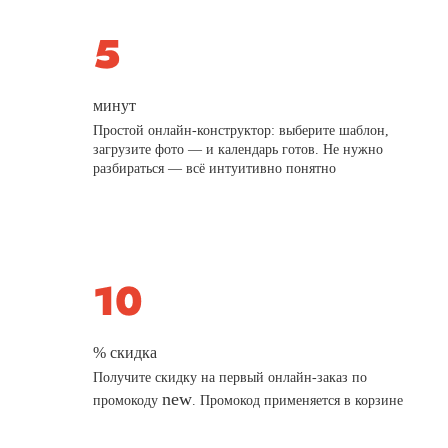
минут
Простой онлайн-конструктор: выберите шаблон,
загрузите фото — и календарь готов. Не нужно
разбираться — всё интуитивно понятно
% скидка
Получите скидку на первый онлайн-заказ по
new
промокоду
. Промокод применяется в корзине