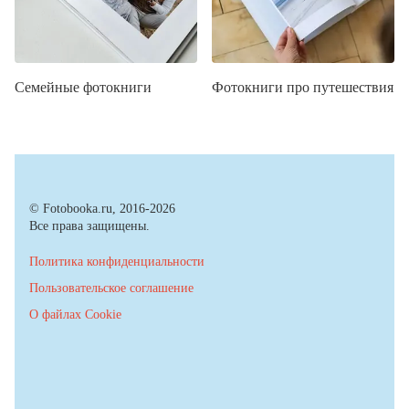
Семейные фотокниги
Фотокниги про путешествия
© Fotobooka.ru, 2016-2026
Все права защищены.
Политика конфиденциальности
Пользовательское соглашение
О файлах Cookie