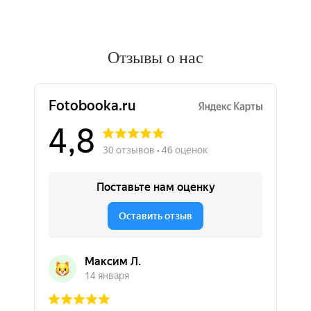
Отзывы о нас