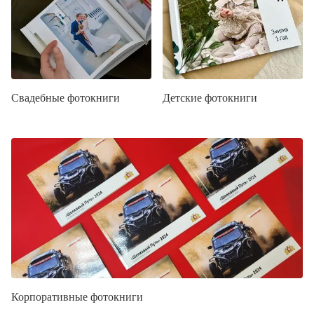
Свадебные фотокниги
Детские фотокниги
Корпоративные фотокниги