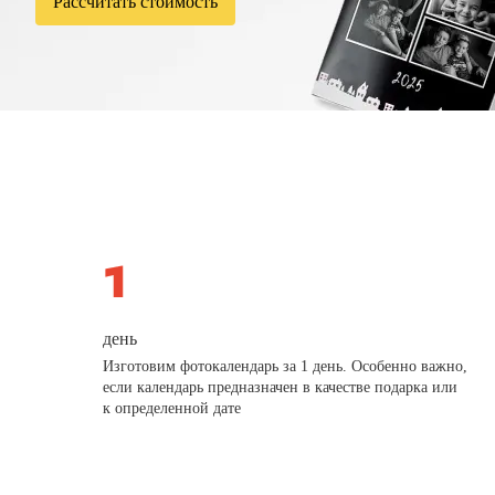
Рассчитать стоимость
день
Изготовим фотокалендарь за 1 день. Особенно важно,
если календарь предназначен в качестве подарка или
к определенной дате