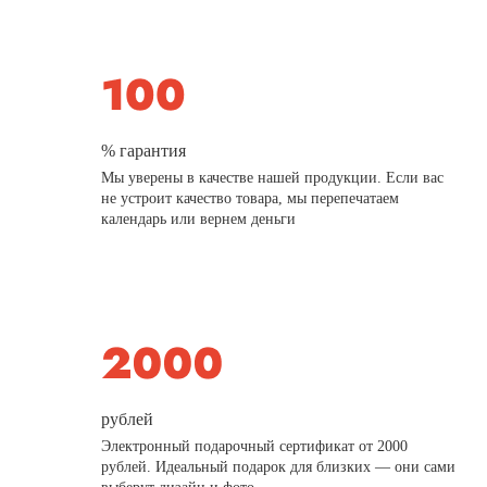
% гарантия
Мы уверены в качестве нашей продукции. Если вас
не устроит качество товара, мы перепечатаем
календарь или вернем деньги
рублей
Электронный подарочный сертификат от 2000
рублей. Идеальный подарок для близких — они сами