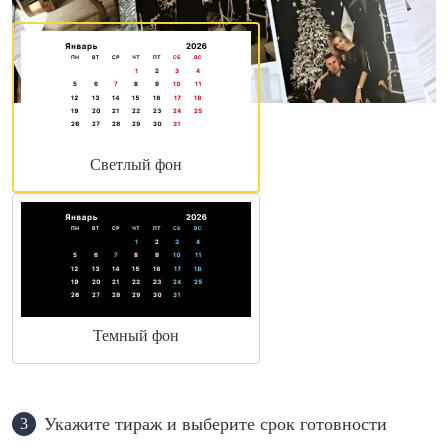
Светлый фон
Темный фон
Укажите тираж и выберите срок готовности
3