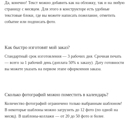
Да, конечно! Текст можно добавить как на обложку, так и на любую
страницу с месяцем. Для этого в конструкторе есть удобные
текстовые блоки, где вы можете написать пожелание, отметить
событие или подписать фото.
Как быстро изготовят мой заказ?
Стандартный срок изготовления — 3 рабочих дня. Срочная печать
— всего за 1 рабочий день (доплата 50% к заказу). Дату готовности
вы можете указать на первом этапе оформления заказа.
Сколько фотографий можно поместить в календарь?
Количество фотографий ограничено только выбранным шаблоном!
В некоторые шаблоны можно загрузить до 12 фото (по одной на
месяц). В шаблоны-коллажи — от 20 до 50 фото и более.