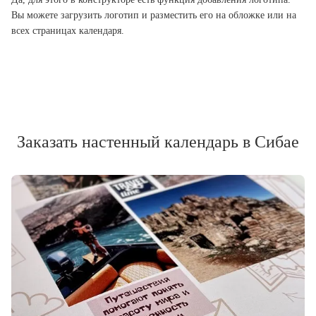
Вы можете загрузить логотип и разместить его на обложке или на
всех страницах календаря.
Заказать настенный календарь в Сибае