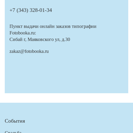
+7 (343) 328-01-34
Пункт выдачи онлайн заказов типографии
Fotobooka.ru:
Сибай г, Маяковского ул, д.30
zakaz@fotobooka.ru
События
Свадьба