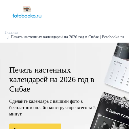
Главная
Печать настенных календарей на 2026 год в Сибае | Fotobooka.ru
Печать настенных
календарей на 2026 год в
Сибае
Сделайте календарь с вашими фото в
бесплатном онлайн конструкторе всего за 5
минут.