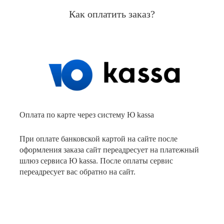
Как оплатить заказ?
Оплата по карте через систему Ю kassa
При оплате банковской картой на сайте после
оформления заказа сайт переадресует на платежный
шлюз сервиса Ю kassa. После оплаты сервис
переадресует вас обратно на сайт.