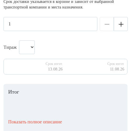
Срок доставки указывается в корзине и зависит от выбранной
транспортной компании и места назначения.
Тираж
Срок изгот.
Срок изгот.
13.08.26
11.08.26
Итог
Показать полное описание