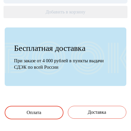
Добавить в корзину
Бесплатная доставка
При заказе от 4 000 рублей в пункты выдачи
СДЭК по всей России
Доставка
Оплата