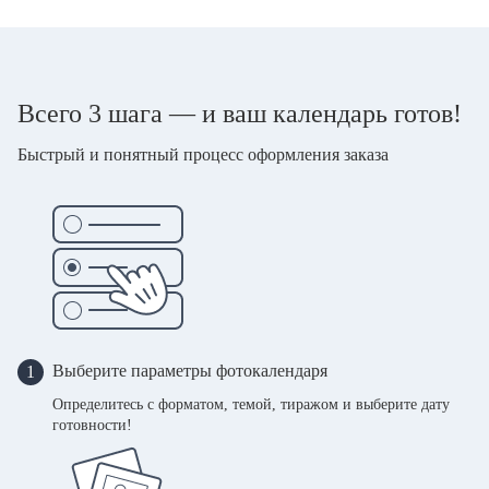
Всего 3 шага — и ваш календарь готов!
Быстрый и понятный процесс оформления заказа
Выберите параметры фотокалендаря
1
Определитесь с форматом, темой, тиражом и выберите дату
готовности!