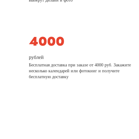
выберут дизайн и фото
рублей
Бесплатная доставка при заказе от 4000 руб. Закажите
несколько календарей или фотокниг и получите
бесплатную доставку