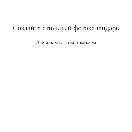
Создайте стильный фотокалендарь
А мы вам в этом поможем