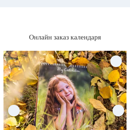
Онлайн заказ календаря