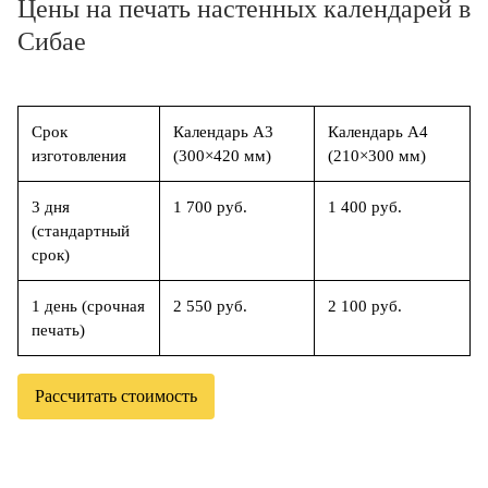
Цены на печать настенных календарей в
Сибае
Срок
Календарь А3
Календарь А4
изготовления
(300×420 мм)
(210×300 мм)
3 дня
1 700 руб.
1 400 руб.
(стандартный
срок)
1 день (срочная
2 550 руб.
2 100 руб.
печать)
Рассчитать стоимость