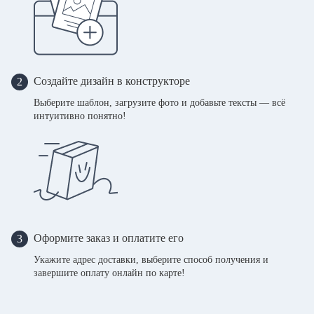
Создайте дизайн в конструкторе
2
Выберите шаблон, загрузите фото и добавьте тексты — всё
интуитивно понятно!
Оформите заказ и оплатите его
3
Укажите адрес доставки, выберите способ получения и
завершите оплату онлайн по карте!