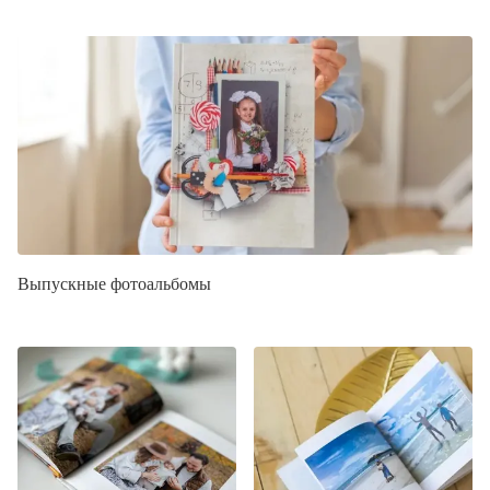
Выпускные фотоальбомы