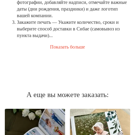
фотографии, добавляйте надписи, отмечайте важные
даты (дни рождения, праздники) и даже логотип
вашей компании.
Закажите печать
— Укажите количество, сроки и
выберите способ доставки в Сибае (самовывоз из
пункта выдачи)...
Показать больше
А еще вы можете заказать: