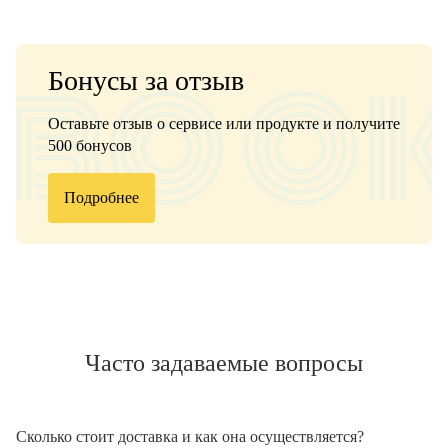
Бонусы за отзыв
Оставьте отзыв о сервисе или продукте и получите
500 бонусов
Подробнее
Часто задаваемые вопросы
Сколько стоит доставка и как она осуществляется?