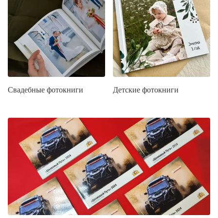
Свадебные фотокниги
Детские фотокниги