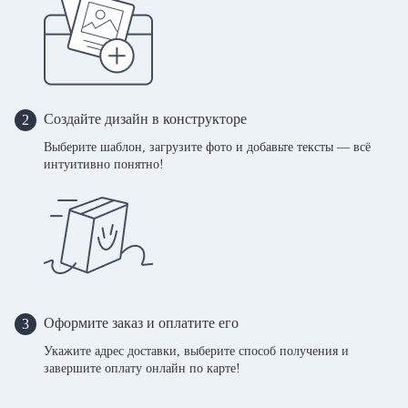
Создайте дизайн в конструкторе
2
Выберите шаблон, загрузите фото и добавьте тексты — всё
интуитивно понятно!
Оформите заказ и оплатите его
3
Укажите адрес доставки, выберите способ получения и
завершите оплату онлайн по карте!