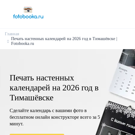
Главная
Печать настенных календарей на 2026 год в Тимашёвске |
Fotobooka.ru
Печать настенных
календарей на 2026 год в
Тимашёвске
Сделайте календарь с вашими фото в
бесплатном онлайн конструкторе всего за 5
минут.