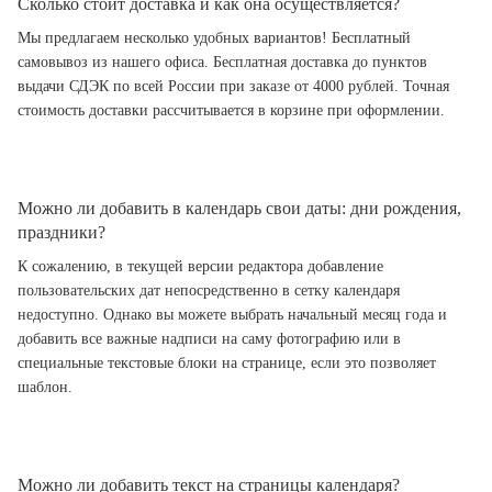
Сколько стоит доставка и как она осуществляется?
Мы предлагаем несколько удобных вариантов! Бесплатный
самовывоз из нашего офиса. Бесплатная доставка до пунктов
выдачи СДЭК по всей России при заказе от 4000 рублей. Точная
стоимость доставки рассчитывается в корзине при оформлении.
Можно ли добавить в календарь свои даты: дни рождения,
праздники?
К сожалению, в текущей версии редактора добавление
пользовательских дат непосредственно в сетку календаря
недоступно. Однако вы можете выбрать начальный месяц года и
добавить все важные надписи на саму фотографию или в
специальные текстовые блоки на странице, если это позволяет
шаблон.
Можно ли добавить текст на страницы календаря?