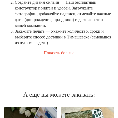
Создайте дизайн онлайн
— Наш бесплатный
конструктор понятен и удобен. Загружайте
фотографии, добавляйте надписи, отмечайте важные
даты (дни рождения, праздники) и даже логотип
вашей компании.
Закажите печать
— Укажите количество, сроки и
выберите способ доставки в Тимашёвске (самовывоз
из пункта выдачи)...
Показать больше
А еще вы можете заказать: