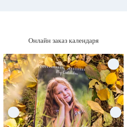
Онлайн заказ календаря