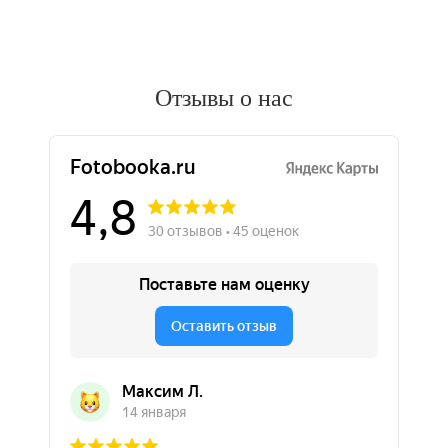
Отзывы о нас