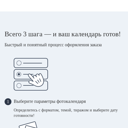
Всего 3 шага — и ваш календарь готов!
Быстрый и понятный процесс оформления заказа
Выберите параметры фотокалендаря
1
Определитесь с форматом, темой, тиражом и выберите дату
готовности!