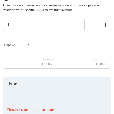
Срок доставки указывается в корзине и зависит от выбранной
транспортной компании и места назначения.
Тираж
Срок изгот.
Срок изгот.
13.08.26
11.08.26
Итог
Показать полное описание