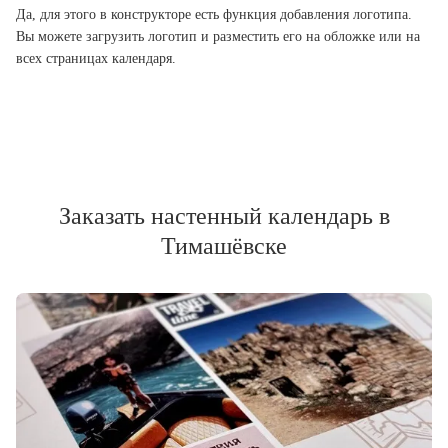
Да, для этого в конструкторе есть функция добавления логотипа.
Вы можете загрузить логотип и разместить его на обложке или на
всех страницах календаря.
Заказать настенный календарь в
Тимашёвске