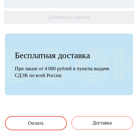
Добавить в корзину
Бесплатная доставка
При заказе от 4 000 рублей в пункты выдачи
СДЭК по всей России
Доставка
Оплата