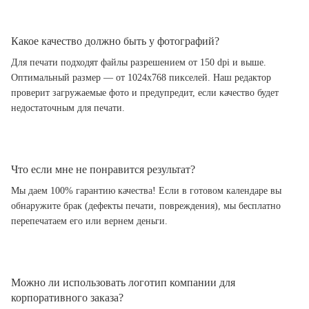
Какое качество должно быть у фотографий?
Для печати подходят файлы разрешением от 150 dpi и выше.
Оптимальный размер — от 1024x768 пикселей. Наш редактор
проверит загружаемые фото и предупредит, если качество будет
недостаточным для печати.
Что если мне не понравится результат?
Мы даем 100% гарантию качества! Если в готовом календаре вы
обнаружите брак (дефекты печати, повреждения), мы бесплатно
перепечатаем его или вернем деньги.
Можно ли использовать логотип компании для
корпоративного заказа?