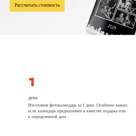
Рассчитать стоимость
день
Изготовим фотокалендарь за 1 день. Особенно важно,
если календарь предназначен в качестве подарка или
к определенной дате