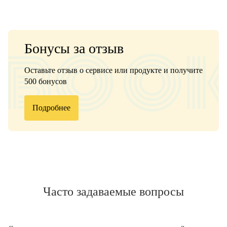
Бонусы за отзыв
Оставьте отзыв о сервисе или продукте и получите
500 бонусов
Подробнее
Часто задаваемые вопросы