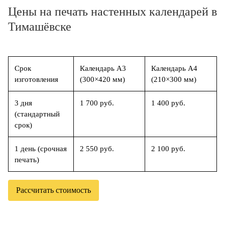
Цены на печать настенных календарей в
Тимашёвске
Срок
Календарь А3
Календарь А4
изготовления
(300×420 мм)
(210×300 мм)
3 дня
1 700 руб.
1 400 руб.
(стандартный
срок)
1 день (срочная
2 550 руб.
2 100 руб.
печать)
Рассчитать стоимость