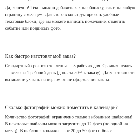
Да, конечно! Текст можно добавить как на обложку, так и на любую
страницу с месяцем. Для этого в конструкторе есть удобные
текстовые блоки, где вы можете написать пожелание, отметить
событие или подписать фото.
Как быстро изготовят мой заказ?
Стандартный срок изготовления — 3 рабочих дня. Срочная печать
— всего за 1 рабочий день (доплата 50% к заказу). Дату готовности
вы можете указать на первом этапе оформления заказа.
Сколько фотографий можно поместить в календарь?
Количество фотографий ограничено только выбранным шаблоном!
В некоторые шаблоны можно загрузить до 12 фото (по одной на
месяц). В шаблоны-коллажи — от 20 до 50 фото и более.