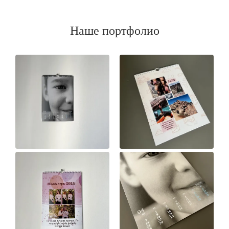
Наше портфолио