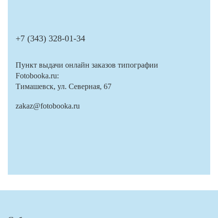
+7 (343) 328-01-34
Пункт выдачи онлайн заказов типографии
Fotobooka.ru:
Тимашевск, ул. Северная, 67
zakaz@fotobooka.ru