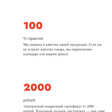
% гарантия
Мы уверены в качестве нашей продукции. Если вас
не устроит качество товара, мы перепечатаем
календарь или вернем деньги
рублей
Электронный подарочный сертификат от 2000
рублей. Идеальный подарок для близких — они сами