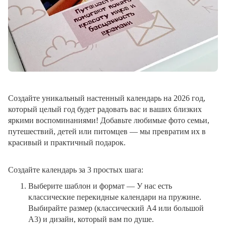
Создайте уникальный настенный календарь на 2026 год,
который целый год будет радовать вас и ваших близких
яркими воспоминаниями! Добавьте любимые фото семьи,
путешествий, детей или питомцев — мы превратим их в
красивый и практичный подарок.
Создайте календарь за 3 простых шага:
Выберите шаблон и формат
— У нас есть
классические перекидные календари на пружине.
Выбирайте размер (классический A4 или большой
A3) и дизайн, который вам по душе.