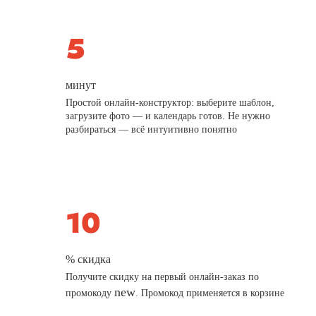
минут
Простой онлайн-конструктор: выберите шаблон,
загрузите фото — и календарь готов. Не нужно
разбираться — всё интуитивно понятно
% скидка
Получите скидку на первый онлайн-заказ по
new
промокоду
. Промокод применяется в корзине