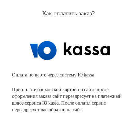
Как оплатить заказ?
Оплата по карте через систему Ю kassa
При оплате банковской картой на сайте после
оформления заказа сайт переадресует на платежный
шлюз сервиса Ю kassa. После оплаты сервис
переадресует вас обратно на сайт.