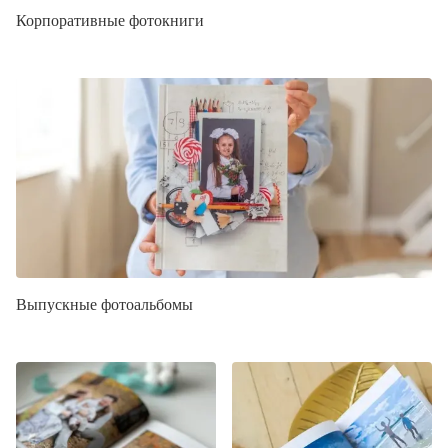
Корпоративные фотокниги
Выпускные фотоальбомы