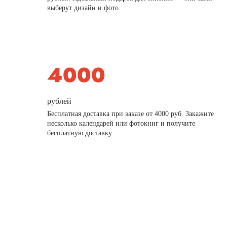
выберут дизайн и фото
рублей
Бесплатная доставка при заказе от 4000 руб. Закажите
несколько календарей или фотокниг и получите
бесплатную доставку