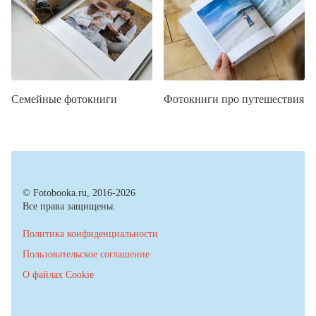
Семейные фотокниги
Фотокниги про путешествия
© Fotobooka.ru, 2016-2026
Все права защищены.
Политика конфиденциальности
Пользовательское соглашение
О файлах Cookie