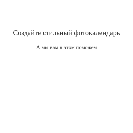
Создайте стильный фотокалендарь
А мы вам в этом поможем