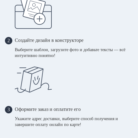
Создайте дизайн в конструкторе
2
Выберите шаблон, загрузите фото и добавьте тексты — всё
интуитивно понятно!
Оформите заказ и оплатите его
3
Укажите адрес доставки, выберите способ получения и
завершите оплату онлайн по карте!