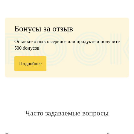
Бонусы за отзыв
Оставьте отзыв о сервисе или продукте и получите
500 бонусов
Подробнее
Часто задаваемые вопросы