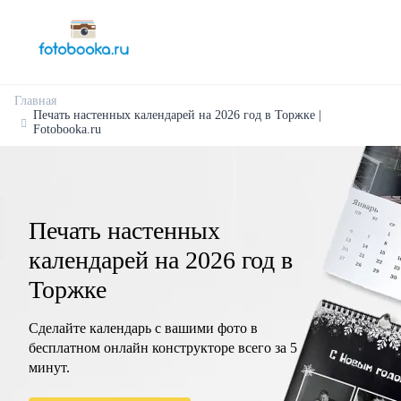
Главная
Печать настенных календарей на 2026 год в Торжке |
Fotobooka.ru
Печать настенных
календарей на 2026 год в
Торжке
Сделайте календарь с вашими фото в
бесплатном онлайн конструкторе всего за 5
минут.