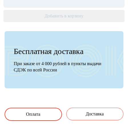
Добавить в корзину
Бесплатная доставка
При заказе от 4 000 рублей в пункты выдачи
СДЭК по всей России
Доставка
Оплата