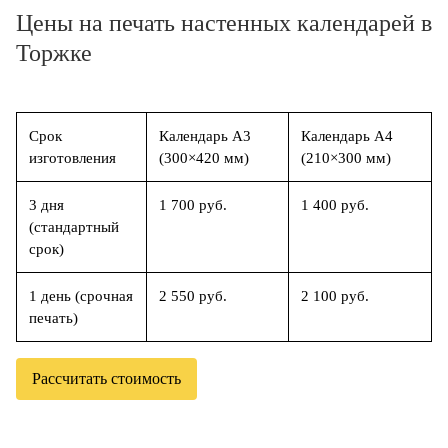
Цены на печать настенных календарей в
Торжке
Срок
Календарь А3
Календарь А4
изготовления
(300×420 мм)
(210×300 мм)
3 дня
1 700 руб.
1 400 руб.
(стандартный
срок)
1 день (срочная
2 550 руб.
2 100 руб.
печать)
Рассчитать стоимость