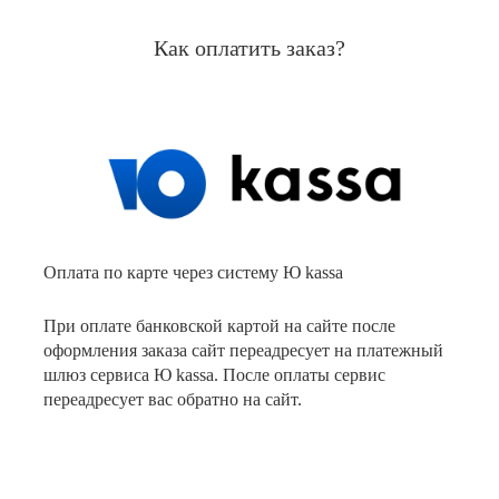
Как оплатить заказ?
Оплата по карте через систему Ю kassa
При оплате банковской картой на сайте после
оформления заказа сайт переадресует на платежный
шлюз сервиса Ю kassa. После оплаты сервис
переадресует вас обратно на сайт.