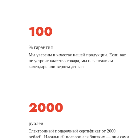
% гарантия
Мы уверены в качестве нашей продукции. Если вас
не устроит качество товара, мы перепечатаем
календарь или вернем деньги
рублей
Электронный подарочный сертификат от 2000
рублей. Идеальный подарок для близких — они сами