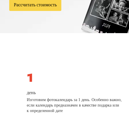
Рассчитать стоимость
день
Изготовим фотокалендарь за 1 день. Особенно важно,
если календарь предназначен в качестве подарка или
к определенной дате