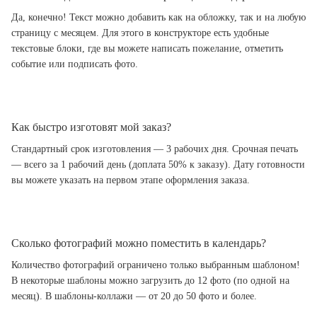
Да, конечно! Текст можно добавить как на обложку, так и на любую
страницу с месяцем. Для этого в конструкторе есть удобные
текстовые блоки, где вы можете написать пожелание, отметить
событие или подписать фото.
Как быстро изготовят мой заказ?
Стандартный срок изготовления — 3 рабочих дня. Срочная печать
— всего за 1 рабочий день (доплата 50% к заказу). Дату готовности
вы можете указать на первом этапе оформления заказа.
Сколько фотографий можно поместить в календарь?
Количество фотографий ограничено только выбранным шаблоном!
В некоторые шаблоны можно загрузить до 12 фото (по одной на
месяц). В шаблоны-коллажи — от 20 до 50 фото и более.