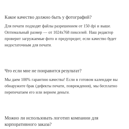
Какое качество должно быть у фотографий?
Для печати подходят файлы разрешением от 150 dpi и выше.
Оптимальный размер — от 1024x768 пикселей. Наш редактор
проверит загружаемые фото и предупредит, если качество будет
недостаточным для печати.
Что если мне не понравится результат?
Мы даем 100% гарантию качества! Если в готовом календаре вы
обнаружите брак (дефекты печати, повреждения), мы бесплатно
перепечатаем его или вернем деньги.
Можно ли использовать логотип компании для
корпоративного заказа?