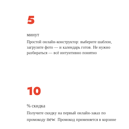
минут
Простой онлайн-конструктор: выберите шаблон,
загрузите фото — и календарь готов. Не нужно
разбираться — всё интуитивно понятно
% скидка
Получите скидку на первый онлайн-заказ по
new
промокоду
. Промокод применяется в корзине