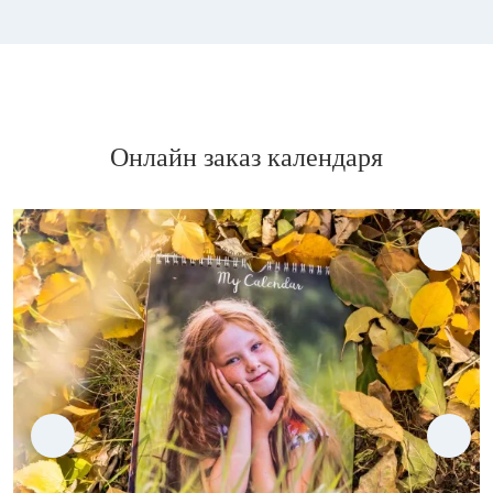
Онлайн заказ календаря