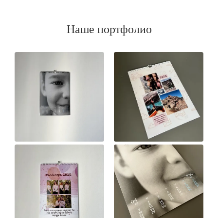
Наше портфолио