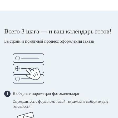
Всего 3 шага — и ваш календарь готов!
Быстрый и понятный процесс оформления заказа
Выберите параметры фотокалендаря
1
Определитесь с форматом, темой, тиражом и выберите дату
готовности!