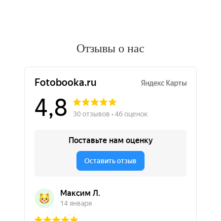
Отзывы о нас