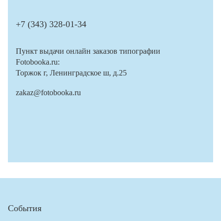
+7 (343) 328-01-34
Пункт выдачи онлайн заказов типографии
Fotobooka.ru:
Торжок г, Ленинградское ш, д.25
zakaz@fotobooka.ru
События