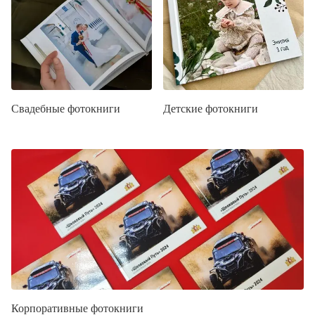
Свадебные фотокниги
Детские фотокниги
Корпоративные фотокниги