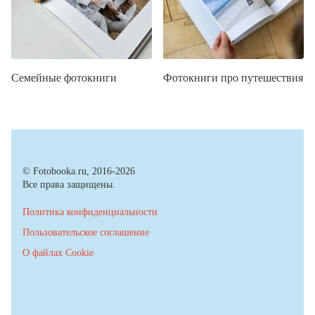
Семейные фотокниги
Фотокниги про путешествия
© Fotobooka.ru, 2016-2026
Все права защищены.
Политика конфиденциальности
Пользовательское соглашение
О файлах Cookie