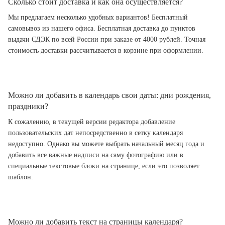
Сколько стоит доставка и как она осуществляется?
Мы предлагаем несколько удобных вариантов! Бесплатный
самовывоз из нашего офиса. Бесплатная доставка до пунктов
выдачи СДЭК по всей России при заказе от 4000 рублей. Точная
стоимость доставки рассчитывается в корзине при оформлении.
Можно ли добавить в календарь свои даты: дни рождения,
праздники?
К сожалению, в текущей версии редактора добавление
пользовательских дат непосредственно в сетку календаря
недоступно. Однако вы можете выбрать начальный месяц года и
добавить все важные надписи на саму фотографию или в
специальные текстовые блоки на странице, если это позволяет
шаблон.
Можно ли добавить текст на страницы календаря?