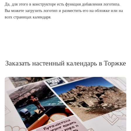
Да, для этого в конструкторе есть функция добавления логотипа.
Вы можете загрузить логотип и разместить его на обложке или на
всех страницах календаря.
Заказать настенный календарь в Торжке