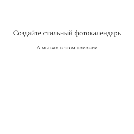
Создайте стильный фотокалендарь
А мы вам в этом поможем