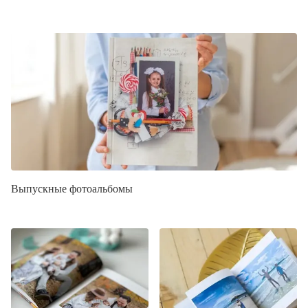
Выпускные фотоальбомы