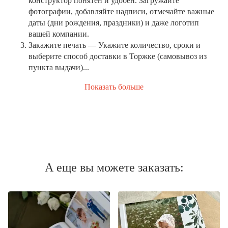
конструктор понятен и удобен. Загружайте
фотографии, добавляйте надписи, отмечайте важные
даты (дни рождения, праздники) и даже логотип
вашей компании.
Закажите печать
— Укажите количество, сроки и
выберите способ доставки в Торжке (самовывоз из
пункта выдачи)...
Показать больше
А еще вы можете заказать: