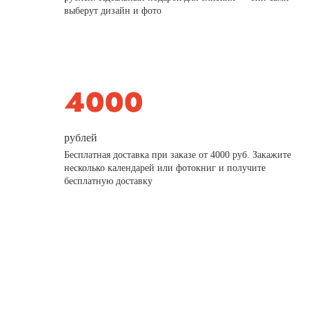
выберут дизайн и фото
рублей
Бесплатная доставка при заказе от 4000 руб. Закажите
несколько календарей или фотокниг и получите
бесплатную доставку