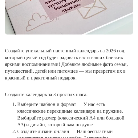
Создайте уникальный настенный календарь на 2026 год,
который целый год будет радовать вас и ваших близких
яркими воспоминаниями! Добавьте любимые фото семьи,
путешествий, детей или питомцев — мы превратим их в
красивый и практичный подарок.
Создайте календарь за 3 простых шага:
Выберите шаблон и формат
— У нас есть
классические перекидные календари на пружине.
Выбирайте размер (классический A4 или большой
A3) и дизайн, который вам по душе.
Создайте дизайн онлайн
— Наш бесплатный