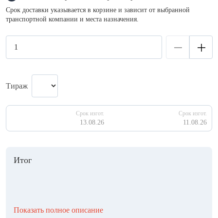
Срок доставки указывается в корзине и зависит от выбранной
транспортной компании и места назначения.
Тираж
Срок изгот.
Срок изгот.
13.08.26
11.08.26
Итог
Показать полное описание