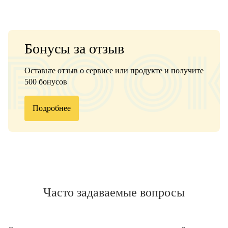
Бонусы за отзыв
Оставьте отзыв о сервисе или продукте и получите
500 бонусов
Подробнее
Часто задаваемые вопросы