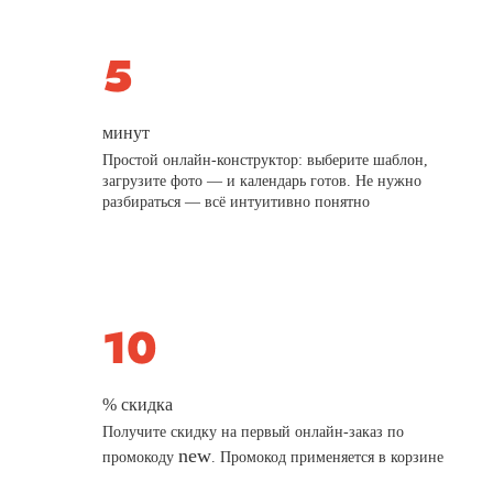
минут
Простой онлайн-конструктор: выберите шаблон,
загрузите фото — и календарь готов. Не нужно
разбираться — всё интуитивно понятно
% скидка
Получите скидку на первый онлайн-заказ по
new
промокоду
. Промокод применяется в корзине