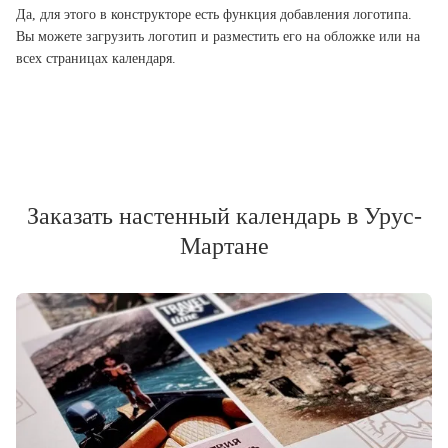
Да, для этого в конструкторе есть функция добавления логотипа.
Вы можете загрузить логотип и разместить его на обложке или на
всех страницах календаря.
Заказать настенный календарь в Урус-
Мартане