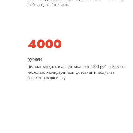
выберут дизайн и фото
рублей
Бесплатная доставка при заказе от 4000 руб. Закажите
несколько календарей или фотокниг и получите
бесплатную доставку