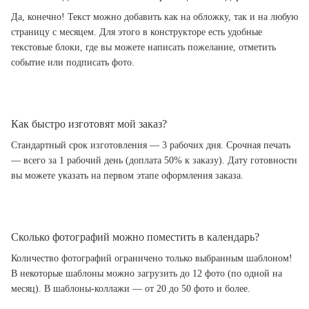
Да, конечно! Текст можно добавить как на обложку, так и на любую
страницу с месяцем. Для этого в конструкторе есть удобные
текстовые блоки, где вы можете написать пожелание, отметить
событие или подписать фото.
Как быстро изготовят мой заказ?
Стандартный срок изготовления — 3 рабочих дня. Срочная печать
— всего за 1 рабочий день (доплата 50% к заказу). Дату готовности
вы можете указать на первом этапе оформления заказа.
Сколько фотографий можно поместить в календарь?
Количество фотографий ограничено только выбранным шаблоном!
В некоторые шаблоны можно загрузить до 12 фото (по одной на
месяц). В шаблоны-коллажи — от 20 до 50 фото и более.