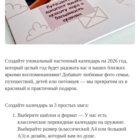
Создайте уникальный настенный календарь на 2026 год,
который целый год будет радовать вас и ваших близких
яркими воспоминаниями! Добавьте любимые фото семьи,
путешествий, детей или питомцев — мы превратим их в
красивый и практичный подарок.
Создайте календарь за 3 простых шага:
Выберите шаблон и формат
— У нас есть
классические перекидные календари на пружине.
Выбирайте размер (классический A4 или большой
A3) и дизайн, который вам по душе.