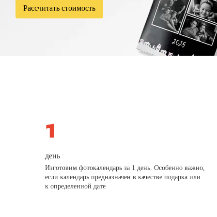
Рассчитать стоимость
день
Изготовим фотокалендарь за 1 день. Особенно важно,
если календарь предназначен в качестве подарка или
к определенной дате