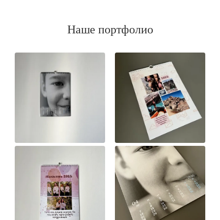
Наше портфолио