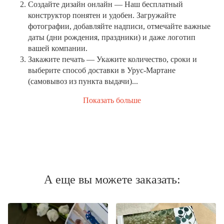
Создайте дизайн онлайн
— Наш бесплатный
конструктор понятен и удобен. Загружайте
фотографии, добавляйте надписи, отмечайте важные
даты (дни рождения, праздники) и даже логотип
вашей компании.
Закажите печать
— Укажите количество, сроки и
выберите способ доставки в Урус-Мартане
(самовывоз из пункта выдачи)...
Показать больше
А еще вы можете заказать: