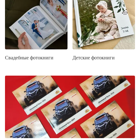
Свадебные фотокниги
Детские фотокниги