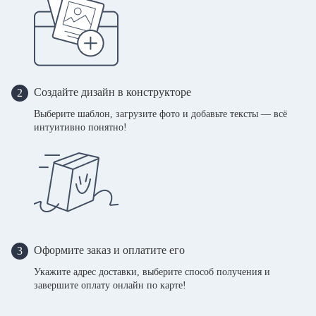
Создайте дизайн в конструкторе
2
Выберите шаблон, загрузите фото и добавьте тексты — всё
интуитивно понятно!
Оформите заказ и оплатите его
3
Укажите адрес доставки, выберите способ получения и
завершите оплату онлайн по карте!