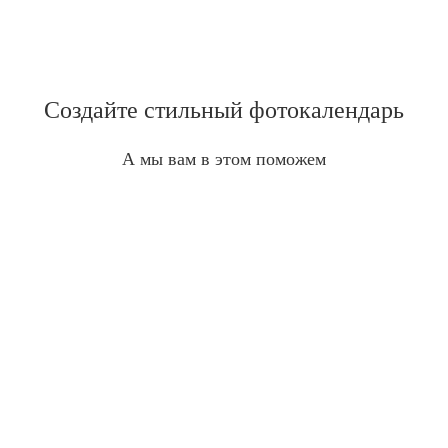
Создайте стильный фотокалендарь
А мы вам в этом поможем