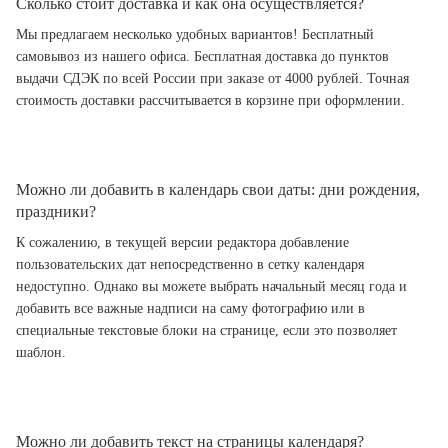
Сколько стоит доставка и как она осуществляется?
Мы предлагаем несколько удобных вариантов! Бесплатный
самовывоз из нашего офиса. Бесплатная доставка до пунктов
выдачи СДЭК по всей России при заказе от 4000 рублей. Точная
стоимость доставки рассчитывается в корзине при оформлении.
Можно ли добавить в календарь свои даты: дни рождения,
праздники?
К сожалению, в текущей версии редактора добавление
пользовательских дат непосредственно в сетку календаря
недоступно. Однако вы можете выбрать начальный месяц года и
добавить все важные надписи на саму фотографию или в
специальные текстовые блоки на странице, если это позволяет
шаблон.
Можно ли добавить текст на страницы календаря?