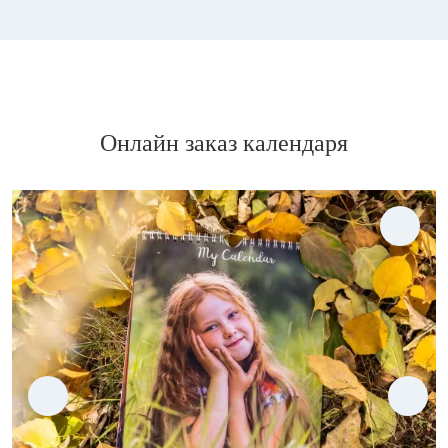
Онлайн заказ календаря