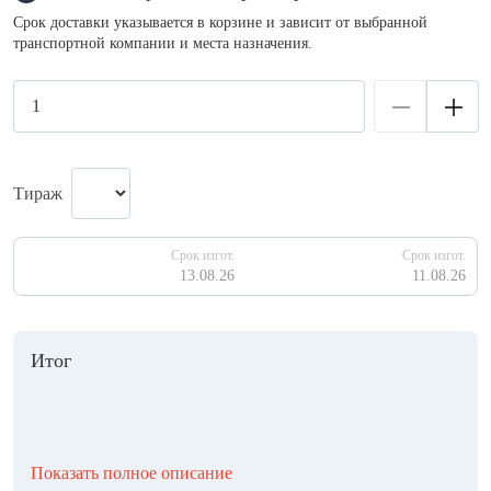
Срок доставки указывается в корзине и зависит от выбранной
транспортной компании и места назначения.
Тираж
Срок изгот.
Срок изгот.
13.08.26
11.08.26
Итог
Показать полное описание