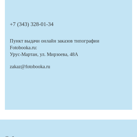
+7 (343) 328-01-34
Пункт выдачи онлайн заказов типографии
Fotobooka.ru:
Урус-Мартан, ул. Мирзоева, 48А
zakaz@fotobooka.ru