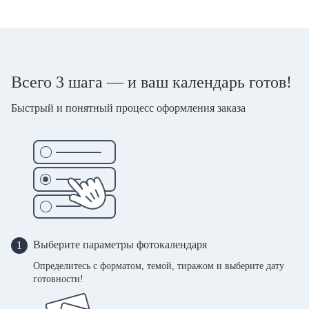
Всего 3 шага — и ваш календарь готов!
Быстрый и понятный процесс оформления заказа
Выберите параметры фотокалендаря
1
Определитесь с форматом, темой, тиражом и выберите дату
готовности!