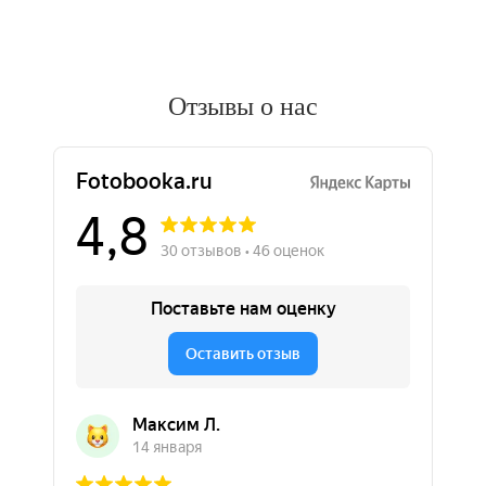
Отзывы о нас