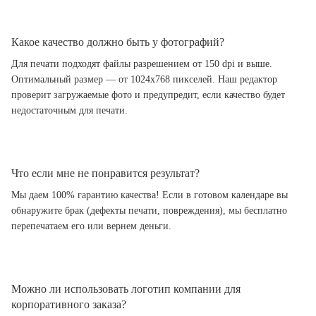
Какое качество должно быть у фотографий?
Для печати подходят файлы разрешением от 150 dpi и выше.
Оптимальный размер — от 1024x768 пикселей. Наш редактор
проверит загружаемые фото и предупредит, если качество будет
недостаточным для печати.
Что если мне не понравится результат?
Мы даем 100% гарантию качества! Если в готовом календаре вы
обнаружите брак (дефекты печати, повреждения), мы бесплатно
перепечатаем его или вернем деньги.
Можно ли использовать логотип компании для
корпоративного заказа?