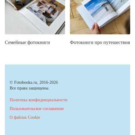
Семейные фотокниги
Фотокниги про путешествия
© Fotobooka.ru, 2016-2026
Все права защищены.
Политика конфиденциальности
Пользовательское соглашение
О файлах Cookie