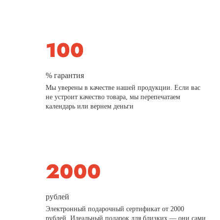
% гарантия
Мы уверены в качестве нашей продукции. Если вас
не устроит качество товара, мы перепечатаем
календарь или вернем деньги
рублей
Электронный подарочный сертификат от 2000
рублей. Идеальный подарок для близких — они сами