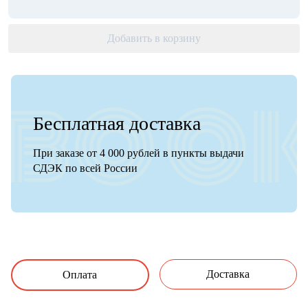
Добавить в корзину
Бесплатная доставка
При заказе от 4 000 рублей в пункты выдачи
СДЭК по всей России
Доставка
Оплата