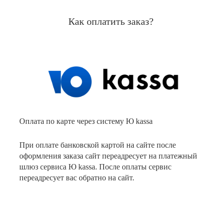
Как оплатить заказ?
Оплата по карте через систему Ю kassa
При оплате банковской картой на сайте после
оформления заказа сайт переадресует на платежный
шлюз сервиса Ю kassa. После оплаты сервис
переадресует вас обратно на сайт.