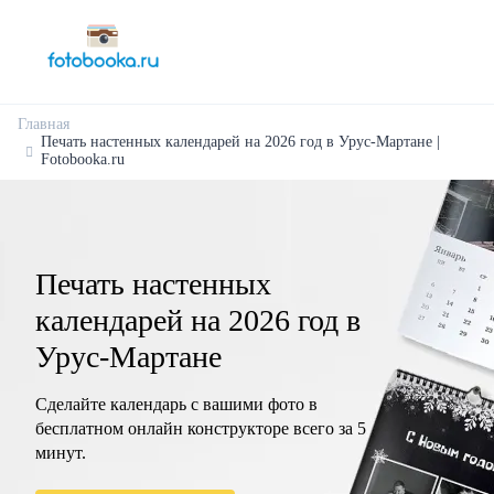
Главная
Печать настенных календарей на 2026 год в Урус-Мартане |
Fotobooka.ru
Печать настенных
календарей на 2026 год в
Урус-Мартане
Сделайте календарь с вашими фото в
бесплатном онлайн конструкторе всего за 5
минут.