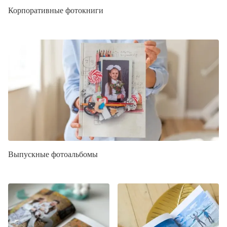
Корпоративные фотокниги
Выпускные фотоальбомы