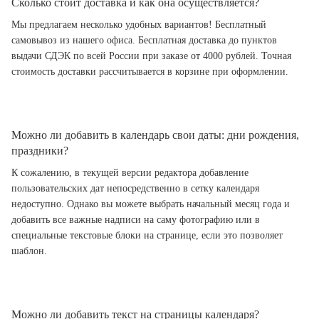
Сколько стоит доставка и как она осуществляется?
Мы предлагаем несколько удобных вариантов! Бесплатный
самовывоз из нашего офиса. Бесплатная доставка до пунктов
выдачи СДЭК по всей России при заказе от 4000 рублей. Точная
стоимость доставки рассчитывается в корзине при оформлении.
Можно ли добавить в календарь свои даты: дни рождения,
праздники?
К сожалению, в текущей версии редактора добавление
пользовательских дат непосредственно в сетку календаря
недоступно. Однако вы можете выбрать начальный месяц года и
добавить все важные надписи на саму фотографию или в
специальные текстовые блоки на странице, если это позволяет
шаблон.
Можно ли добавить текст на страницы календаря?