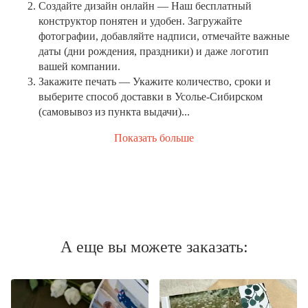
Создайте дизайн онлайн
— Наш бесплатный
конструктор понятен и удобен. Загружайте
фотографии, добавляйте надписи, отмечайте важные
даты (дни рождения, праздники) и даже логотип
вашей компании.
Закажите печать
— Укажите количество, сроки и
выберите способ доставки в Усолье-Сибирском
(самовывоз из пункта выдачи)...
Показать больше
А еще вы можете заказать: