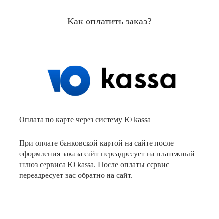
Как оплатить заказ?
Оплата по карте через систему Ю kassa
При оплате банковской картой на сайте после
оформления заказа сайт переадресует на платежный
шлюз сервиса Ю kassa. После оплаты сервис
переадресует вас обратно на сайт.