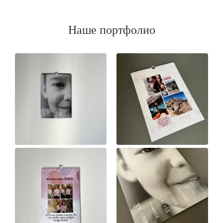
Наше портфолио