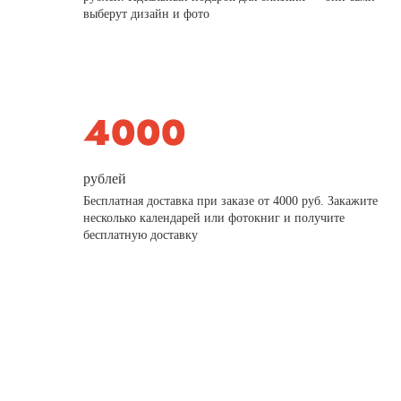
выберут дизайн и фото
рублей
Бесплатная доставка при заказе от 4000 руб. Закажите
несколько календарей или фотокниг и получите
бесплатную доставку