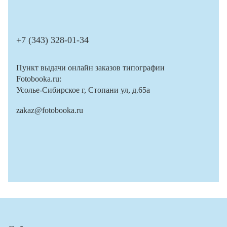
+7 (343) 328-01-34
Пункт выдачи онлайн заказов типографии
Fotobooka.ru:
Усолье-Сибирское г, Стопани ул, д.65а
zakaz@fotobooka.ru