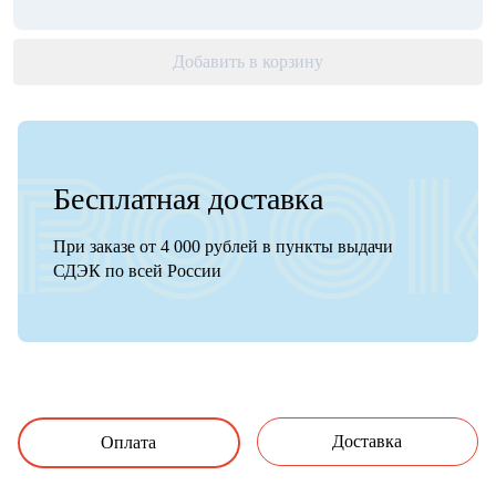
Добавить в корзину
Бесплатная доставка
При заказе от 4 000 рублей в пункты выдачи
СДЭК по всей России
Доставка
Оплата