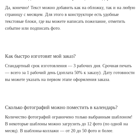
Да, конечно! Текст можно добавить как на обложку, так и на любую
страницу с месяцем. Для этого в конструкторе есть удобные
текстовые блоки, где вы можете написать пожелание, отметить
событие или подписать фото.
Как быстро изготовят мой заказ?
Стандартный срок изготовления — 3 рабочих дня. Срочная печать
— всего за 1 рабочий день (доплата 50% к заказу). Дату готовности
вы можете указать на первом этапе оформления заказа.
Сколько фотографий можно поместить в календарь?
Количество фотографий ограничено только выбранным шаблоном!
В некоторые шаблоны можно загрузить до 12 фото (по одной на
месяц). В шаблоны-коллажи — от 20 до 50 фото и более.