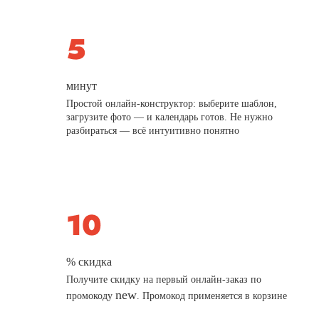
минут
Простой онлайн-конструктор: выберите шаблон,
загрузите фото — и календарь готов. Не нужно
разбираться — всё интуитивно понятно
% скидка
Получите скидку на первый онлайн-заказ по
new
промокоду
. Промокод применяется в корзине