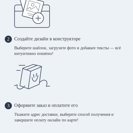
Создайте дизайн в конструкторе
2
Выберите шаблон, загрузите фото и добавьте тексты — всё
интуитивно понятно!
Оформите заказ и оплатите его
3
Укажите адрес доставки, выберите способ получения и
завершите оплату онлайн по карте!