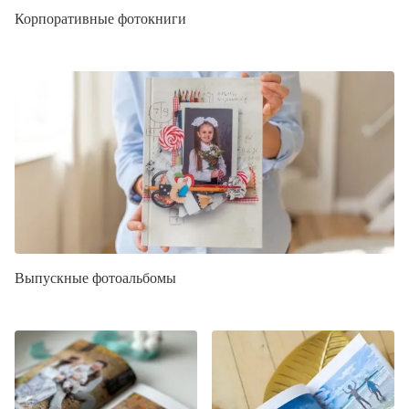
Корпоративные фотокниги
Выпускные фотоальбомы