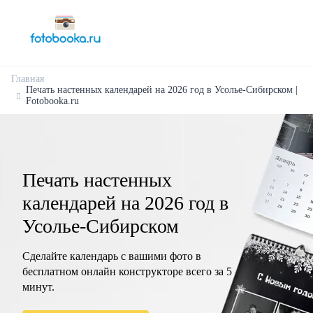
Главная
Печать настенных календарей на 2026 год в Усолье-Сибирском |
Fotobooka.ru
Печать настенных
календарей на 2026 год в
Усолье-Сибирском
Сделайте календарь с вашими фото в
бесплатном онлайн конструкторе всего за 5
минут.