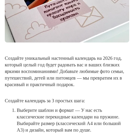
Создайте уникальный настенный календарь на 2026 год,
который целый год будет радовать вас и ваших близких
яркими воспоминаниями! Добавьте любимые фото семьи,
путешествий, детей или питомцев — мы превратим их в
красивый и практичный подарок.
Создайте календарь за 3 простых шага:
Выберите шаблон и формат
— У нас есть
классические перекидные календари на пружине.
Выбирайте размер (классический A4 или большой
A3) и дизайн, который вам по душе.