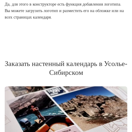
Да, для этого в конструкторе есть функция добавления логотипа.
Вы можете загрузить логотип и разместить его на обложке или на
всех страницах календаря.
Заказать настенный календарь в Усолье-
Сибирском