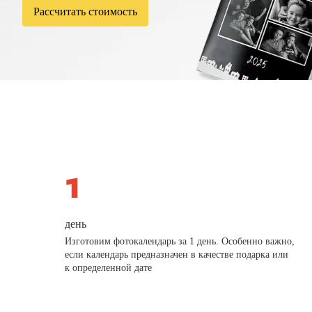
Рассчитать стоимость
день
Изготовим фотокалендарь за 1 день. Особенно важно,
если календарь предназначен в качестве подарка или
к определенной дате