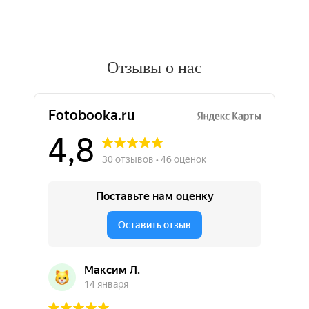
Отзывы о нас