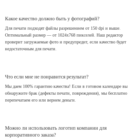
Какое качество должно быть у фотографий?
Для печати подходят файлы разрешением от 150 dpi и выше.
Оптимальный размер — от 1024x768 пикселей. Наш редактор
проверит загружаемые фото и предупредит, если качество будет
недостаточным для печати.
Что если мне не понравится результат?
Мы даем 100% гарантию качества! Если в готовом календаре вы
обнаружите брак (дефекты печати, повреждения), мы бесплатно
перепечатаем его или вернем деньги.
Можно ли использовать логотип компании для
корпоративного заказа?