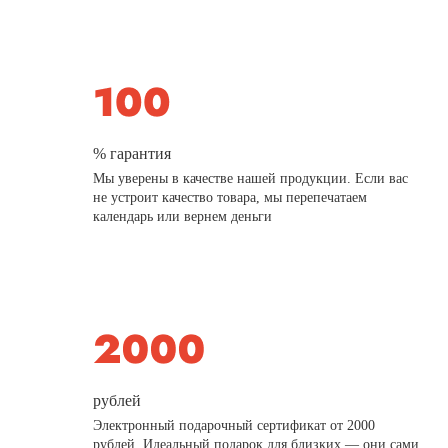
% гарантия
Мы уверены в качестве нашей продукции. Если вас
не устроит качество товара, мы перепечатаем
календарь или вернем деньги
рублей
Электронный подарочный сертификат от 2000
рублей. Идеальный подарок для близких — они сами