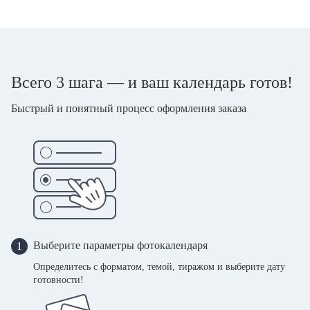
Всего 3 шага — и ваш календарь готов!
Быстрый и понятный процесс оформления заказа
Выберите параметры фотокалендаря
1
Определитесь с форматом, темой, тиражом и выберите дату
готовности!