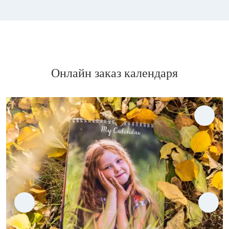
Онлайн заказ календаря