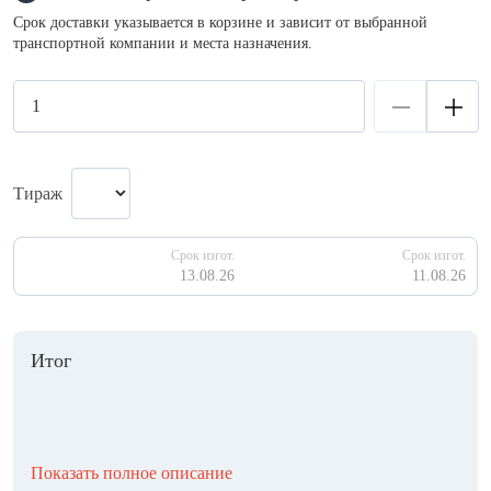
Срок доставки указывается в корзине и зависит от выбранной
транспортной компании и места назначения.
Тираж
Срок изгот.
Срок изгот.
13.08.26
11.08.26
Итог
Показать полное описание