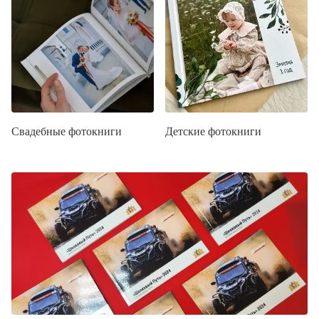
Свадебные фотокниги
Детские фотокниги