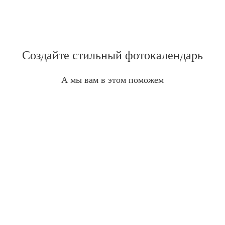
Создайте стильный фотокалендарь
А мы вам в этом поможем