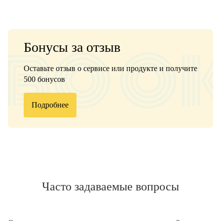
Бонусы за отзыв
Оставьте отзыв о сервисе или продукте и получите
500 бонусов
Подробнее
Часто задаваемые вопросы