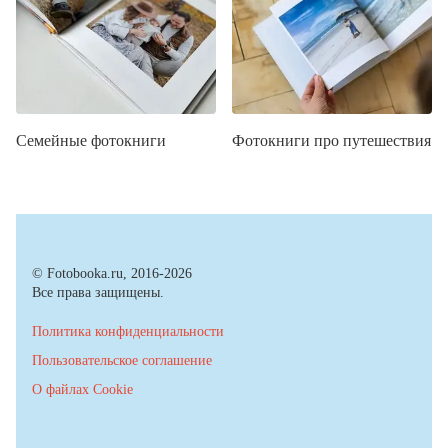
Семейные фотокниги
Фотокниги про путешествия
© Fotobooka.ru, 2016-2026
Все права защищены.
Политика конфиденциальности
Пользовательское соглашение
О файлах Cookie