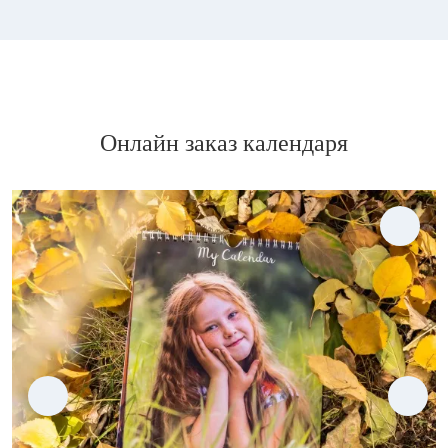
Онлайн заказ календаря