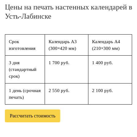
Цены на печать настенных календарей в
Усть-Лабинске
Срок
Календарь А3
Календарь А4
изготовления
(300×420 мм)
(210×300 мм)
3 дня
1 700 руб.
1 400 руб.
(стандартный
срок)
1 день (срочная
2 550 руб.
2 100 руб.
печать)
Рассчитать стоимость