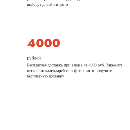
выберут дизайн и фото
рублей
Бесплатная доставка при заказе от 4000 руб. Закажите
несколько календарей или фотокниг и получите
бесплатную доставку