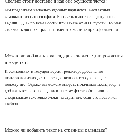
Сколько стоит доставка и как она осуществляется?
Мы предлагаем несколько удобных вариантов! Бесплатный
самовывоз из нашего офиса. Бесплатная доставка до пунктов
выдачи СДЭК по всей России при заказе от 4000 рублей. Точная
стоимость доставки рассчитывается в корзине при оформлении.
Можно ли добавить в календарь свои даты: дни рождения,
праздники?
К сожалению, в текущей версии редактора добавление
пользовательских дат непосредственно в сетку календаря
недоступно. Однако вы можете выбрать начальный месяц года и
добавить все важные надписи на саму фотографию или в
специальные текстовые блоки на странице, если это позволяет
шаблон.
Можно ли добавить текст на страницы календаря?