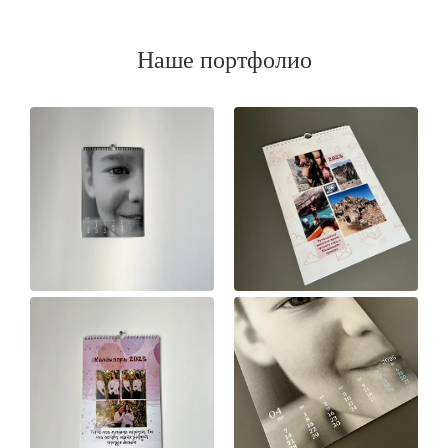
Наше портфолио