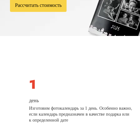
Рассчитать стоимость
день
Изготовим фотокалендарь за 1 день. Особенно важно,
если календарь предназначен в качестве подарка или
к определенной дате