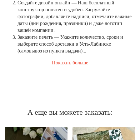
Создайте дизайн онлайн
— Наш бесплатный
конструктор понятен и удобен. Загружайте
фотографии, добавляйте надписи, отмечайте важные
даты (дни рождения, праздники) и даже логотип
вашей компании.
Закажите печать
— Укажите количество, сроки и
выберите способ доставки в Усть-Лабинске
(самовывоз из пункта выдачи)...
Показать больше
А еще вы можете заказать: