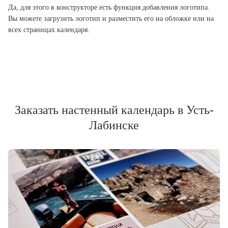
Да, для этого в конструкторе есть функция добавления логотипа.
Вы можете загрузить логотип и разместить его на обложке или на
всех страницах календаря.
Заказать настенный календарь в Усть-
Лабинске