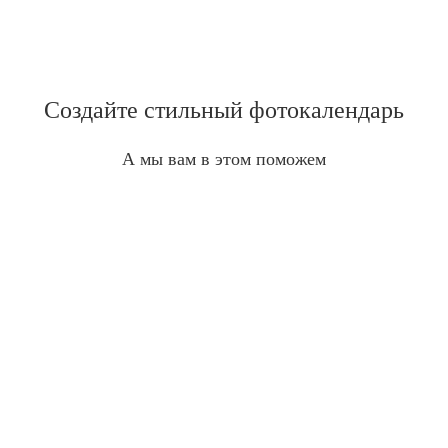
Создайте стильный фотокалендарь
А мы вам в этом поможем