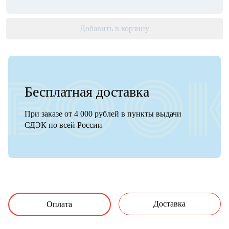
Добавить в корзину
Бесплатная доставка
При заказе от 4 000 рублей в пункты выдачи
СДЭК по всей России
Доставка
Оплата