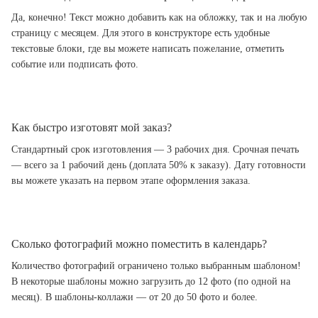
Да, конечно! Текст можно добавить как на обложку, так и на любую
страницу с месяцем. Для этого в конструкторе есть удобные
текстовые блоки, где вы можете написать пожелание, отметить
событие или подписать фото.
Как быстро изготовят мой заказ?
Стандартный срок изготовления — 3 рабочих дня. Срочная печать
— всего за 1 рабочий день (доплата 50% к заказу). Дату готовности
вы можете указать на первом этапе оформления заказа.
Сколько фотографий можно поместить в календарь?
Количество фотографий ограничено только выбранным шаблоном!
В некоторые шаблоны можно загрузить до 12 фото (по одной на
месяц). В шаблоны-коллажи — от 20 до 50 фото и более.