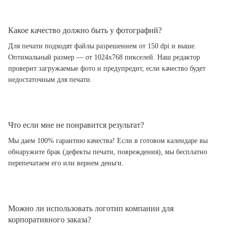
Какое качество должно быть у фотографий?
Для печати подходят файлы разрешением от 150 dpi и выше.
Оптимальный размер — от 1024x768 пикселей. Наш редактор
проверит загружаемые фото и предупредит, если качество будет
недостаточным для печати.
Что если мне не понравится результат?
Мы даем 100% гарантию качества! Если в готовом календаре вы
обнаружите брак (дефекты печати, повреждения), мы бесплатно
перепечатаем его или вернем деньги.
Можно ли использовать логотип компании для
корпоративного заказа?