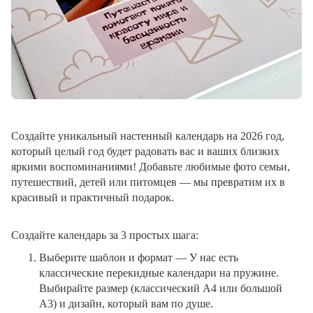
Создайте уникальный настенный календарь на 2026 год,
который целый год будет радовать вас и ваших близких
яркими воспоминаниями! Добавьте любимые фото семьи,
путешествий, детей или питомцев — мы превратим их в
красивый и практичный подарок.
Создайте календарь за 3 простых шага:
Выберите шаблон и формат
— У нас есть
классические перекидные календари на пружине.
Выбирайте размер (классический A4 или большой
A3) и дизайн, который вам по душе.