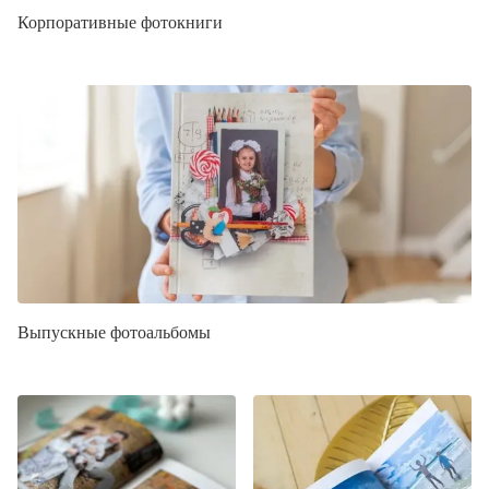
Корпоративные фотокниги
Выпускные фотоальбомы