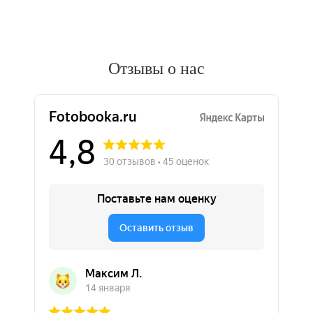
Отзывы о нас