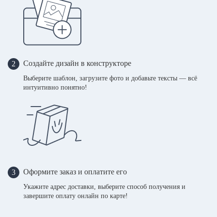
Создайте дизайн в конструкторе
2
Выберите шаблон, загрузите фото и добавьте тексты — всё
интуитивно понятно!
Оформите заказ и оплатите его
3
Укажите адрес доставки, выберите способ получения и
завершите оплату онлайн по карте!