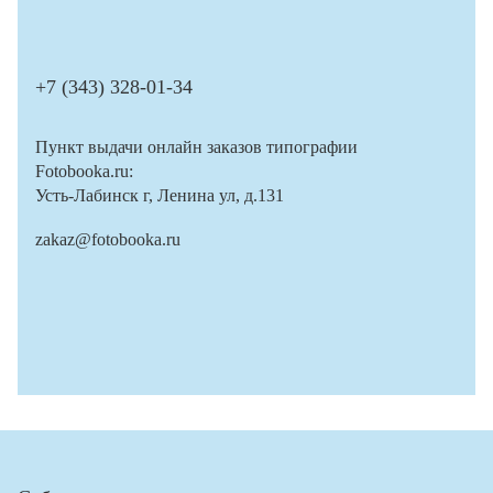
+7 (343) 328-01-34
Пункт выдачи онлайн заказов типографии
Fotobooka.ru:
Усть-Лабинск г, Ленина ул, д.131
zakaz@fotobooka.ru