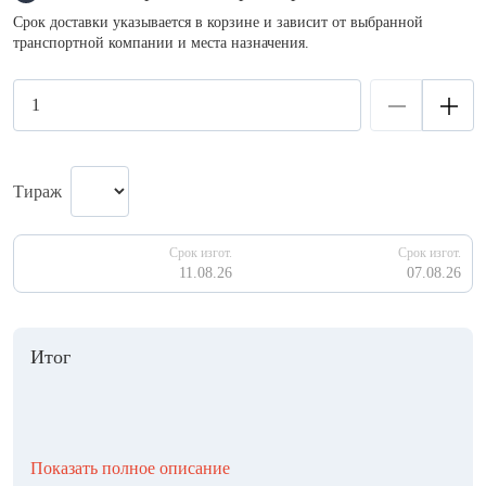
Срок доставки указывается в корзине и зависит от выбранной
транспортной компании и места назначения.
Тираж
Срок изгот.
Срок изгот.
11.08.26
07.08.26
Итог
Показать полное описание