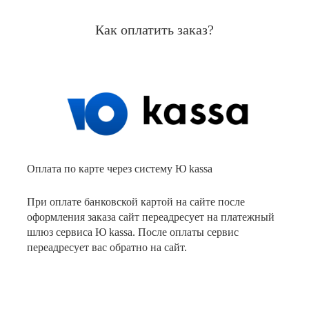
Как оплатить заказ?
Оплата по карте через систему Ю kassa
При оплате банковской картой на сайте после
оформления заказа сайт переадресует на платежный
шлюз сервиса Ю kassa. После оплаты сервис
переадресует вас обратно на сайт.