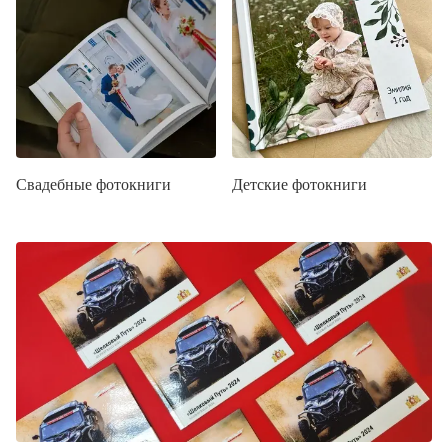
Свадебные фотокниги
Детские фотокниги