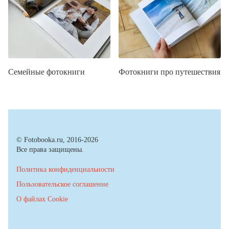
Семейные фотокниги
Фотокниги про путешествия
© Fotobooka.ru, 2016-2026
Все права защищены.
Политика конфиденциальности
Пользовательское соглашение
О файлах Cookie