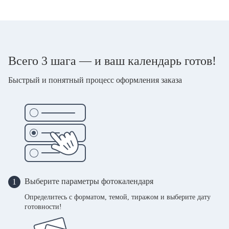
Всего 3 шага — и ваш календарь готов!
Быстрый и понятный процесс оформления заказа
Выберите параметры фотокалендаря
1
Определитесь с форматом, темой, тиражом и выберите дату
готовности!