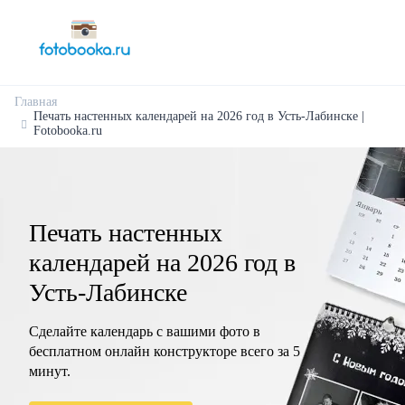
Главная
Печать настенных календарей на 2026 год в Усть-Лабинске |
Fotobooka.ru
Печать настенных
календарей на 2026 год в
Усть-Лабинске
Сделайте календарь с вашими фото в
бесплатном онлайн конструкторе всего за 5
минут.