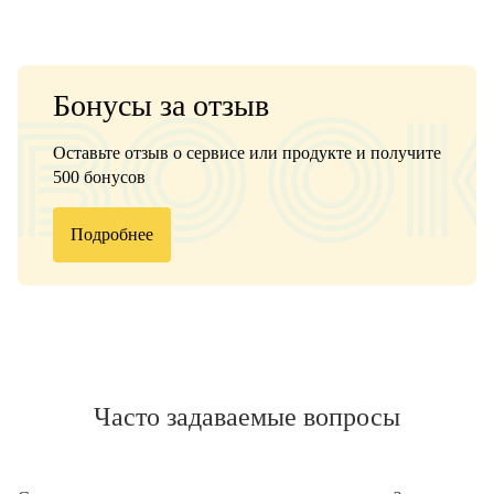
Бонусы за отзыв
Оставьте отзыв о сервисе или продукте и получите
500 бонусов
Подробнее
Часто задаваемые вопросы