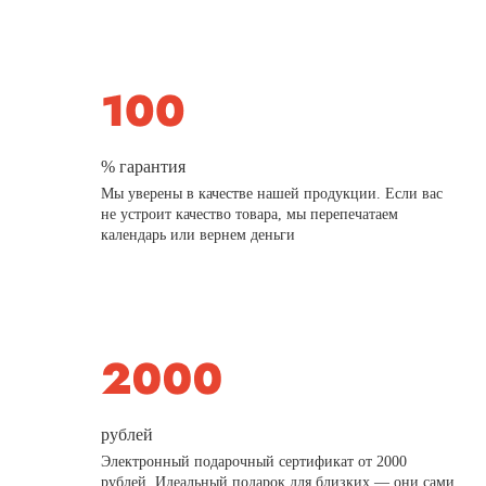
% гарантия
Мы уверены в качестве нашей продукции. Если вас
не устроит качество товара, мы перепечатаем
календарь или вернем деньги
рублей
Электронный подарочный сертификат от 2000
рублей. Идеальный подарок для близких — они сами