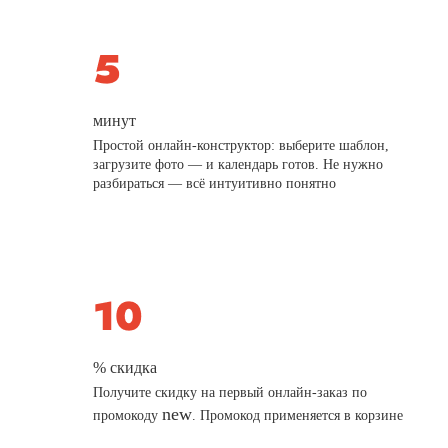
минут
Простой онлайн-конструктор: выберите шаблон,
загрузите фото — и календарь готов. Не нужно
разбираться — всё интуитивно понятно
% скидка
Получите скидку на первый онлайн-заказ по
new
промокоду
. Промокод применяется в корзине