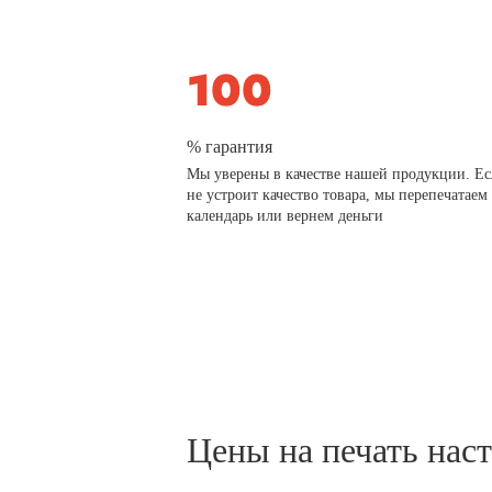
% гарантия
Мы уверены в качестве нашей продукции. Ес
не устроит качество товара, мы перепечатаем
календарь или вернем деньги
Цены на печать нас