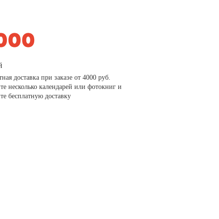
й
тная доставка при заказе от 4000 руб.
те несколько календарей или фотокниг и
те бесплатную доставку