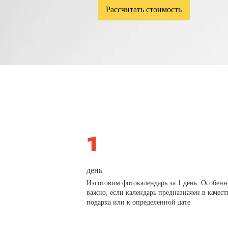
Рассчитать стоимость
день
Изготовим фотокалендарь за 1 день. Особенн
важно, если календарь предназначен в качест
подарка или к определенной дате