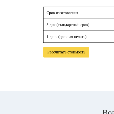
Срок изготовления
3 дня (стандартный срок)
1 день (срочная печать)
Рассчитать стоимость
Все