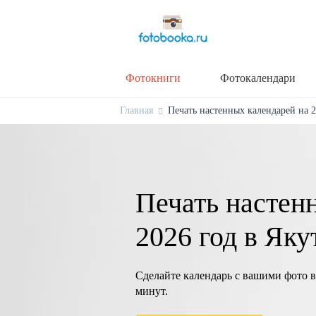
Фотокниги
Фотокалендари
Главная
Печать настенных календарей на 20
Печать настен
2026 год в Яку
Сделайте календарь с вашими фото в
минут.