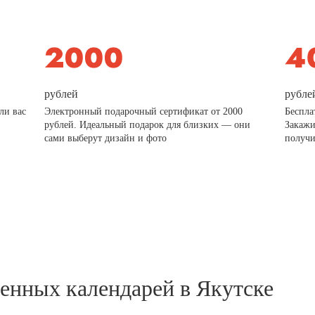
рублей
рубле
ли вас
Электронный подарочный сертификат от 2000
Беспла
рублей. Идеальный подарок для близких — они
Закажи
сами выберут дизайн и фото
получи
тенных календарей в Якутске