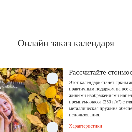
Онлайн заказ календаря
Рассчитайте стоимос
Этот календарь станет ярким 
практичным подарком на все с
живыми изображениями напеча
премиум-класса (250 г/м²) с 
металлическая пружина обеспе
использования.
Характеристики