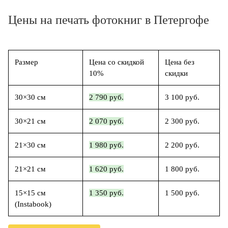
Цены на печать фотокниг в Петергофе
Размер
Цена со скидкой
Цена без
10%
скидки
30×30 см
2 790 руб.
3 100 руб.
30×21 см
2 070 руб.
2 300 руб.
21×30 см
1 980 руб.
2 200 руб.
21×21 см
1 620 руб.
1 800 руб.
15×15 см
1 350 руб.
1 500 руб.
(Instabook)