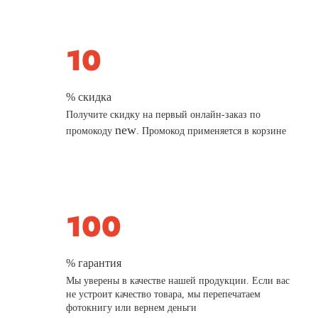
% скидка
Получите скидку на первый онлайн-заказ по
new
промокоду
. Промокод применяется в корзине
% гарантия
Мы уверены в качестве нашей продукции. Если вас
не устроит качество товара, мы перепечатаем
фотокнигу или вернем деньги