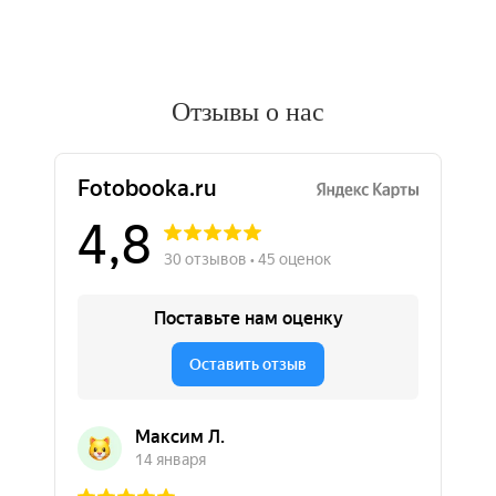
Отзывы о нас