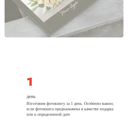
день
Изготовим фотокнигу за 1 день. Особенно важно,
если фотокнига предназначена в качестве подарка
или к определенной дате