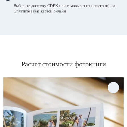
Выберите доставку CDEK или самовывоз из нашего офиса.
Оплатите заказ картой онлайн
Расчет стоимости фотокниги