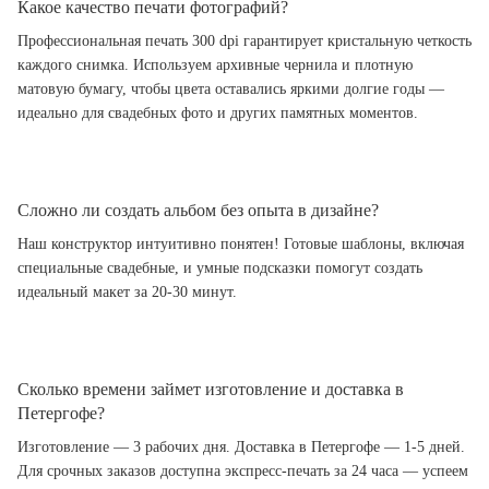
Какое качество печати фотографий?
Профессиональная печать 300 dpi гарантирует кристальную четкость
каждого снимка. Используем архивные чернила и плотную
матовую бумагу, чтобы цвета оставались яркими долгие годы —
идеально для свадебных фото и других памятных моментов.
Сложно ли создать альбом без опыта в дизайне?
Наш конструктор интуитивно понятен! Готовые шаблоны, включая
специальные свадебные, и умные подсказки помогут создать
идеальный макет за 20-30 минут.
Сколько времени займет изготовление и доставка в
Петергофе?
Изготовление — 3 рабочих дня. Доставка в Петергофе — 1-5 дней.
Для срочных заказов доступна экспресс-печать за 24 часа — успеем