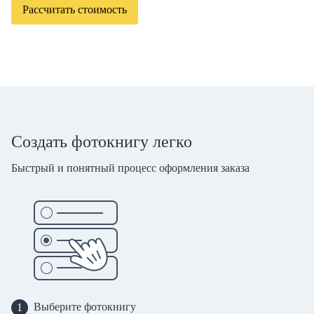
Рассчитать стоимость
Создать фотокнигу легко
Быстрый и понятный процесс оформления заказа
Выберите фотокнигу
1