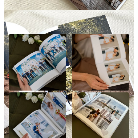
Наше портфолио