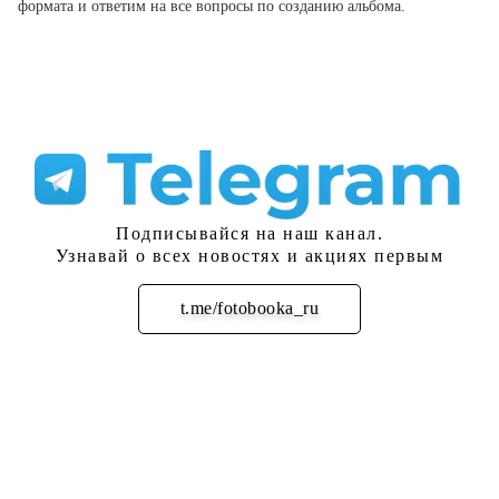
формата и ответим на все вопросы по созданию альбома.
Подписывайся на наш канал.
Узнавай о всех новостях и акциях первым
t.me/fotobooka_ru
Подписаться