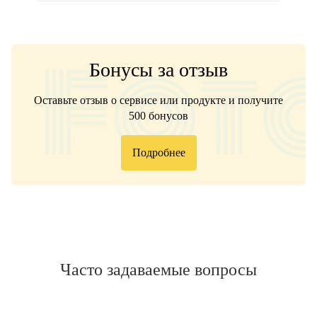
Бонусы за отзыв
Оставьте отзыв о сервисе или продукте и получите
500 бонусов
Подробнее
Часто задаваемые вопросы