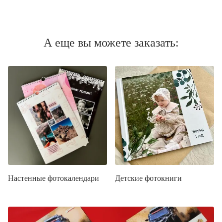
А еще вы можете заказать:
Настенные фотокалендари
Детские фотокниги