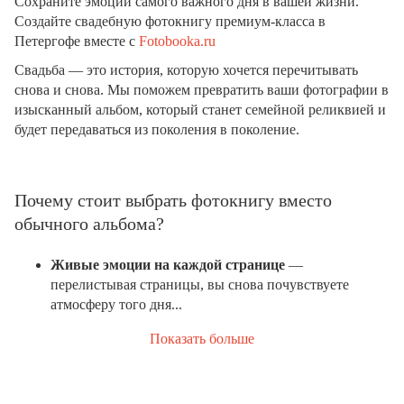
Сохраните эмоции самого важного дня в вашей жизни.
Создайте свадебную фотокнигу премиум-класса в
Петергофе вместе с
Fotobooka.ru
Свадьба — это история, которую хочется перечитывать
снова и снова. Мы поможем превратить ваши фотографии в
изысканный альбом, который станет семейной реликвией и
будет передаваться из поколения в поколение.
Почему стоит выбрать фотокнигу вместо
обычного альбома?
Живые эмоции на каждой странице
—
перелистывая страницы, вы снова почувствуете
атмосферу того дня...
Показать больше