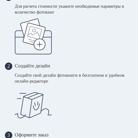
Для расчета стоимости укажите необходимые параметры и
количество фотокниг
Создайте дизайн
2
Создайте свой дизайн фотокниги в бесплатном и удобном
онлайн-редакторе
Оформите заказ
3