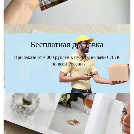
Бесплатная доставка
При заказе от 4 000 рублей в пункты выдачи СДЭК
по всей России
Доставка
Оплата