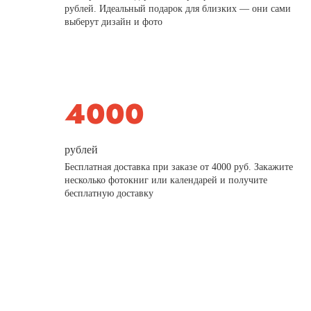
рублей. Идеальный подарок для близких — они сами
выберут дизайн и фото
рублей
Бесплатная доставка при заказе от 4000 руб. Закажите
несколько фотокниг или календарей и получите
бесплатную доставку