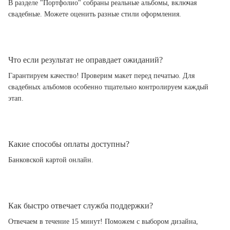
В разделе "Портфолио" собраны реальные альбомы, включая
свадебные. Можете оценить разные стили оформления.
Что если результат не оправдает ожиданий?
Гарантируем качество! Проверим макет перед печатью. Для
свадебных альбомов особенно тщательно контролируем каждый
этап.
Какие способы оплаты доступны?
Банковской картой онлайн.
Как быстро отвечает служба поддержки?
Отвечаем в течение 15 минут! Поможем с выбором дизайна,