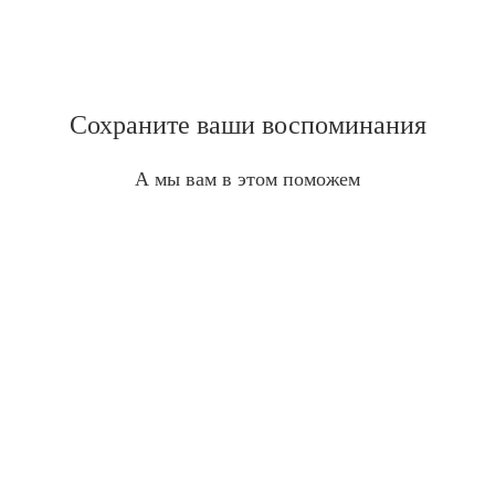
Сохраните ваши воспоминания
А мы вам в этом поможем