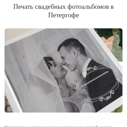
Печать свадебных фотоальбомов в
Петергофе