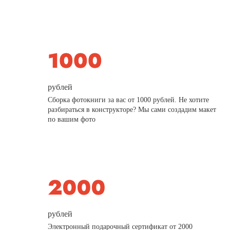
рублей
Сборка фотокниги за вас от 1000 рублей. Не хотите
разбираться в конструкторе? Мы сами создадим макет
по вашим фото
рублей
Электронный подарочный сертификат от 2000