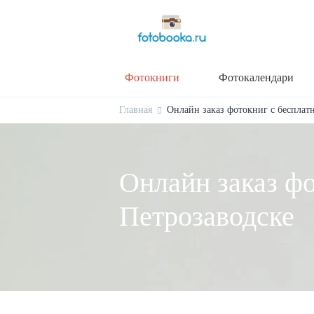
Фотокниги
Фотокалендари
Главная
Онлайн заказ фотокниг с бесплат
Онлайн заказ фо
Петрозаводске