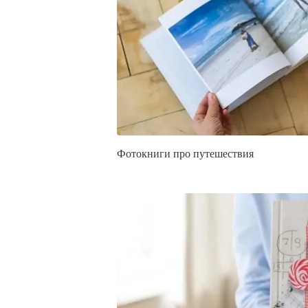
Фотокниги про путешествия