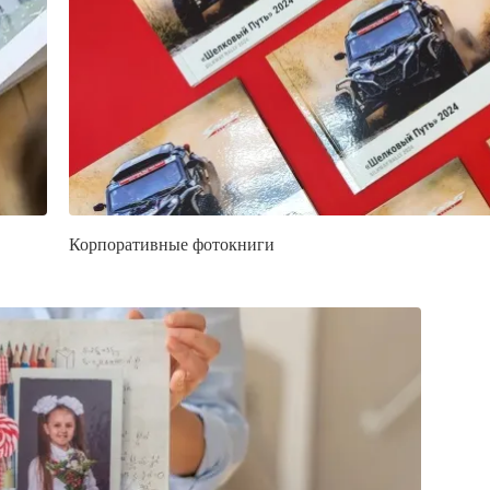
Корпоративные фотокниги