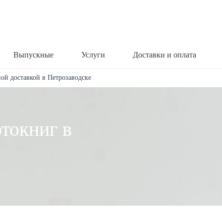
Выпускные
Услуги
Доставки и оплата
ной доставкой в Петрозаводске
токниг в