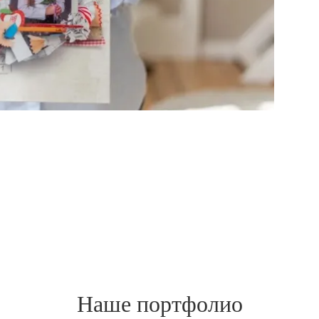
Наше портфолио