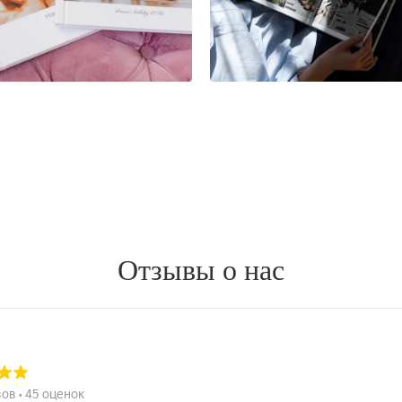
Отзывы о нас