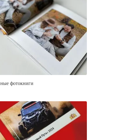
ные фотокниги