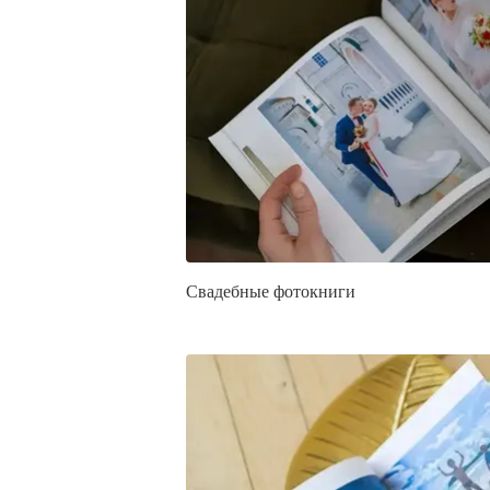
Свадебные фотокниги