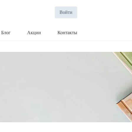
Войти
Блог
Акции
Контакты