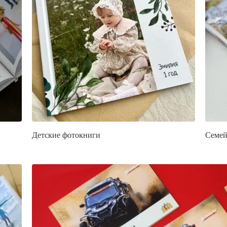
Детские фотокниги
Семей