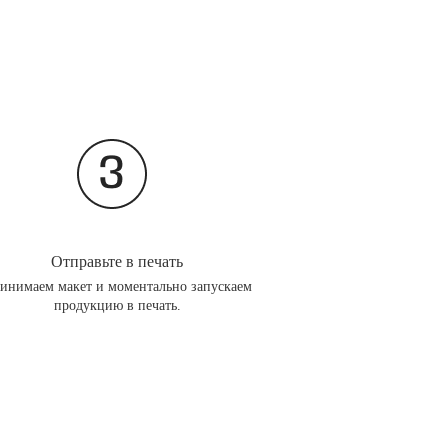
Отправьте в печать
инимаем макет и моментально запускаем
продукцию в печать.