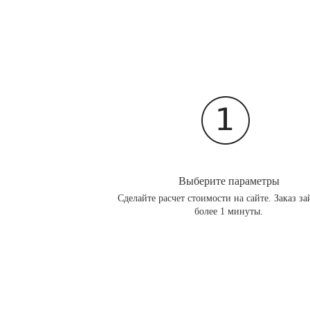
Выберите параметры
Сделайте расчет стоимости на сайте. Заказ за
более 1 минуты.