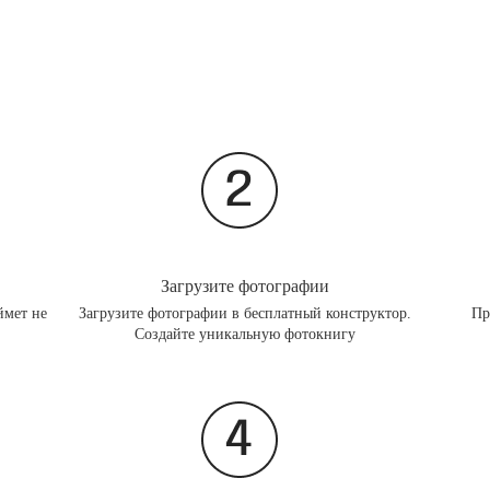
Загрузите фотографии
ймет не
Загрузите фотографии в бесплатный конструктор.
Пр
Создайте уникальную фотокнигу