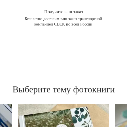
Получите ваш заказ
Бесплатно доставим ваш заказ транспортной
компанией CDEK по всей России
Выберите тему фотокниги