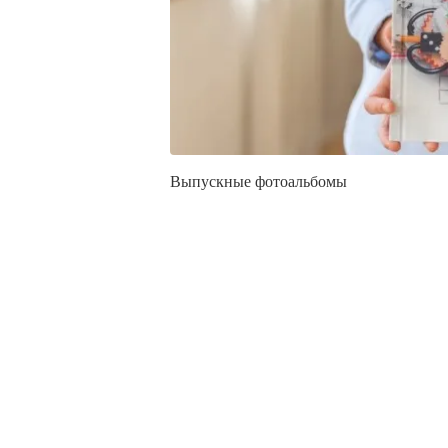
Выпускные фотоальбомы