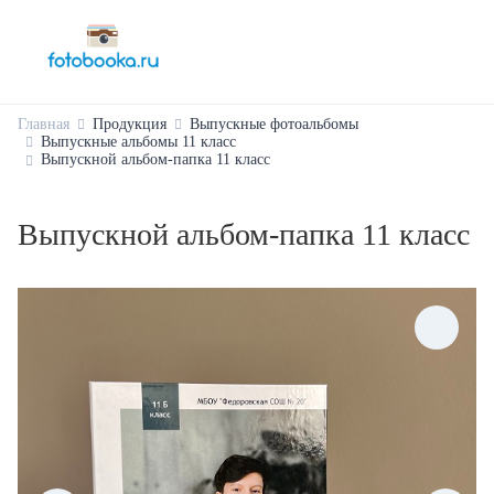
Главная
Продукция
Выпускные фотоальбомы
Выпускные альбомы 11 класс
Выпускной альбом-папка 11 класс
Выпускной альбом-папка 11 класс