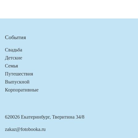
События
Свадьба
Детские
Семья
Путешествия
Выпускной
Корпоративные
620026 Екатеринбург, Тверитина 34/8
zakaz@fotobooka.ru