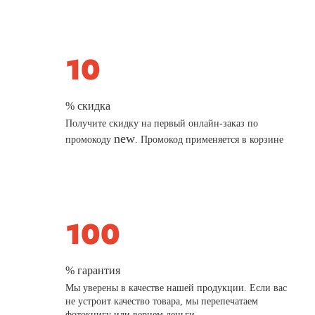
% скидка
Получите скидку на первый онлайн-заказ по
new
промокоду
. Промокод применяется в корзине
% гарантия
Мы уверены в качестве нашей продукции. Если вас
не устроит качество товара, мы перепечатаем
фотокнигу или вернем деньги