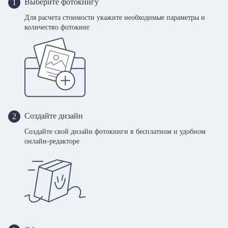
Выберите фотокнигу
1
Для расчета стоимости укажите необходимые параметры и
количество фотокниг
Создайте дизайн
2
Создайте свой дизайн фотокниги в бесплатном и удобном
онлайн-редакторе