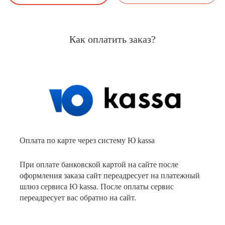
Как оплатить заказ?
Оплата по карте через систему Ю kassa
При оплате банковской картой на сайте после
оформления заказа сайт переадресует на платежный
шлюз сервиса Ю kassa. После оплаты сервис
переадресует вас обратно на сайт.