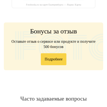
Fotobooka.ru на карте Екатеринбурга — Яндекс Карты
Бонусы за отзыв
Оставьте отзыв о сервисе или продукте и получите
500 бонусов
Подробнее
Часто задаваемые вопросы