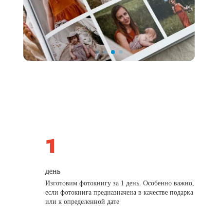
день
Изготовим фотокнигу за 1 день. Особенно важно,
если фотокнига предназначена в качестве подарка
или к определенной дате