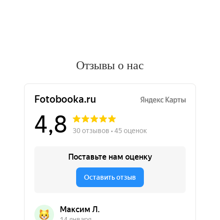
Отзывы о нас