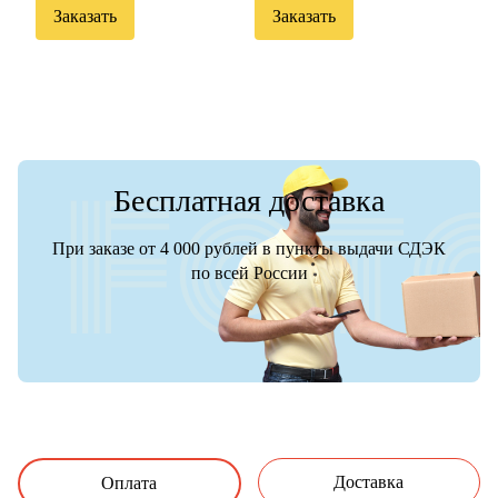
Заказать
Заказать
Бесплатная доставка
При заказе от 4 000 рублей в пункты выдачи СДЭК
по всей России
Доставка
Оплата