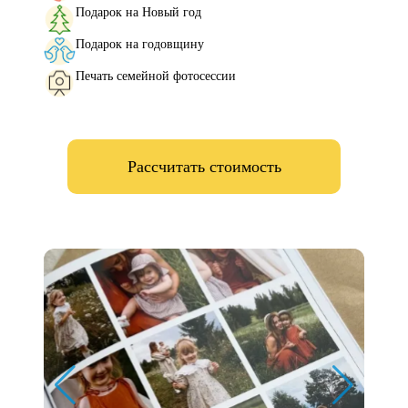
Подарок на Новый год
Подарок на годовщину
Печать семейной фотосессии
Рассчитать стоимость