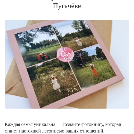
Пугачёве
Каждая семья уникальна — создайте фотокнигу, которая
станет настоящей летописью ваших отношений.