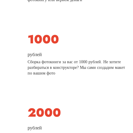
рублей
Сборка фотокниги за вас от 1000 рублей. Не хотите
разбираться в конструкторе? Мы сами создадим макет
по вашим фото
рублей