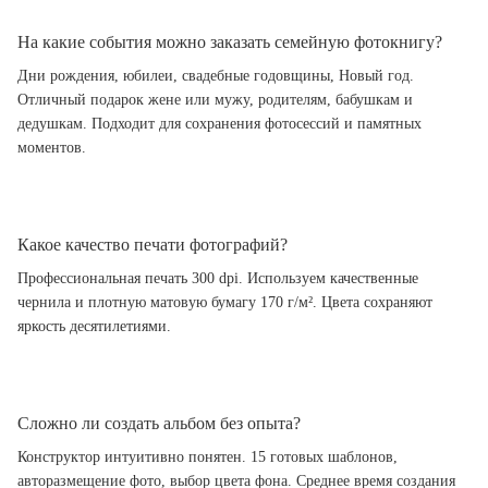
На какие события можно заказать семейную фотокнигу?
Дни рождения, юбилеи, свадебные годовщины, Новый год.
Отличный подарок жене или мужу, родителям, бабушкам и
дедушкам. Подходит для сохранения фотосессий и памятных
моментов.
Какое качество печати фотографий?
Профессиональная печать 300 dpi. Используем качественные
чернила и плотную матовую бумагу 170 г/м². Цвета сохраняют
яркость десятилетиями.
Сложно ли создать альбом без опыта?
Конструктор интуитивно понятен. 15 готовых шаблонов,
авторазмещение фото, выбор цвета фона. Среднее время создания