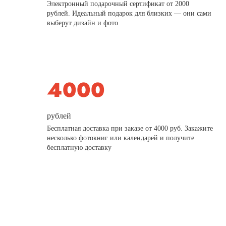
Электронный подарочный сертификат от 2000
рублей. Идеальный подарок для близких — они сами
выберут дизайн и фото
рублей
Бесплатная доставка при заказе от 4000 руб. Закажите
несколько фотокниг или календарей и получите
бесплатную доставку