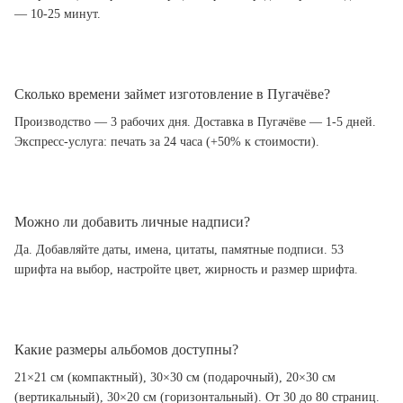
— 10-25 минут.
Сколько времени займет изготовление в Пугачёве?
Производство — 3 рабочих дня. Доставка в Пугачёве — 1-5 дней.
Экспресс-услуга: печать за 24 часа (+50% к стоимости).
Можно ли добавить личные надписи?
Да. Добавляйте даты, имена, цитаты, памятные подписи. 53
шрифта на выбор, настройте цвет, жирность и размер шрифта.
Какие размеры альбомов доступны?
21×21 см (компактный), 30×30 см (подарочный), 20×30 см
(вертикальный), 30×20 см (горизонтальный). От 30 до 80 страниц.