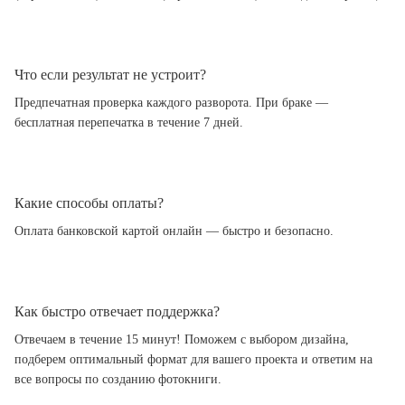
Что если результат не устроит?
Предпечатная проверка каждого разворота. При браке —
бесплатная перепечатка в течение 7 дней.
Какие способы оплаты?
Оплата банковской картой онлайн — быстро и безопасно.
Как быстро отвечает поддержка?
Отвечаем в течение 15 минут! Поможем с выбором дизайна,
подберем оптимальный формат для вашего проекта и ответим на
все вопросы по созданию фотокниги.