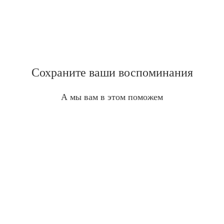
Сохраните ваши воспоминания
А мы вам в этом поможем