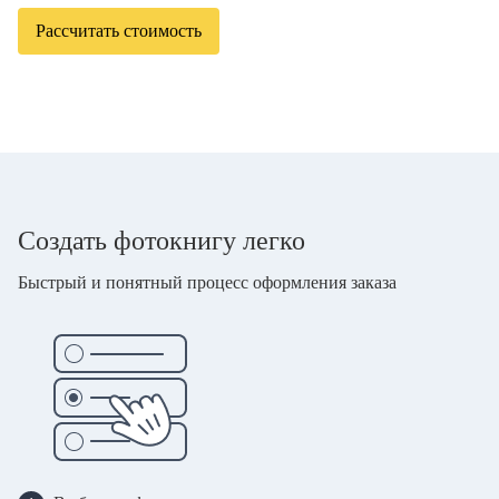
Рассчитать стоимость
Создать фотокнигу легко
Быстрый и понятный процесс оформления заказа