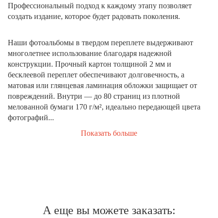
Профессиональный подход к каждому этапу позволяет
создать издание, которое будет радовать поколения.
Наши фотоальбомы в твердом переплете выдерживают
многолетнее использование благодаря надежной
конструкции. Прочный картон толщиной 2 мм и
бесклеевой переплет обеспечивают долговечность, а
матовая или глянцевая ламинация обложки защищает от
повреждений. Внутри — до 80 страниц из плотной
мелованной бумаги 170 г/м², идеально передающей цвета
фотографий...
Показать больше
А еще вы можете заказать: