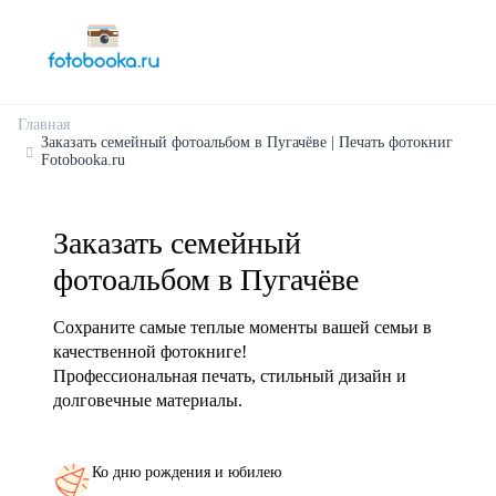
Главная
Заказать семейный фотоальбом в Пугачёве | Печать фотокниг
Fotobooka.ru
Заказать семейный
фотоальбом в Пугачёве
Сохраните самые теплые моменты вашей семьи в
качественной фотокниге!
Профессиональная печать, стильный дизайн и
долговечные материалы.
Ко дню рождения и юбилею