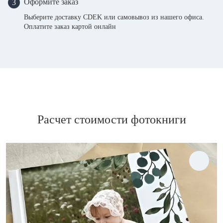
Оформите заказ
3
Выберите доставку CDEK или самовывоз из нашего офиса.
Оплатите заказ картой онлайн
Расчет стоимости фотокниги