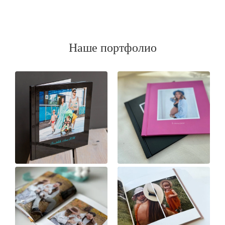
Наше портфолио