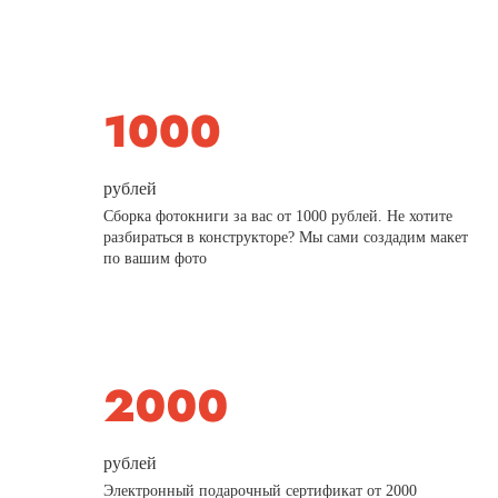
рублей
Сборка фотокниги за вас от 1000 рублей. Не хотите
разбираться в конструкторе? Мы сами создадим макет
по вашим фото
рублей
Электронный подарочный сертификат от 2000