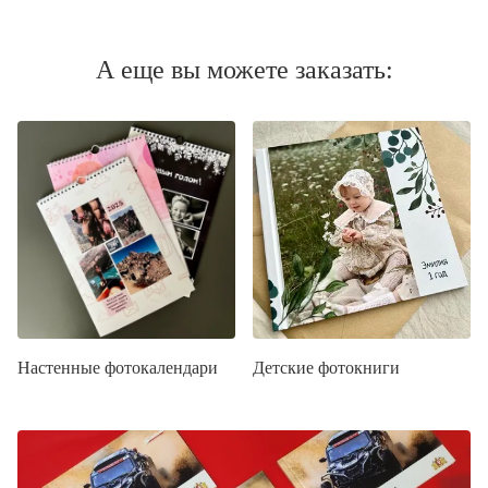
А еще вы можете заказать:
Настенные фотокалендари
Детские фотокниги