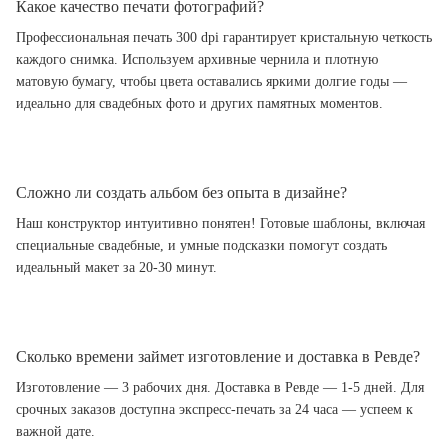
Какое качество печати фотографий?
Профессиональная печать 300 dpi гарантирует кристальную четкость
каждого снимка. Используем архивные чернила и плотную
матовую бумагу, чтобы цвета оставались яркими долгие годы —
идеально для свадебных фото и других памятных моментов.
Сложно ли создать альбом без опыта в дизайне?
Наш конструктор интуитивно понятен! Готовые шаблоны, включая
специальные свадебные, и умные подсказки помогут создать
идеальный макет за 20-30 минут.
Сколько времени займет изготовление и доставка в Ревде?
Изготовление — 3 рабочих дня. Доставка в Ревде — 1-5 дней. Для
срочных заказов доступна экспресс-печать за 24 часа — успеем к
важной дате.