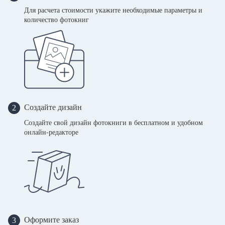
Для расчета стоимости укажите необходимые параметры и
количество фотокниг
Создайте дизайн
2
Создайте свой дизайн фотокниги в бесплатном и удобном
онлайн-редакторе
Оформите заказ
3