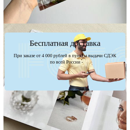
Бесплатная доставка
При заказе от 4 000 рублей в пункты выдачи СДЭК
по всей России
Доставка
Оплата