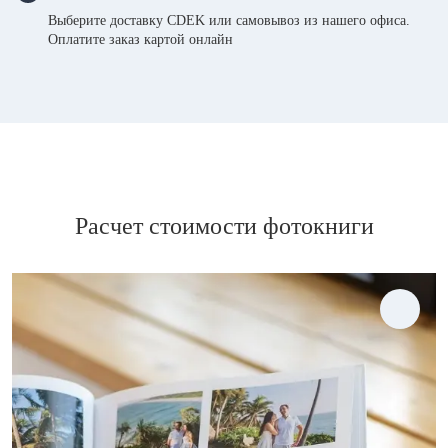
Выберите доставку CDEK или самовывоз из нашего офиса.
Оплатите заказ картой онлайн
Расчет стоимости фотокниги