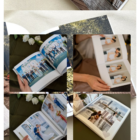
Наше портфолио