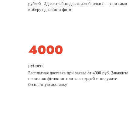
рублей. Идеальный подарок для близких — они сами
выберут дизайн и фото
рублей
Бесплатная доставка при заказе от 4000 руб. Закажите
несколько фотокниг или календарей и получите
бесплатную доставку