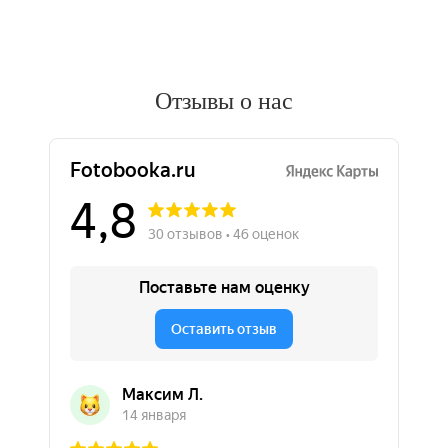
Отзывы о нас