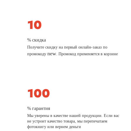
% скидка
Получите скидку на первый онлайн-заказ по
new
промокоду
. Промокод применяется в корзине
% гарантия
Мы уверены в качестве нашей продукции. Если вас
не устроит качество товара, мы перепечатаем
фотокнигу или вернем деньги