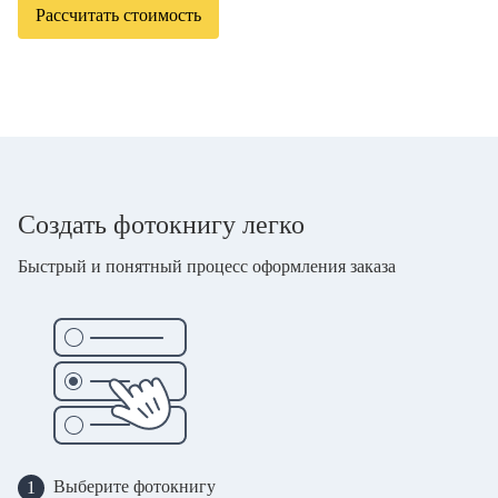
Рассчитать стоимость
Создать фотокнигу легко
Быстрый и понятный процесс оформления заказа
Выберите фотокнигу
1