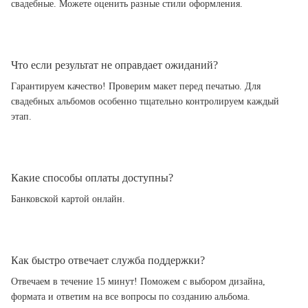
свадебные. Можете оценить разные стили оформления.
Что если результат не оправдает ожиданий?
Гарантируем качество! Проверим макет перед печатью. Для
свадебных альбомов особенно тщательно контролируем каждый
этап.
Какие способы оплаты доступны?
Банковской картой онлайн.
Как быстро отвечает служба поддержки?
Отвечаем в течение 15 минут! Поможем с выбором дизайна,
формата и ответим на все вопросы по созданию альбома.