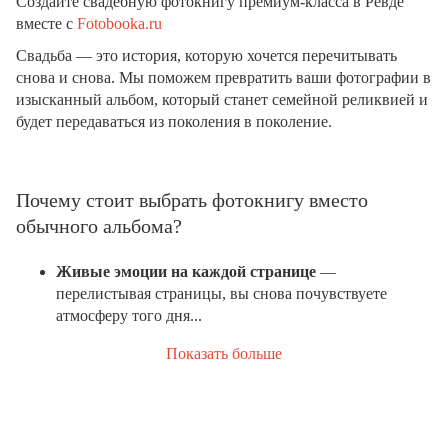
Создайте свадебную фотокнигу премиум-класса в Ревде
вместе с
Fotobooka.ru
Свадьба — это история, которую хочется перечитывать
снова и снова. Мы поможем превратить ваши фотографии в
изысканный альбом, который станет семейной реликвией и
будет передаваться из поколения в поколение.
Почему стоит выбрать фотокнигу вместо
обычного альбома?
Живые эмоции на каждой странице
—
перелистывая страницы, вы снова почувствуете
атмосферу того дня...
Показать больше