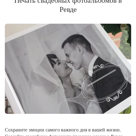
Печать свадебных фотоальбомов в
Ревде
Сохраните эмоции самого важного дня в вашей жизни.