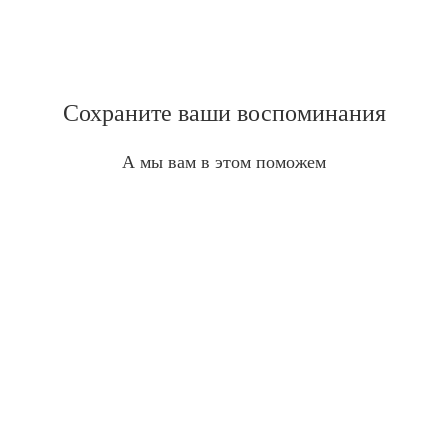
Сохраните ваши воспоминания
А мы вам в этом поможем