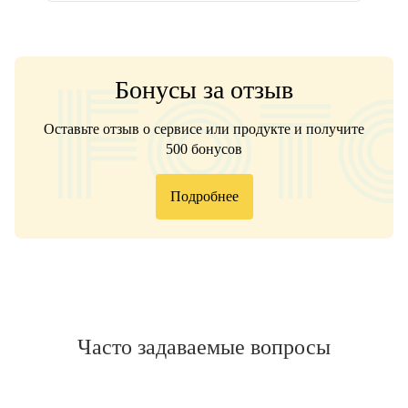
Бонусы за отзыв
Оставьте отзыв о сервисе или продукте и получите
500 бонусов
Подробнее
Часто задаваемые вопросы