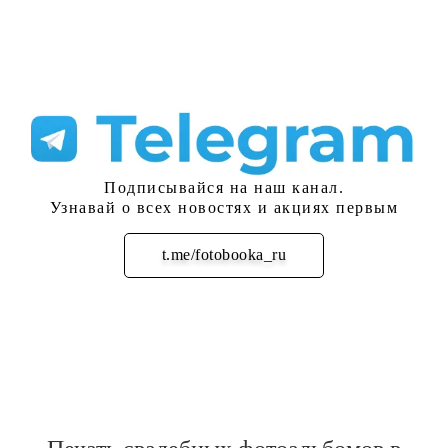
Подписывайся на наш канал.
Узнавай о всех новостях и акциях первым
t.me/fotobooka_ru
Подписаться