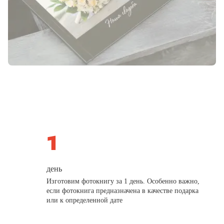
день
Изготовим фотокнигу за 1 день. Особенно важно,
если фотокнига предназначена в качестве подарка
или к определенной дате