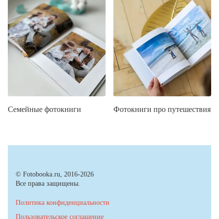
Семейные фотокниги
Фотокниги про путешествия
© Fotobooka.ru, 2016-2026
Все права защищены.
Политика конфиденциальности
Пользовательское соглашение