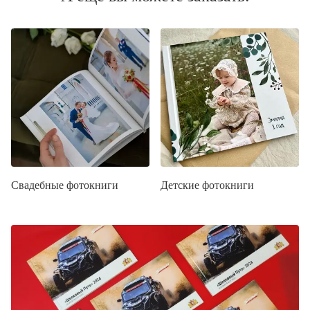
Свадебные фотокниги
Детские фотокниги