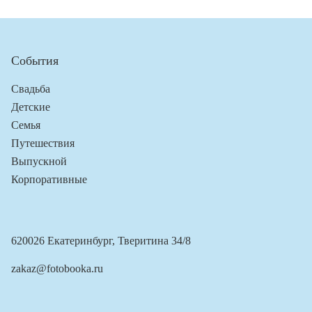
События
Свадьба
Детские
Семья
Путешествия
Выпускной
Корпоративные
620026 Екатеринбург, Тверитина 34/8
zakaz@fotobooka.ru