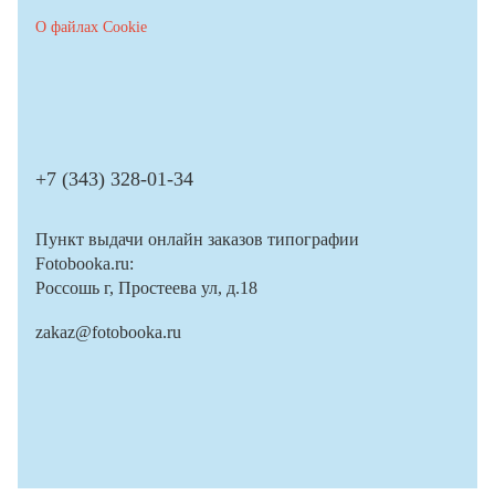
О файлах Cookie
+7 (343) 328-01-34
Пункт выдачи онлайн заказов типографии
Fotobooka.ru:
Россошь г, Простеева ул, д.18
zakaz@fotobooka.ru