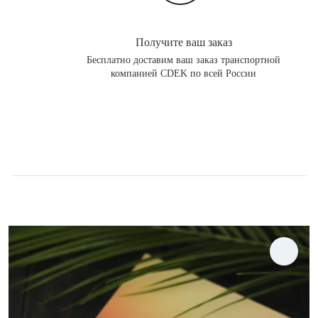
Получите ваш заказ
Бесплатно доставим ваш заказ транспортной
компанией CDEK по всей России