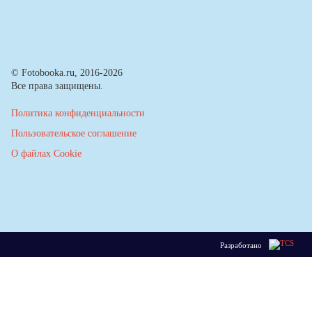
© Fotobooka.ru, 2016-2026
Все права защищены.
Политика конфиденциальности
Пользовательское соглашение
О файлах Cookie
Разработано