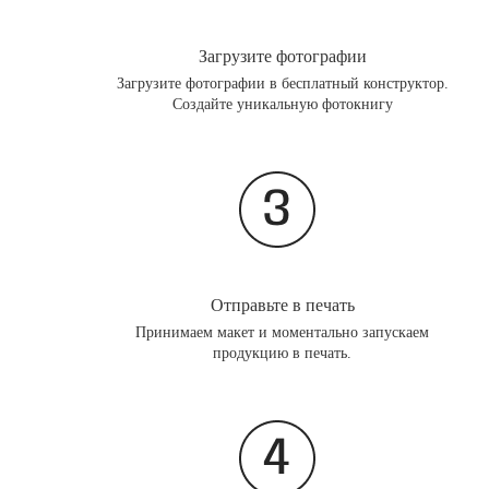
Загрузите фотографии
Загрузите фотографии в бесплатный конструктор.
Создайте уникальную фотокнигу
Отправьте в печать
Принимаем макет и моментально запускаем
продукцию в печать.