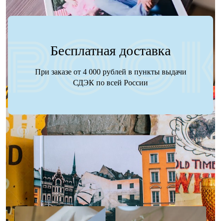
Бесплатная доставка
При заказе от 4 000 рублей в пункты выдачи
СДЭК по всей России
Наше портфолио