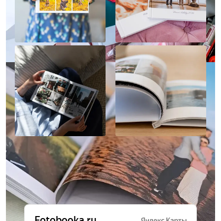
Отзывы о нас