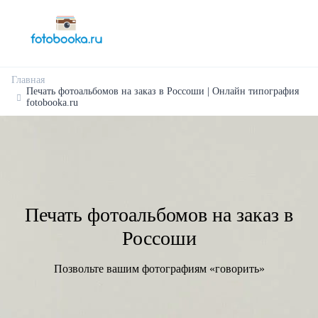
Главная
Печать фотоальбомов на заказ в Россоши | Онлайн типография
fotobooka.ru
Печать фотоальбомов на заказ в
Россоши
Позвольте вашим фотографиям «говорить»