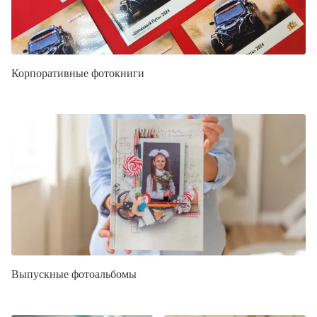
Корпоративные фотокниги
Выпускные фотоальбомы