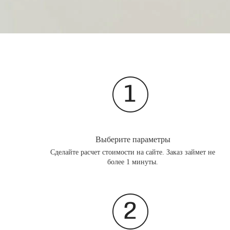
Выберите параметры
Сделайте расчет стоимости на сайте. Заказ займет не
более 1 минуты.