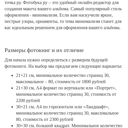
точка ру. Фотобука ру – это удобный онлайн-редактор для
создания макета вашего альбома. Самый популярный стиль
оформления - минимализм. Если вам наскучили яркие,
пестрые узоры, орнаменты, то тема минимализм станет для
вас идеальным решением для оформления вашего альбома.
Размеры фотокниг и их отличие
Для начала нужно определиться с размером будущей
фотокниги. На выбор мы предлагаем следующие варианты:
21×21 см, минимальное количество страниц 30,
максимальное – 80, стоимость от 1800 рублей
21×30 см, А4 формат по вертикали или «Портрет»,
минимальное количество страниц 30, стоимость от
2200 рублей
30×21 см, А4 по горизонтали или «Ландшафт»,
минимальное количество страниц 30, максимальное
80, стоимость от 2300 рублей
30×30 см, большой квадрат. Минимальное количество