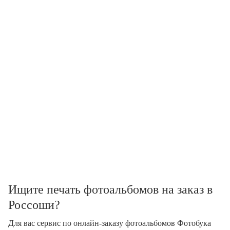
Ищите печать фотоальбомов на заказ в
Россоши?
Для вас сервис по онлайн-заказу фотоальбомов Фотобука