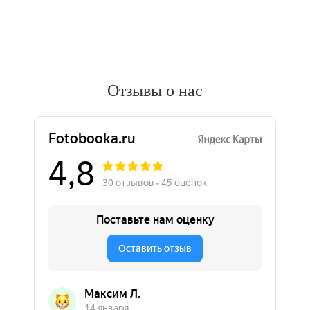
Отзывы о нас