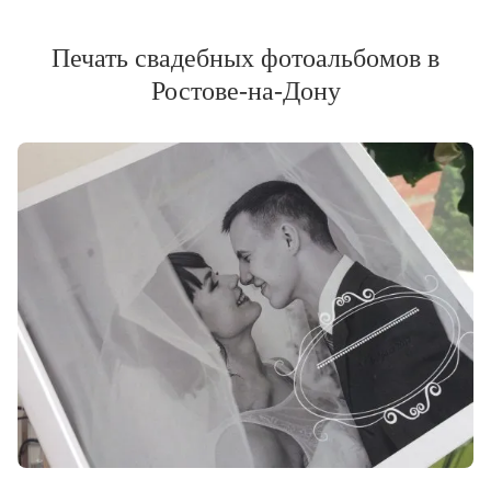
Печать свадебных фотоальбомов в
Ростове-на-Дону