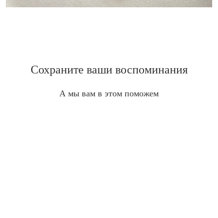
Сохраните ваши воспоминания
А мы вам в этом поможем