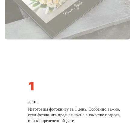
день
Изготовим фотокнигу за 1 день. Особенно важно,
если фотокнига предназначена в качестве подарка
или к определенной дате