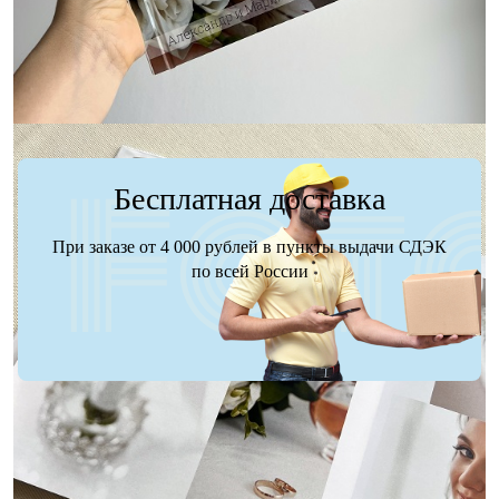
Заказать
Заказать
Бесплатная доставка
При заказе от 4 000 рублей в пункты выдачи СДЭК
по всей России
Доставка
Оплата