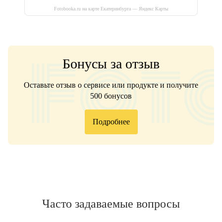
Fotobooka.ru на карте Екатеринбурга — Яндекс Карты
Бонусы за отзыв
Оставьте отзыв о сервисе или продукте и получите
500 бонусов
Подробнее
Часто задаваемые вопросы