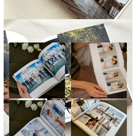
Наше портфолио