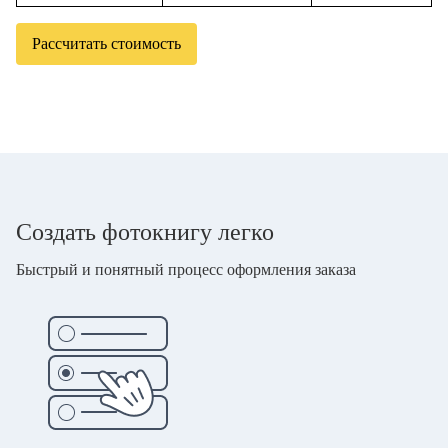
Рассчитать стоимость
Создать фотокнигу легко
Быстрый и понятный процесс оформления заказа