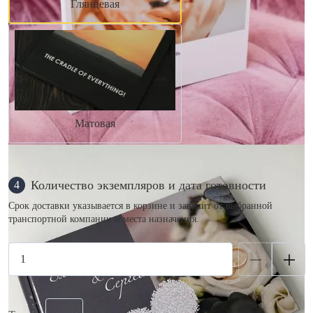
Глянцевая
Матовая
Количество экземпляров и дата готовности
4
Срок доставки указывается в корзине и зависит от выбранной
транспортной компании и места назначения.