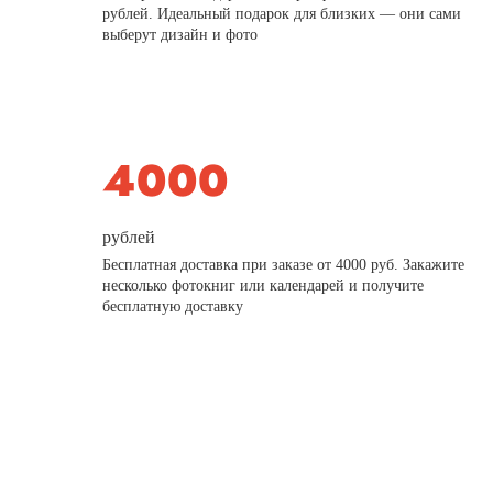
рублей. Идеальный подарок для близких — они сами
выберут дизайн и фото
рублей
Бесплатная доставка при заказе от 4000 руб. Закажите
несколько фотокниг или календарей и получите
бесплатную доставку