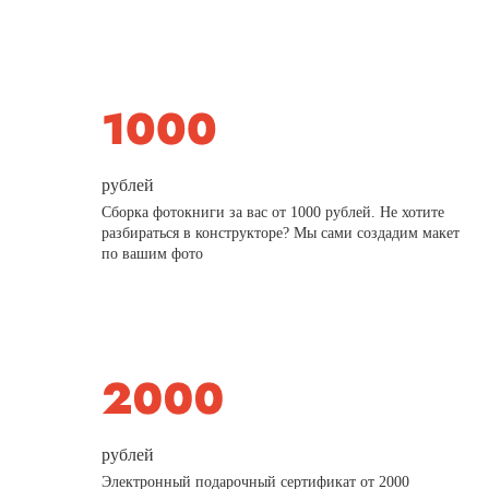
рублей
Сборка фотокниги за вас от 1000 рублей. Не хотите
разбираться в конструкторе? Мы сами создадим макет
по вашим фото
рублей
Электронный подарочный сертификат от 2000