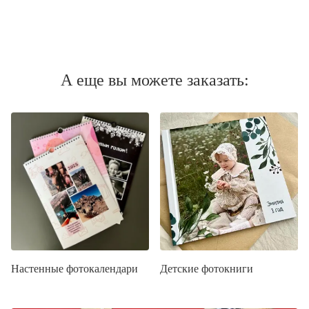
А еще вы можете заказать:
Настенные фотокалендари
Детские фотокниги