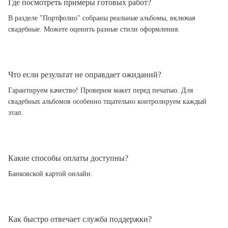
Где посмотреть примеры готовых работ?
В разделе "Портфолио" собраны реальные альбомы, включая
свадебные. Можете оценить разные стили оформления.
Что если результат не оправдает ожиданий?
Гарантируем качество! Проверим макет перед печатью. Для
свадебных альбомов особенно тщательно контролируем каждый
этап.
Какие способы оплаты доступны?
Банковской картой онлайн.
Как быстро отвечает служба поддержки?