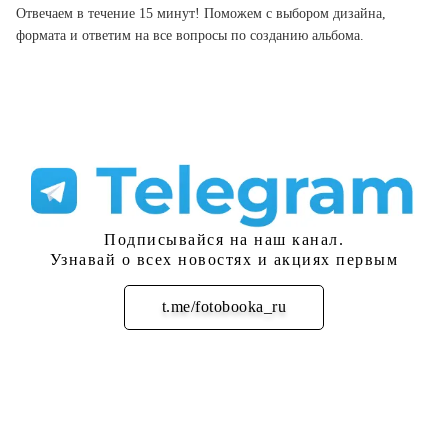
Отвечаем в течение 15 минут! Поможем с выбором дизайна,
формата и ответим на все вопросы по созданию альбома.
Подписывайся на наш канал.
Узнавай о всех новостях и акциях первым
t.me/fotobooka_ru
Подписаться