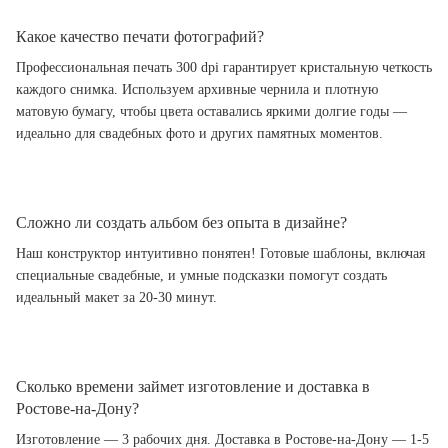
Какое качество печати фотографий?
Профессиональная печать 300 dpi гарантирует кристальную четкость
каждого снимка. Используем архивные чернила и плотную
матовую бумагу, чтобы цвета оставались яркими долгие годы —
идеально для свадебных фото и других памятных моментов.
Сложно ли создать альбом без опыта в дизайне?
Наш конструктор интуитивно понятен! Готовые шаблоны, включая
специальные свадебные, и умные подсказки помогут создать
идеальный макет за 20-30 минут.
Сколько времени займет изготовление и доставка в
Ростове-на-Дону?
Изготовление — 3 рабочих дня. Доставка в Ростове-на-Дону — 1-5