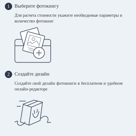
Выберите фотокнигу
1
Для расчета стоимости укажите необходимые параметры и
количество фотокниг
Создайте дизайн
2
Создайте свой дизайн фотокниги в бесплатном и удобном
онлайн-редакторе