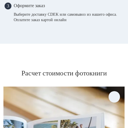
Оформите заказ
3
Выберите доставку CDEK или самовывоз из нашего офиса.
Оплатите заказ картой онлайн
Расчет стоимости фотокниги