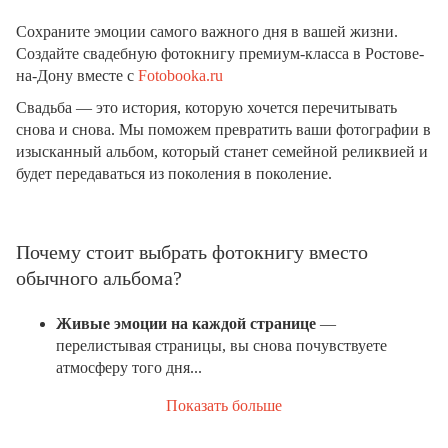
Сохраните эмоции самого важного дня в вашей жизни.
Создайте свадебную фотокнигу премиум-класса в Ростове-
на-Дону вместе с
Fotobooka.ru
Свадьба — это история, которую хочется перечитывать
снова и снова. Мы поможем превратить ваши фотографии в
изысканный альбом, который станет семейной реликвией и
будет передаваться из поколения в поколение.
Почему стоит выбрать фотокнигу вместо
обычного альбома?
Живые эмоции на каждой странице
—
перелистывая страницы, вы снова почувствуете
атмосферу того дня...
Показать больше