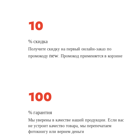
% скидка
Получите скидку на первый онлайн-заказ по
new
промокоду
. Промокод применяется в корзине
% гарантия
Мы уверены в качестве нашей продукции. Если вас
не устроит качество товара, мы перепечатаем
фотокнигу или вернем деньги