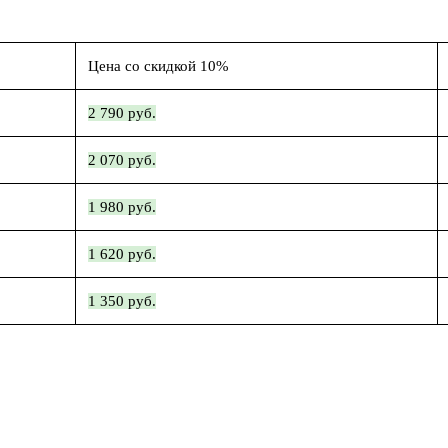
Цена со скидкой 10%
2 790 руб.
2 070 руб.
1 980 руб.
1 620 руб.
1 350 руб.