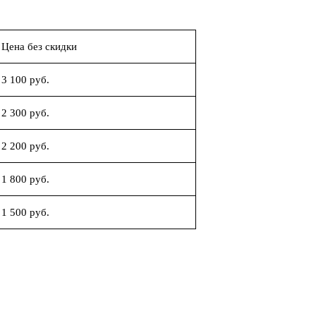
Цена без скидки
3 100 руб.
2 300 руб.
2 200 руб.
1 800 руб.
1 500 руб.