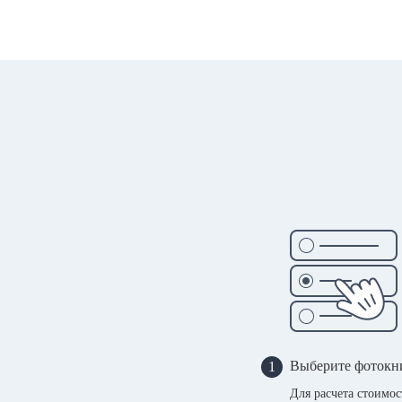
Выберите фотокн
1
Для расчета стоимо