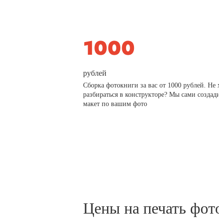
рублей
Сборка фотокниги за вас от 1000 рублей. Не 
разбираться в конструкторе? Мы сами создад
макет по вашим фото
Цены на печать фот