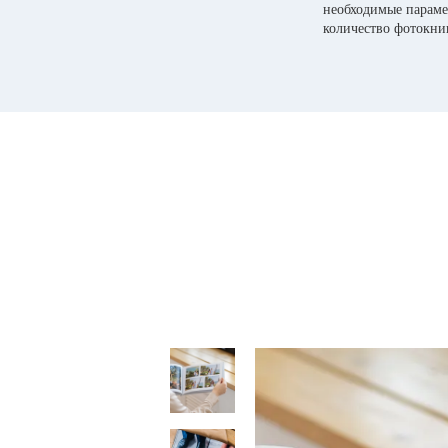
необходимые параме
количество фотокни