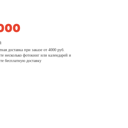
й
тная доставка при заказе от 4000 руб.
те несколько фотокниг или календарей и
те бесплатную доставку