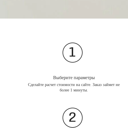
Выберите параметры
Сделайте расчет стоимости на сайте. Заказ займет не
более 1 минуты.