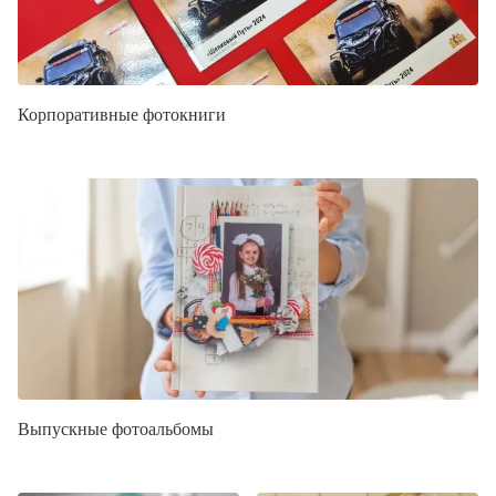
Корпоративные фотокниги
Выпускные фотоальбомы