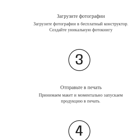
Загрузите фотографии
Загрузите фотографии в бесплатный конструктор.
Создайте уникальную фотокнигу
Отправьте в печать
Принимаем макет и моментально запускаем
продукцию в печать.