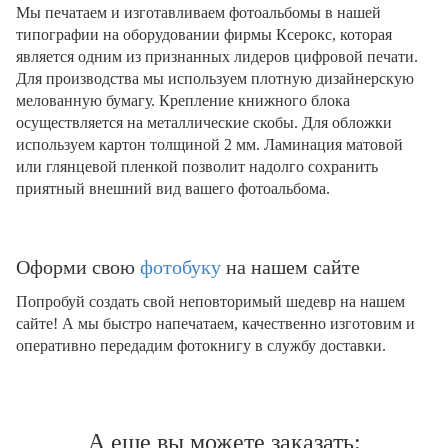
Мы печатаем и изготавливаем фотоальбомы в нашей
типографии на оборудовании фирмы Ксерокс, которая
является одним из признанных лидеров цифровой печати.
Для производства мы используем плотную дизайнерскую
мелованную бумагу. Крепление книжного блока
осуществляется на металлические скобы. Для обложки
используем картон толщиной 2 мм. Ламинация матовой
или глянцевой пленкой позволит надолго сохранить
приятный внешний вид вашего фотоальбома.
Оформи свою
фотобуку
на нашем сайте
Попробуй создать свой неповторимый шедевр на нашем
сайте! А мы быстро напечатаем, качественно изготовим и
оперативно передадим фотокнигу в службу доставки.
А еще вы можете заказать: