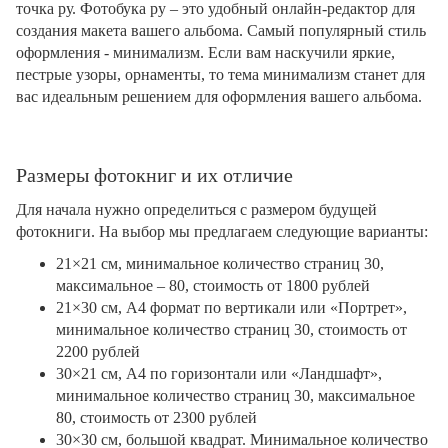
точка ру. Фотобука ру – это удобный онлайн-редактор для
создания макета вашего альбома. Самый популярный стиль
оформления - минимализм. Если вам наскучили яркие,
пестрые узоры, орнаменты, то тема минимализм станет для
вас идеальным решением для оформления вашего альбома.
Размеры фотокниг и их отличие
Для начала нужно определиться с размером будущей
фотокниги. На выбор мы предлагаем следующие варианты:
21×21 см, минимальное количество страниц 30,
максимальное – 80, стоимость от 1800 рублей
21×30 см, А4 формат по вертикали или «Портрет»,
минимальное количество страниц 30, стоимость от
2200 рублей
30×21 см, А4 по горизонтали или «Ландшафт»,
минимальное количество страниц 30, максимальное
80, стоимость от 2300 рублей
30×30 см, большой квадрат. Минимальное количество