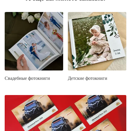
Свадебные фотокниги
Детские фотокниги