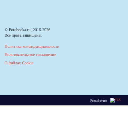
© Fotobooka.ru, 2016-2026
Все права защищены.
Политика конфиденциальности
Пользовательское соглашение
О файлах Cookie
Разработано