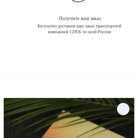
Получите ваш заказ
Бесплатно доставим ваш заказ транспортной
компанией CDEK по всей России