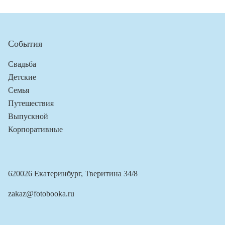
События
Свадьба
Детские
Семья
Путешествия
Выпускной
Корпоративные
620026 Екатеринбург, Тверитина 34/8
zakaz@fotobooka.ru