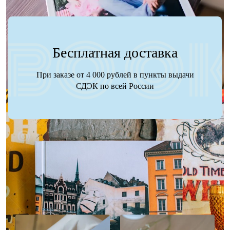
Бесплатная доставка
При заказе от 4 000 рублей в пункты выдачи
СДЭК по всей России
Наше портфолио