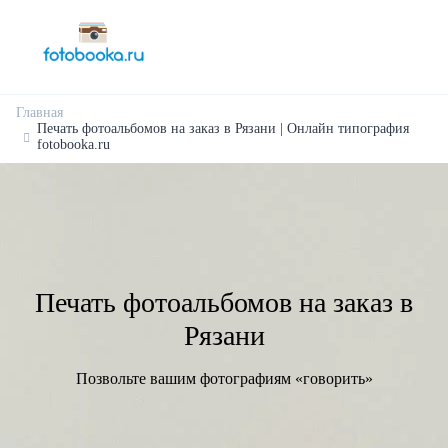
Главная
Печать фотоальбомов на заказ в Рязани | Онлайн типография
fotobooka.ru
Печать фотоальбомов на заказ в
Рязани
Позвольте вашим фотографиям «говорить»