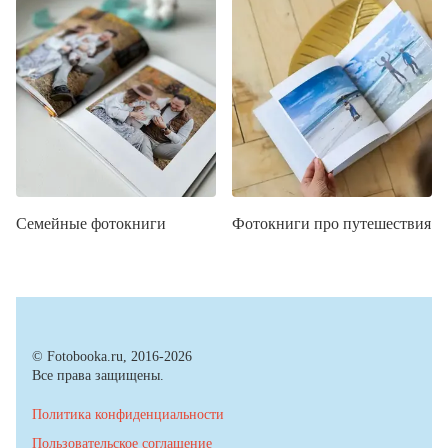
Семейные фотокниги
Фотокниги про путешествия
© Fotobooka.ru, 2016-2026
Все права защищены.
Политика конфиденциальности
Пользовательское соглашение