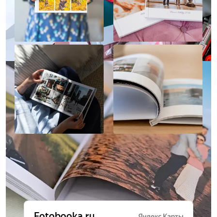
Отзывы о нас