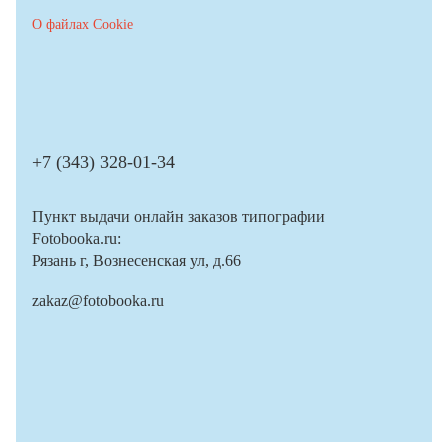
О файлах Cookie
+7 (343) 328-01-34
Пункт выдачи онлайн заказов типографии
Fotobooka.ru:
Рязань г, Вознесенская ул, д.66
zakaz@fotobooka.ru