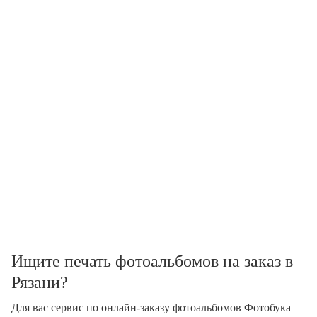
Ищите печать фотоальбомов на заказ в
Рязани?
Для вас сервис по онлайн-заказу фотоальбомов Фотобука