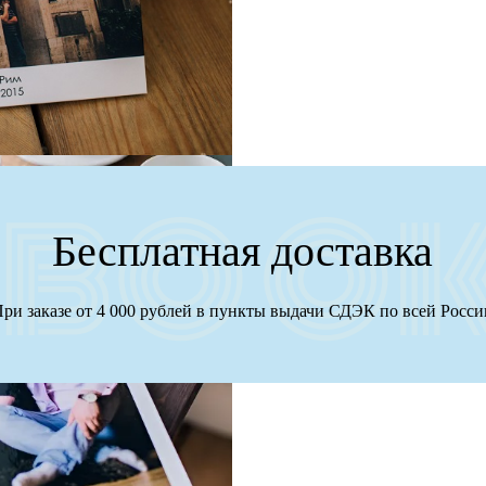
Бесплатная доставка
ри заказе от 4 000 рублей в пункты выдачи СДЭК по всей Росс