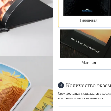
Глянцевая
Матовая
Количество экзем
4
Срок доставки указывается в корз
компании и места назначения.