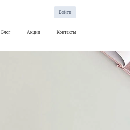
Войти
Блог
Акции
Контакты