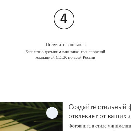
Получите ваш заказ
Бесплатно доставим ваш заказ транспортной
компанией CDEK по всей России
Создайте стильный ф
отвлекает от ваших
Фотокнига в стиле минимализм