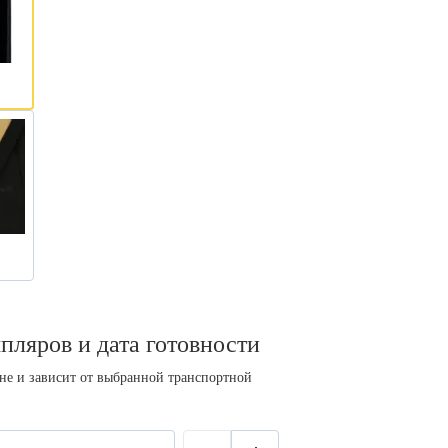
пляров и дата готовности
ине и зависит от выбранной транспортной