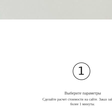
Выберите параметры
Сделайте расчет стоимости на сайте. Заказ за
более 1 минуты.