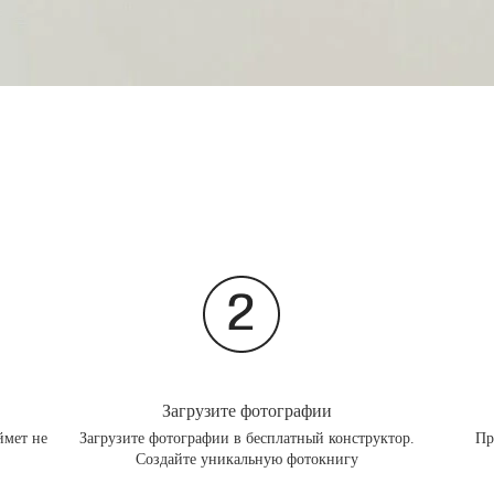
Загрузите фотографии
ймет не
Загрузите фотографии в бесплатный конструктор.
Пр
Создайте уникальную фотокнигу