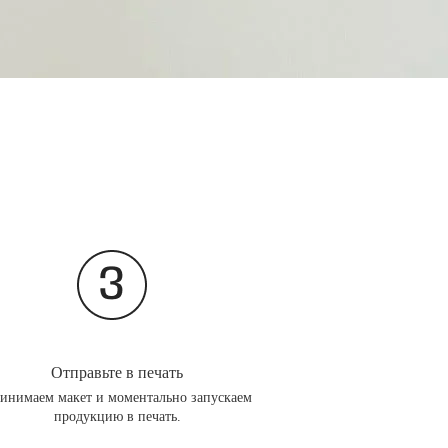
Отправьте в печать
инимаем макет и моментально запускаем
продукцию в печать.