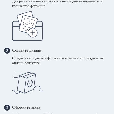
Для расчета стоимости укажите необходимые параметры и
количество фотокниг
Создайте дизайн
2
Создайте свой дизайн фотокниги в бесплатном и удобном
онлайн-редакторе
Оформите заказ
3