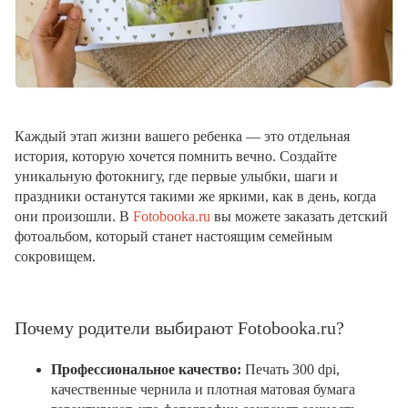
Каждый этап жизни вашего ребенка — это отдельная
история, которую хочется помнить вечно. Создайте
уникальную фотокнигу, где первые улыбки, шаги и
праздники останутся такими же яркими, как в день, когда
они произошли. В
Fotobooka.ru
вы можете заказать детский
фотоальбом, который станет настоящим семейным
сокровищем.
Почему родители выбирают Fotobooka.ru?
Профессиональное качество:
Печать 300 dpi,
качественные чернила и плотная матовая бумага