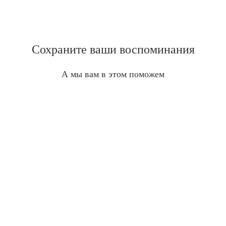
Сохраните ваши воспоминания
А мы вам в этом поможем