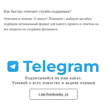
Как быстро отвечает служба поддержки?
Отвечаем в течение 15 минут! Поможем с выбором дизайна,
подберем оптимальный формат для вашего проекта и ответим на
все вопросы по созданию фотокниги.
Подписывайся на наш канал.
Узнавай о всех новостях и акциях первым
t.me/fotobooka_ru
Подписаться