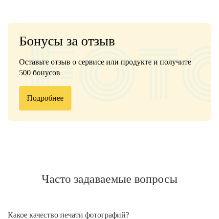
Бонусы за отзыв
Оставьте отзыв о сервисе или продукте и получите
500 бонусов
Подробнее
Часто задаваемые вопросы
Какое качество печати фотографий?