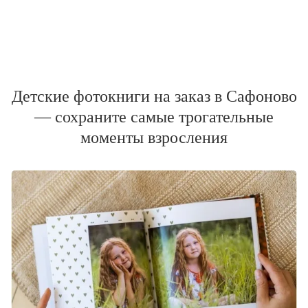
Детские фотокниги на заказ в Сафоново
— сохраните самые трогательные
моменты взросления