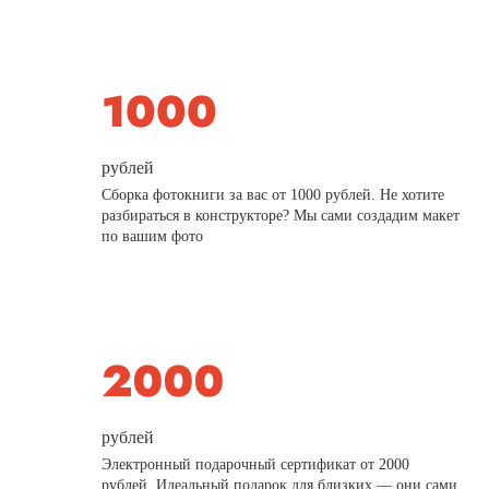
рублей
Сборка фотокниги за вас от 1000 рублей. Не хотите
разбираться в конструкторе? Мы сами создадим макет
по вашим фото
рублей
Электронный подарочный сертификат от 2000
рублей. Идеальный подарок для близких — они сами