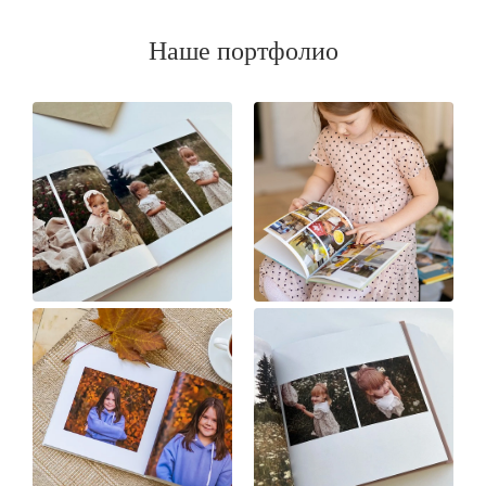
Наше портфолио