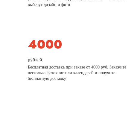
выберут дизайн и фото
рублей
Бесплатная доставка при заказе от 4000 руб. Закажите
несколько фотокниг или календарей и получите
бесплатную доставку