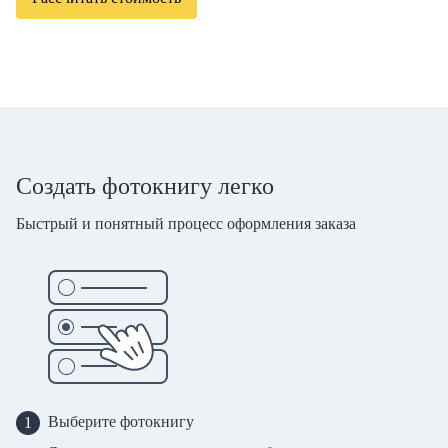
Создать фотокнигу легко
Быстрый и понятный процесс оформления заказа
Выберите фотокнигу
1