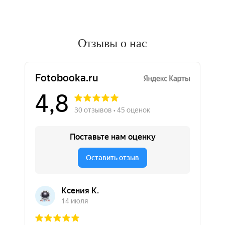
Отзывы о нас