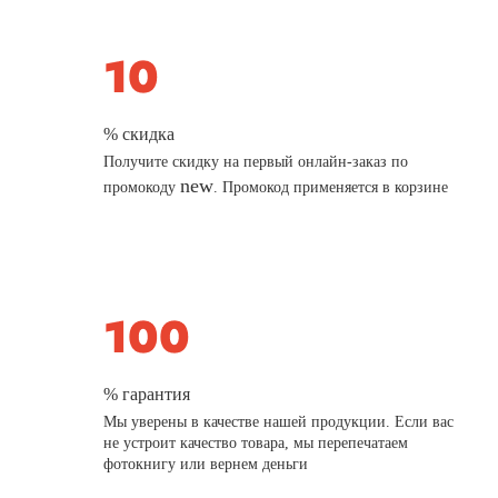
% скидка
Получите скидку на первый онлайн-заказ по
new
промокоду
. Промокод применяется в корзине
% гарантия
Мы уверены в качестве нашей продукции. Если вас
не устроит качество товара, мы перепечатаем
фотокнигу или вернем деньги