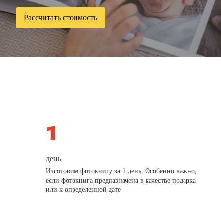
Рассчитать стоимость
день
Изготовим фотокнигу за 1 день. Особенно важно,
если фотокнига предназначена в качестве подарка
или к определенной дате