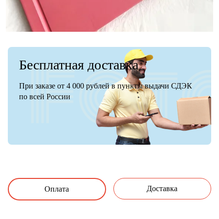
Бесплатная доставка
При заказе от 4 000 рублей в пункты выдачи СДЭК
по всей России
Доставка
Оплата