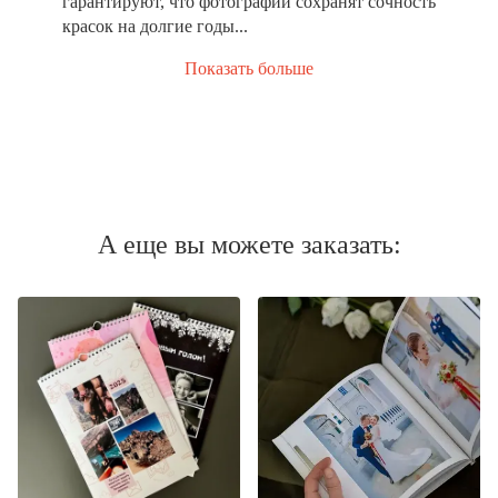
гарантируют, что фотографии сохранят сочность
красок на долгие годы...
Показать больше
А еще вы можете заказать: