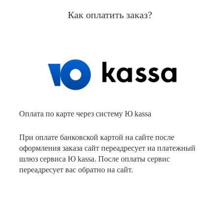
Как оплатить заказ?
Оплата по карте через систему Ю kassa
При оплате банковской картой на сайте после
оформления заказа сайт переадресует на платежный
шлюз сервиса Ю kassa. После оплаты сервис
переадресует вас обратно на сайт.