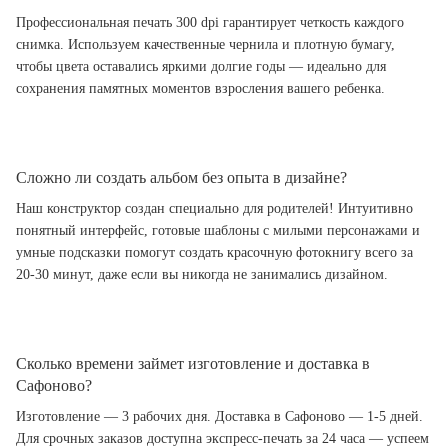
Профессиональная печать 300 dpi гарантирует четкость каждого
снимка. Используем качественные чернила и плотную бумагу,
чтобы цвета оставались яркими долгие годы — идеально для
сохранения памятных моментов взросления вашего ребенка.
Сложно ли создать альбом без опыта в дизайне?
Наш конструктор создан специально для родителей! Интуитивно
понятный интерфейс, готовые шаблоны с милыми персонажами и
умные подсказки помогут создать красочную фотокнигу всего за
20-30 минут, даже если вы никогда не занимались дизайном.
Сколько времени займет изготовление и доставка в
Сафоново?
Изготовление — 3 рабочих дня. Доставка в Сафоново — 1-5 дней.
Для срочных заказов доступна экспресс-печать за 24 часа — успеем