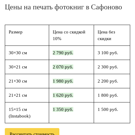
Цены на печать фотокниг в Сафоново
Размер
Цена со скидкой
Цена без
10%
скидки
30×30 см
2 790 руб.
3 100 руб.
30×21 см
2 070 руб.
2 300 руб.
21×30 см
1 980 руб.
2 200 руб.
21×21 см
1 620 руб.
1 800 руб.
15×15 см
1 350 руб.
1 500 руб.
(Instabook)
Рассчитать стоимость