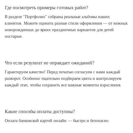
Где посмотреть примеры готовых работ?
В разделе "Портфолио" собраны реальные альбомы наших
клиентов. Можете оценить разные стили оформления — от нежных
новорожденных до ярких праздничных вариантов для детей
постарше.
Что если результат не оправдает ожиданий?
Гарантируем качество! Перед печатью согласуем с вами каждый
разворот. Особенно тщательно подбираем цвета и контролируем
каждый этап, чтобы сохранить все важные моменты взросления.
Какие способы оплаты доступны?
Оплата банковской картой онлайн — быстро и безопасно.