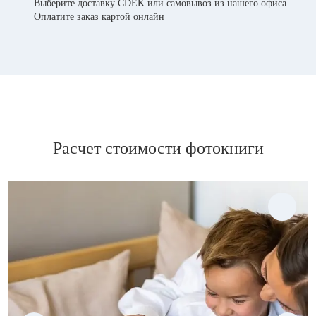
Выберите доставку CDEK или самовывоз из нашего офиса.
Оплатите заказ картой онлайн
Расчет стоимости фотокниги