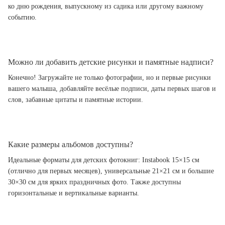
ко дню рождения, выпускному из садика или другому важному
событию.
Можно ли добавить детские рисунки и памятные надписи?
Конечно! Загружайте не только фотографии, но и первые рисунки
вашего малыша, добавляйте весёлые подписи, даты первых шагов и
слов, забавные цитаты и памятные истории.
Какие размеры альбомов доступны?
Идеальные форматы для детских фотокниг: Instabook 15×15 см
(отлично для первых месяцев), универсальные 21×21 см и большие
30×30 см для ярких праздничных фото. Также доступны
горизонтальные и вертикальные варианты.