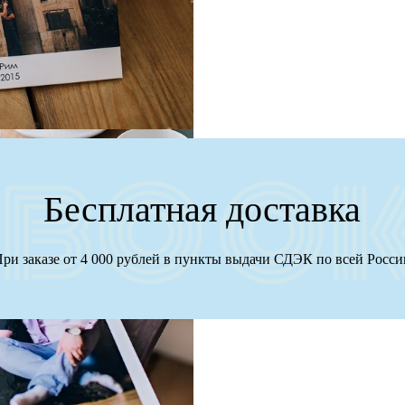
Бесплатная доставка
ри заказе от 4 000 рублей в пункты выдачи СДЭК по всей Росс