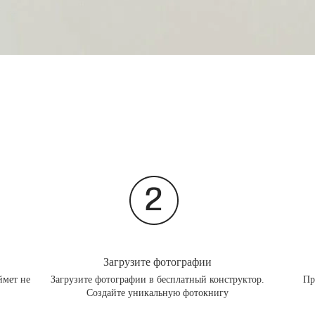
Загрузите фотографии
ймет не
Загрузите фотографии в бесплатный конструктор.
Пр
Создайте уникальную фотокнигу