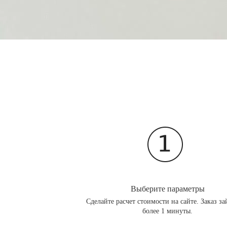
Выберите параметры
Сделайте расчет стоимости на сайте. Заказ за
более 1 минуты.