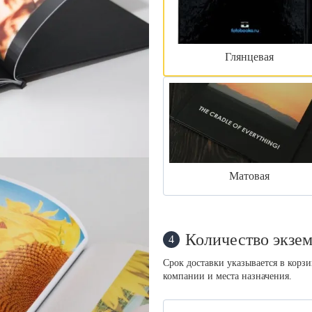
Глянцевая
Матовая
Количество экзем
4
Срок доставки указывается в корз
компании и места назначения.