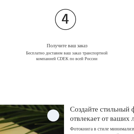
Получите ваш заказ
Бесплатно доставим ваш заказ транспортной
компанией CDEK по всей России
Создайте стильный ф
отвлекает от ваших
Фотокнига в стиле минимализм