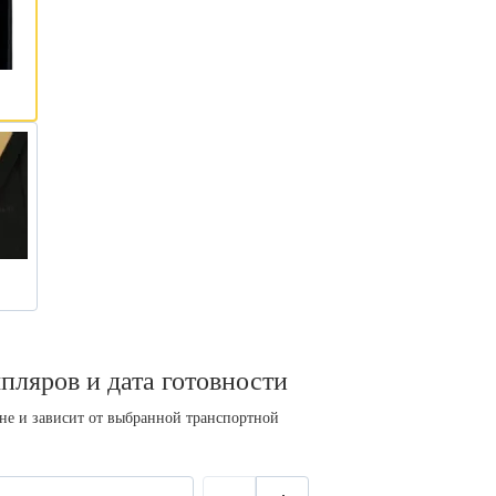
пляров и дата готовности
ине и зависит от выбранной транспортной