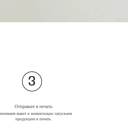
Отправьте в печать
инимаем макет и моментально запускаем
продукцию в печать.