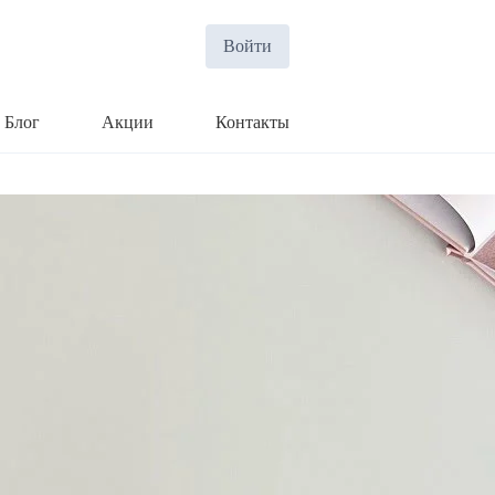
Войти
Блог
Акции
Контакты