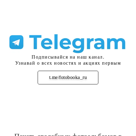
Подписывайся на наш канал.
Узнавай о всех новостях и акциях первым
t.me/fotobooka_ru
Подписаться