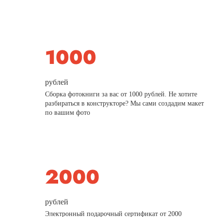
рублей
Сборка фотокниги за вас от 1000 рублей. Не хотите
разбираться в конструкторе? Мы сами создадим макет
по вашим фото
рублей
Электронный подарочный сертификат от 2000