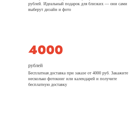
рублей. Идеальный подарок для близких — они сами
выберут дизайн и фото
рублей
Бесплатная доставка при заказе от 4000 руб. Закажите
несколько фотокниг или календарей и получите
бесплатную доставку