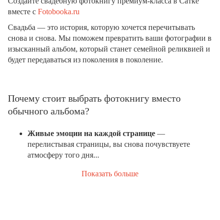
Создайте свадебную фотокнигу премиум-класса в Сатке
вместе с
Fotobooka.ru
Свадьба — это история, которую хочется перечитывать
снова и снова. Мы поможем превратить ваши фотографии в
изысканный альбом, который станет семейной реликвией и
будет передаваться из поколения в поколение.
Почему стоит выбрать фотокнигу вместо
обычного альбома?
Живые эмоции на каждой странице
—
перелистывая страницы, вы снова почувствуете
атмосферу того дня...
Показать больше