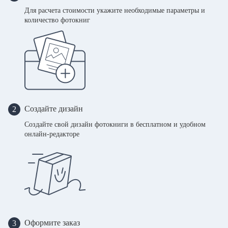
Для расчета стоимости укажите необходимые параметры и
количество фотокниг
Создайте дизайн
2
Создайте свой дизайн фотокниги в бесплатном и удобном
онлайн-редакторе
Оформите заказ
3