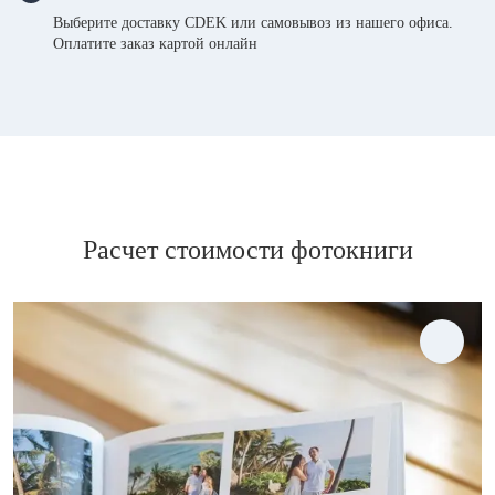
Выберите доставку CDEK или самовывоз из нашего офиса.
Оплатите заказ картой онлайн
Расчет стоимости фотокниги