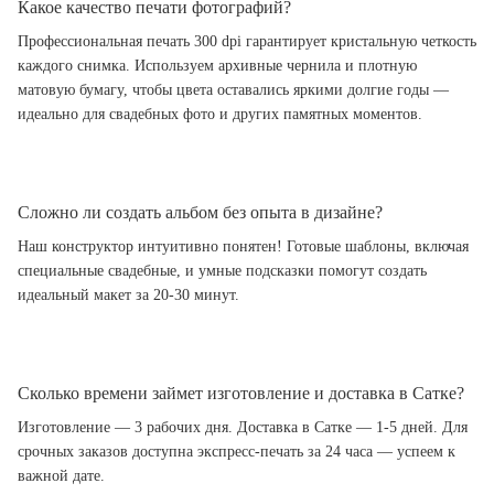
Какое качество печати фотографий?
Профессиональная печать 300 dpi гарантирует кристальную четкость
каждого снимка. Используем архивные чернила и плотную
матовую бумагу, чтобы цвета оставались яркими долгие годы —
идеально для свадебных фото и других памятных моментов.
Сложно ли создать альбом без опыта в дизайне?
Наш конструктор интуитивно понятен! Готовые шаблоны, включая
специальные свадебные, и умные подсказки помогут создать
идеальный макет за 20-30 минут.
Сколько времени займет изготовление и доставка в Сатке?
Изготовление — 3 рабочих дня. Доставка в Сатке — 1-5 дней. Для
срочных заказов доступна экспресс-печать за 24 часа — успеем к
важной дате.