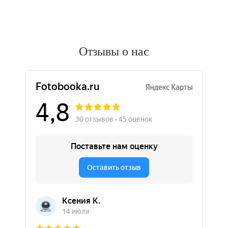
Отзывы о нас