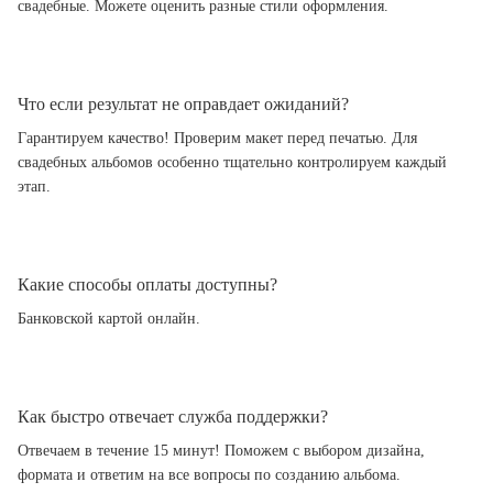
свадебные. Можете оценить разные стили оформления.
Что если результат не оправдает ожиданий?
Гарантируем качество! Проверим макет перед печатью. Для
свадебных альбомов особенно тщательно контролируем каждый
этап.
Какие способы оплаты доступны?
Банковской картой онлайн.
Как быстро отвечает служба поддержки?
Отвечаем в течение 15 минут! Поможем с выбором дизайна,
формата и ответим на все вопросы по созданию альбома.