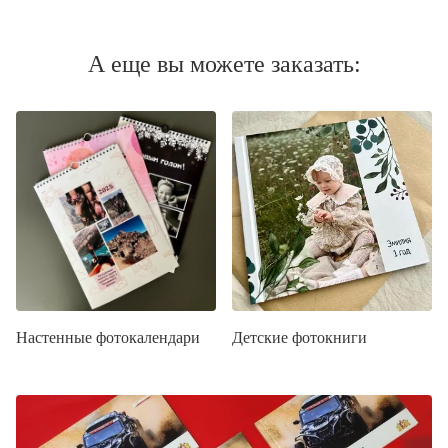
А еще вы можете заказать:
Настенные фотокалендари
Детские фотокниги