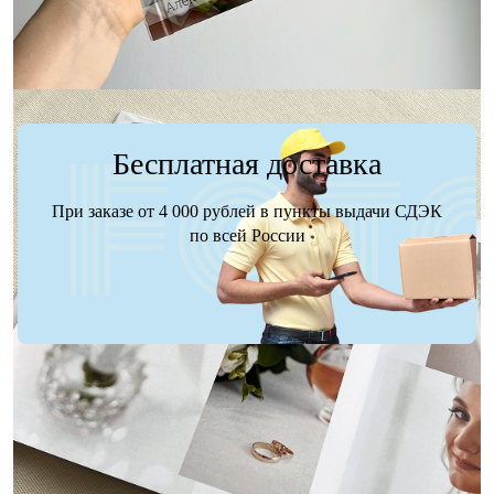
Бесплатная доставка
При заказе от 4 000 рублей в пункты выдачи СДЭК
по всей России
Доставка
Оплата