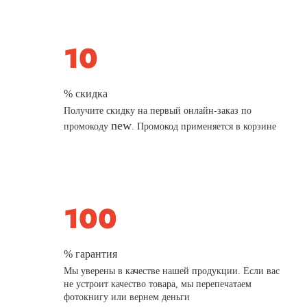
% скидка
Получите скидку на первый онлайн-заказ по
new
промокоду
. Промокод применяется в корзине
% гарантия
Мы уверены в качестве нашей продукции. Если вас
не устроит качество товара, мы перепечатаем
фотокнигу или вернем деньги