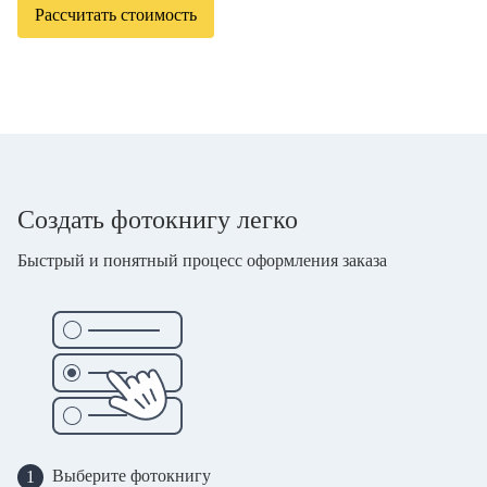
Рассчитать стоимость
Создать фотокнигу легко
Быстрый и понятный процесс оформления заказа
Выберите фотокнигу
1