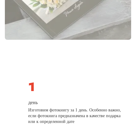
день
Изготовим фотокнигу за 1 день. Особенно важно,
если фотокнига предназначена в качестве подарка
или к определенной дате