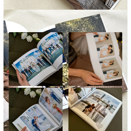
Наше портфолио