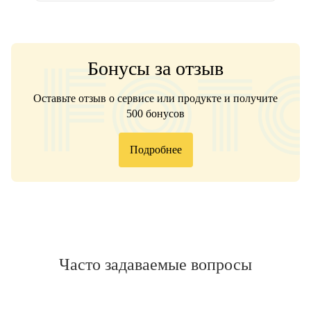
Бонусы за отзыв
Оставьте отзыв о сервисе или продукте и получите
500 бонусов
Подробнее
Часто задаваемые вопросы