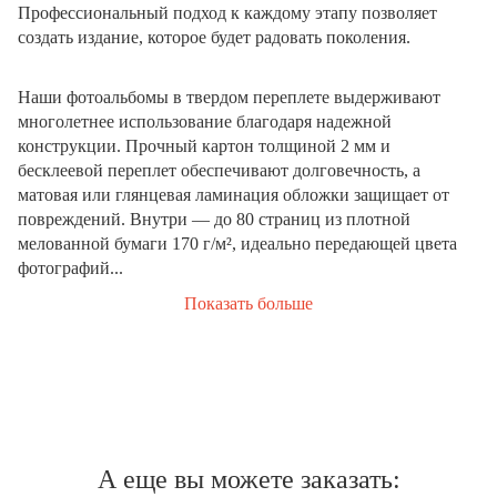
Профессиональный подход к каждому этапу позволяет
создать издание, которое будет радовать поколения.
Наши фотоальбомы в твердом переплете выдерживают
многолетнее использование благодаря надежной
конструкции. Прочный картон толщиной 2 мм и
бесклеевой переплет обеспечивают долговечность, а
матовая или глянцевая ламинация обложки защищает от
повреждений. Внутри — до 80 страниц из плотной
мелованной бумаги 170 г/м², идеально передающей цвета
фотографий...
Показать больше
А еще вы можете заказать: