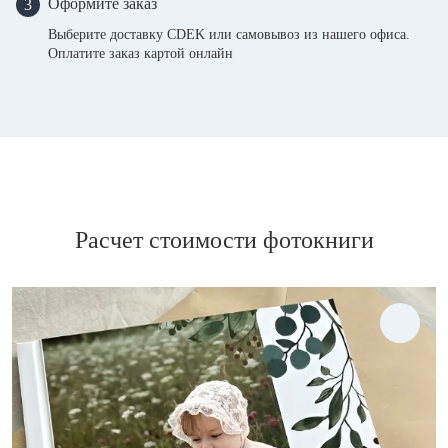
Оформите заказ
3
Выберите доставку CDEK или самовывоз из нашего офиса.
Оплатите заказ картой онлайн
Расчет стоимости фотокниги