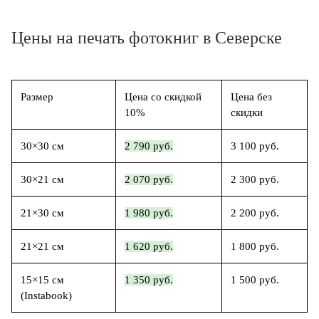
Цены на печать фотокниг в Северске
Размер
Цена со скидкой
Цена без
10%
скидки
30×30 см
2 790 руб.
3 100 руб.
30×21 см
2 070 руб.
2 300 руб.
21×30 см
1 980 руб.
2 200 руб.
21×21 см
1 620 руб.
1 800 руб.
15×15 см
1 350 руб.
1 500 руб.
(Instabook)