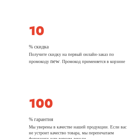
% скидка
Получите скидку на первый онлайн-заказ по
new
промокоду
. Промокод применяется в корзине
% гарантия
Мы уверены в качестве нашей продукции. Если вас
не устроит качество товара, мы перепечатаем
фотокнигу или вернем деньги