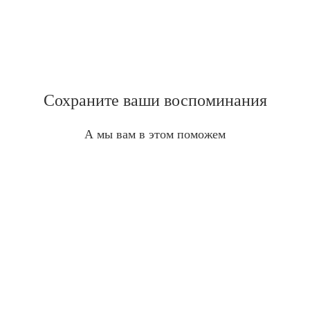
Сохраните ваши воспоминания
А мы вам в этом поможем