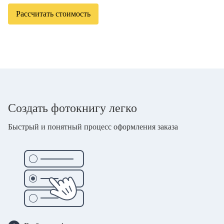
Рассчитать стоимость
Создать фотокнигу легко
Быстрый и понятный процесс оформления заказа