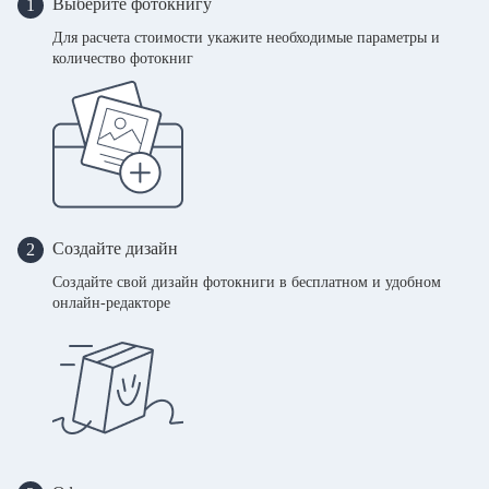
Выберите фотокнигу
1
Для расчета стоимости укажите необходимые параметры и
количество фотокниг
Создайте дизайн
2
Создайте свой дизайн фотокниги в бесплатном и удобном
онлайн-редакторе