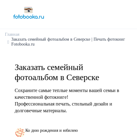
Главная
Заказать семейный фотоальбом в Северске | Печать фотокниг
Fotobooka.ru
Заказать семейный
фотоальбом в Северске
Сохраните самые теплые моменты вашей семьи в
качественной фотокниге!
Профессиональная печать, стильный дизайн и
долговечные материалы.
Ко дню рождения и юбилею