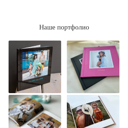
Наше портфолио