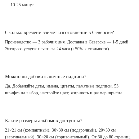
— 10-25 минут.
Сколько времени займет изготовление в Северске?
Производство — 3 рабочих дня. Доставка в Северске — 1-5 дней.
Экспресс-услуга: печать за 24 часа (+50% к стоимости).
Можно ли добавить личные надписи?
Да. Добавляйте даты, имена, цитаты, памятные подписи. 53
шрифта на выбор, настройте цвет, жирность и размер шрифта.
Какие размеры альбомов доступны?
21×21 см (компактный), 30×30 см (подарочный), 20×30 см
(вертикальный), 30×20 см (горизонтальный). От 30 до 80 страниц.