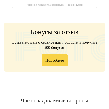
Fotobooka.ru на карте Екатеринбурга — Яндекс Карты
Бонусы за отзыв
Оставьте отзыв о сервисе или продукте и получите
500 бонусов
Подробнее
Часто задаваемые вопросы