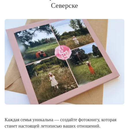
Северске
Каждая семья уникальна — создайте фотокнигу, которая
станет настоящей летописью ваших отношений.