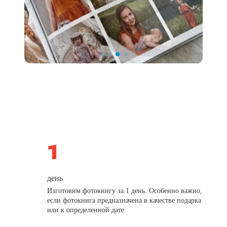
день
Изготовим фотокнигу за 1 день. Особенно важно,
если фотокнига предназначена в качестве подарка
или к определенной дате