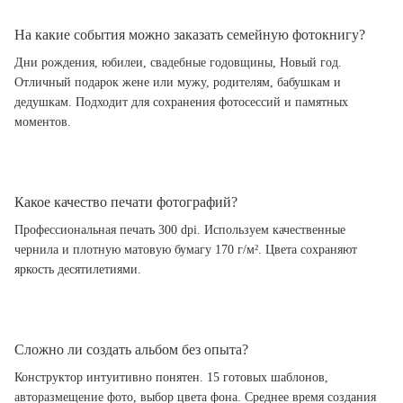
На какие события можно заказать семейную фотокнигу?
Дни рождения, юбилеи, свадебные годовщины, Новый год.
Отличный подарок жене или мужу, родителям, бабушкам и
дедушкам. Подходит для сохранения фотосессий и памятных
моментов.
Какое качество печати фотографий?
Профессиональная печать 300 dpi. Используем качественные
чернила и плотную матовую бумагу 170 г/м². Цвета сохраняют
яркость десятилетиями.
Сложно ли создать альбом без опыта?
Конструктор интуитивно понятен. 15 готовых шаблонов,
авторазмещение фото, выбор цвета фона. Среднее время создания