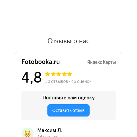
Отзывы о нас