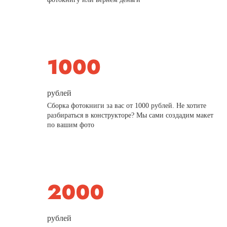
рублей
Сборка фотокниги за вас от 1000 рублей. Не хотите
разбираться в конструкторе? Мы сами создадим макет
по вашим фото
рублей