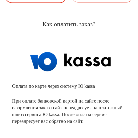
Как оплатить заказ?
Оплата по карте через систему Ю kassa
При оплате банковской картой на сайте после
оформления заказа сайт переадресует на платежный
шлюз сервиса Ю kassa. После оплаты сервис
переадресует вас обратно на сайт.