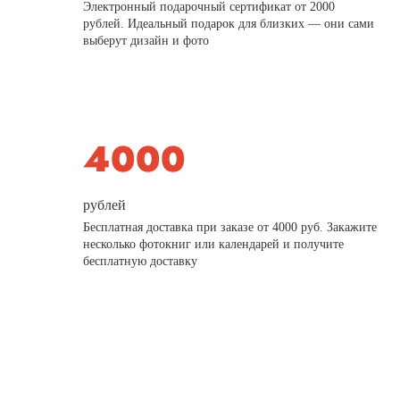
Электронный подарочный сертификат от 2000
рублей. Идеальный подарок для близких — они сами
выберут дизайн и фото
рублей
Бесплатная доставка при заказе от 4000 руб. Закажите
несколько фотокниг или календарей и получите
бесплатную доставку