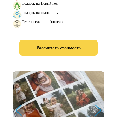
Подарок на Новый год
Подарок на годовщину
Печать семейной фотосессии
Рассчитать стоимость