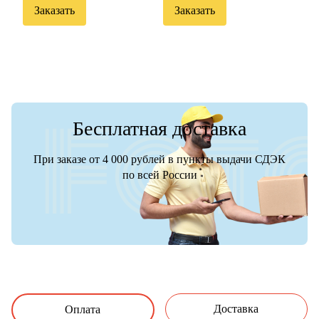
Заказать
Заказать
Бесплатная доставка
При заказе от 4 000 рублей в пункты выдачи СДЭК
по всей России
Доставка
Оплата