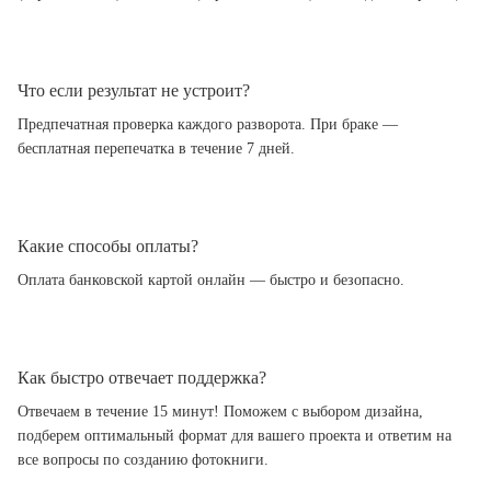
Что если результат не устроит?
Предпечатная проверка каждого разворота. При браке —
бесплатная перепечатка в течение 7 дней.
Какие способы оплаты?
Оплата банковской картой онлайн — быстро и безопасно.
Как быстро отвечает поддержка?
Отвечаем в течение 15 минут! Поможем с выбором дизайна,
подберем оптимальный формат для вашего проекта и ответим на
все вопросы по созданию фотокниги.