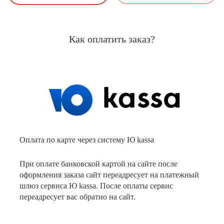
Как оплатить заказ?
Оплата по карте через систему Ю kassa
При оплате банковской картой на сайте после
оформления заказа сайт переадресует на платежный
шлюз сервиса Ю kassa. После оплаты сервис
переадресует вас обратно на сайт.