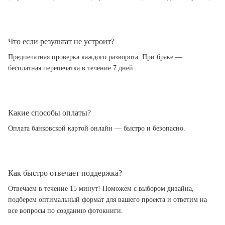
Что если результат не устроит?
Предпечатная проверка каждого разворота. При браке —
бесплатная перепечатка в течение 7 дней.
Какие способы оплаты?
Оплата банковской картой онлайн — быстро и безопасно.
Как быстро отвечает поддержка?
Отвечаем в течение 15 минут! Поможем с выбором дизайна,
подберем оптимальный формат для вашего проекта и ответим на
все вопросы по созданию фотокниги.