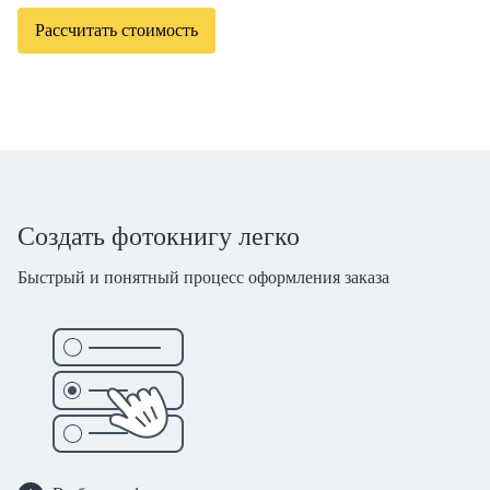
Рассчитать стоимость
Создать фотокнигу легко
Быстрый и понятный процесс оформления заказа