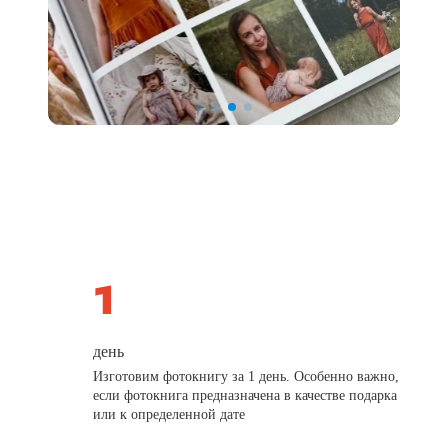
день
Изготовим фотокнигу за 1 день. Особенно важно,
если фотокнига предназначена в качестве подарка
или к определенной дате