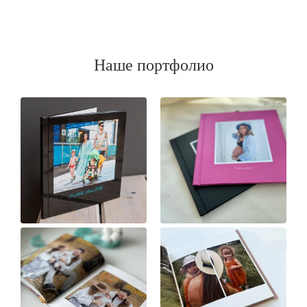
Наше портфолио