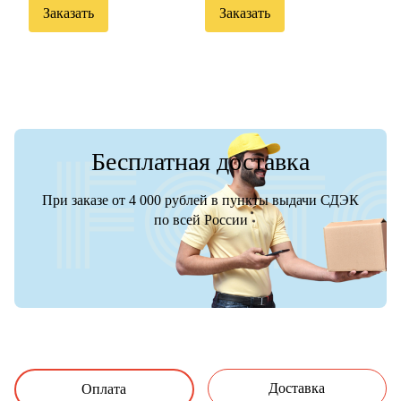
Заказать
Заказать
Бесплатная доставка
При заказе от 4 000 рублей в пункты выдачи СДЭК
по всей России
Доставка
Оплата