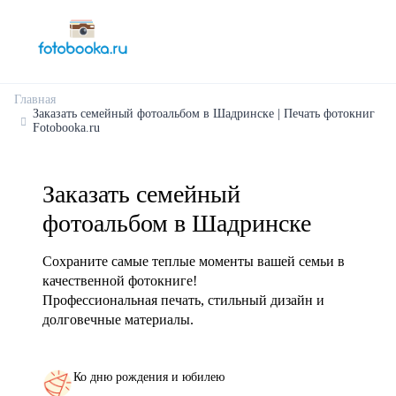
Главная
Заказать семейный фотоальбом в Шадринске | Печать фотокниг
Fotobooka.ru
Заказать семейный
фотоальбом в Шадринске
Сохраните самые теплые моменты вашей семьи в
качественной фотокниге!
Профессиональная печать, стильный дизайн и
долговечные материалы.
Ко дню рождения и юбилею