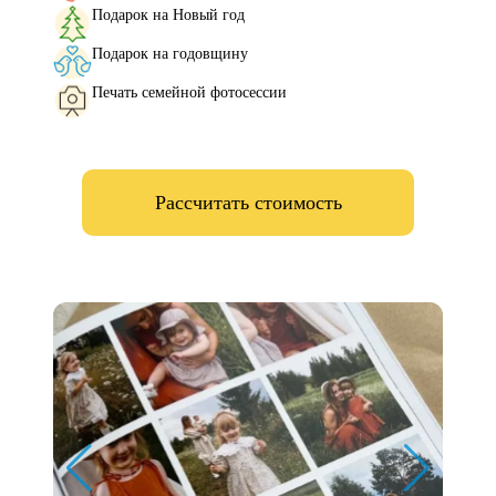
Подарок на Новый год
Подарок на годовщину
Печать семейной фотосессии
Рассчитать стоимость