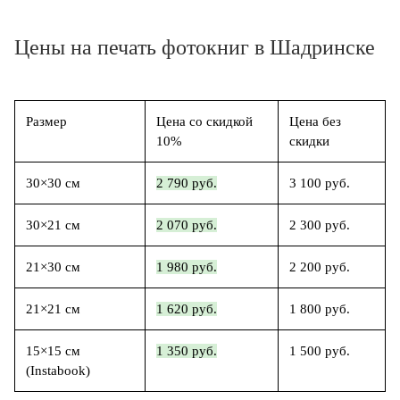
Цены на печать фотокниг в Шадринске
Размер
Цена со скидкой
Цена без
10%
скидки
30×30 см
2 790 руб.
3 100 руб.
30×21 см
2 070 руб.
2 300 руб.
21×30 см
1 980 руб.
2 200 руб.
21×21 см
1 620 руб.
1 800 руб.
15×15 см
1 350 руб.
1 500 руб.
(Instabook)