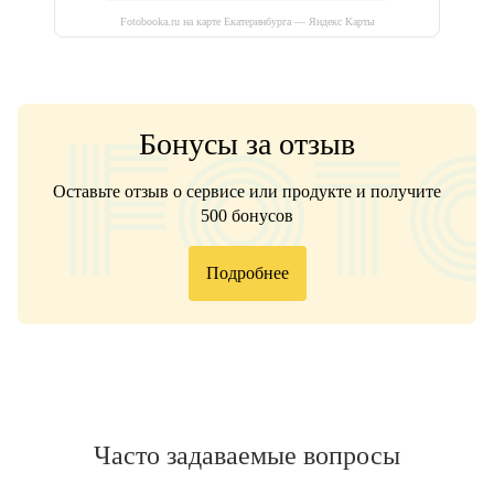
Fotobooka.ru на карте Екатеринбурга — Яндекс Карты
Бонусы за отзыв
Оставьте отзыв о сервисе или продукте и получите
500 бонусов
Подробнее
Часто задаваемые вопросы