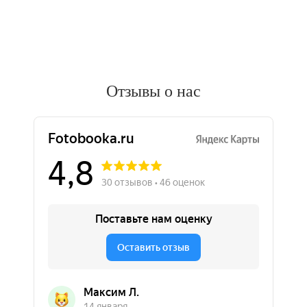
Отзывы о нас