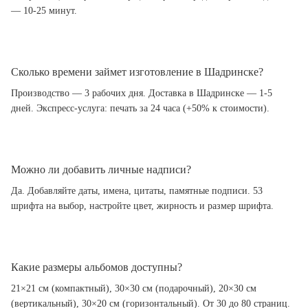
— 10-25 минут.
Сколько времени займет изготовление в Шадринске?
Производство — 3 рабочих дня. Доставка в Шадринске — 1-5
дней. Экспресс-услуга: печать за 24 часа (+50% к стоимости).
Можно ли добавить личные надписи?
Да. Добавляйте даты, имена, цитаты, памятные подписи. 53
шрифта на выбор, настройте цвет, жирность и размер шрифта.
Какие размеры альбомов доступны?
21×21 см (компактный), 30×30 см (подарочный), 20×30 см
(вертикальный), 30×20 см (горизонтальный). От 30 до 80 страниц.