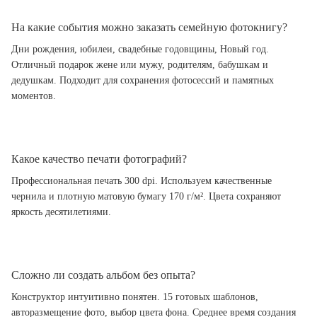
На какие события можно заказать семейную фотокнигу?
Дни рождения, юбилеи, свадебные годовщины, Новый год.
Отличный подарок жене или мужу, родителям, бабушкам и
дедушкам. Подходит для сохранения фотосессий и памятных
моментов.
Какое качество печати фотографий?
Профессиональная печать 300 dpi. Используем качественные
чернила и плотную матовую бумагу 170 г/м². Цвета сохраняют
яркость десятилетиями.
Сложно ли создать альбом без опыта?
Конструктор интуитивно понятен. 15 готовых шаблонов,
авторазмещение фото, выбор цвета фона. Среднее время создания