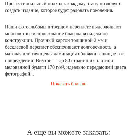
Профессиональный подход к каждому этапу позволяет
создать издание, которое будет радовать поколения.
Наши фотоальбомы в твердом переплете выдерживают
многолетнее использование благодаря надежной
конструкции. Прочный картон толщиной 2 мм и
бесклеевой переплет обеспечивают долговечность, а
матовая или глянцевая ламинация обложки защищает от
повреждений. Внутри — до 80 страниц из плотной
мелованной бумаги 170 г/м², идеально передающей цвета
фотографий...
Показать больше
А еще вы можете заказать: