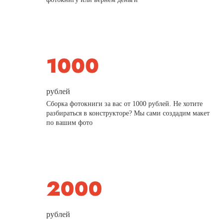
рублей
Сборка фотокниги за вас от 1000 рублей. Не хотите
разбираться в конструкторе? Мы сами создадим макет
по вашим фото
рублей