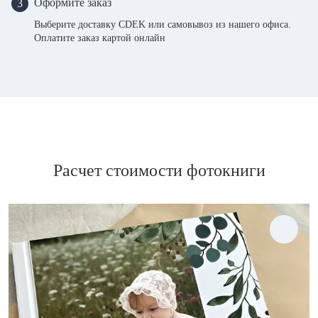
Оформите заказ
3
Выберите доставку CDEK или самовывоз из нашего офиса.
Оплатите заказ картой онлайн
Расчет стоимости фотокниги