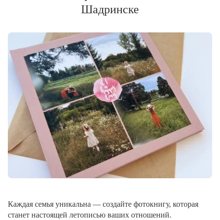
Шадринске
Каждая семья уникальна — создайте фотокнигу, которая
станет настоящей летописью ваших отношений.