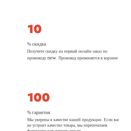
% скидка
Получите скидку на первый онлайн-заказ по
new
промокоду
. Промокод применяется в корзине
% гарантия
Мы уверены в качестве нашей продукции. Если вас
не устроит качество товара, мы перепечатаем
фотокнигу или вернем деньги