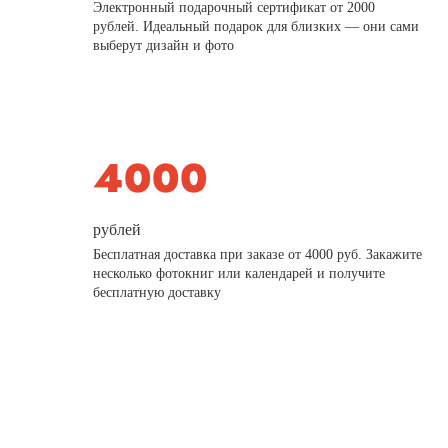
Электронный подарочный сертификат от 2000
рублей. Идеальный подарок для близких — они сами
выберут дизайн и фото
рублей
Бесплатная доставка при заказе от 4000 руб. Закажите
несколько фотокниг или календарей и получите
бесплатную доставку