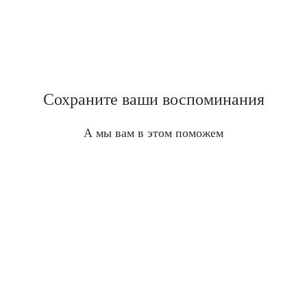
Сохраните ваши воспоминания
А мы вам в этом поможем