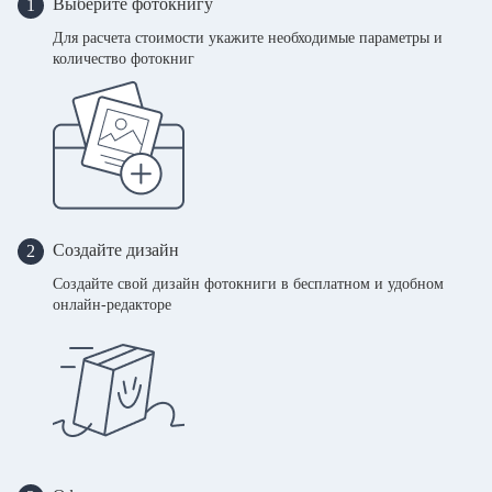
Выберите фотокнигу
1
Для расчета стоимости укажите необходимые параметры и
количество фотокниг
Создайте дизайн
2
Создайте свой дизайн фотокниги в бесплатном и удобном
онлайн-редакторе