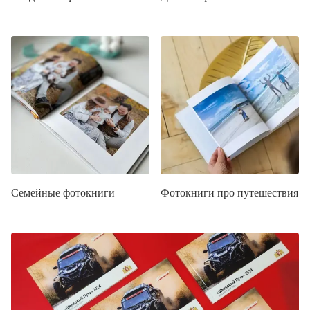
Семейные фотокниги
Фотокниги про путешествия