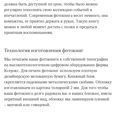
должна быть доступной по цене, чтобы было можно
регулярно пополнять свою коллекцию событий и
впечатлений. Современная фотокнига весит немного, она
компактна, ее приятно держать в руках. Такую книгу
можно в любой момент достать с полки и предаться
приятным воспоминаниям.
Технология изготовления фотокниг
Мы печатаем наши фотокниги в собственной типографии
на высокотехнологичном цифровом оборудовании фирмы
Ксерокс. Для печати фотокниг используем плотную
дизайнерскую мелованную бумагу. Книжный блок
скрепляется надежными металлическими скобами. Обложку
изготавливаем из картона толщиной 2 мм. Для того чтобы
ваша фотокнига долго радовала вас и ваших близких, имела
опрятный внешний вид, обложку мы ламинируем пленкой
– матовой или глянцевой.