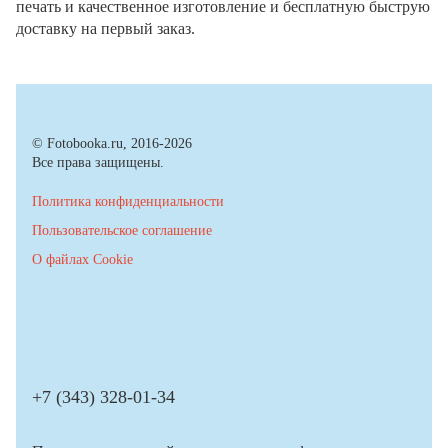
печать и качественное изготовление и бесплатную быструю
доставку на первый заказ.
© Fotobooka.ru, 2016-2026
Все права защищены.
Политика конфиденциальности
Пользовательское соглашение
О файлах Cookie
+7 (343) 328-01-34