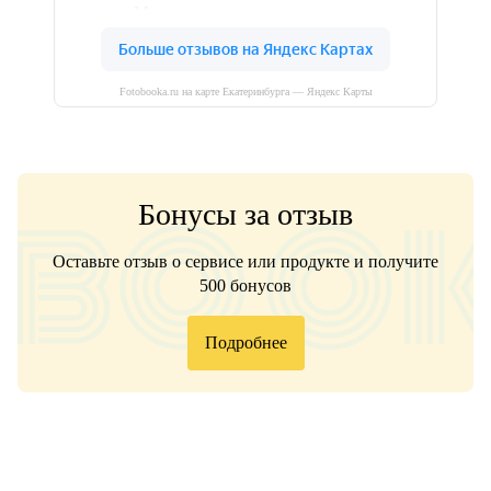
Fotobooka.ru на карте Екатеринбурга — Яндекс Карты
Бонусы за отзыв
Оставьте отзыв о сервисе или продукте и получите
500 бонусов
Подробнее