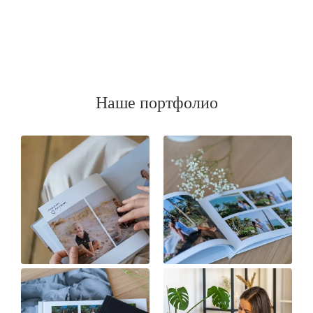
Наше портфолио