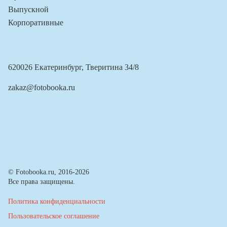
Выпускной
Корпоративные
620026 Екатеринбург, Тверитина 34/8
zakaz@fotobooka.ru
© Fotobooka.ru, 2016-2026
Все права защищены.
Политика конфиденциальности
Пользовательское соглашение