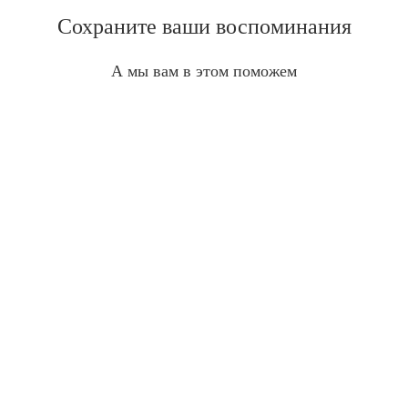
Сохраните ваши воспоминания
А мы вам в этом поможем