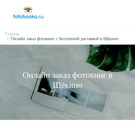
Главная
Онлайн заказ фотокниг с бесплатной доставкой в Щёкино
Онлайн заказ фотокниг в
Щёкино