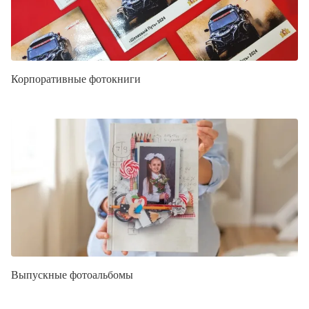
Корпоративные фотокниги
Выпускные фотоальбомы