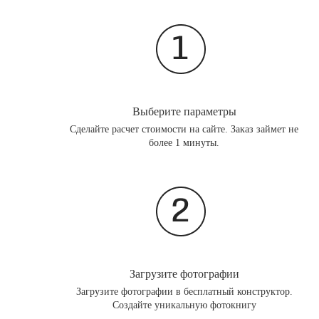
Выберите параметры
Сделайте расчет стоимости на сайте. Заказ займет не
более 1 минуты.
Загрузите фотографии
Загрузите фотографии в бесплатный конструктор.
Создайте уникальную фотокнигу