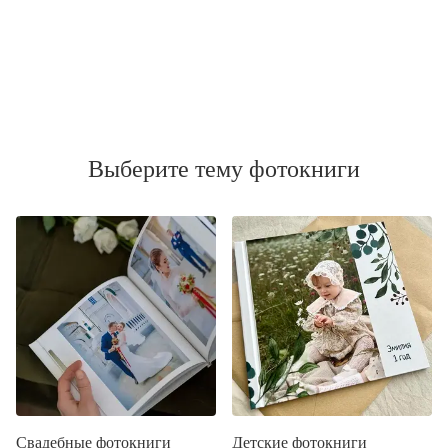
Выберите тему фотокниги
Свадебные фотокниги
Детские фотокниги