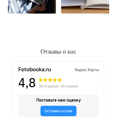
Отзывы о нас