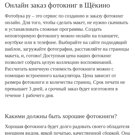
Онлайн заказ фотокниг в Щёкино
Фотобука ру – это сервис по созданию и заказу фотокниг
онлайн. Для того, чтобы сделать макет, не нужно скачивать
и устанавливать сложные программы. Создать
неповторимую фотокнигу можно онлайн на планшете,
ноутбуке или в телефоне. Выбирайте на сайте подходящий
шаблон, загружайте фотографии, расставляйте на страницы
макета, и, готово! Доступная цена наших фотокниг
позволит собрать целую коллекцию воспоминаний.
Рассчитать конечную стоимость фотокниги можно с
помощью встроенного калькулятора. Цена зависит от
размера фотокниги и количества страниц. Срок печати не
превышает 3 дней, а срочный заказ будет изготовлен в
течение 1 рабочего дня.
Какими должны быть хорошие фотокниги?
Хорошая фотокнига будет долго радовать своего обладателя
внешним видом, яркой печатью, качественной сборкой. Она