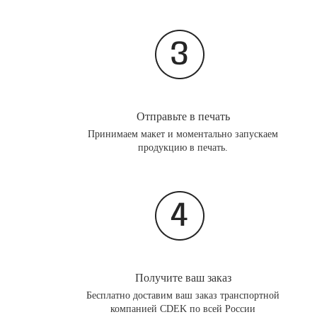
Отправьте в печать
Принимаем макет и моментально запускаем
продукцию в печать.
Получите ваш заказ
Бесплатно доставим ваш заказ транспортной
компанией CDEK по всей России