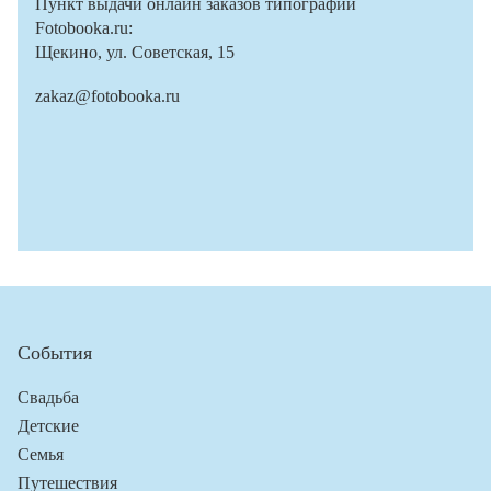
Пункт выдачи онлайн заказов типографии
Fotobooka.ru:
Щекино, ул. Советская, 15
zakaz@fotobooka.ru
События
Свадьба
Детские
Семья
Путешествия