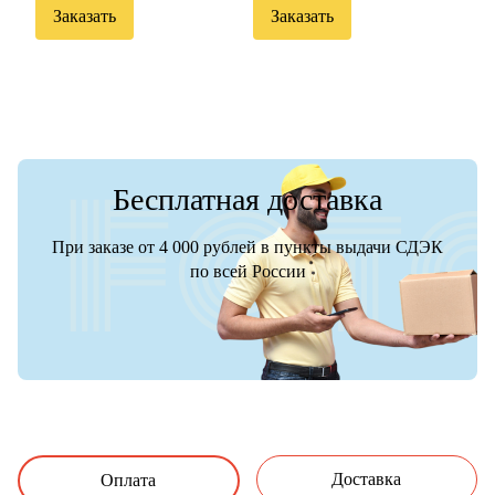
Заказать
Заказать
Бесплатная доставка
При заказе от 4 000 рублей в пункты выдачи СДЭК
по всей России
Доставка
Оплата