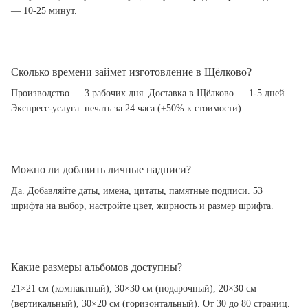
— 10-25 минут.
Сколько времени займет изготовление в Щёлково?
Производство — 3 рабочих дня. Доставка в Щёлково — 1-5 дней.
Экспресс-услуга: печать за 24 часа (+50% к стоимости).
Можно ли добавить личные надписи?
Да. Добавляйте даты, имена, цитаты, памятные подписи. 53
шрифта на выбор, настройте цвет, жирность и размер шрифта.
Какие размеры альбомов доступны?
21×21 см (компактный), 30×30 см (подарочный), 20×30 см
(вертикальный), 30×20 см (горизонтальный). От 30 до 80 страниц.