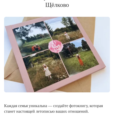
Щёлково
Каждая семья уникальна — создайте фотокнигу, которая
станет настоящей летописью ваших отношений.