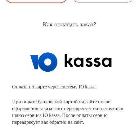
Как оплатить заказ?
Оплата по карте через систему Ю kassa
При оплате банковской картой на сайте после
оформления заказа сайт переадресует на платежный
шлюз сервиса Ю kassa. После оплаты сервис
переадресует вас обратно на сайт.