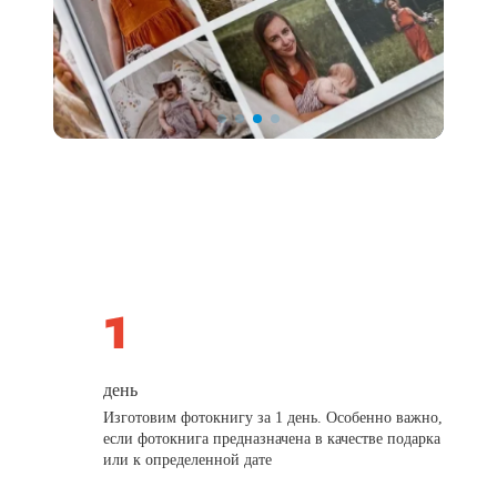
день
Изготовим фотокнигу за 1 день. Особенно важно,
если фотокнига предназначена в качестве подарка
или к определенной дате