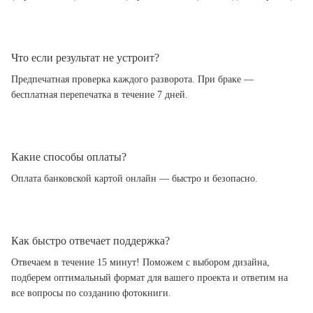
Что если результат не устроит?
Предпечатная проверка каждого разворота. При браке —
бесплатная перепечатка в течение 7 дней.
Какие способы оплаты?
Оплата банковской картой онлайн — быстро и безопасно.
Как быстро отвечает поддержка?
Отвечаем в течение 15 минут! Поможем с выбором дизайна,
подберем оптимальный формат для вашего проекта и ответим на
все вопросы по созданию фотокниги.