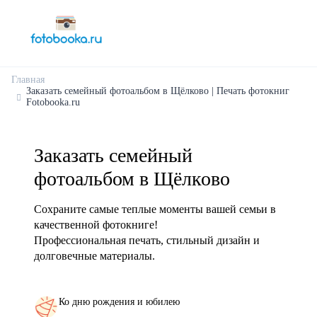
Главная
Заказать семейный фотоальбом в Щёлково | Печать фотокниг
Fotobooka.ru
Заказать семейный
фотоальбом в Щёлково
Сохраните самые теплые моменты вашей семьи в
качественной фотокниге!
Профессиональная печать, стильный дизайн и
долговечные материалы.
Ко дню рождения и юбилею