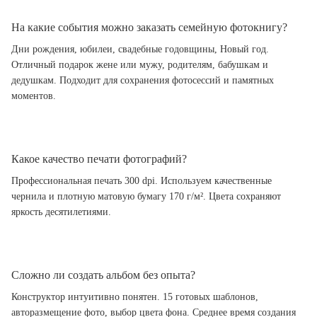
На какие события можно заказать семейную фотокнигу?
Дни рождения, юбилеи, свадебные годовщины, Новый год.
Отличный подарок жене или мужу, родителям, бабушкам и
дедушкам. Подходит для сохранения фотосессий и памятных
моментов.
Какое качество печати фотографий?
Профессиональная печать 300 dpi. Используем качественные
чернила и плотную матовую бумагу 170 г/м². Цвета сохраняют
яркость десятилетиями.
Сложно ли создать альбом без опыта?
Конструктор интуитивно понятен. 15 готовых шаблонов,
авторазмещение фото, выбор цвета фона. Среднее время создания