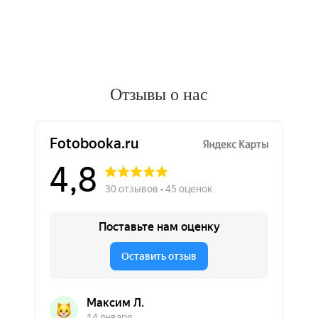
Отзывы о нас