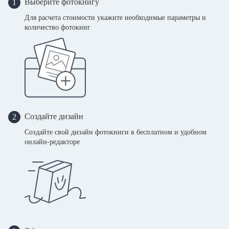
Выберите фотокнигу
1
Для расчета стоимости укажите необходимые параметры и
количество фотокниг
Создайте дизайн
2
Создайте свой дизайн фотокниги в бесплатном и удобном
онлайн-редакторе