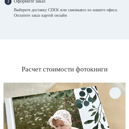
Оформите заказ
3
Выберите доставку CDEK или самовывоз из нашего офиса.
Оплатите заказ картой онлайн
Расчет стоимости фотокниги