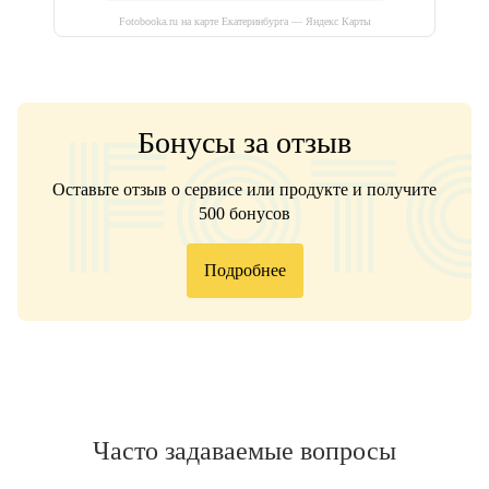
Fotobooka.ru на карте Екатеринбурга — Яндекс Карты
Бонусы за отзыв
Оставьте отзыв о сервисе или продукте и получите
500 бонусов
Подробнее
Часто задаваемые вопросы