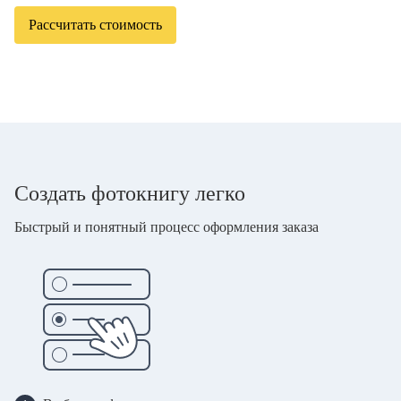
Рассчитать стоимость
Создать фотокнигу легко
Быстрый и понятный процесс оформления заказа