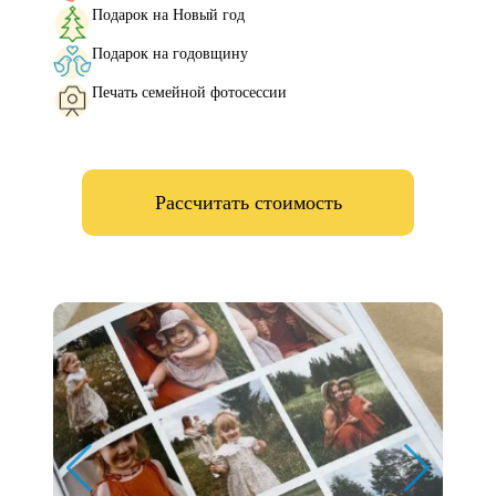
Подарок на Новый год
Подарок на годовщину
Печать семейной фотосессии
Рассчитать стоимость