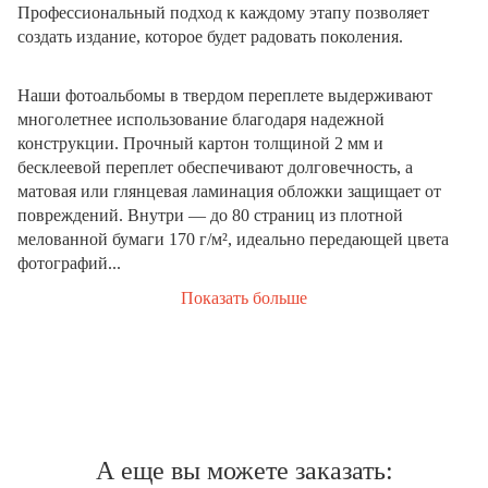
Профессиональный подход к каждому этапу позволяет
создать издание, которое будет радовать поколения.
Наши фотоальбомы в твердом переплете выдерживают
многолетнее использование благодаря надежной
конструкции. Прочный картон толщиной 2 мм и
бесклеевой переплет обеспечивают долговечность, а
матовая или глянцевая ламинация обложки защищает от
повреждений. Внутри — до 80 страниц из плотной
мелованной бумаги 170 г/м², идеально передающей цвета
фотографий...
Показать больше
А еще вы можете заказать: