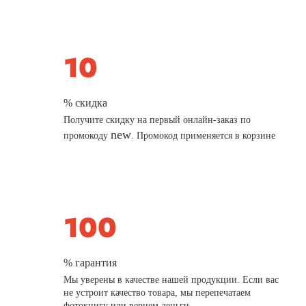
% скидка
Получите скидку на первый онлайн-заказ по
new
промокоду
. Промокод применяется в корзине
% гарантия
Мы уверены в качестве нашей продукции. Если вас
не устроит качество товара, мы перепечатаем
фотокнигу или вернем деньги