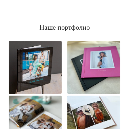
Наше портфолио