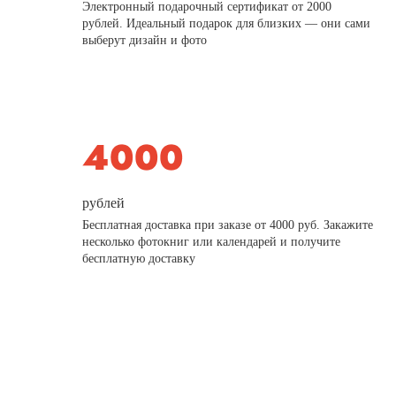
Электронный подарочный сертификат от 2000
рублей. Идеальный подарок для близких — они сами
выберут дизайн и фото
рублей
Бесплатная доставка при заказе от 4000 руб. Закажите
несколько фотокниг или календарей и получите
бесплатную доставку