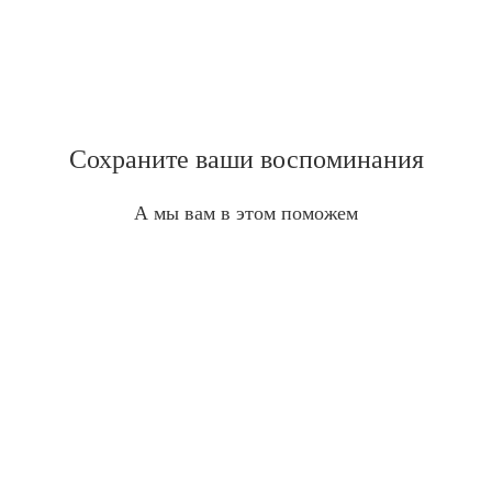
Сохраните ваши воспоминания
А мы вам в этом поможем