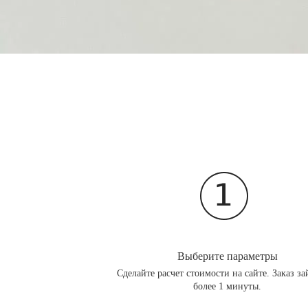
Выберите параметры
Сделайте расчет стоимости на сайте. Заказ за
более 1 минуты.