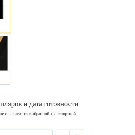
пляров и дата готовности
ине и зависит от выбранной транспортной