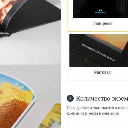
Глянцевая
Матовая
Количество экзем
4
Срок доставки указывается в корз
компании и места назначения.