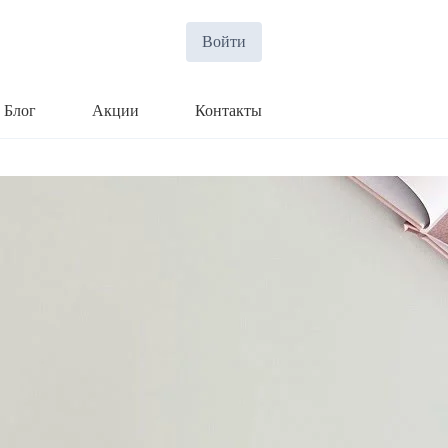
Войти
Блог
Акции
Контакты