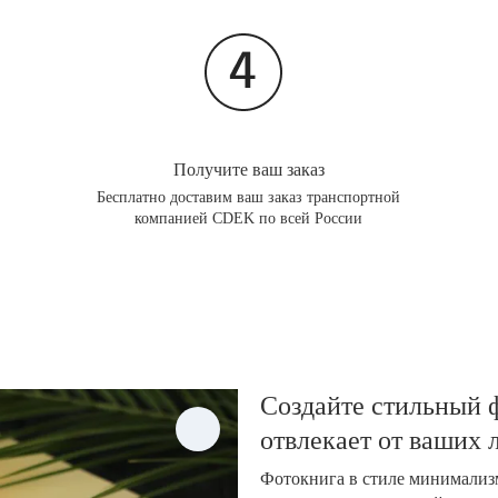
Получите ваш заказ
Бесплатно доставим ваш заказ транспортной
компанией CDEK по всей России
Создайте стильный ф
отвлекает от ваших
Фотокнига в стиле минимализм