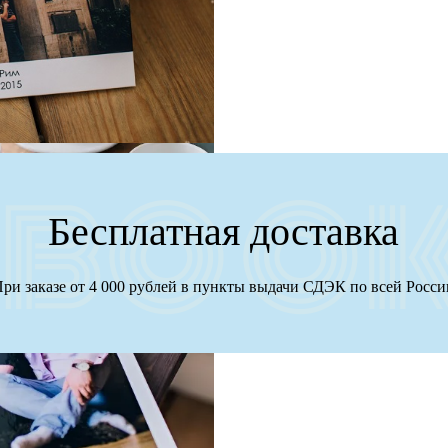
Бесплатная доставка
ри заказе от 4 000 рублей в пункты выдачи СДЭК по всей Росс