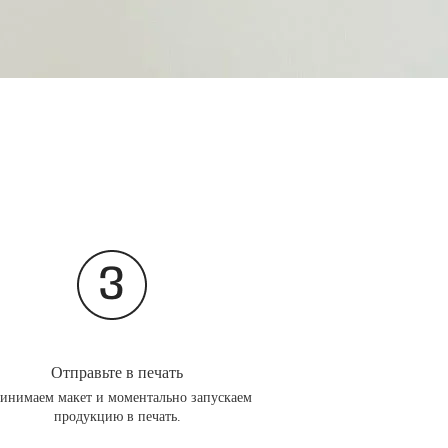
Отправьте в печать
инимаем макет и моментально запускаем
продукцию в печать.