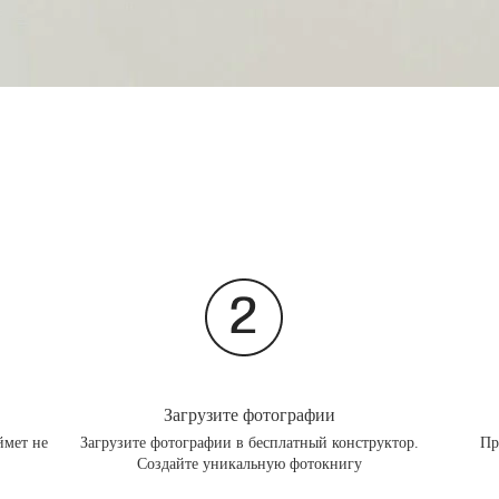
Загрузите фотографии
ймет не
Загрузите фотографии в бесплатный конструктор.
Пр
Создайте уникальную фотокнигу