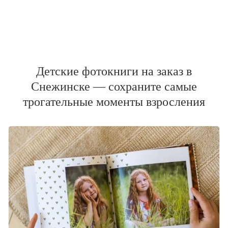
Детские фотокниги на заказ в
Снежинске — сохраните самые
трогательные моменты взросления