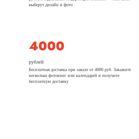
выберут дизайн и фото
рублей
Бесплатная доставка при заказе от 4000 руб. Закажите
несколько фотокниг или календарей и получите
бесплатную доставку