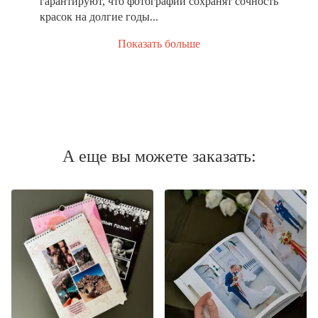
гарантируют, что фотографии сохранят сочность
красок на долгие годы...
Показать больше
А еще вы можете заказать: