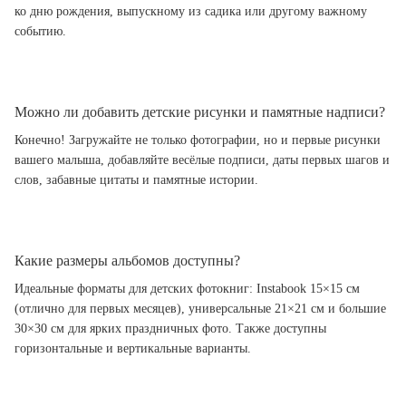
ко дню рождения, выпускному из садика или другому важному
событию.
Можно ли добавить детские рисунки и памятные надписи?
Конечно! Загружайте не только фотографии, но и первые рисунки
вашего малыша, добавляйте весёлые подписи, даты первых шагов и
слов, забавные цитаты и памятные истории.
Какие размеры альбомов доступны?
Идеальные форматы для детских фотокниг: Instabook 15×15 см
(отлично для первых месяцев), универсальные 21×21 см и большие
30×30 см для ярких праздничных фото. Также доступны
горизонтальные и вертикальные варианты.