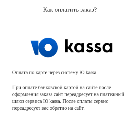
Как оплатить заказ?
Оплата по карте через систему Ю kassa
При оплате банковской картой на сайте после
оформления заказа сайт переадресует на платежный
шлюз сервиса Ю kassa. После оплаты сервис
переадресует вас обратно на сайт.