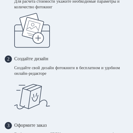
Для расчета стоимости укажите необходимые параметры и
количество фотокниг
Создайте дизайн
2
Создайте свой дизайн фотокниги в бесплатном и удобном
онлайн-редакторе
Оформите заказ
3