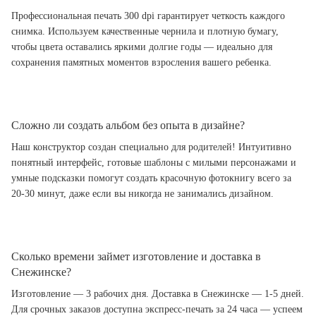
Профессиональная печать 300 dpi гарантирует четкость каждого
снимка. Используем качественные чернила и плотную бумагу,
чтобы цвета оставались яркими долгие годы — идеально для
сохранения памятных моментов взросления вашего ребенка.
Сложно ли создать альбом без опыта в дизайне?
Наш конструктор создан специально для родителей! Интуитивно
понятный интерфейс, готовые шаблоны с милыми персонажами и
умные подсказки помогут создать красочную фотокнигу всего за
20-30 минут, даже если вы никогда не занимались дизайном.
Сколько времени займет изготовление и доставка в
Снежинске?
Изготовление — 3 рабочих дня. Доставка в Снежинске — 1-5 дней.
Для срочных заказов доступна экспресс-печать за 24 часа — успеем