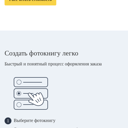
Создать фотокнигу легко
Быстрый и понятный процесс оформления заказа
Выберите фотокнигу
1