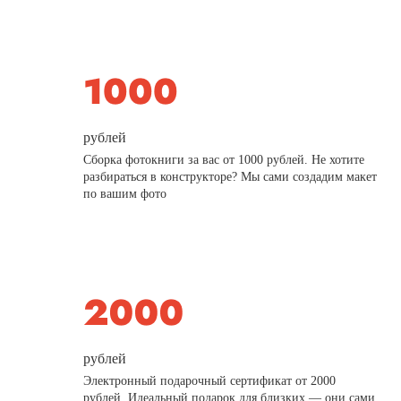
рублей
Сборка фотокниги за вас от 1000 рублей. Не хотите
разбираться в конструкторе? Мы сами создадим макет
по вашим фото
рублей
Электронный подарочный сертификат от 2000
рублей. Идеальный подарок для близких — они сами