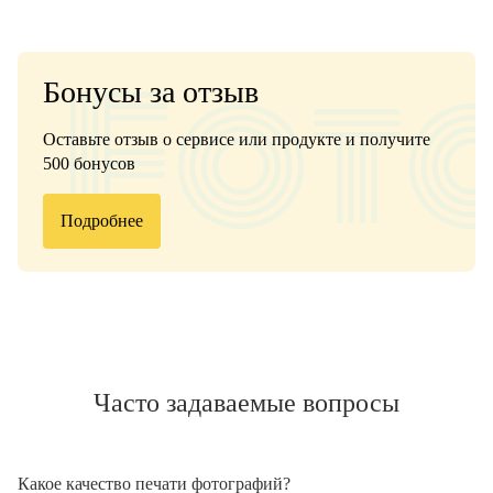
Бонусы за отзыв
Оставьте отзыв о сервисе или продукте и получите
500 бонусов
Подробнее
Часто задаваемые вопросы
Какое качество печати фотографий?