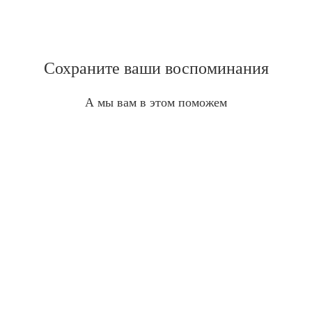
Сохраните ваши воспоминания
А мы вам в этом поможем