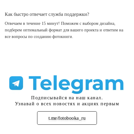
Как быстро отвечает служба поддержки?
Отвечаем в течение 15 минут! Поможем с выбором дизайна,
подберем оптимальный формат для вашего проекта и ответим на
все вопросы по созданию фотокниги.
Подписывайся на наш канал.
Узнавай о всех новостях и акциях первым
t.me/fotobooka_ru
Подписаться