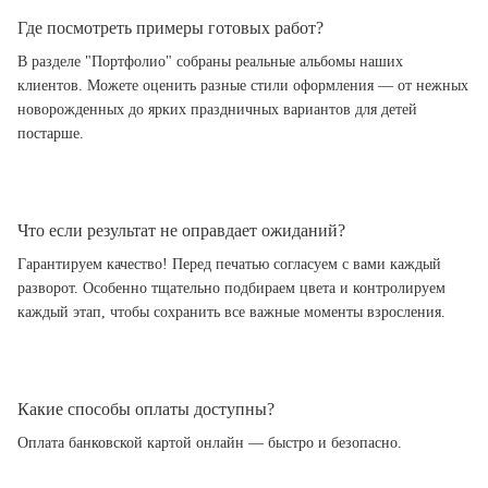
Где посмотреть примеры готовых работ?
В разделе "Портфолио" собраны реальные альбомы наших
клиентов. Можете оценить разные стили оформления — от нежных
новорожденных до ярких праздничных вариантов для детей
постарше.
Что если результат не оправдает ожиданий?
Гарантируем качество! Перед печатью согласуем с вами каждый
разворот. Особенно тщательно подбираем цвета и контролируем
каждый этап, чтобы сохранить все важные моменты взросления.
Какие способы оплаты доступны?
Оплата банковской картой онлайн — быстро и безопасно.