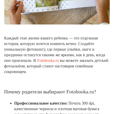
Каждый этап жизни вашего ребенка — это отдельная
история, которую хочется помнить вечно. Создайте
уникальную фотокнигу, где первые улыбки, шаги и
праздники останутся такими же яркими, как в день, когда
они произошли. В
Fotobooka.ru
вы можете заказать детский
фотоальбом, который станет настоящим семейным
сокровищем.
Почему родители выбирают Fotobooka.ru?
Профессиональное качество:
Печать 300 dpi,
качественные чернила и плотная матовая бумага