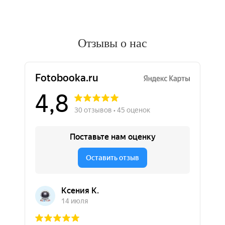
Отзывы о нас