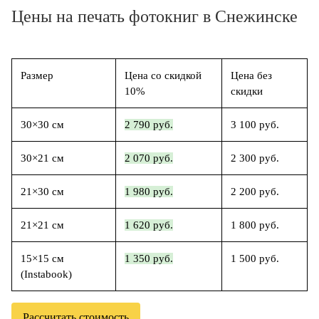
Цены на печать фотокниг в Снежинске
Размер
Цена со скидкой
Цена без
10%
скидки
30×30 см
2 790 руб.
3 100 руб.
30×21 см
2 070 руб.
2 300 руб.
21×30 см
1 980 руб.
2 200 руб.
21×21 см
1 620 руб.
1 800 руб.
15×15 см
1 350 руб.
1 500 руб.
(Instabook)
Рассчитать стоимость