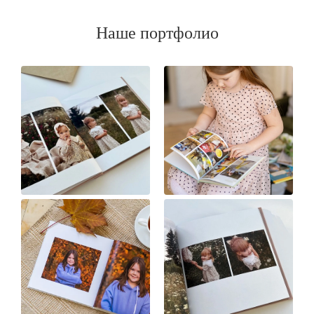
Наше портфолио