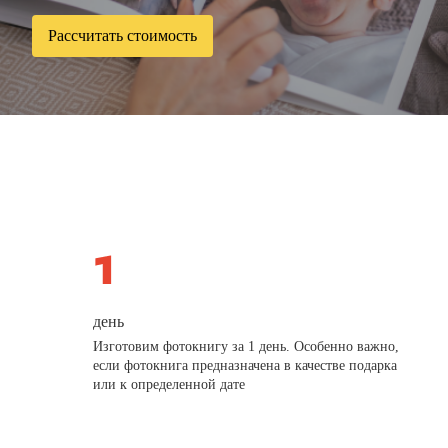
Рассчитать стоимость
день
Изготовим фотокнигу за 1 день. Особенно важно,
если фотокнига предназначена в качестве подарка
или к определенной дате