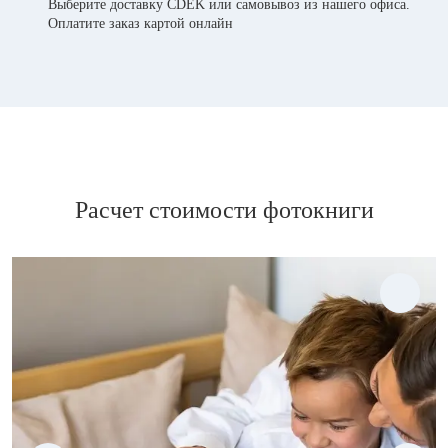
Выберите доставку CDEK или самовывоз из нашего офиса.
Оплатите заказ картой онлайн
Расчет стоимости фотокниги