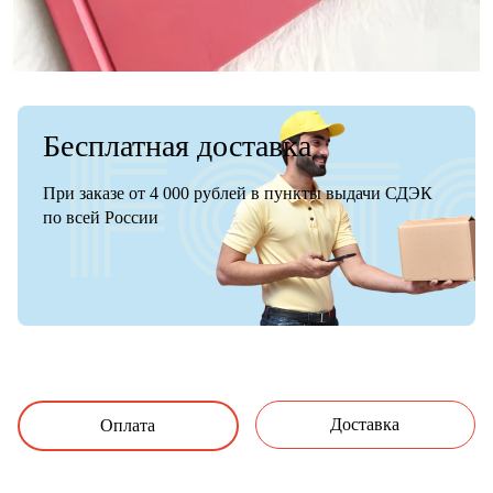
Бесплатная доставка
При заказе от 4 000 рублей в пункты выдачи СДЭК
по всей России
Доставка
Оплата