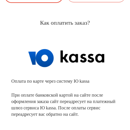
Как оплатить заказ?
Оплата по карте через систему Ю kassa
При оплате банковской картой на сайте после
оформления заказа сайт переадресует на платежный
шлюз сервиса Ю kassa. После оплаты сервис
переадресует вас обратно на сайт.