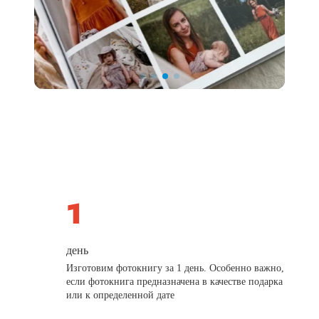
день
Изготовим фотокнигу за 1 день. Особенно важно,
если фотокнига предназначена в качестве подарка
или к определенной дате