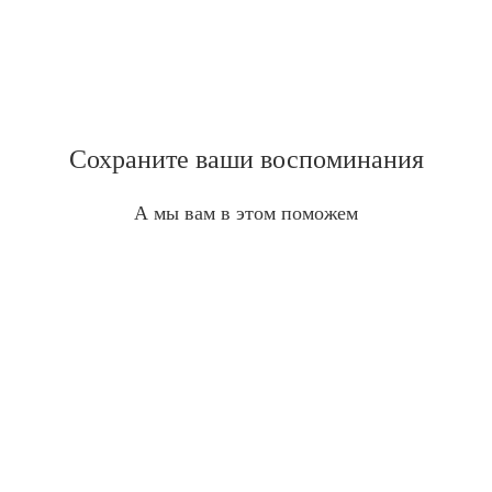
Сохраните ваши воспоминания
А мы вам в этом поможем