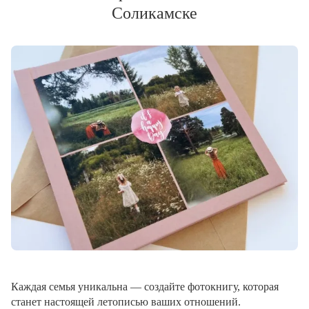
Соликамске
Каждая семья уникальна — создайте фотокнигу, которая
станет настоящей летописью ваших отношений.