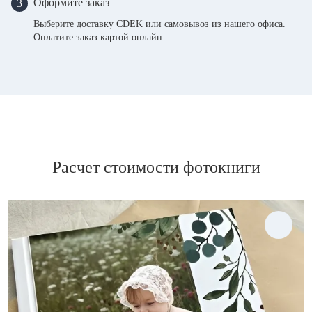
Оформите заказ
3
Выберите доставку CDEK или самовывоз из нашего офиса.
Оплатите заказ картой онлайн
Расчет стоимости фотокниги