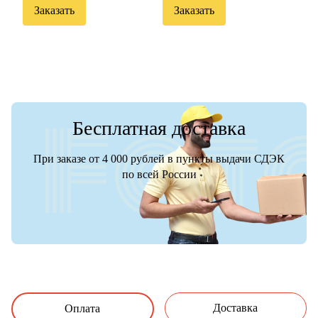
Заказать
Заказать
Бесплатная доставка
При заказе от 4 000 рублей в пункты выдачи СДЭК
по всей России
Доставка
Оплата