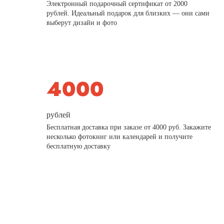
Электронный подарочный сертификат от 2000
рублей. Идеальный подарок для близких — они сами
выберут дизайн и фото
рублей
Бесплатная доставка при заказе от 4000 руб. Закажите
несколько фотокниг или календарей и получите
бесплатную доставку