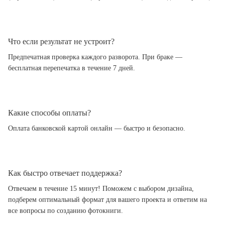
Что если результат не устроит?
Предпечатная проверка каждого разворота. При браке —
бесплатная перепечатка в течение 7 дней.
Какие способы оплаты?
Оплата банковской картой онлайн — быстро и безопасно.
Как быстро отвечает поддержка?
Отвечаем в течение 15 минут! Поможем с выбором дизайна,
подберем оптимальный формат для вашего проекта и ответим на
все вопросы по созданию фотокниги.