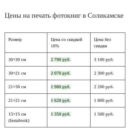
Цены на печать фотокниг в Соликамске
Размер
Цена со скидкой
Цена без
10%
скидки
30×30 см
2 790 руб.
3 100 руб.
30×21 см
2 070 руб.
2 300 руб.
21×30 см
1 980 руб.
2 200 руб.
21×21 см
1 620 руб.
1 800 руб.
15×15 см
1 350 руб.
1 500 руб.
(Instabook)