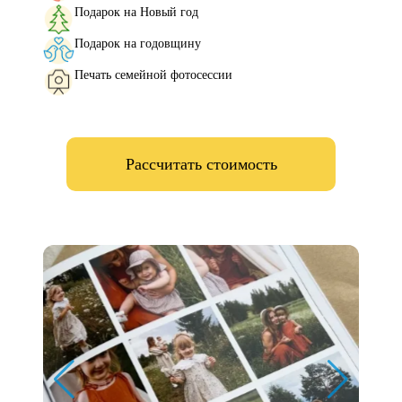
Подарок на Новый год
Подарок на годовщину
Печать семейной фотосессии
Рассчитать стоимость