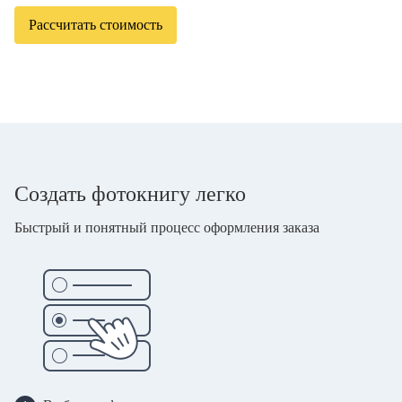
Рассчитать стоимость
Создать фотокнигу легко
Быстрый и понятный процесс оформления заказа