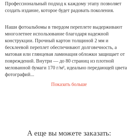
Профессиональный подход к каждому этапу позволяет
создать издание, которое будет радовать поколения.
Наши фотоальбомы в твердом переплете выдерживают
многолетнее использование благодаря надежной
конструкции. Прочный картон толщиной 2 мм и
бесклеевой переплет обеспечивают долговечность, а
матовая или глянцевая ламинация обложки защищает от
повреждений. Внутри — до 80 страниц из плотной
мелованной бумаги 170 г/м², идеально передающей цвета
фотографий...
Показать больше
А еще вы можете заказать: