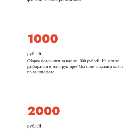
рублей
Сборка фотокниги за вас от 1000 рублей. Не хотите
разбираться в конструкторе? Мы сами создадим макет
по вашим фото
рублей