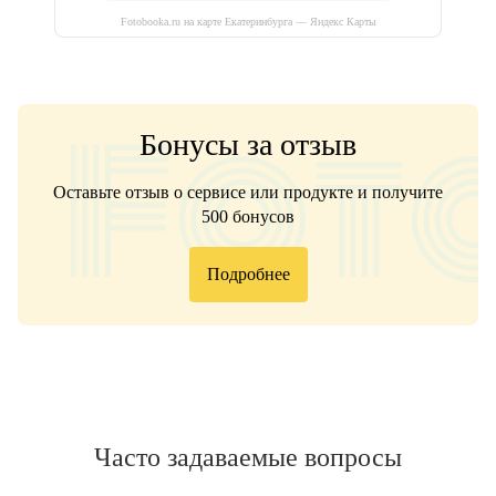
Fotobooka.ru на карте Екатеринбурга — Яндекс Карты
Бонусы за отзыв
Оставьте отзыв о сервисе или продукте и получите
500 бонусов
Подробнее
Часто задаваемые вопросы