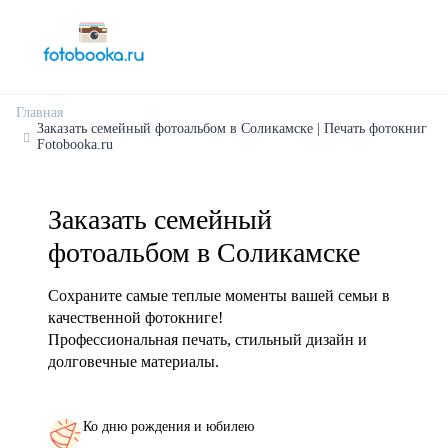
Главная
Заказать семейный фотоальбом в Соликамске | Печать фотокниг
Fotobooka.ru
Заказать семейный
фотоальбом в Соликамске
Сохраните самые теплые моменты вашей семьи в
качественной фотокниге!
Профессиональная печать, стильный дизайн и
долговечные материалы.
Ко дню рождения и юбилею