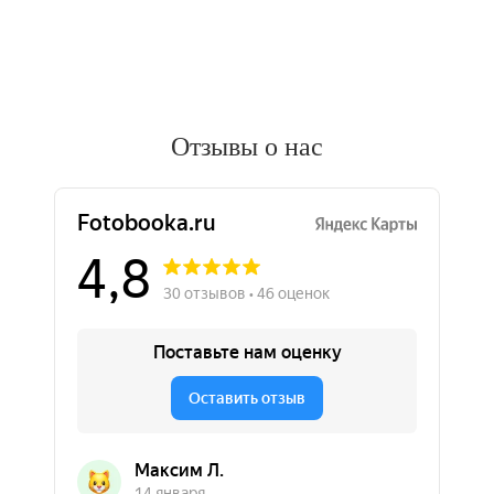
Отзывы о нас