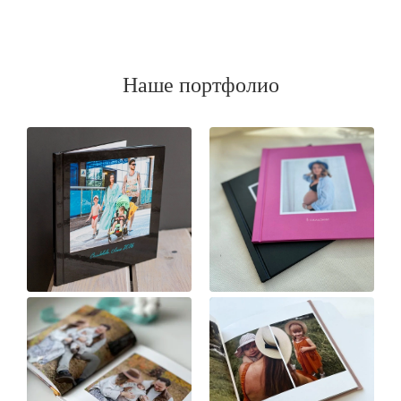
Наше портфолио