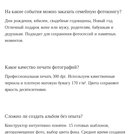
На какие события можно заказать семейную фотокнигу?
Дни рождения, юбилеи, свадебные годовщины, Новый год.
Отличный подарок жене или мужу, родителям, бабушкам и
дедушкам. Подходит для сохранения фотосессий и памятных
моментов.
Какое качество печати фотографий?
Профессиональная печать 300 dpi. Используем качественные
чернила и плотную матовую бумагу 170 г/м². Цвета сохраняют
яркость десятилетиями.
Сложно ли создать альбом без опыта?
Конструктор интуитивно понятен. 15 готовых шаблонов,
авторазмещение фото, выбор цвета фона. Среднее время создания