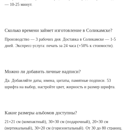
— 10-25 минут.
Сколько времени займет изготовление в Соликамске?
Производство — 3 рабочих дня. Доставка в Соликамске — 1-5
дней. Экспресс-услуга: печать за 24 часа (+50% к стоимости).
Можно ли добавить личные надписи?
Да. Добавляйте даты, имена, цитаты, памятные подписи. 53
шрифта на выбор, настройте цвет, жирность и размер шрифта.
Какие размеры альбомов доступны?
21×21 см (компактный), 30×30 см (подарочный), 20×30 см
(вертикальный), 30×20 см (горизонтальный). От 30 до 80 страниц.