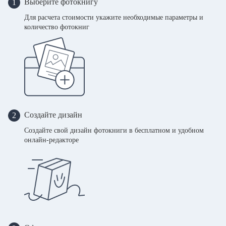
Выберите фотокнигу
1
Для расчета стоимости укажите необходимые параметры и
количество фотокниг
Создайте дизайн
2
Создайте свой дизайн фотокниги в бесплатном и удобном
онлайн-редакторе