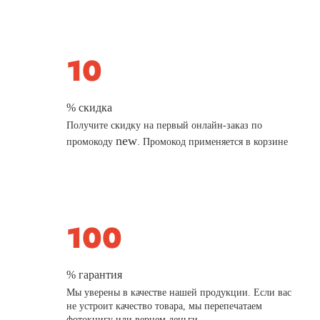
% скидка
Получите скидку на первый онлайн-заказ по
new
промокоду
. Промокод применяется в корзине
% гарантия
Мы уверены в качестве нашей продукции. Если вас
не устроит качество товара, мы перепечатаем
фотокнигу или вернем деньги