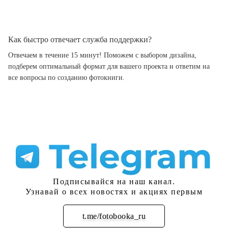
Как быстро отвечает служба поддержки?
Отвечаем в течение 15 минут! Поможем с выбором дизайна,
подберем оптимальный формат для вашего проекта и ответим на
все вопросы по созданию фотокниги.
Подписывайся на наш канал.
Узнавай о всех новостях и акциях первым
t.me/fotobooka_ru
Подписаться