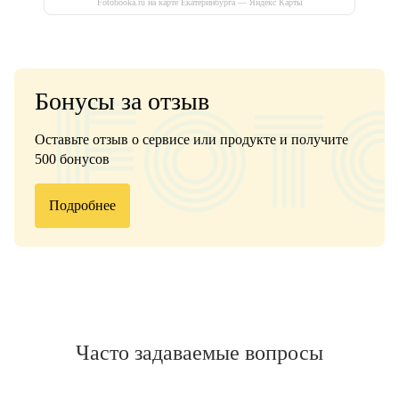
Fotobooka.ru на карте Екатеринбурга — Яндекс Карты
Бонусы за отзыв
Оставьте отзыв о сервисе или продукте и получите
500 бонусов
Подробнее
Часто задаваемые вопросы