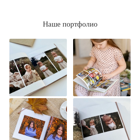
Наше портфолио