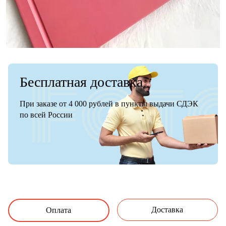
Бесплатная доставка
При заказе от 4 000 рублей в пункты выдачи СДЭК
по всей России
Доставка
Оплата