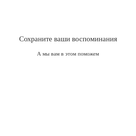
Сохраните ваши воспоминания
А мы вам в этом поможем