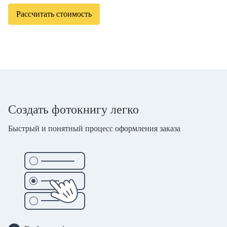
Рассчитать стоимость
Создать фотокнигу легко
Быстрый и понятный процесс оформления заказа