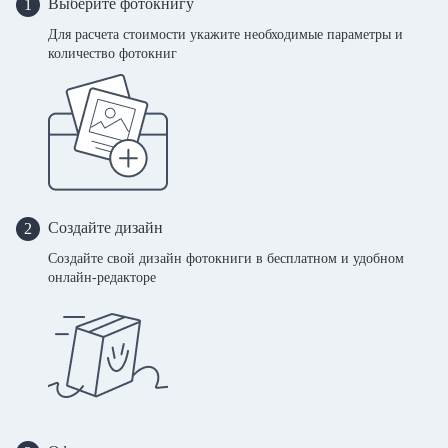
Выберите фотокнигу
1
Для расчета стоимости укажите необходимые параметры и
количество фотокниг
Создайте дизайн
2
Создайте свой дизайн фотокниги в бесплатном и удобном
онлайн-редакторе