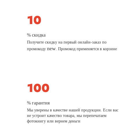
% скидка
Получите скидку на первый онлайн-заказ по
new
промокоду
. Промокод применяется в корзине
% гарантия
Мы уверены в качестве нашей продукции. Если вас
не устроит качество товара, мы перепечатаем
фотокнигу или вернем деньги