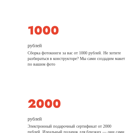
рублей
Сборка фотокниги за вас от 1000 рублей. Не хотите
разбираться в конструкторе? Мы сами создадим макет
по вашим фото
рублей
Электронный подарочный сертификат от 2000
рублей. Идеальный подарок для близких — они сами