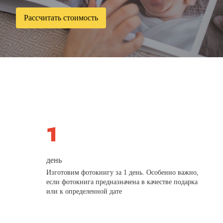
Рассчитать стоимость
день
Изготовим фотокнигу за 1 день. Особенно важно,
если фотокнига предназначена в качестве подарка
или к определенной дате