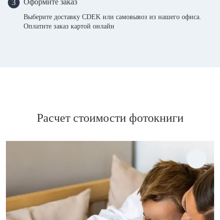
Оформите заказ
3
Выберите доставку CDEK или самовывоз из нашего офиса.
Оплатите заказ картой онлайн
Расчет стоимости фотокниги