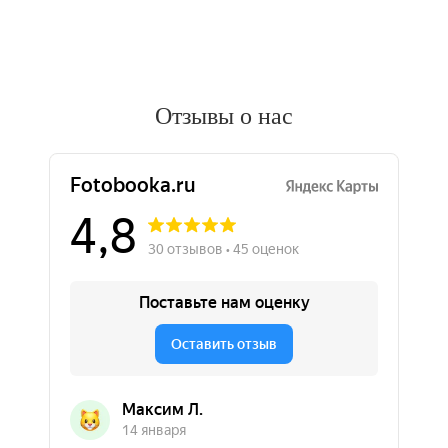
Отзывы о нас