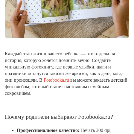
Каждый этап жизни вашего ребенка — это отдельная
история, которую хочется помнить вечно. Создайте
уникальную фотокнигу, где первые улыбки, шаги и
праздники останутся такими же яркими, как в день, когда
они произошли. В
Fotobooka.ru
вы можете заказать детский
фотоальбом, который станет настоящим семейным
сокровищем.
Почему родители выбирают Fotobooka.ru?
Профессиональное качество:
Печать 300 dpi,