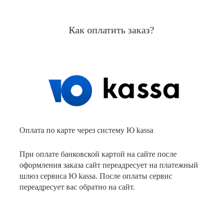
Как оплатить заказ?
Оплата по карте через систему Ю kassa
При оплате банковской картой на сайте после
оформления заказа сайт переадресует на платежный
шлюз сервиса Ю kassa. После оплаты сервис
переадресует вас обратно на сайт.