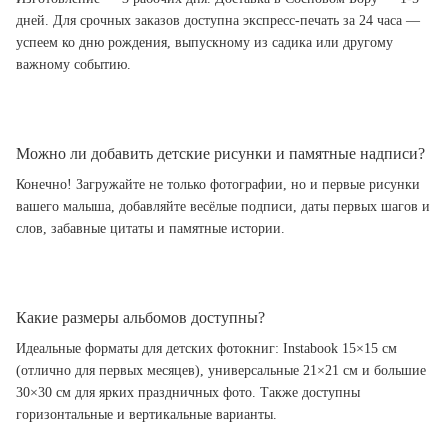
дней. Для срочных заказов доступна экспресс-печать за 24 часа —
успеем ко дню рождения, выпускному из садика или другому
важному событию.
Можно ли добавить детские рисунки и памятные надписи?
Конечно! Загружайте не только фотографии, но и первые рисунки
вашего малыша, добавляйте весёлые подписи, даты первых шагов и
слов, забавные цитаты и памятные истории.
Какие размеры альбомов доступны?
Идеальные форматы для детских фотокниг: Instabook 15×15 см
(отлично для первых месяцев), универсальные 21×21 см и большие
30×30 см для ярких праздничных фото. Также доступны
горизонтальные и вертикальные варианты.