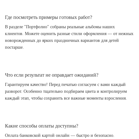
Где посмотреть примеры готовых работ?
В разделе "Портфолио" собраны реальные альбомы наших
клиентов. Можете оценить разные стили оформления — от нежных
новорожденных до ярких праздничных вариантов для детей
постарше.
Что если результат не оправдает ожиданий?
Гарантируем качество! Перед печатью согласуем с вами каждый
разворот. Особенно тщательно подбираем цвета и контролируем
каждый этап, чтобы сохранить все важные моменты взросления.
Какие способы оплаты доступны?
Оплата банковской картой онлайн — быстро и безопасно.