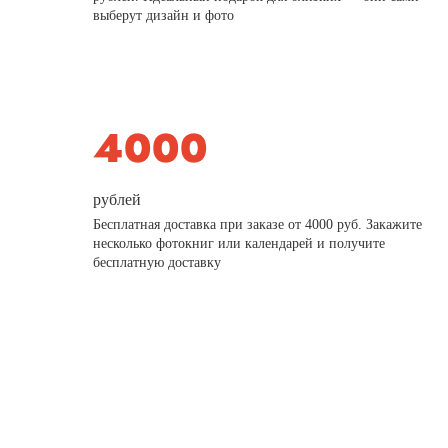
выберут дизайн и фото
рублей
Бесплатная доставка при заказе от 4000 руб. Закажите
несколько фотокниг или календарей и получите
бесплатную доставку