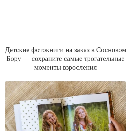
Детские фотокниги на заказ в Сосновом
Бору — сохраните самые трогательные
моменты взросления