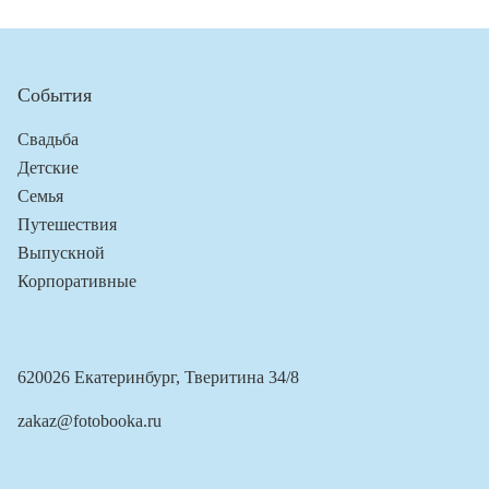
События
Свадьба
Детские
Семья
Путешествия
Выпускной
Корпоративные
620026 Екатеринбург, Тверитина 34/8
zakaz@fotobooka.ru