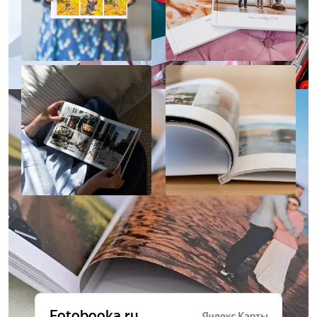
Отзывы о нас