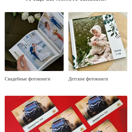
Свадебные фотокниги
Детские фотокниги