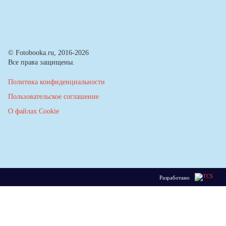
© Fotobooka.ru, 2016-2026
Все права защищены.
Политика конфиденциальности
Пользовательское соглашение
О файлах Cookie
Разработано