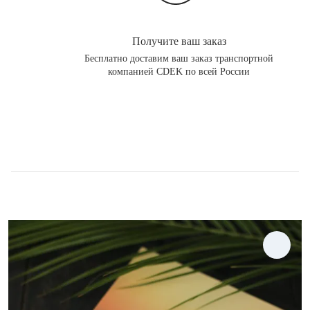
Получите ваш заказ
Бесплатно доставим ваш заказ транспортной
компанией CDEK по всей России