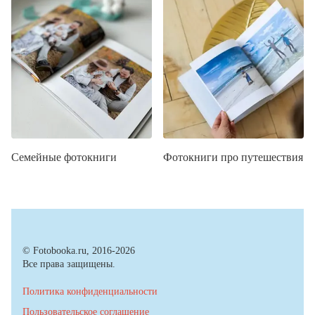
Семейные фотокниги
Фотокниги про путешествия
© Fotobooka.ru, 2016-2026
Все права защищены.
Политика конфиденциальности
Пользовательское соглашение