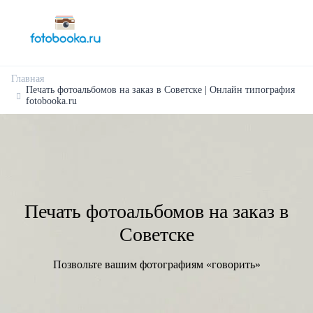
Главная
Печать фотоальбомов на заказ в Советске | Онлайн типография
fotobooka.ru
Печать фотоальбомов на заказ в
Советске
Позвольте вашим фотографиям «говорить»