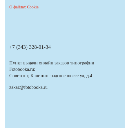
О файлах Cookie
+7 (343) 328-01-34
Пункт выдачи онлайн заказов типографии
Fotobooka.ru:
Советск г, Калининградское шоссе ул, д.4
zakaz@fotobooka.ru