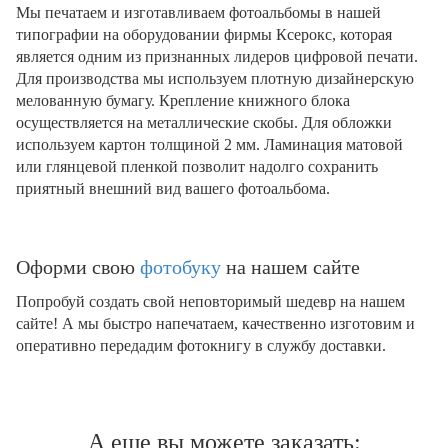
Мы печатаем и изготавливаем фотоальбомы в нашей
типографии на оборудовании фирмы Ксерокс, которая
является одним из признанных лидеров цифровой печати.
Для производства мы используем плотную дизайнерскую
мелованную бумагу. Крепление книжного блока
осуществляется на металлические скобы. Для обложки
используем картон толщиной 2 мм. Ламинация матовой
или глянцевой пленкой позволит надолго сохранить
приятный внешний вид вашего фотоальбома.
Оформи свою
фотобуку
на нашем сайте
Попробуй создать свой неповторимый шедевр на нашем
сайте! А мы быстро напечатаем, качественно изготовим и
оперативно передадим фотокнигу в службу доставки.
А еще вы можете заказать: