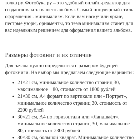
точка ру. Фотобука ру – это удобный онлайн-редактор для
создания макета вашего альбома. Самый популярный стиль
оформления - минимализм. Если вам наскучили яркие,
пестрые узоры, орнаменты, то тема минимализм станет для
вас идеальным решением для оформления вашего альбома.
Размеры фотокниг и их отличие
Для начала нужно определиться с размером будущей
фотокниги. На выбор мы предлагаем следующие варианты:
21×21 см, минимальное количество страниц 30,
максимальное – 80, стоимость от 1800 рублей
21×30 см, А4 формат по вертикали или «Портрет»,
минимальное количество страниц 30, стоимость от
2200 рублей
30×21 см, А4 по горизонтали или «Ландшафт»,
минимальное количество страниц 30, максимальное
80, стоимость от 2300 рублей
30×30 см, большой квадрат. Минимальное количество