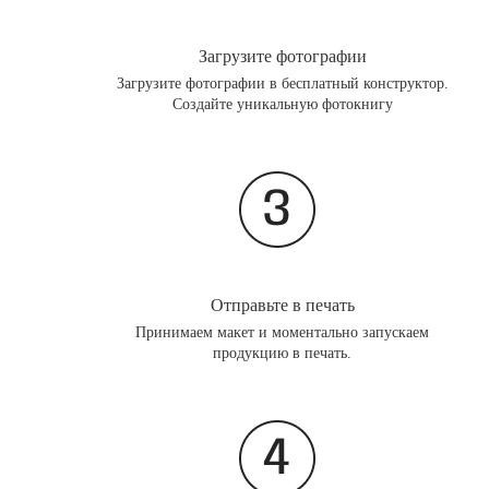
Загрузите фотографии
Загрузите фотографии в бесплатный конструктор.
Создайте уникальную фотокнигу
Отправьте в печать
Принимаем макет и моментально запускаем
продукцию в печать.