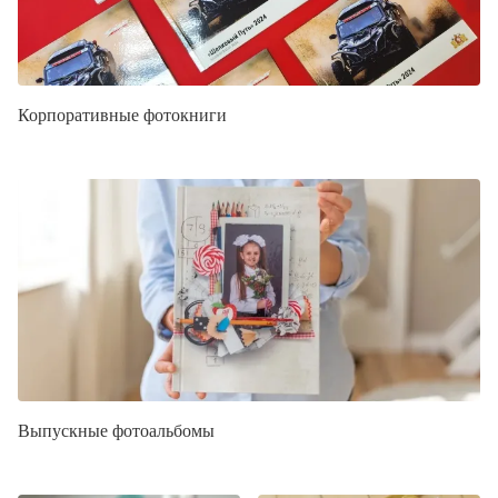
Корпоративные фотокниги
Выпускные фотоальбомы