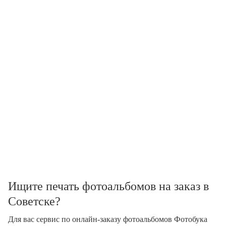
Ищите печать фотоальбомов на заказ в
Советске?
Для вас сервис по онлайн-заказу фотоальбомов Фотобука