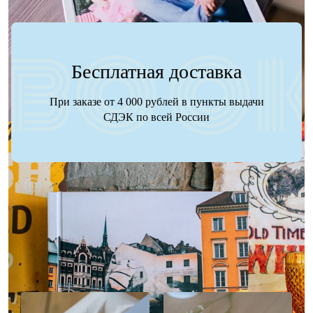
Бесплатная доставка
При заказе от 4 000 рублей в пункты выдачи
СДЭК по всей России
Наше портфолио