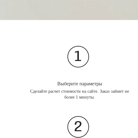
Выберите параметры
Сделайте расчет стоимости на сайте. Заказ займет не
более 1 минуты.