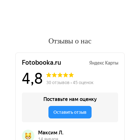
Отзывы о нас