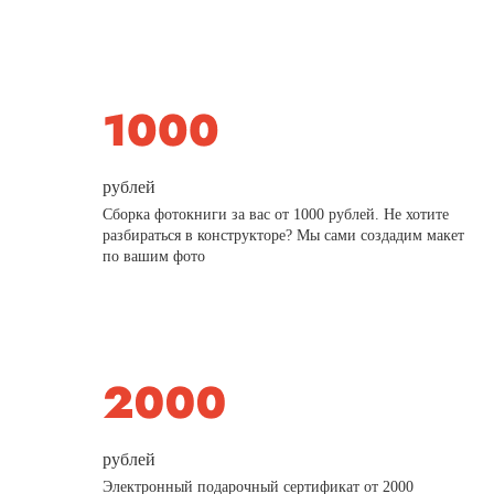
рублей
Сборка фотокниги за вас от 1000 рублей. Не хотите
разбираться в конструкторе? Мы сами создадим макет
по вашим фото
рублей
Электронный подарочный сертификат от 2000