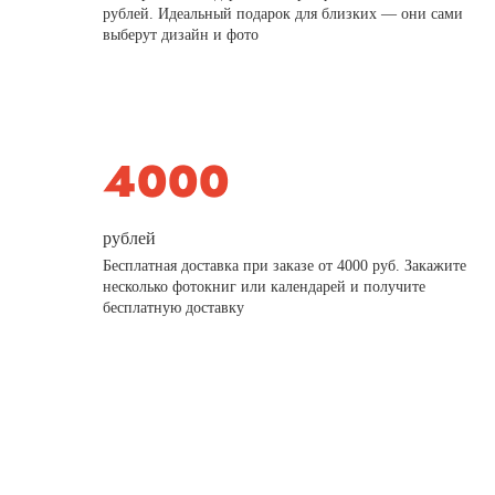
рублей. Идеальный подарок для близких — они сами
выберут дизайн и фото
рублей
Бесплатная доставка при заказе от 4000 руб. Закажите
несколько фотокниг или календарей и получите
бесплатную доставку