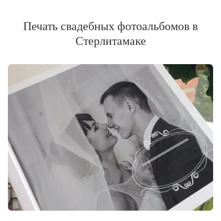
Печать свадебных фотоальбомов в
Стерлитамаке