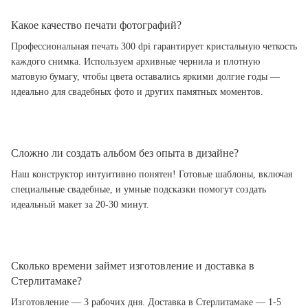
Какое качество печати фотографий?
Профессиональная печать 300 dpi гарантирует кристальную четкость
каждого снимка. Используем архивные чернила и плотную
матовую бумагу, чтобы цвета оставались яркими долгие годы —
идеально для свадебных фото и других памятных моментов.
Сложно ли создать альбом без опыта в дизайне?
Наш конструктор интуитивно понятен! Готовые шаблоны, включая
специальные свадебные, и умные подсказки помогут создать
идеальный макет за 20-30 минут.
Сколько времени займет изготовление и доставка в
Стерлитамаке?
Изготовление — 3 рабочих дня. Доставка в Стерлитамаке — 1-5