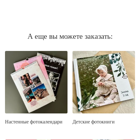
А еще вы можете заказать:
Настенные фотокалендари
Детские фотокниги