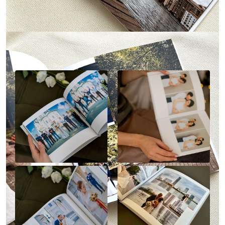
Наше портфолио