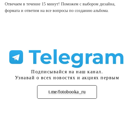
Отвечаем в течение 15 минут! Поможем с выбором дизайна,
формата и ответим на все вопросы по созданию альбома.
Подписывайся на наш канал.
Узнавай о всех новостях и акциях первым
t.me/fotobooka_ru
Подписаться