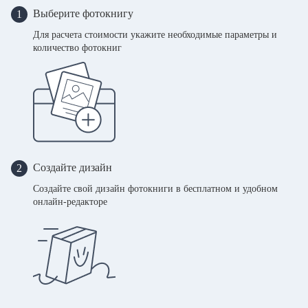
Выберите фотокнигу
1
Для расчета стоимости укажите необходимые параметры и
количество фотокниг
Создайте дизайн
2
Создайте свой дизайн фотокниги в бесплатном и удобном
онлайн-редакторе