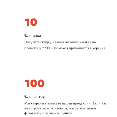
% скидка
Получите скидку на первый онлайн-заказ по
new
промокоду
. Промокод применяется в корзине
% гарантия
Мы уверены в качестве нашей продукции. Если вас
не устроит качество товара, мы перепечатаем
фотокнигу или вернем деньги