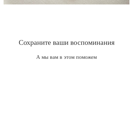
Сохраните ваши воспоминания
А мы вам в этом поможем