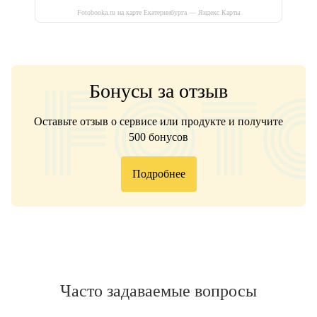
Fotobooka.ru на карте Екатеринбурга — Яндекс Карты
Бонусы за отзыв
Оставьте отзыв о сервисе или продукте и получите
500 бонусов
Подробнее
Часто задаваемые вопросы