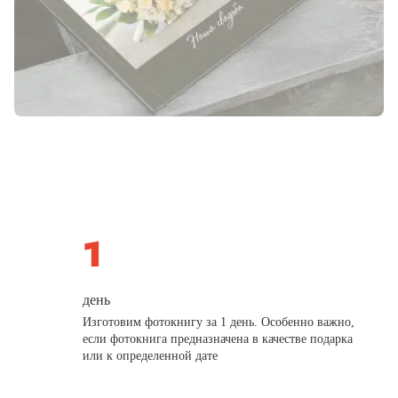
день
Изготовим фотокнигу за 1 день. Особенно важно,
если фотокнига предназначена в качестве подарка
или к определенной дате