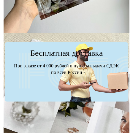
Заказать
Заказать
Бесплатная доставка
При заказе от 4 000 рублей в пункты выдачи СДЭК
по всей России
Доставка
Оплата