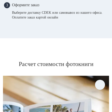
Оформите заказ
3
Выберите доставку CDEK или самовывоз из нашего офиса.
Оплатите заказ картой онлайн
Расчет стоимости фотокниги