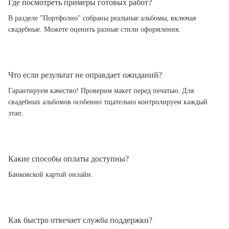
Где посмотреть примеры готовых работ?
В разделе "Портфолио" собраны реальные альбомы, включая
свадебные. Можете оценить разные стили оформления.
Что если результат не оправдает ожиданий?
Гарантируем качество! Проверим макет перед печатью. Для
свадебных альбомов особенно тщательно контролируем каждый
этап.
Какие способы оплаты доступны?
Банковской картой онлайн.
Как быстро отвечает служба поддержки?