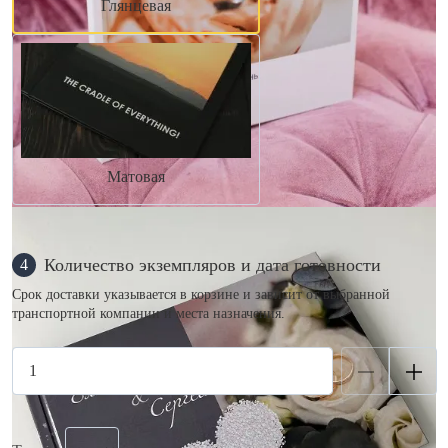
Глянцевая
Матовая
Количество экземпляров и дата готовности
4
Срок доставки указывается в корзине и зависит от выбранной
транспортной компании и места назначения.