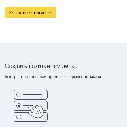
Рассчитать стоимость
Создать фотокнигу легко
Быстрый и понятный процесс оформления заказа