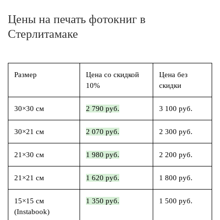
Цены на печать фотокниг в
Стерлитамаке
Размер
Цена со скидкой
Цена без
10%
скидки
30×30 см
2 790 руб.
3 100 руб.
30×21 см
2 070 руб.
2 300 руб.
21×30 см
1 980 руб.
2 200 руб.
21×21 см
1 620 руб.
1 800 руб.
15×15 см
1 350 руб.
1 500 руб.
(Instabook)