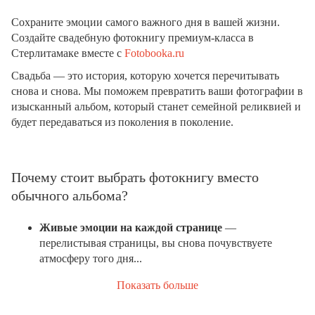
Сохраните эмоции самого важного дня в вашей жизни.
Создайте свадебную фотокнигу премиум-класса в
Стерлитамаке вместе с
Fotobooka.ru
Свадьба — это история, которую хочется перечитывать
снова и снова. Мы поможем превратить ваши фотографии в
изысканный альбом, который станет семейной реликвией и
будет передаваться из поколения в поколение.
Почему стоит выбрать фотокнигу вместо
обычного альбома?
Живые эмоции на каждой странице
—
перелистывая страницы, вы снова почувствуете
атмосферу того дня...
Показать больше