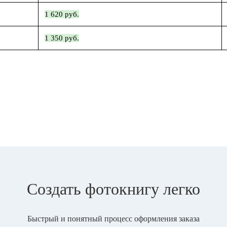
1 620 руб.
1 350 руб.
Создать фотокнигу легко
Быстрый и понятный процесс оформления заказа