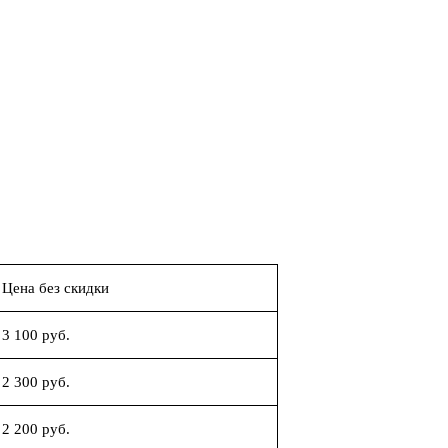
Цена без скидки
3 100 руб.
2 300 руб.
2 200 руб.