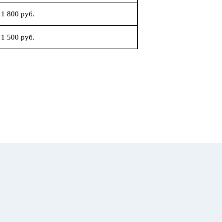
1 800 руб.
1 500 руб.