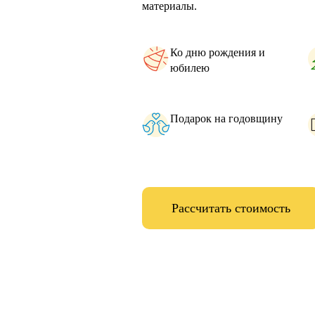
материалы.
Ко дню рождения и
юбилею
Подарок на годовщину
Рассчитать стоимость