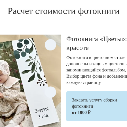
Расчет стоимости фотокниги
Фотокнига «Цветы»:
красоте
Фотокнига в цветочном стиле 
дополнены изящным цветочным
запоминающийся фотоальбом,
Выбор цвета фона и добавлени
каждую страницу.
Заказать услугу сборки
фотокниги
от 1000 ₽