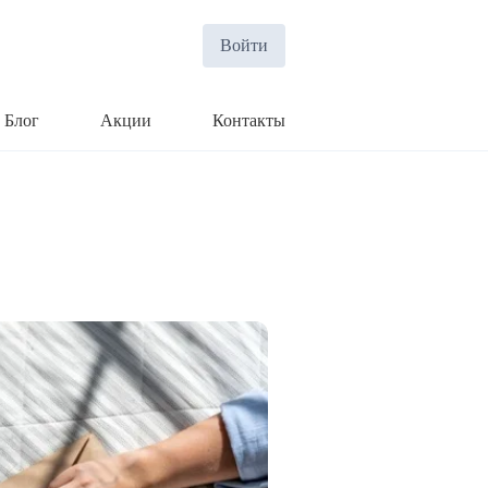
Войти
Блог
Акции
Контакты