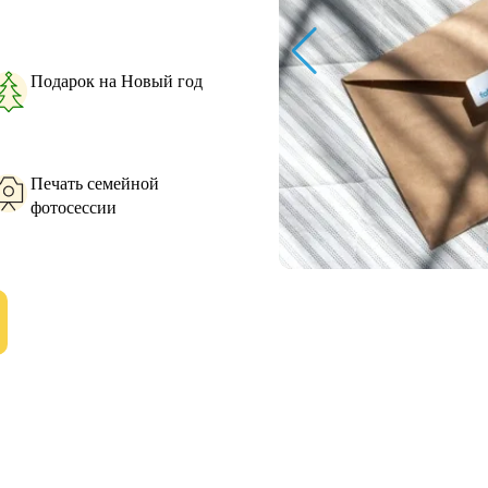
Подарок на Новый год
Печать семейной
фотосессии