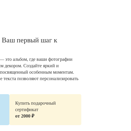
 Ваш первый шаг к
— это альбом, где ваши фотографии
 декором. Создайте яркий и
 посвященный особенным моментам.
е текста позволяют персонализировать
Купить подарочный
сертификат
от 2000 ₽