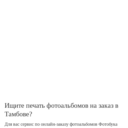
Ищите печать фотоальбомов на заказ в
Тамбове?
Для вас сервис по онлайн-заказу фотоальбомов Фотобука