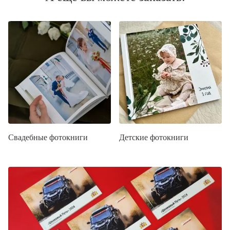
Свадебные фотокниги
Детские фотокниги