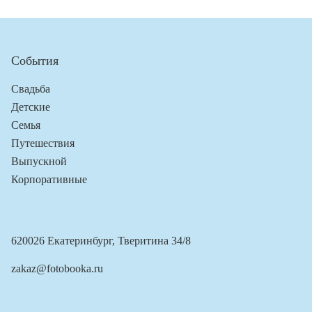
События
Свадьба
Детские
Семья
Путешествия
Выпускной
Корпоративные
620026 Екатеринбург, Тверитина 34/8
zakaz@fotobooka.ru