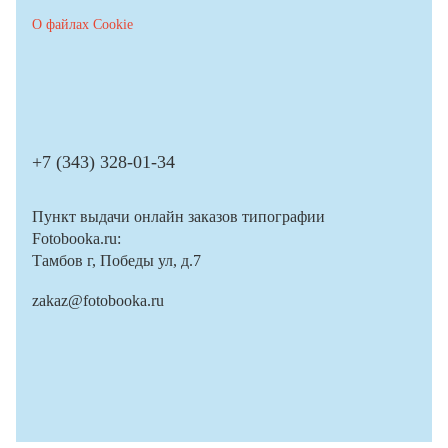
О файлах Cookie
+7 (343) 328-01-34
Пункт выдачи онлайн заказов типографии
Fotobooka.ru:
Тамбов г, Победы ул, д.7
zakaz@fotobooka.ru