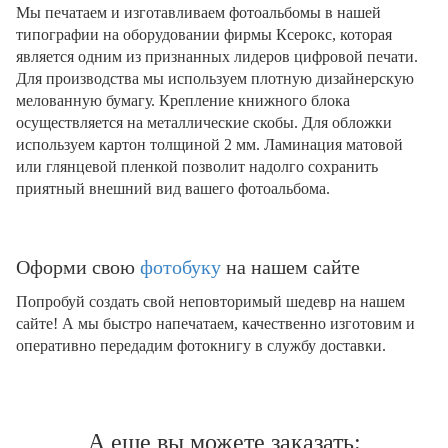
Мы печатаем и изготавливаем фотоальбомы в нашей
типографии на оборудовании фирмы Ксерокс, которая
является одним из признанных лидеров цифровой печати.
Для производства мы используем плотную дизайнерскую
мелованную бумагу. Крепление книжного блока
осуществляется на металлические скобы. Для обложки
используем картон толщиной 2 мм. Ламинация матовой
или глянцевой пленкой позволит надолго сохранить
приятный внешний вид вашего фотоальбома.
Оформи свою
фотобуку
на нашем сайте
Попробуй создать свой неповторимый шедевр на нашем
сайте! А мы быстро напечатаем, качественно изготовим и
оперативно передадим фотокнигу в службу доставки.
А еще вы можете заказать: