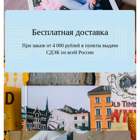
Бесплатная доставка
При заказе от 4 000 рублей в пункты выдачи
СДЭК по всей России
Наше портфолио