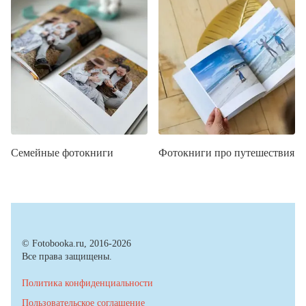
Семейные фотокниги
Фотокниги про путешествия
© Fotobooka.ru, 2016-2026
Все права защищены.
Политика конфиденциальности
Пользовательское соглашение