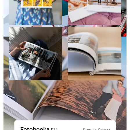
Отзывы о нас