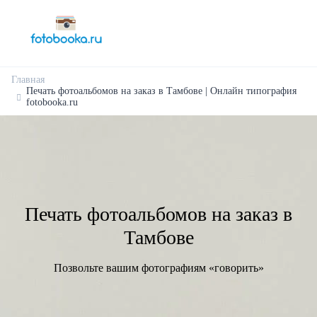
Главная
Печать фотоальбомов на заказ в Тамбове | Онлайн типография
fotobooka.ru
Печать фотоальбомов на заказ в
Тамбове
Позвольте вашим фотографиям «говорить»