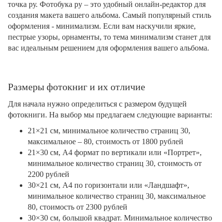
точка ру. Фотобука ру – это удобный онлайн-редактор для
создания макета вашего альбома. Самый популярный стиль
оформления - минимализм. Если вам наскучили яркие,
пестрые узоры, орнаменты, то тема минимализм станет для
вас идеальным решением для оформления вашего альбома.
Размеры фотокниг и их отличие
Для начала нужно определиться с размером будущей
фотокниги. На выбор мы предлагаем следующие варианты:
21×21 см, минимальное количество страниц 30,
максимальное – 80, стоимость от 1800 рублей
21×30 см, А4 формат по вертикали или «Портрет»,
минимальное количество страниц 30, стоимость от
2200 рублей
30×21 см, А4 по горизонтали или «Ландшафт»,
минимальное количество страниц 30, максимальное
80, стоимость от 2300 рублей
30×30 см, большой квадрат. Минимальное количество