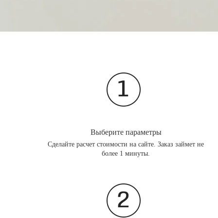
Выберите параметры
Сделайте расчет стоимости на сайте. Заказ займет не
более 1 минуты.