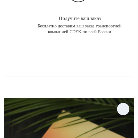
Получите ваш заказ
Бесплатно доставим ваш заказ транспортной
компанией CDEK по всей России