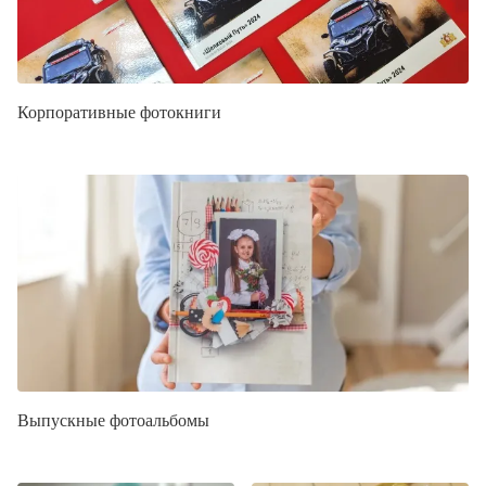
Корпоративные фотокниги
Выпускные фотоальбомы