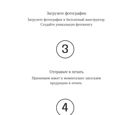
Загрузите фотографии
Загрузите фотографии в бесплатный конструктор.
Создайте уникальную фотокнигу
Отправьте в печать
Принимаем макет и моментально запускаем
продукцию в печать.