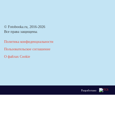
© Fotobooka.ru, 2016-2026
Все права защищены.
Политика конфиденциальности
Пользовательское соглашение
О файлах Cookie
Разработано