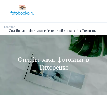
Главная
Онлайн заказ фотокниг с бесплатной доставкой в Тихорецке
Онлайн заказ фотокниг в
Тихорецке