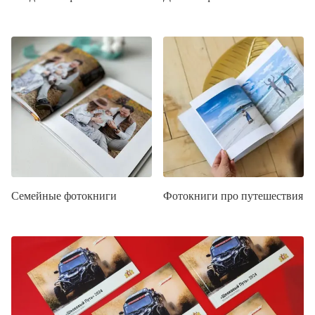
Семейные фотокниги
Фотокниги про путешествия