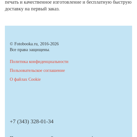
печать и качественное изготовление и бесплатную быструю
доставку на первый заказ.
© Fotobooka.ru, 2016-2026
Все права защищены.
Политика конфиденциальности
Пользовательское соглашение
О файлах Cookie
+7 (343) 328-01-34