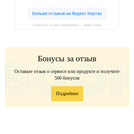
Fotobooka.ru на карте Екатеринбурга — Яндекс Карты
Бонусы за отзыв
Оставьте отзыв о сервисе или продукте и получите
500 бонусов
Подробнее