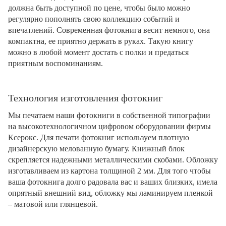
должна быть доступной по цене, чтобы было можно
регулярно пополнять свою коллекцию событий и
впечатлений. Современная фотокнига весит немного, она
компактна, ее приятно держать в руках. Такую книгу
можно в любой момент достать с полки и предаться
приятным воспоминаниям.
Технология изготовления фотокниг
Мы печатаем наши фотокниги в собственной типографии
на высокотехнологичном цифровом оборудовании фирмы
Ксерокс. Для печати фотокниг используем плотную
дизайнерскую мелованную бумагу. Книжный блок
скрепляется надежными металлическими скобами. Обложку
изготавливаем из картона толщиной 2 мм. Для того чтобы
ваша фотокнига долго радовала вас и ваших близких, имела
опрятный внешний вид, обложку мы ламинируем пленкой
– матовой или глянцевой.