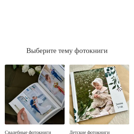
Выберите тему фотокниги
Свадебные фотокниги
Детские фотокниги