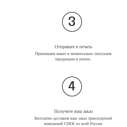
Отправьте в печать
Принимаем макет и моментально запускаем
продукцию в печать.
Получите ваш заказ
Бесплатно доставим ваш заказ транспортной
компанией CDEK по всей России