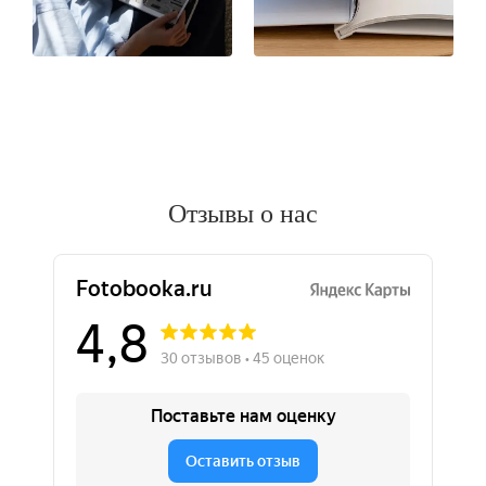
Отзывы о нас