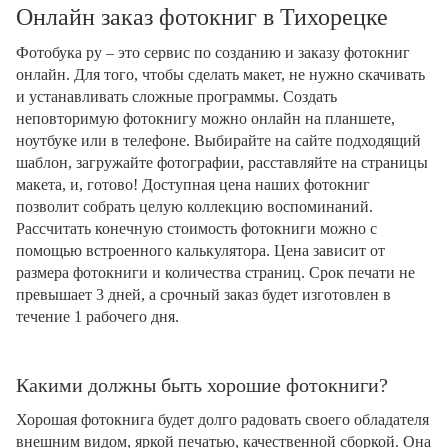
Онлайн заказ фотокниг в Тихорецке
Фотобука ру – это сервис по созданию и заказу фотокниг
онлайн. Для того, чтобы сделать макет, не нужно скачивать
и устанавливать сложные программы. Создать
неповторимую фотокнигу можно онлайн на планшете,
ноутбуке или в телефоне. Выбирайте на сайте подходящий
шаблон, загружайте фотографии, расставляйте на страницы
макета, и, готово! Доступная цена наших фотокниг
позволит собрать целую коллекцию воспоминаний.
Рассчитать конечную стоимость фотокниги можно с
помощью встроенного калькулятора. Цена зависит от
размера фотокниги и количества страниц. Срок печати не
превышает 3 дней, а срочный заказ будет изготовлен в
течение 1 рабочего дня.
Какими должны быть хорошие фотокниги?
Хорошая фотокнига будет долго радовать своего обладателя
внешним видом, яркой печатью, качественной сборкой. Она