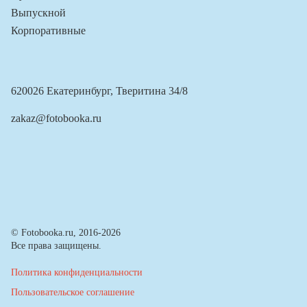
Выпускной
Корпоративные
620026 Екатеринбург, Тверитина 34/8
zakaz@fotobooka.ru
© Fotobooka.ru, 2016-2026
Все права защищены.
Политика конфиденциальности
Пользовательское соглашение