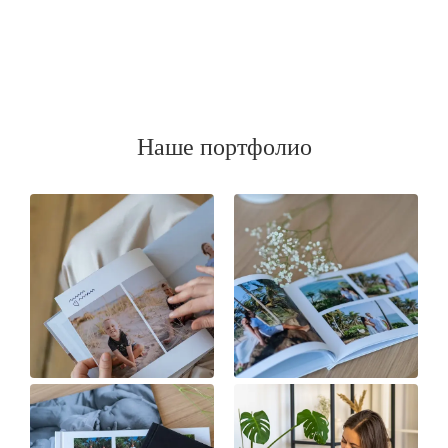
Наше портфолио