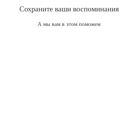
Сохраните ваши воспоминания
А мы вам в этом поможем