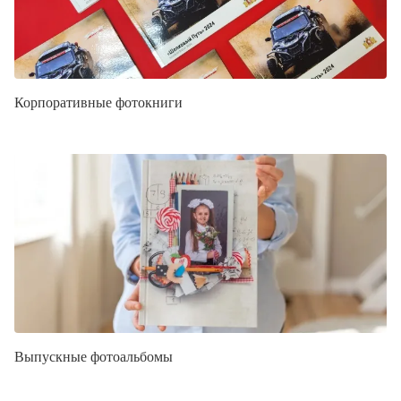
Корпоративные фотокниги
Выпускные фотоальбомы