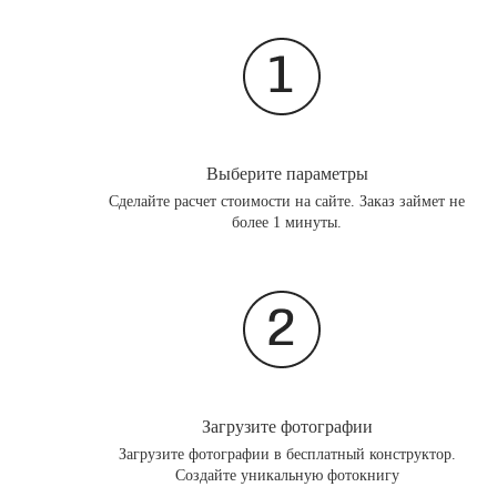
Выберите параметры
Сделайте расчет стоимости на сайте. Заказ займет не
более 1 минуты.
Загрузите фотографии
Загрузите фотографии в бесплатный конструктор.
Создайте уникальную фотокнигу