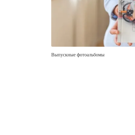
Выпускные фотоальбомы