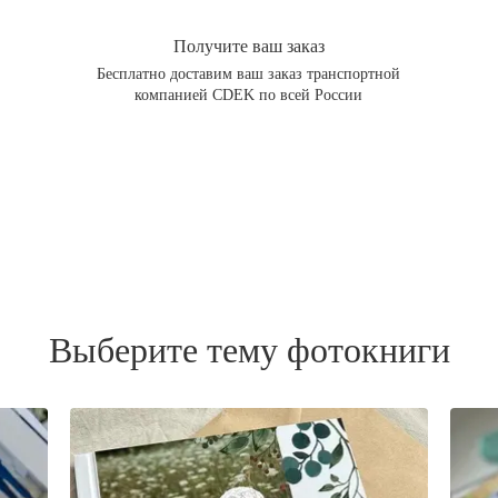
Получите ваш заказ
Бесплатно доставим ваш заказ транспортной
компанией CDEK по всей России
Выберите тему фотокниги