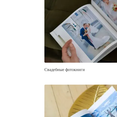
Свадебные фотокниги