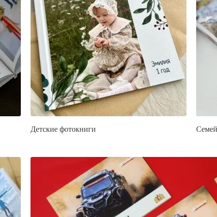
Детские фотокниги
Семей