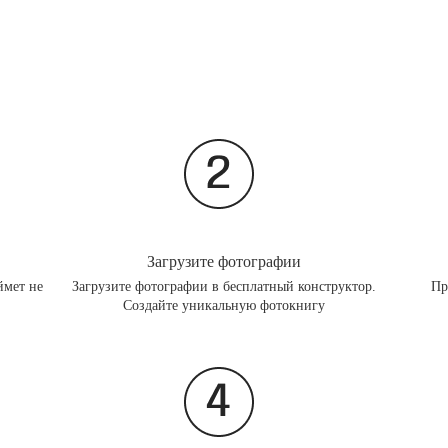
Загрузите фотографии
ймет не
Загрузите фотографии в бесплатный конструктор.
Пр
Создайте уникальную фотокнигу