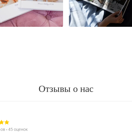
Отзывы о нас