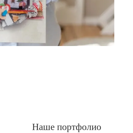
Наше портфолио