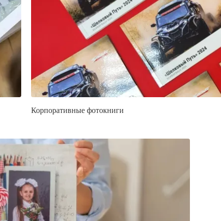
Корпоративные фотокниги