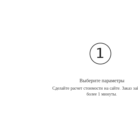
Выберите параметры
Сделайте расчет стоимости на сайте. Заказ за
более 1 минуты.