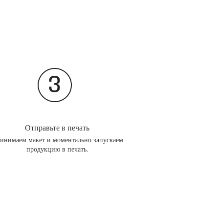
Отправьте в печать
инимаем макет и моментально запускаем
продукцию в печать.