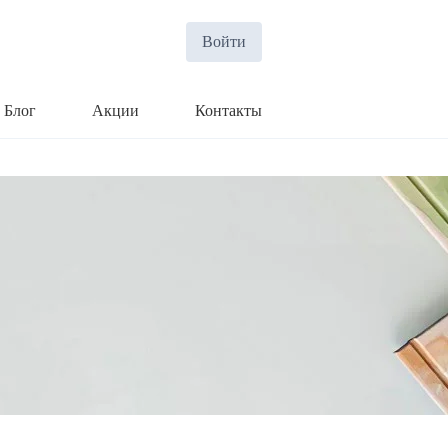
Войти
Блог
Акции
Контакты