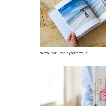
Фотокниги про путешествия