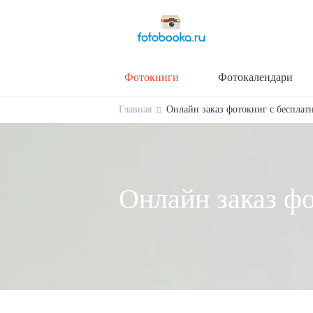
Фотокниги
Фотокалендари
Главная
Онлайн заказ фотокниг с бесплат
Онлайн заказ ф