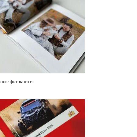
ные фотокниги